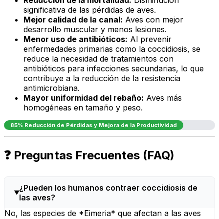
Reducción de la mortalidad:
Disminución
significativa de las pérdidas de aves.
Mejor calidad de la canal:
Aves con mejor
desarrollo muscular y menos lesiones.
Menor uso de antibióticos:
Al prevenir
enfermedades primarias como la coccidiosis, se
reduce la necesidad de tratamientos con
antibióticos para infecciones secundarias, lo que
contribuye a la reducción de la resistencia
antimicrobiana.
Mayor uniformidad del rebaño:
Aves más
homogéneas en tamaño y peso.
85% Reducción de Pérdidas y Mejora de la Productividad
❓ Preguntas Frecuentes (FAQ)
¿Pueden los humanos contraer coccidiosis de
las aves?
No, las especies de *Eimeria* que afectan a las aves