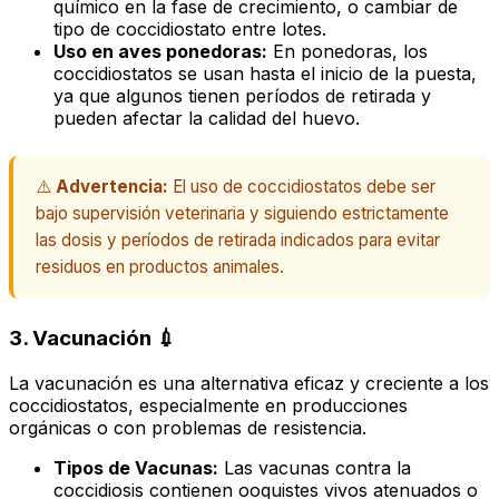
químico en la fase de crecimiento, o cambiar de
tipo de coccidiostato entre lotes.
Uso en aves ponedoras:
En ponedoras, los
coccidiostatos se usan hasta el inicio de la puesta,
ya que algunos tienen períodos de retirada y
pueden afectar la calidad del huevo.
⚠️
Advertencia:
El uso de coccidiostatos debe ser
bajo supervisión veterinaria y siguiendo estrictamente
las dosis y períodos de retirada indicados para evitar
residuos en productos animales.
3. Vacunación 💉
La vacunación es una alternativa eficaz y creciente a los
coccidiostatos, especialmente en producciones
orgánicas o con problemas de resistencia.
Tipos de Vacunas:
Las vacunas contra la
coccidiosis contienen ooquistes vivos atenuados o