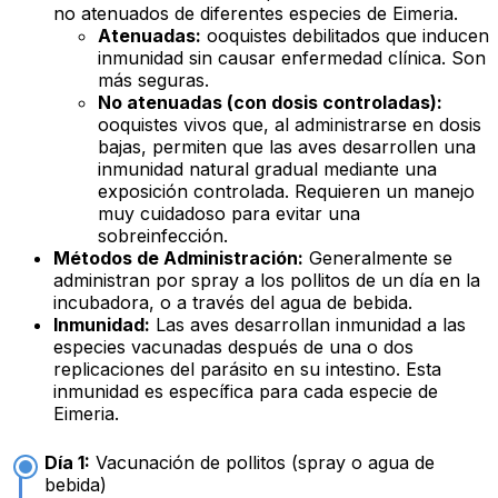
no atenuados de diferentes especies de
Eimeria
.
Atenuadas:
ooquistes debilitados que inducen
inmunidad sin causar enfermedad clínica. Son
más seguras.
No atenuadas (con dosis controladas):
ooquistes vivos que, al administrarse en dosis
bajas, permiten que las aves desarrollen una
inmunidad natural gradual mediante una
exposición controlada. Requieren un manejo
muy cuidadoso para evitar una
sobreinfección.
Métodos de Administración:
Generalmente se
administran por
spray
a los pollitos de un día en la
incubadora, o a través del agua de bebida.
Inmunidad:
Las aves desarrollan inmunidad a las
especies vacunadas después de una o dos
replicaciones del parásito en su intestino. Esta
inmunidad es específica para cada especie de
Eimeria
.
Día 1:
Vacunación de pollitos (spray o agua de
bebida)