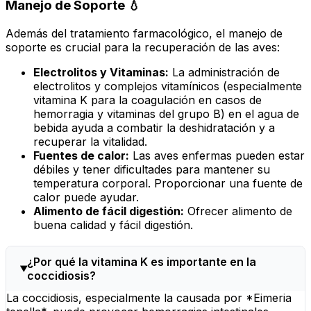
Manejo de Soporte 💧
Además del tratamiento farmacológico, el manejo de
soporte es crucial para la recuperación de las aves:
Electrolitos y Vitaminas:
La administración de
electrolitos y complejos vitamínicos (especialmente
vitamina K para la coagulación en casos de
hemorragia y vitaminas del grupo B) en el agua de
bebida ayuda a combatir la deshidratación y a
recuperar la vitalidad.
Fuentes de calor:
Las aves enfermas pueden estar
débiles y tener dificultades para mantener su
temperatura corporal. Proporcionar una fuente de
calor puede ayudar.
Alimento de fácil digestión:
Ofrecer alimento de
buena calidad y fácil digestión.
¿Por qué la vitamina K es importante en la
coccidiosis?
La coccidiosis, especialmente la causada por *Eimeria