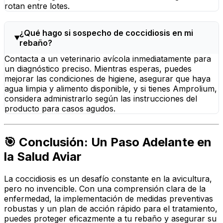
rotan entre lotes.
¿Qué hago si sospecho de coccidiosis en mi
rebaño?
Contacta a un veterinario avícola inmediatamente para
un diagnóstico preciso. Mientras esperas, puedes
mejorar las condiciones de higiene, asegurar que haya
agua limpia y alimento disponible, y si tienes Amprolium,
considera administrarlo según las instrucciones del
producto para casos agudos.
🎯 Conclusión: Un Paso Adelante en
la Salud Aviar
La coccidiosis es un desafío constante en la avicultura,
pero no invencible. Con una comprensión clara de la
enfermedad, la implementación de medidas preventivas
robustas y un plan de acción rápido para el tratamiento,
puedes proteger eficazmente a tu rebaño y asegurar su