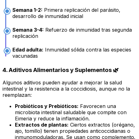
Semana 1-2:
Primera replicación del parásito,
desarrollo de inmunidad inicial
Semana 3-4:
Refuerzo de inmunidad tras segunda
replicación
Edad adulta:
Inmunidad sólida contra las especies
vacunadas
4. Aditivos Alimentarios y Suplementos 🌿
Algunos aditivos pueden ayudar a mejorar la salud
intestinal y la resistencia a la coccidiosis, aunque no la
reemplazan:
Probióticos y Prebióticos:
Favorecen una
microbiota intestinal saludable que compite con
Eimeria
y reduce la inflamación.
Extractos de plantas:
Ciertos extractos (orégano,
ajo, tomillo) tienen propiedades anticoccidianas o
inmunomoduladoras. Se usan como complemento.