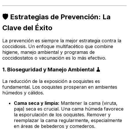
🛡️ Estrategias de Prevención: La
Clave del Éxito
La prevención es siempre la mejor estrategia contra la
coccidiosis. Un enfoque multifacético que combine
higiene, manejo ambiental y programas de
coccidiostatos o vacunación es lo más efectivo.
1. Bioseguridad y Manejo Ambiental 🧹
La reducción de la exposición a ooquistes es
fundamental. Los ooquistes prosperan en ambientes
húmedos y cálidos.
Cama seca y limpia:
Mantener la cama (viruta,
paja) seca es crucial. Una cama húmeda favorece
la esporulación de los ooquistes. Remover y
reemplazar la cama regularmente, especialmente
en áreas de bebederos y comederos.