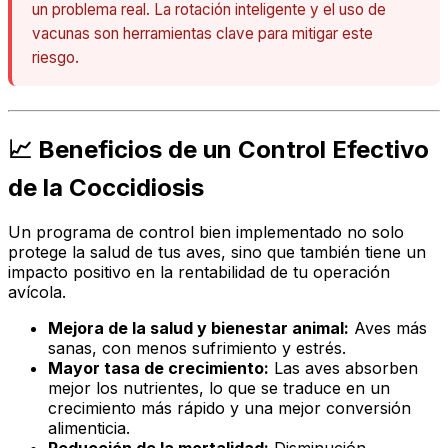
un problema real. La rotación inteligente y el uso de
vacunas son herramientas clave para mitigar este
riesgo.
📈 Beneficios de un Control Efectivo
de la Coccidiosis
Un programa de control bien implementado no solo
protege la salud de tus aves, sino que también tiene un
impacto positivo en la rentabilidad de tu operación
avícola.
Mejora de la salud y bienestar animal:
Aves más
sanas, con menos sufrimiento y estrés.
Mayor tasa de crecimiento:
Las aves absorben
mejor los nutrientes, lo que se traduce en un
crecimiento más rápido y una mejor conversión
alimenticia.