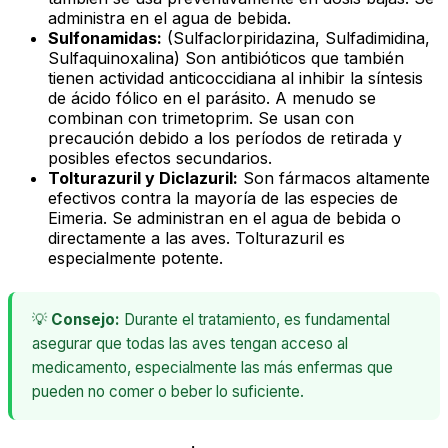
administra en el agua de bebida.
Sulfonamidas:
(Sulfaclorpiridazina, Sulfadimidina,
Sulfaquinoxalina) Son antibióticos que también
tienen actividad anticoccidiana al inhibir la síntesis
de ácido fólico en el parásito. A menudo se
combinan con trimetoprim. Se usan con
precaución debido a los períodos de retirada y
posibles efectos secundarios.
Tolturazuril y Diclazuril:
Son fármacos altamente
efectivos contra la mayoría de las especies de
Eimeria
. Se administran en el agua de bebida o
directamente a las aves. Tolturazuril es
especialmente potente.
💡
Consejo:
Durante el tratamiento, es fundamental
asegurar que todas las aves tengan acceso al
medicamento, especialmente las más enfermas que
pueden no comer o beber lo suficiente.