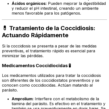
Ácidos orgánicos:
Pueden mejorar la digestibilidad
y reducir el pH intestinal, creando un ambiente
menos favorable para los patógenos.
💊 Tratamiento de la Coccidiosis:
Actuando Rápidamente
Si la coccidiosis se presenta a pesar de las medidas
preventivas, el tratamiento rápido es esencial para
minimizar las pérdidas.
Medicamentos Coccidiocidas 🧪
Los medicamentos utilizados para tratar la coccidiosis
son diferentes de los coccidiostatos preventivos y se
conocen como coccidiocidas. Actúan matando al
parásito.
Amprolium:
Interfiere con el metabolismo de la
tiamina del parásito. Es efectivo en el tratamiento y
también se usa preventivamente en dosis bajas. Se