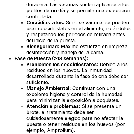
duradera. Las vacunas suelen aplicarse a los
pollitos de un día y se permite una exposición
controlada.
Coccidiostatos:
Si no se vacuna, se pueden
usar coccidiostatos en el alimento, rotándolos
y respetando los periodos de retirada antes
del inicio de la puesta.
Bioseguridad:
Máximo esfuerzo en limpieza,
desinfección y manejo de la cama.
Fase de Puesta (>18 semanas):
Prohibidos los coccidiostatos:
Debido a los
residuos en los huevos. La inmunidad
desarrollada durante la fase de cría debe ser
suficiente.
Manejo Ambiental:
Continuar con una
excelente higiene y control de la humedad
para minimizar la exposición a ooquistes.
Atención a problemas:
Si se presenta un
brote, el tratamiento debe ser
cuidadosamente elegido para no afectar la
puesta o tener residuos en los huevos (por
ejemplo, Amprolium).