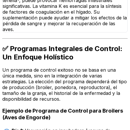
tenella*, puede provocar hemorragias intestinales
significativas. La vitamina K es esencial para la síntesis
de factores de coagulación en el hígado. Su
suplementación puede ayudar a mitigar los efectos de la
pérdida de sangre y mejorar la recuperación de las
aves.
✅ Programas Integrales de Control:
Un Enfoque Holístico
Un programa de control exitoso no se basa en una
única medida, sino en la integración de varias
estrategias. La elección del programa dependerá del tipo
de producción (broiler, ponedora, reproductora), el
tamaño de la granja, el historial de la enfermedad y la
disponibilidad de recursos.
Ejemplo de Programa de Control para Broilers
(Aves de Engorde)