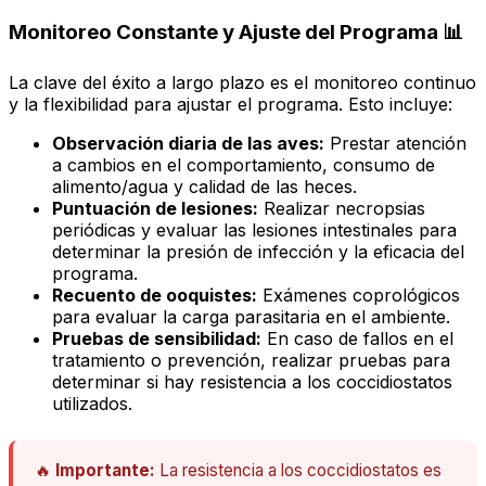
Monitoreo Constante y Ajuste del Programa 📊
La clave del éxito a largo plazo es el monitoreo continuo
y la flexibilidad para ajustar el programa. Esto incluye:
Observación diaria de las aves:
Prestar atención
a cambios en el comportamiento, consumo de
alimento/agua y calidad de las heces.
Puntuación de lesiones:
Realizar necropsias
periódicas y evaluar las lesiones intestinales para
determinar la presión de infección y la eficacia del
programa.
Recuento de ooquistes:
Exámenes coprológicos
para evaluar la carga parasitaria en el ambiente.
Pruebas de sensibilidad:
En caso de fallos en el
tratamiento o prevención, realizar pruebas para
determinar si hay resistencia a los coccidiostatos
utilizados.
🔥
Importante:
La resistencia a los coccidiostatos es