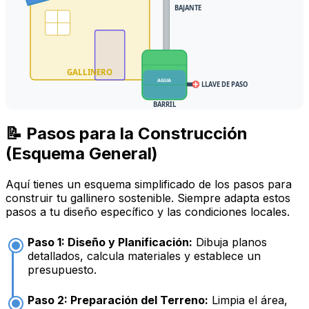
BAJANTE
GALLINERO
AGUA
LLAVE DE PASO
BARRIL
📝 Pasos para la Construcción
(Esquema General)
Aquí tienes un esquema simplificado de los pasos para
construir tu gallinero sostenible. Siempre adapta estos
pasos a tu diseño específico y las condiciones locales.
Paso 1: Diseño y Planificación:
Dibuja planos
detallados, calcula materiales y establece un
presupuesto.
Paso 2: Preparación del Terreno:
Limpia el área,