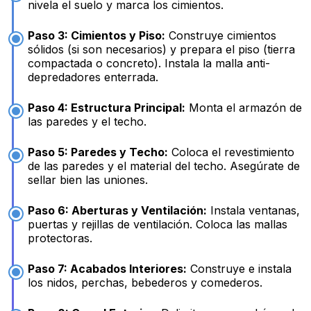
nivela el suelo y marca los cimientos.
Paso 3: Cimientos y Piso:
Construye cimientos
sólidos (si son necesarios) y prepara el piso (tierra
compactada o concreto). Instala la malla anti-
depredadores enterrada.
Paso 4: Estructura Principal:
Monta el armazón de
las paredes y el techo.
Paso 5: Paredes y Techo:
Coloca el revestimiento
de las paredes y el material del techo. Asegúrate de
sellar bien las uniones.
Paso 6: Aberturas y Ventilación:
Instala ventanas,
puertas y rejillas de ventilación. Coloca las mallas
protectoras.
Paso 7: Acabados Interiores:
Construye e instala
los nidos, perchas, bebederos y comederos.