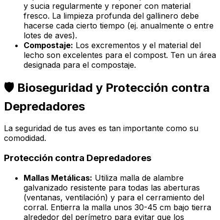
y sucia regularmente y reponer con material
fresco. La limpieza profunda del gallinero debe
hacerse cada cierto tiempo (ej. anualmente o entre
lotes de aves).
Compostaje:
Los excrementos y el material del
lecho son excelentes para el compost. Ten un área
designada para el compostaje.
🛡️ Bioseguridad y Protección contra
Depredadores
La seguridad de tus aves es tan importante como su
comodidad.
Protección contra Depredadores
Mallas Metálicas:
Utiliza malla de alambre
galvanizado resistente para todas las aberturas
(ventanas, ventilación) y para el cerramiento del
corral. Entierra la malla unos 30-45 cm bajo tierra
alrededor del perímetro para evitar que los