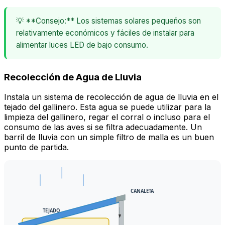
💡 **Consejo:** Los sistemas solares pequeños son
relativamente económicos y fáciles de instalar para
alimentar luces LED de bajo consumo.
Recolección de Agua de Lluvia
Instala un sistema de recolección de agua de lluvia en el
tejado del gallinero. Esta agua se puede utilizar para la
limpieza del gallinero, regar el corral o incluso para el
consumo de las aves si se filtra adecuadamente. Un
barril de lluvia con un simple filtro de malla es un buen
punto de partida.
CANALETA
TEJADO