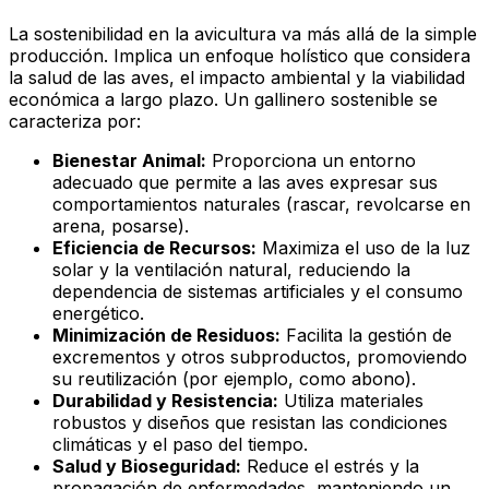
La sostenibilidad en la avicultura va más allá de la simple
producción. Implica un enfoque holístico que considera
la salud de las aves, el impacto ambiental y la viabilidad
económica a largo plazo. Un gallinero sostenible se
caracteriza por:
Bienestar Animal:
Proporciona un entorno
adecuado que permite a las aves expresar sus
comportamientos naturales (rascar, revolcarse en
arena, posarse).
Eficiencia de Recursos:
Maximiza el uso de la luz
solar y la ventilación natural, reduciendo la
dependencia de sistemas artificiales y el consumo
energético.
Minimización de Residuos:
Facilita la gestión de
excrementos y otros subproductos, promoviendo
su reutilización (por ejemplo, como abono).
Durabilidad y Resistencia:
Utiliza materiales
robustos y diseños que resistan las condiciones
climáticas y el paso del tiempo.
Salud y Bioseguridad:
Reduce el estrés y la
propagación de enfermedades, manteniendo un