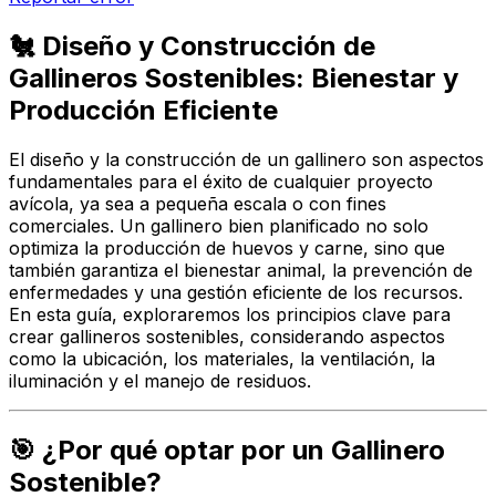
🐔 Diseño y Construcción de
Gallineros Sostenibles: Bienestar y
Producción Eficiente
El diseño y la construcción de un gallinero son aspectos
fundamentales para el éxito de cualquier proyecto
avícola, ya sea a pequeña escala o con fines
comerciales. Un gallinero bien planificado no solo
optimiza la producción de huevos y carne, sino que
también garantiza el bienestar animal, la prevención de
enfermedades y una gestión eficiente de los recursos.
En esta guía, exploraremos los principios clave para
crear gallineros sostenibles, considerando aspectos
como la ubicación, los materiales, la ventilación, la
iluminación y el manejo de residuos.
🎯 ¿Por qué optar por un Gallinero
Sostenible?