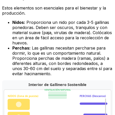
Estos elementos son esenciales para el bienestar y la
producción.
Nidos:
Proporciona un nido por cada 3-5 gallinas
ponedoras. Deben ser oscuros, tranquilos y con
material suave (paja, virutas de madera). Colócalos
en un área de fácil acceso para la recolección de
huevos.
Perchas:
Las gallinas necesitan percharse para
dormir, lo que es un comportamiento natural.
Proporciona perchas de madera (ramas, palos) a
diferentes alturas, con bordes redondeados, a
unos 30-60 cm del suelo y separadas entre sí para
evitar hacinamiento.
Interior de Gallinero Sostenible
VENTILACIÓN NATURAL
NIDOS (Zona de puesta)
PERCHAS (Descanso)