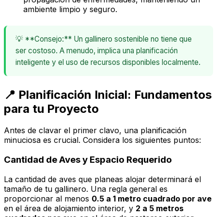
ambiente limpio y seguro.
💡 **Consejo:** Un gallinero sostenible no tiene que
ser costoso. A menudo, implica una planificación
inteligente y el uso de recursos disponibles localmente.
📍 Planificación Inicial: Fundamentos
para tu Proyecto
Antes de clavar el primer clavo, una planificación
minuciosa es crucial. Considera los siguientes puntos:
Cantidad de Aves y Espacio Requerido
La cantidad de aves que planeas alojar determinará el
tamaño de tu gallinero. Una regla general es
proporcionar al menos
0.5 a 1 metro cuadrado por ave
en el área de alojamiento interior, y
2 a 5 metros