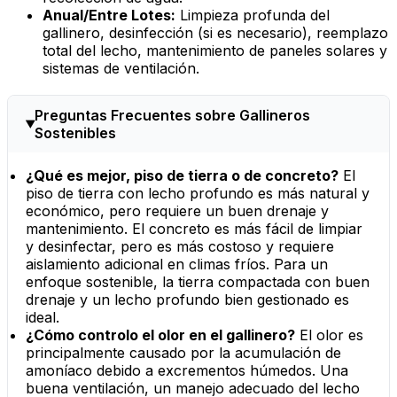
Anual/Entre Lotes:
Limpieza profunda del
gallinero, desinfección (si es necesario), reemplazo
total del lecho, mantenimiento de paneles solares y
sistemas de ventilación.
Preguntas Frecuentes sobre Gallineros
Sostenibles
¿Qué es mejor, piso de tierra o de concreto?
El
piso de tierra con lecho profundo es más natural y
económico, pero requiere un buen drenaje y
mantenimiento. El concreto es más fácil de limpiar
y desinfectar, pero es más costoso y requiere
aislamiento adicional en climas fríos. Para un
enfoque sostenible, la tierra compactada con buen
drenaje y un lecho profundo bien gestionado es
ideal.
¿Cómo controlo el olor en el gallinero?
El olor es
principalmente causado por la acumulación de
amoníaco debido a excrementos húmedos. Una
buena ventilación, un manejo adecuado del lecho