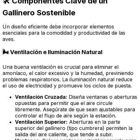
🛠️ Componentes Clave de un
Gallinero Sostenible
Un diseño eficiente debe incorporar elementos
esenciales para la comodidad y productividad de las
aves.
🌬️ Ventilación e Iluminación Natural
Una buena ventilación es crucial para eliminar el
amoníaco, el calor excesivo y la humedad, previniendo
problemas respiratorios. La iluminación natural reduce
el uso de electricidad y promueve los ciclos de puesta.
Ventilación Cruzada:
Diseña ventanas o aberturas
opuestas para permitir que el aire circule
libremente. Asegúrate de que sean ajustables para
controlar el flujo de aire según la estación.
Ventilación Superior:
Aberturas en la parte
superior del gallinero (tipo cumbrera) permiten la
salida del aire caliente, que tiende a subir.