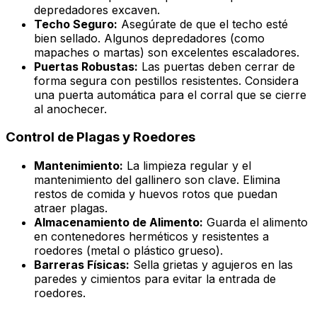
depredadores excaven.
Techo Seguro:
Asegúrate de que el techo esté
bien sellado. Algunos depredadores (como
mapaches o martas) son excelentes escaladores.
Puertas Robustas:
Las puertas deben cerrar de
forma segura con pestillos resistentes. Considera
una puerta automática para el corral que se cierre
al anochecer.
Control de Plagas y Roedores
Mantenimiento:
La limpieza regular y el
mantenimiento del gallinero son clave. Elimina
restos de comida y huevos rotos que puedan
atraer plagas.
Almacenamiento de Alimento:
Guarda el alimento
en contenedores herméticos y resistentes a
roedores (metal o plástico grueso).
Barreras Físicas:
Sella grietas y agujeros en las
paredes y cimientos para evitar la entrada de
roedores.