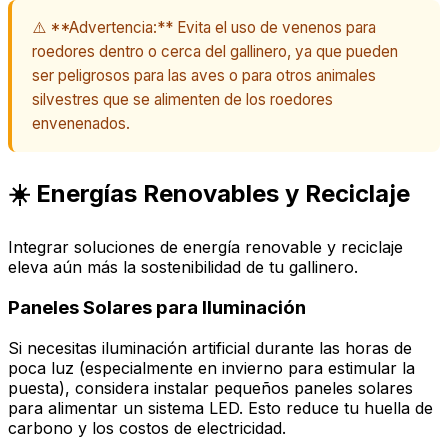
⚠️ **Advertencia:** Evita el uso de venenos para
roedores dentro o cerca del gallinero, ya que pueden
ser peligrosos para las aves o para otros animales
silvestres que se alimenten de los roedores
envenenados.
☀️ Energías Renovables y Reciclaje
Integrar soluciones de energía renovable y reciclaje
eleva aún más la sostenibilidad de tu gallinero.
Paneles Solares para Iluminación
Si necesitas iluminación artificial durante las horas de
poca luz (especialmente en invierno para estimular la
puesta), considera instalar pequeños paneles solares
para alimentar un sistema LED. Esto reduce tu huella de
carbono y los costos de electricidad.