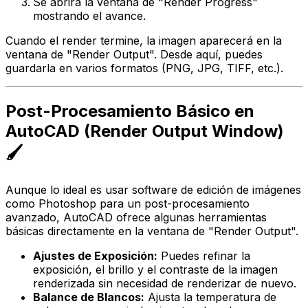
Se abrirá la ventana de "Render Progress"
mostrando el avance.
Cuando el render termine, la imagen aparecerá en la
ventana de "Render Output". Desde aquí, puedes
guardarla en varios formatos (PNG, JPG, TIFF, etc.).
Post-Procesamiento Básico en
AutoCAD (Render Output Window)
🖌️
Aunque lo ideal es usar software de edición de imágenes
como Photoshop para un post-procesamiento
avanzado, AutoCAD ofrece algunas herramientas
básicas directamente en la ventana de "Render Output".
Ajustes de Exposición:
Puedes refinar la
exposición, el brillo y el contraste de la imagen
renderizada sin necesidad de renderizar de nuevo.
Balance de Blancos:
Ajusta la temperatura de