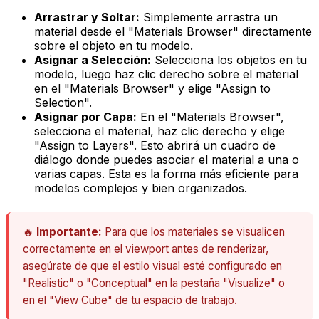
Arrastrar y Soltar:
Simplemente arrastra un
material desde el "Materials Browser" directamente
sobre el objeto en tu modelo.
Asignar a Selección:
Selecciona los objetos en tu
modelo, luego haz clic derecho sobre el material
en el "Materials Browser" y elige "Assign to
Selection".
Asignar por Capa:
En el "Materials Browser",
selecciona el material, haz clic derecho y elige
"Assign to Layers". Esto abrirá un cuadro de
diálogo donde puedes asociar el material a una o
varias capas. Esta es la forma más eficiente para
modelos complejos y bien organizados.
🔥
Importante:
Para que los materiales se visualicen
correctamente en el viewport antes de renderizar,
asegúrate de que el estilo visual esté configurado en
"Realistic" o "Conceptual" en la pestaña "Visualize" o
en el "View Cube" de tu espacio de trabajo.