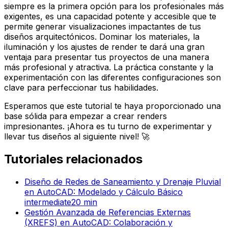
siempre es la primera opción para los profesionales más
exigentes, es una capacidad potente y accesible que te
permite generar visualizaciones impactantes de tus
diseños arquitectónicos. Dominar los materiales, la
iluminación y los ajustes de render te dará una gran
ventaja para presentar tus proyectos de una manera
más profesional y atractiva. La práctica constante y la
experimentación con las diferentes configuraciones son
clave para perfeccionar tus habilidades.
Esperamos que este tutorial te haya proporcionado una
base sólida para empezar a crear renders
impresionantes. ¡Ahora es tu turno de experimentar y
llevar tus diseños al siguiente nivel! 🚀
Tutoriales relacionados
Diseño de Redes de Saneamiento y Drenaje Pluvial
en AutoCAD: Modelado y Cálculo Básico
intermediate
20
min
Gestión Avanzada de Referencias Externas
(XREFS) en AutoCAD: Colaboración y