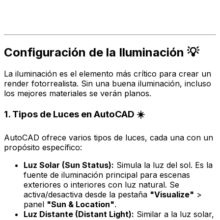
Configuración de la Iluminación 💡
La iluminación es el elemento más crítico para crear un
render fotorrealista. Sin una buena iluminación, incluso
los mejores materiales se verán planos.
1. Tipos de Luces en AutoCAD ☀️
AutoCAD ofrece varios tipos de luces, cada una con un
propósito específico:
Luz Solar (Sun Status):
Simula la luz del sol. Es la
fuente de iluminación principal para escenas
exteriores o interiores con luz natural. Se
activa/desactiva desde la pestaña
"Visualize"
>
panel
"Sun & Location"
.
Luz Distante (Distant Light):
Similar a la luz solar,