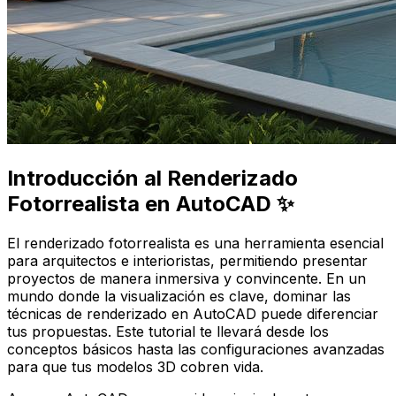
Introducción al Renderizado
Fotorrealista en AutoCAD ✨
El renderizado fotorrealista es una herramienta esencial
para arquitectos e interioristas, permitiendo presentar
proyectos de manera inmersiva y convincente. En un
mundo donde la visualización es clave, dominar las
técnicas de renderizado en AutoCAD puede diferenciar
tus propuestas. Este tutorial te llevará desde los
conceptos básicos hasta las configuraciones avanzadas
para que tus modelos 3D cobren vida.