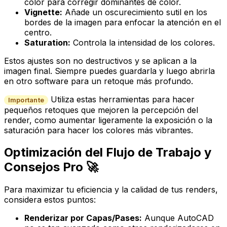
color para corregir dominantes de color.
Vignette:
Añade un oscurecimiento sutil en los
bordes de la imagen para enfocar la atención en el
centro.
Saturation:
Controla la intensidad de los colores.
Estos ajustes son no destructivos y se aplican a la
imagen final. Siempre puedes guardarla y luego abrirla
en otro software para un retoque más profundo.
Utiliza estas herramientas para hacer
Importante
pequeños retoques que mejoren la percepción del
render, como aumentar ligeramente la exposición o la
saturación para hacer los colores más vibrantes.
Optimización del Flujo de Trabajo y
Consejos Pro 🚀
Para maximizar tu eficiencia y la calidad de tus renders,
considera estos puntos:
Renderizar por Capas/Pases:
Aunque AutoCAD