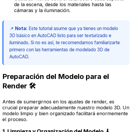
de la escena, desde los materiales hasta las
cámaras y la iluminación.
📌
Nota:
Este tutorial asume que ya tienes un modelo
3D básico en AutoCAD listo para ser texturizado e
iluminado. Si no es así, te recomendamos familiarizarte
primero con las herramientas de modelado 3D de
AutoCAD.
Preparación del Modelo para el
Render 🛠️
Antes de sumergirnos en los ajustes de render, es
crucial preparar adecuadamente nuestro modelo 3D. Un
modelo limpio y bien organizado facilitará enormemente
el proceso.
1. Limpieza y Organización del Modelo 🧹