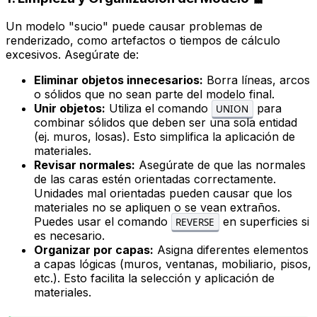
Un modelo "sucio" puede causar problemas de
renderizado, como artefactos o tiempos de cálculo
excesivos. Asegúrate de:
Eliminar objetos innecesarios:
Borra líneas, arcos
o sólidos que no sean parte del modelo final.
Unir objetos:
Utiliza el comando
para
UNION
combinar sólidos que deben ser una sola entidad
(ej. muros, losas). Esto simplifica la aplicación de
materiales.
Revisar normales:
Asegúrate de que las normales
de las caras estén orientadas correctamente.
Unidades mal orientadas pueden causar que los
materiales no se apliquen o se vean extraños.
Puedes usar el comando
en superficies si
REVERSE
es necesario.
Organizar por capas:
Asigna diferentes elementos
a capas lógicas (muros, ventanas, mobiliario, pisos,
etc.). Esto facilita la selección y aplicación de
materiales.