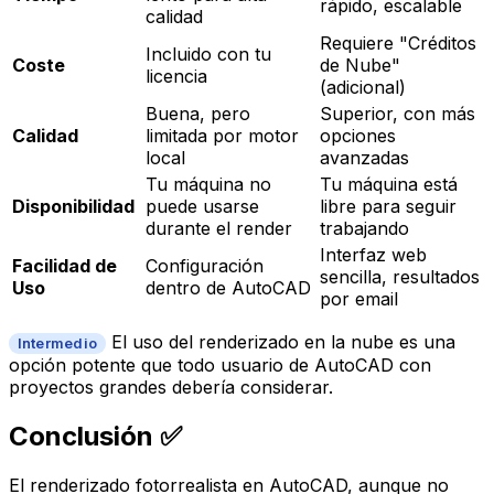
rápido, escalable
calidad
Requiere "Créditos
Incluido con tu
Coste
de Nube"
licencia
(adicional)
Buena, pero
Superior, con más
Calidad
limitada por motor
opciones
local
avanzadas
Tu máquina no
Tu máquina está
Disponibilidad
puede usarse
libre para seguir
durante el render
trabajando
Interfaz web
Facilidad de
Configuración
sencilla, resultados
Uso
dentro de AutoCAD
por email
El uso del renderizado en la nube es una
Intermedio
opción potente que todo usuario de AutoCAD con
proyectos grandes debería considerar.
Conclusión ✅
El renderizado fotorrealista en AutoCAD, aunque no