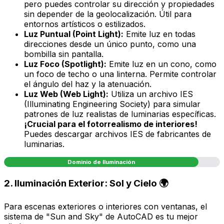
pero puedes controlar su dirección y propiedades
sin depender de la geolocalización. Útil para
entornos artísticos o estilizados.
Luz Puntual (Point Light):
Emite luz en todas
direcciones desde un único punto, como una
bombilla sin pantalla.
Luz Foco (Spotlight):
Emite luz en un cono, como
un foco de techo o una linterna. Permite controlar
el ángulo del haz y la atenuación.
Luz Web (Web Light):
Utiliza un archivo IES
(Illuminating Engineering Society) para simular
patrones de luz realistas de luminarias específicas.
¡Crucial para el fotorrealismo de interiores!
Puedes descargar archivos IES de fabricantes de
luminarias.
Dominio de Iluminación
2. Iluminación Exterior: Sol y Cielo 🌍
Para escenas exteriores o interiores con ventanas, el
sistema de "Sun and Sky" de AutoCAD es tu mejor