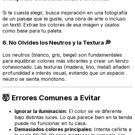
Si te cuesta elegir, busca inspiración en una fotografía
de un paisaje que te guste, una obra de arte o incluso
un textil. Extrae los colores de esa imagen y úsalos
como base para tu paleta.
6. No Olvides los Neutros y la Textura 💭
Los neutros (blanco, gris, beige) son fundamentales
para equilibrar colores más vibrantes y crear un lienzo
cohesionado. Las texturas (madera, lino, metal) añaden
profundidad e interés visual, evitando que un espacio
neutro se sienta monótono.
🤯 Errores Comunes a Evitar
Ignorar la iluminación:
El color se ve diferente
bajo distintas luces. Lo que parece bien en la tienda
puede no funcionar en tu casa.
Demasiados colores principales:
Intenta ceñirte a