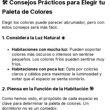
🛠️ Consejos Prácticos para Elegir tu
Paleta de Colores
Elegir los colores puede parecer abrumador, pero con
estos consejos será más fácil.
1. Considera la Luz Natural ☀️
Habitaciones con mucha luz:
Pueden soportar
colores más oscuros o intensos sin sentirse
pequeños. Los colores fríos pueden sentirse muy
fríos.
Habitaciones con poca luz:
Opta por colores
claros y cálidos para maximizar la luminosidad y
evitar que el espacio se sienta sombrío.
2. Piensa en la Función de la Habitación 🎯
Como hemos visto, el propósito de cada espacio es
clave para determinar la paleta de colores. Un
dormitorio no es un comedor.