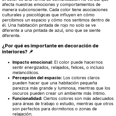
afecta nuestras emociones y comportamientos de
manera subconsciente. Cada color tiene asociaciones
culturales y psicológicas que influyen en cómo
percibimos un espacio y cómo nos sentimos dentro de
él. Una habitación pintada de rojo no solo
se ve
diferente a una pintada de azul, sino que
se siente
diferente.
¿Por qué es importante en decoración de
interiores? 📌
Impacto emocional:
El color puede hacernos
sentir energizados, relajados, felices, o incluso
melancólicos.
Percepción del espacio:
Los colores claros
pueden hacer que una habitación pequeña
parezca más grande y luminosa, mientras que los
oscuros pueden crear un ambiente más íntimo.
Funcionalidad:
Ciertos colores son más adecuados
para áreas de trabajo o estudio, mientras que otros
son perfectos para dormitorios o zonas de
relajación.