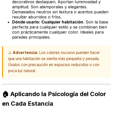
decorativos destaquen. Aportan luminosidad y
amplitud. Son atemporales y elegantes.
Demasiados neutros sin textura o acentos pueden
resultar aburridos o fríos.
Dónde usarlo:
Cualquier habitación
. Son la base
perfecta para cualquier estilo y se combinan bien
con prácticamente cualquier color. Ideales para
paredes principales.
⚠️
Advertencia:
Los colores oscuros pueden hacer
que una habitación se sienta más pequeña y pesada.
Úsalos con precaución en espacios reducidos o con
poca luz natural.
🏠 Aplicando la Psicología del Color
en Cada Estancia