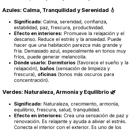
Azules: Calma, Tranquilidad y Serenidad 💧
Significado:
Calma, serenidad, confianza,
estabilidad, paz, frescura, productividad.
Efecto en interiores:
Promueve la relajación y el
descanso. Reduce el estrés y la ansiedad. Puede
hacer que una habitación parezca más grande y
fría. Demasiado azul, especialmente en tonos muy
fríos, puede generar melancolía.
Dónde usarlo:
Dormitorios
(favorece el sueño y la
relajación),
baños
(sensación de limpieza y
frescura),
oficinas
(tonos más oscuros para
concentración).
Verdes: Naturaleza, Armonía y Equilibrio 🌿
Significado:
Naturaleza, crecimiento, armonía,
equilibrio, frescura, salud, tranquilidad.
Efecto en interiores:
Crea una sensación de paz y
renovación. Es relajante y ayuda a aliviar el estrés.
Conecta el interior con el exterior. Es uno de los