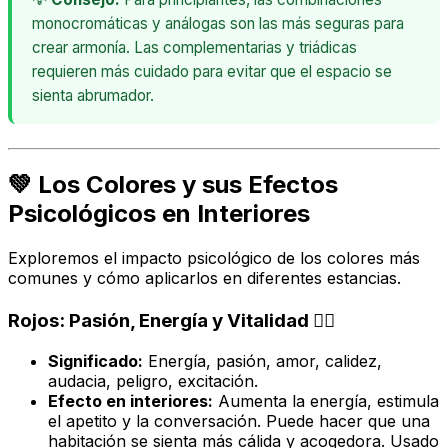
monocromáticas y análogas son las más seguras para
crear armonía. Las complementarias y triádicas
requieren más cuidado para evitar que el espacio se
sienta abrumador.
💚 Los Colores y sus Efectos
Psicológicos en Interiores
Exploremos el impacto psicológico de los colores más
comunes y cómo aplicarlos en diferentes estancias.
Rojos: Pasión, Energía y Vitalidad ❤️‍🔥
Significado:
Energía, pasión, amor, calidez,
audacia, peligro, excitación.
Efecto en interiores:
Aumenta la energía, estimula
el apetito y la conversación. Puede hacer que una
habitación se sienta más cálida y acogedora. Usado