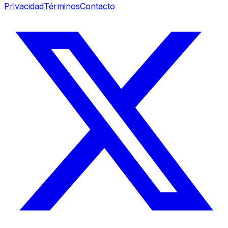
Privacidad
Términos
Contacto