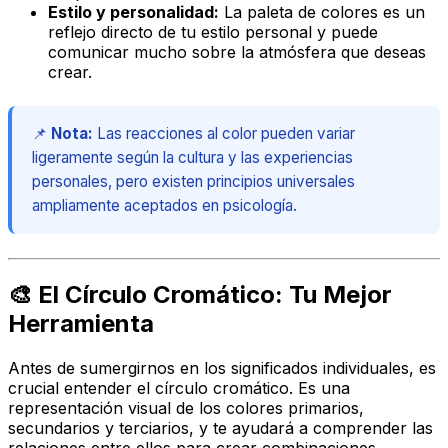
Estilo y personalidad:
La paleta de colores es un
reflejo directo de tu estilo personal y puede
comunicar mucho sobre la atmósfera que deseas
crear.
📌
Nota:
Las reacciones al color pueden variar
ligeramente según la cultura y las experiencias
personales, pero existen principios universales
ampliamente aceptados en psicología.
🎨 El Círculo Cromático: Tu Mejor
Herramienta
Antes de sumergirnos en los significados individuales, es
crucial entender el círculo cromático. Es una
representación visual de los colores primarios,
secundarios y terciarios, y te ayudará a comprender las
relaciones entre ellos para crear combinaciones