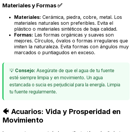
Materiales y Formas ✅
Materiales:
Cerámica, piedra, cobre, metal. Los
materiales naturales son preferibles. Evita el
plástico o materiales sintéticos de baja calidad.
Formas:
Las formas orgánicas y suaves son
mejores. Círculos, óvalos o formas irregulares que
imiten la naturaleza. Evita formas con ángulos muy
marcados o puntiagudos en exceso.
💡
Consejo:
Asegúrate de que el agua de tu fuente
esté siempre limpia y en movimiento. Un agua
estancada o sucia es perjudicial para la energía. Limpia
tu fuente regularmente.
🐠 Acuarios: Vida y Prosperidad en
Movimiento