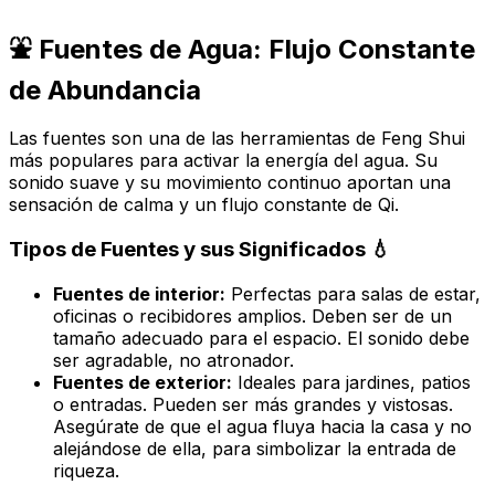
⛲ Fuentes de Agua: Flujo Constante
de Abundancia
Las fuentes son una de las herramientas de Feng Shui
más populares para activar la energía del agua. Su
sonido suave y su movimiento continuo aportan una
sensación de calma y un flujo constante de Qi.
Tipos de Fuentes y sus Significados 💧
Fuentes de interior:
Perfectas para salas de estar,
oficinas o recibidores amplios. Deben ser de un
tamaño adecuado para el espacio. El sonido debe
ser agradable, no atronador.
Fuentes de exterior:
Ideales para jardines, patios
o entradas. Pueden ser más grandes y vistosas.
Asegúrate de que el agua fluya
hacia la casa
y no
alejándose de ella, para simbolizar la entrada de
riqueza.