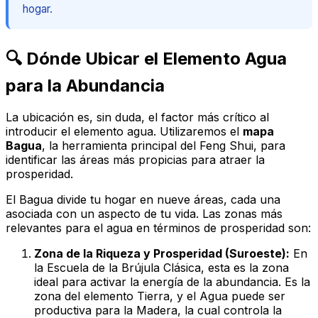
hogar.
🔍 Dónde Ubicar el Elemento Agua
para la Abundancia
La ubicación es, sin duda, el factor más crítico al
introducir el elemento agua. Utilizaremos el
mapa
Bagua
, la herramienta principal del Feng Shui, para
identificar las áreas más propicias para atraer la
prosperidad.
El Bagua divide tu hogar en nueve áreas, cada una
asociada con un aspecto de tu vida. Las zonas más
relevantes para el agua en términos de prosperidad son:
Zona de la Riqueza y Prosperidad (Suroeste):
En
la Escuela de la Brújula Clásica, esta es la zona
ideal para activar la energía de la abundancia. Es la
zona del elemento Tierra, y el Agua puede ser
productiva para la Madera, la cual controla la