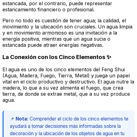
estancada, por el contrario, puede representar
estancamiento financiero o profesional.
Pero no todo es cuestión de tener agua; la
calidad, el
movimiento y la ubicación
son cruciales. Un agua limpia
y en movimiento armonioso es una invitación a la
energía positiva, mientras que un agua sucia o
estancada puede atraer energías negativas.
La Conexión con los Cinco Elementos ✨
El agua es uno de los cinco elementos del Feng Shui
(Agua, Madera, Fuego, Tierra, Metal) y juega un papel
vital en el ciclo productivo y destructivo. El agua nutre la
madera, lo que a su vez alimenta el fuego, que crea
tierra, de donde se extrae metal, que a su vez produce
agua.
📌
Nota:
Comprender el ciclo de los cinco elementos te
ayudará a tomar decisiones más informadas sobre la
decoración y la ubicación de los objetos de agua en tu