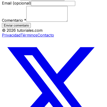
Email (opcional)
Comentario
*
Enviar comentario
©
2026
tutoriales.com
Privacidad
Términos
Contacto