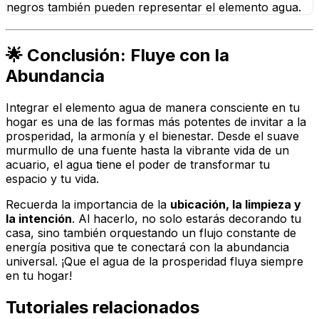
negros también pueden representar el elemento agua.
🌟 Conclusión: Fluye con la
Abundancia
Integrar el elemento agua de manera consciente en tu
hogar es una de las formas más potentes de invitar a la
prosperidad, la armonía y el bienestar. Desde el suave
murmullo de una fuente hasta la vibrante vida de un
acuario, el agua tiene el poder de transformar tu
espacio y tu vida.
Recuerda la importancia de la
ubicación, la limpieza y
la intención
. Al hacerlo, no solo estarás decorando tu
casa, sino también orquestando un flujo constante de
energía positiva que te conectará con la abundancia
universal. ¡Que el agua de la prosperidad fluya siempre
en tu hogar!
Tutoriales relacionados