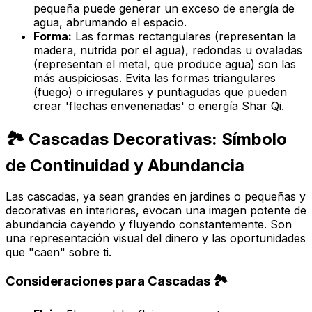
pequeña puede generar un exceso de energía de
agua, abrumando el espacio.
Forma:
Las formas rectangulares (representan la
madera, nutrida por el agua), redondas u ovaladas
(representan el metal, que produce agua) son las
más auspiciosas. Evita las formas triangulares
(fuego) o irregulares y puntiagudas que pueden
crear 'flechas envenenadas' o energía Shar Qi.
🏞️ Cascadas Decorativas: Símbolo
de Continuidad y Abundancia
Las cascadas, ya sean grandes en jardines o pequeñas y
decorativas en interiores, evocan una imagen potente de
abundancia cayendo y fluyendo constantemente. Son
una representación visual del dinero y las oportunidades
que "caen" sobre ti.
Consideraciones para Cascadas 🏞️