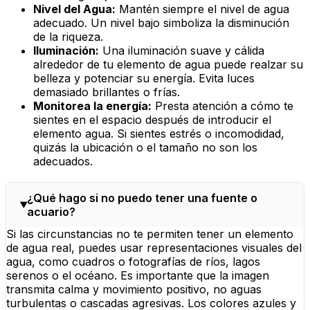
Nivel del Agua:
Mantén siempre el nivel de agua
adecuado. Un nivel bajo simboliza la disminución
de la riqueza.
Iluminación:
Una iluminación suave y cálida
alrededor de tu elemento de agua puede realzar su
belleza y potenciar su energía. Evita luces
demasiado brillantes o frías.
Monitorea la energía:
Presta atención a cómo te
sientes en el espacio después de introducir el
elemento agua. Si sientes estrés o incomodidad,
quizás la ubicación o el tamaño no son los
adecuados.
¿Qué hago si no puedo tener una fuente o
acuario?
Si las circunstancias no te permiten tener un elemento
de agua real, puedes usar representaciones visuales del
agua, como cuadros o fotografías de ríos, lagos
serenos o el océano. Es importante que la imagen
transmita calma y movimiento positivo, no aguas
turbulentas o cascadas agresivas. Los colores azules y