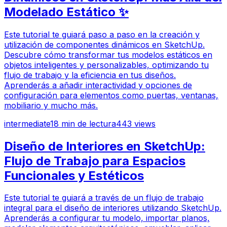
Modelado Estático ✨
Este tutorial te guiará paso a paso en la creación y
utilización de componentes dinámicos en SketchUp.
Descubre cómo transformar tus modelos estáticos en
objetos inteligentes y personalizables, optimizando tu
flujo de trabajo y la eficiencia en tus diseños.
Aprenderás a añadir interactividad y opciones de
configuración para elementos como puertas, ventanas,
mobiliario y mucho más.
intermediate
18
min de lectura
443
views
Diseño de Interiores en SketchUp:
Flujo de Trabajo para Espacios
Funcionales y Estéticos
Este tutorial te guiará a través de un flujo de trabajo
integral para el diseño de interiores utilizando SketchUp.
Aprenderás a configurar tu modelo, importar planos,