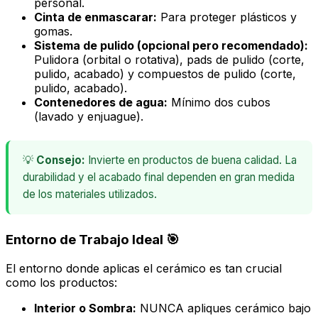
personal.
Cinta de enmascarar:
Para proteger plásticos y
gomas.
Sistema de pulido (opcional pero recomendado):
Pulidora (orbital o rotativa), pads de pulido (corte,
pulido, acabado) y compuestos de pulido (corte,
pulido, acabado).
Contenedores de agua:
Mínimo dos cubos
(lavado y enjuague).
💡
Consejo:
Invierte en productos de buena calidad. La
durabilidad y el acabado final dependen en gran medida
de los materiales utilizados.
Entorno de Trabajo Ideal 🎯
El entorno donde aplicas el cerámico es tan crucial
como los productos:
Interior o Sombra:
NUNCA apliques cerámico bajo