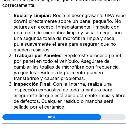
correctamente.
Rociar y Limpiar:
Rocía el desengrasante (IPA wipe
down) directamente sobre un panel pequeño. No
satures en exceso. Inmediatamente, límpialo con
una toalla de microfibra limpia y seca. Luego, con
una segunda toalla de microfibra limpia y seca,
pule suavemente el área para asegurar que no
queden residuos.
Trabajar por Paneles:
Repite este proceso panel
por panel en todo el vehículo. Asegúrate de
cambiar las toallas de microfibra con frecuencia,
ya que los residuos de pulimento pueden
transferirse y causar problemas.
Inspección Final:
Con la linterna, realiza una
inspección exhaustiva de toda la pintura para
asegurarte de que está absolutamente limpia y libre
de defectos. Cualquier residuo o mancha será
sellada por el cerámico.
80%