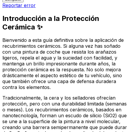
Reportar error
Introducción a la Protección
Cerámica ✨
Bienvenido a esta guía definitiva sobre la aplicación de
recubrimientos cerámicos. Si alguna vez has soñado
con una pintura de coche que resista los arañazos
ligeros, repela el agua y la suciedad con facilidad, y
mantenga un brillo impresionante durante años, la
protección cerámica es la respuesta. No solo mejora
drásticamente el aspecto estético de tu vehículo, sino
que también ofrece una capa de defensa duradera
contra los elementos.
Tradicionalmente, la cera y los selladores ofrecían
protección, pero con una durabilidad limitada (semanas
o meses). Los recubrimientos cerámicos, basados en
nanotecnología, forman un escudo de silicio (SiO2) que
se une a la superficie de la pintura a nivel molecular,
creando una barrera semipermanente que puede durar