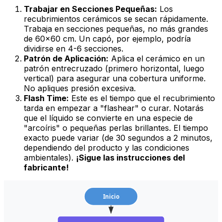
Trabajar en Secciones Pequeñas:
Los
recubrimientos cerámicos se secan rápidamente.
Trabaja en secciones pequeñas, no más grandes
de 60x60 cm. Un capó, por ejemplo, podría
dividirse en 4-6 secciones.
Patrón de Aplicación:
Aplica el cerámico en un
patrón entrecruzado (primero horizontal, luego
vertical) para asegurar una cobertura uniforme.
No apliques presión excesiva.
Flash Time:
Este es el tiempo que el recubrimiento
tarda en empezar a "flashear" o curar. Notarás
que el líquido se convierte en una especie de
"arcoíris" o pequeñas perlas brillantes. El tiempo
exacto puede variar (de 30 segundos a 2 minutos,
dependiendo del producto y las condiciones
ambientales).
¡Sigue las instrucciones del
fabricante!
Inicio