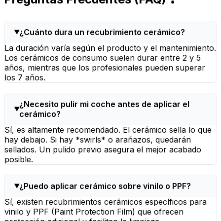
¿Cuánto dura un recubrimiento cerámico?
La duración varía según el producto y el mantenimiento.
Los cerámicos de consumo suelen durar entre 2 y 5
años, mientras que los profesionales pueden superar
los 7 años.
¿Necesito pulir mi coche antes de aplicar el
cerámico?
Sí, es altamente recomendado. El cerámico sella lo que
hay debajo. Si hay *swirls* o arañazos, quedarán
sellados. Un pulido previo asegura el mejor acabado
posible.
¿Puedo aplicar cerámico sobre vinilo o PPF?
Sí, existen recubrimientos cerámicos específicos para
vinilo y PPF (Paint Protection Film) que ofrecen