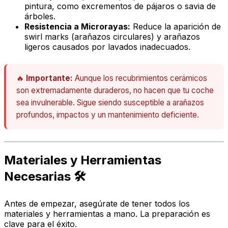
pintura, como excrementos de pájaros o savia de
árboles.
Resistencia a Microrayas:
Reduce la aparición de
swirl marks
(arañazos circulares) y arañazos
ligeros causados por lavados inadecuados.
🔥
Importante:
Aunque los recubrimientos cerámicos
son extremadamente duraderos, no hacen que tu coche
sea invulnerable. Sigue siendo susceptible a arañazos
profundos, impactos y un mantenimiento deficiente.
Materiales y Herramientas
Necesarias 🛠️
Antes de empezar, asegúrate de tener todos los
materiales y herramientas a mano. La preparación es
clave para el éxito.