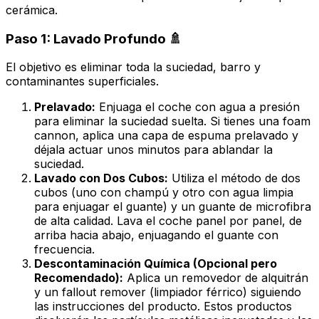
cerámica.
Paso 1: Lavado Profundo 🚿
El objetivo es eliminar toda la suciedad, barro y
contaminantes superficiales.
Prelavado:
Enjuaga el coche con agua a presión
para eliminar la suciedad suelta. Si tienes una foam
cannon, aplica una capa de espuma prelavado y
déjala actuar unos minutos para ablandar la
suciedad.
Lavado con Dos Cubos:
Utiliza el método de dos
cubos (uno con champú y otro con agua limpia
para enjuagar el guante) y un guante de microfibra
de alta calidad. Lava el coche panel por panel, de
arriba hacia abajo, enjuagando el guante con
frecuencia.
Descontaminación Química (Opcional pero
Recomendado):
Aplica un removedor de alquitrán
y un
fallout remover
(limpiador férrico) siguiendo
las instrucciones del producto. Estos productos