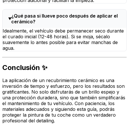
protección adicional y facilitan la limpieza.
¿Qué pasa si llueve poco después de aplicar el
cerámico?
Idealmente, el vehículo debe permanecer seco durante
el curado inicial (12-48 horas). Si se moja, sécalo
suavemente lo antes posible para evitar manchas de
agua.
Conclusión ✨
La aplicación de un recubrimiento cerámico es una
inversión de tiempo y esfuerzo, pero los resultados son
gratificantes. No solo disfrutarás de un brillo espejo y
una protección duradera, sino que también simplificarás
el mantenimiento de tu vehículo. Con paciencia, los
materiales adecuados y siguiendo esta guía, podrás
proteger la pintura de tu coche como un verdadero
profesional del
detailing
.