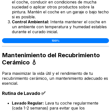
el coche, conducir en condiciones de mucha
suciedad o aplicar otros productos sobre la
pintura. Mantén el coche en un garaje o bajo techo
si es posible.
Control Ambiental:
Intenta mantener el coche en
un ambiente con temperatura y humedad estables
durante el curado inicial.
100%
Mantenimiento del Recubrimiento
Cerámico 💧
Para maximizar la vida útil y el rendimiento de tu
recubrimiento cerámico, un mantenimiento adecuado es
esencial.
Rutina de Lavado ✅
Lavado Regular:
Lava tu coche regularmente
(cada 1-2 semanas) para evitar que los