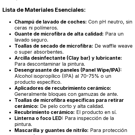
Lista de Materiales Esenciales:
Champú de lavado de coches:
Con pH neutro, sin
ceras ni polímeros.
Guante de microfibra de alta calidad:
Para un
lavado seguro.
Toallas de secado de microfibra:
De waffle weave
o super absorbentes.
Arcilla desinfectante (Clay bar) y lubricante:
Para descontaminar la pintura.
Desengrasante de paneles (Panel Wipe/IPA):
Alcohol isopropílico (IPA) al 70-75% o un
producto específico.
Aplicadores de recubrimiento cerámico:
Generalmente bloques con gamuzas de ante.
Toallas de microfibra específicas para retirar
cerámico:
De pelo corto y alta calidad.
Recubrimiento cerámico:
El producto en sí.
Linterna o foco LED:
Para inspección de la
pintura.
Mascarilla y guantes de nitrilo:
Para protección