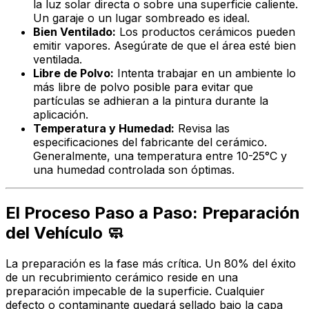
la luz solar directa o sobre una superficie caliente.
Un garaje o un lugar sombreado es ideal.
Bien Ventilado:
Los productos cerámicos pueden
emitir vapores. Asegúrate de que el área esté bien
ventilada.
Libre de Polvo:
Intenta trabajar en un ambiente lo
más libre de polvo posible para evitar que
partículas se adhieran a la pintura durante la
aplicación.
Temperatura y Humedad:
Revisa las
especificaciones del fabricante del cerámico.
Generalmente, una temperatura entre 10-25°C y
una humedad controlada son óptimas.
El Proceso Paso a Paso: Preparación
del Vehículo 🧼
La preparación es la fase más crítica. Un 80% del éxito
de un recubrimiento cerámico reside en una
preparación impecable de la superficie. Cualquier
defecto o contaminante quedará sellado bajo la capa