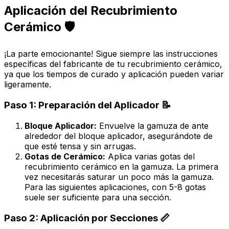
Aplicación del Recubrimiento
Cerámico 🛡️
¡La parte emocionante! Sigue siempre las instrucciones
específicas del fabricante de tu recubrimiento cerámico,
ya que los tiempos de curado y aplicación pueden variar
ligeramente.
Paso 1: Preparación del Aplicador 📝
Bloque Aplicador:
Envuelve la gamuza de ante
alrededor del bloque aplicador, asegurándote de
que esté tensa y sin arrugas.
Gotas de Cerámico:
Aplica varias gotas del
recubrimiento cerámico en la gamuza. La primera
vez necesitarás saturar un poco más la gamuza.
Para las siguientes aplicaciones, con 5-8 gotas
suele ser suficiente para una sección.
Paso 2: Aplicación por Secciones 📏