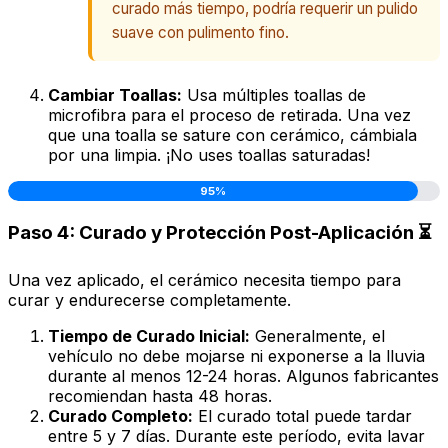
curado más tiempo, podría requerir un pulido
suave con pulimento fino.
Cambiar Toallas:
Usa múltiples toallas de
microfibra para el proceso de retirada. Una vez
que una toalla se sature con cerámico, cámbiala
por una limpia. ¡No uses toallas saturadas!
95%
Paso 4: Curado y Protección Post-Aplicación ⏳
Una vez aplicado, el cerámico necesita tiempo para
curar y endurecerse completamente.
Tiempo de Curado Inicial:
Generalmente, el
vehículo no debe mojarse ni exponerse a la lluvia
durante al menos 12-24 horas. Algunos fabricantes
recomiendan hasta 48 horas.
Curado Completo:
El curado total puede tardar
entre 5 y 7 días. Durante este período, evita lavar