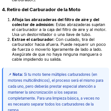
4. Retiro del Carburador de la Moto
Afloja las abrazaderas del filtro de aire y del
colector de admisión:
Estas abrazaderas sujetan
el carburador a la caja del filtro de aire y al motor.
Usa un destornillador o una llave de tubo.
Extrae el carburador:
Con cuidado, tira del
carburador hacia afuera. Puede requerir un poco
de fuerza o moverlo ligeramente de lado a lado.
Asegúrate de que no haya ninguna manguera o
cable impidiendo su salida.
📌
Nota:
Si tu moto tiene múltiples carburadores (en
motores multicilíndricos), el proceso será el mismo para
cada uno, pero deberás prestar especial atención a
mantener la sincronización si los separas
completamente. Para una limpieza básica, a veces no
es necesario separar todos los carburadores de la
rampa.