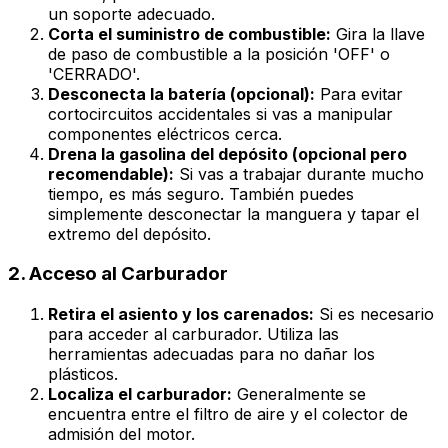
un soporte adecuado.
Corta el suministro de combustible:
Gira la llave
de paso de combustible a la posición 'OFF' o
'CERRADO'.
Desconecta la batería (opcional):
Para evitar
cortocircuitos accidentales si vas a manipular
componentes eléctricos cerca.
Drena la gasolina del depósito (opcional pero
recomendable):
Si vas a trabajar durante mucho
tiempo, es más seguro. También puedes
simplemente desconectar la manguera y tapar el
extremo del depósito.
2. Acceso al Carburador
Retira el asiento y los carenados:
Si es necesario
para acceder al carburador. Utiliza las
herramientas adecuadas para no dañar los
plásticos.
Localiza el carburador:
Generalmente se
encuentra entre el filtro de aire y el colector de
admisión del motor.