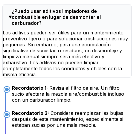
¿Puedo usar aditivos limpiadores de
combustible en lugar de desmontar el
carburador?
Los aditivos pueden ser útiles para un mantenimiento
preventivo ligero o para solucionar obstrucciones muy
pequeñas. Sin embargo, para una acumulación
significativa de suciedad o residuos, un desmontaje y
limpieza manual siempre será más efectivo y
exhaustivo. Los aditivos no pueden limpiar
completamente todos los conductos y chicles con la
misma eficacia.
Recordatorio 1:
Revisa el filtro de aire. Un filtro
sucio afectará la mezcla aire/combustible incluso
con un carburador limpio.
Recordatorio 2:
Considera reemplazar las bujías
después de este mantenimiento, especialmente si
estaban sucias por una mala mezcla.