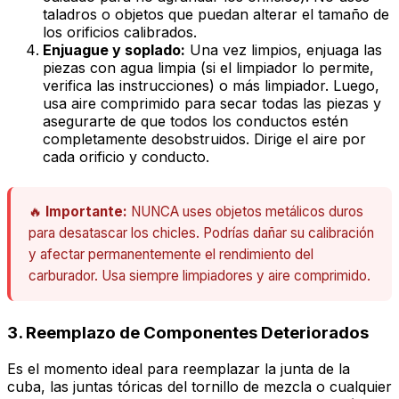
taladros o objetos que puedan alterar el tamaño de
los orificios calibrados.
Enjuague y soplado:
Una vez limpios, enjuaga las
piezas con agua limpia (si el limpiador lo permite,
verifica las instrucciones) o más limpiador. Luego,
usa aire comprimido para secar todas las piezas y
asegurarte de que todos los conductos estén
completamente desobstruidos. Dirige el aire por
cada orificio y conducto.
🔥
Importante:
NUNCA uses objetos metálicos duros
para desatascar los chicles. Podrías dañar su calibración
y afectar permanentemente el rendimiento del
carburador. Usa siempre limpiadores y aire comprimido.
3. Reemplazo de Componentes Deteriorados
Es el momento ideal para reemplazar la junta de la
cuba, las juntas tóricas del tornillo de mezcla o cualquier