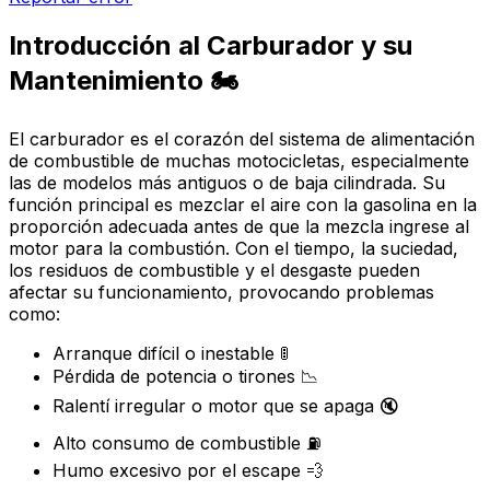
Introducción al Carburador y su
Mantenimiento 🏍️
El carburador es el corazón del sistema de alimentación
de combustible de muchas motocicletas, especialmente
las de modelos más antiguos o de baja cilindrada. Su
función principal es mezclar el aire con la gasolina en la
proporción adecuada antes de que la mezcla ingrese al
motor para la combustión. Con el tiempo, la suciedad,
los residuos de combustible y el desgaste pueden
afectar su funcionamiento, provocando problemas
como:
Arranque difícil o inestable 🚦
Pérdida de potencia o tirones 📉
Ralentí irregular o motor que se apaga 🔇
Alto consumo de combustible ⛽
Humo excesivo por el escape 💨