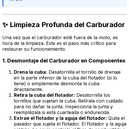
✨ Limpieza Profunda del Carburador
Una vez que el carburador esté fuera de la moto, es
hora de la limpieza. Este es el paso más crítico para
restaurar su funcionamiento.
1. Desmontaje del Carburador en Componentes
Drena la cuba:
Desatornilla el tornillo de drenaje
en la parte inferior de la cuba del flotador (si lo
tiene) o simplemente desmonta la cuba
directamente.
Retira la cuba del flotador:
Desatornilla los
tornillos que sujetan la cuba. Retírala con cuidado
para no dañar la junta. Inspecciona la junta y
reemplázala si está cuarteada o endurecida.
Extrae el flotador y la aguja del flotador:
Quita el
pasador que sujeta el flotador. El flotador y la aguja