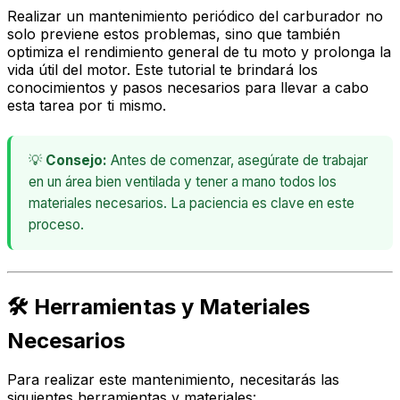
Realizar un mantenimiento periódico del carburador no
solo previene estos problemas, sino que también
optimiza el rendimiento general de tu moto y prolonga la
vida útil del motor. Este tutorial te brindará los
conocimientos y pasos necesarios para llevar a cabo
esta tarea por ti mismo.
💡
Consejo:
Antes de comenzar, asegúrate de trabajar
en un área bien ventilada y tener a mano todos los
materiales necesarios. La paciencia es clave en este
proceso.
🛠️ Herramientas y Materiales
Necesarios
Para realizar este mantenimiento, necesitarás las
siguientes herramientas y materiales: