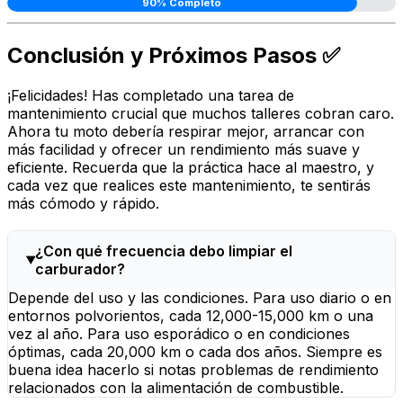
90% Completo
Conclusión y Próximos Pasos ✅
¡Felicidades! Has completado una tarea de
mantenimiento crucial que muchos talleres cobran caro.
Ahora tu moto debería respirar mejor, arrancar con
más facilidad y ofrecer un rendimiento más suave y
eficiente. Recuerda que la práctica hace al maestro, y
cada vez que realices este mantenimiento, te sentirás
más cómodo y rápido.
¿Con qué frecuencia debo limpiar el
carburador?
Depende del uso y las condiciones. Para uso diario o en
entornos polvorientos, cada 12,000-15,000 km o una
vez al año. Para uso esporádico o en condiciones
óptimas, cada 20,000 km o cada dos años. Siempre es
buena idea hacerlo si notas problemas de rendimiento
relacionados con la alimentación de combustible.