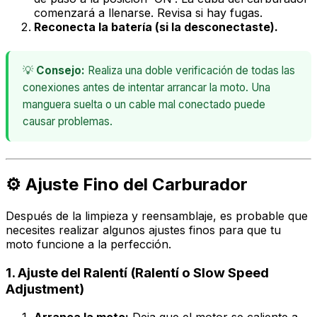
comenzará a llenarse. Revisa si hay fugas.
Reconecta la batería (si la desconectaste).
💡
Consejo:
Realiza una doble verificación de todas las
conexiones antes de intentar arrancar la moto. Una
manguera suelta o un cable mal conectado puede
causar problemas.
⚙️ Ajuste Fino del Carburador
Después de la limpieza y reensamblaje, es probable que
necesites realizar algunos ajustes finos para que tu
moto funcione a la perfección.
1. Ajuste del Ralentí (Ralentí o Slow Speed
Adjustment)