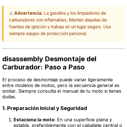
⚠️
Advertencia:
La gasolina y los limpiadores de
carburadores son inflamables. Mantén alejadas las
fuentes de ignición y trabaja en un lugar seguro. Usa
siempre equipo de protección personal.
disassembly Desmontaje del
Carburador: Paso a Paso
El proceso de desmontaje puede variar ligeramente
entre modelos de motos, pero la secuencia general es
similar. Siempre consulta el manual de tu moto si tienes
dudas.
1. Preparación Inicial y Seguridad
Estaciona la moto:
En una superficie plana y
estable, preferiblemente con el caballete central o