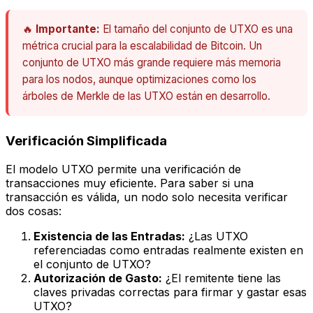
🔥
Importante:
El tamaño del conjunto de UTXO es una
métrica crucial para la escalabilidad de Bitcoin. Un
conjunto de UTXO más grande requiere más memoria
para los nodos, aunque optimizaciones como los
árboles de Merkle de las UTXO están en desarrollo.
Verificación Simplificada
El modelo UTXO permite una verificación de
transacciones muy eficiente. Para saber si una
transacción es válida, un nodo solo necesita verificar
dos cosas:
Existencia de las Entradas:
¿Las UTXO
referenciadas como entradas realmente existen en
el conjunto de UTXO?
Autorización de Gasto:
¿El remitente tiene las
claves privadas correctas para firmar y gastar esas
UTXO?