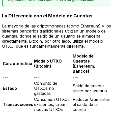
La Diferencia con el Modelo de Cuentas
La mayoría de las criptomonedas (como Ethereum) y los
sistemas bancarios tradicionales utilizan un modelo de
cuentas, donde el saldo de un usuario se almacena
directamente. Bitcoin, por otro lado, utiliza el modelo
UTXO, que es fundamentalmente diferente.
Modelo de
Modelo UTXO
Cuentas
Característica
(Bitcoin)
(Ethereum,
Bancos)
---
---
---
Conjunto de
Saldo de cuenta
Estado
UTXOs no
único por usuario
gastadas
Consumen UTXOs
Reducen/aumentan
Transacciones
existentes, crean
el saldo de la
nuevas UTXOs
cuenta