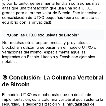
y, por lo tanto, generalmente tendrán comisiones más
altas que una transacción que usa una sola UTXO
grande para el mismo valor de Bitcoin. Esto incentiva la
consolidación de UTXO pequeñas (pero es un acto de
equilibrio con la privacidad).
¿Son las UTXO exclusivas de Bitcoin?
No, muchas otras criptomonedas y proyectos de
blockchain utilizan o se basan en el modelo UTXO o
variaciones del mismo, especialmente aquellas
inspiradas en Bitcoin. Litecoin y Zcash son ejemplos
notables.
🎯 Conclusión: La Columna Vertebral
de Bitcoin
El modelo UTXO es mucho más que un detalle de
implementación; es la columna vertebral que sustenta la
seguridad, la descentralización y la inmutabilidad de