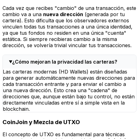
Cada vez que recibes "cambio" de una transacción, este
cambio va a una
nueva dirección
(generada por tu
cartera). Esto dificulta que los observadores externos
vinculen todas tus transacciones a una única identidad,
ya que tus fondos no residen en una única "cuenta"
estática. Si siempre recibieras cambio a la misma
dirección, se volvería trivial vincular tus transacciones.
¿Cómo mejoran la privacidad las carteras?
Las carteras modernas (HD Wallets) están diseñadas
para generar automáticamente nuevas direcciones para
cada transacción entrante y para enviar el cambio a
una nueva dirección. Esto crea una "cadena" de
direcciones que, aunque están bajo tu control, no están
directamente vinculadas entre sí a simple vista en la
blockchain.
CoinJoin y Mezcla de UTXO
El concepto de UTXO es fundamental para técnicas