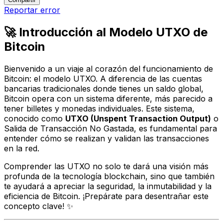
Reportar error
🚀 Introducción al Modelo UTXO de
Bitcoin
Bienvenido a un viaje al corazón del funcionamiento de
Bitcoin: el modelo UTXO. A diferencia de las cuentas
bancarias tradicionales donde tienes un saldo global,
Bitcoin opera con un sistema diferente, más parecido a
tener billetes y monedas individuales. Este sistema,
conocido como
UTXO (Unspent Transaction Output)
o
Salida de Transacción No Gastada, es fundamental para
entender cómo se realizan y validan las transacciones
en la red.
Comprender las UTXO no solo te dará una visión más
profunda de la tecnología blockchain, sino que también
te ayudará a apreciar la seguridad, la inmutabilidad y la
eficiencia de Bitcoin. ¡Prepárate para desentrañar este
concepto clave! ✨