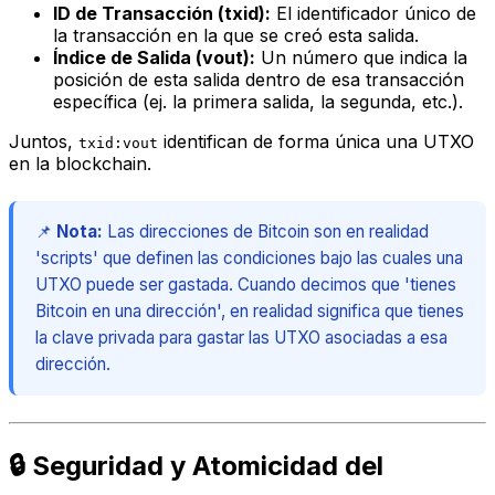
ID de Transacción (txid):
El identificador único de
la transacción en la que se creó esta salida.
Índice de Salida (vout):
Un número que indica la
posición de esta salida dentro de esa transacción
específica (ej. la primera salida, la segunda, etc.).
Juntos,
identifican de forma única una UTXO
txid:vout
en la blockchain.
📌
Nota:
Las direcciones de Bitcoin son en realidad
'scripts' que definen las condiciones bajo las cuales una
UTXO puede ser gastada. Cuando decimos que 'tienes
Bitcoin en una dirección', en realidad significa que tienes
la clave privada para gastar las UTXO asociadas a esa
dirección.
🔒 Seguridad y Atomicidad del