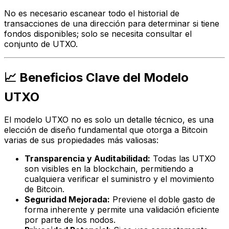
No es necesario escanear todo el historial de
transacciones de una dirección para determinar si tiene
fondos disponibles; solo se necesita consultar el
conjunto de UTXO.
📈 Beneficios Clave del Modelo
UTXO
El modelo UTXO no es solo un detalle técnico, es una
elección de diseño fundamental que otorga a Bitcoin
varias de sus propiedades más valiosas:
Transparencia y Auditabilidad:
Todas las UTXO
son visibles en la blockchain, permitiendo a
cualquiera verificar el suministro y el movimiento
de Bitcoin.
Seguridad Mejorada:
Previene el doble gasto de
forma inherente y permite una validación eficiente
por parte de los nodos.