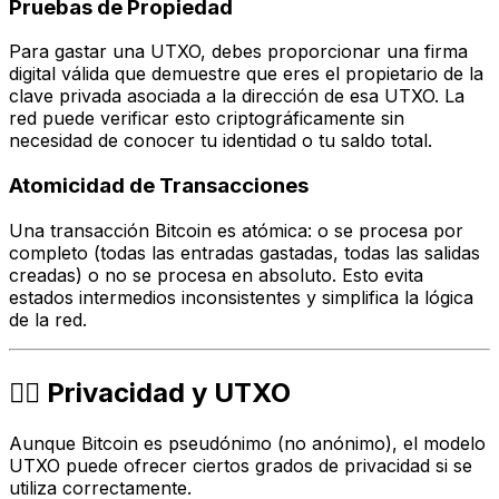
Pruebas de Propiedad
Para gastar una UTXO, debes proporcionar una firma
digital válida que demuestre que eres el propietario de la
clave privada asociada a la dirección de esa UTXO. La
red puede verificar esto criptográficamente sin
necesidad de conocer tu identidad o tu saldo total.
Atomicidad de Transacciones
Una transacción Bitcoin es atómica: o se procesa por
completo (todas las entradas gastadas, todas las salidas
creadas) o no se procesa en absoluto. Esto evita
estados intermedios inconsistentes y simplifica la lógica
de la red.
🕵️‍♂️ Privacidad y UTXO
Aunque Bitcoin es pseudónimo (no anónimo), el modelo
UTXO puede ofrecer ciertos grados de privacidad si se
utiliza correctamente.