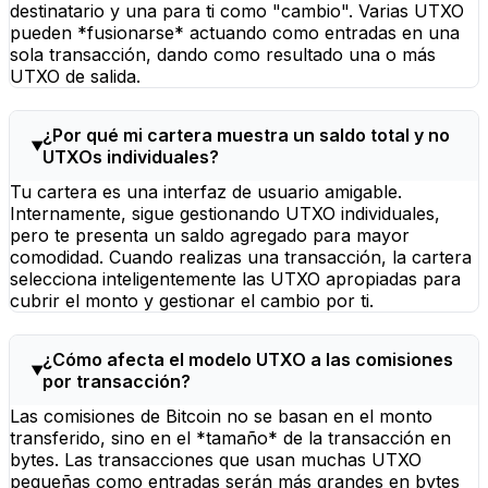
destinatario y una para ti como "cambio". Varias UTXO
pueden *fusionarse* actuando como entradas en una
sola transacción, dando como resultado una o más
UTXO de salida.
¿Por qué mi cartera muestra un saldo total y no
UTXOs individuales?
Tu cartera es una interfaz de usuario amigable.
Internamente, sigue gestionando UTXO individuales,
pero te presenta un saldo agregado para mayor
comodidad. Cuando realizas una transacción, la cartera
selecciona inteligentemente las UTXO apropiadas para
cubrir el monto y gestionar el cambio por ti.
¿Cómo afecta el modelo UTXO a las comisiones
por transacción?
Las comisiones de Bitcoin no se basan en el monto
transferido, sino en el *tamaño* de la transacción en
bytes. Las transacciones que usan muchas UTXO
pequeñas como entradas serán más grandes en bytes