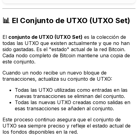
📊 El Conjunto de UTXO (UTXO Set)
El
conjunto de UTXO (UTXO Set)
es la colección de
todas las UTXO que existen actualmente y que no han
sido gastadas. Es el "estado" actual de la red Bitcoin.
Cada nodo completo de Bitcoin mantiene una copia de
este conjunto.
Cuando un nodo recibe un nuevo bloque de
transacciones, actualiza su conjunto de UTXO:
Todas las UTXO utilizadas como entradas en las
nuevas transacciones se eliminan del conjunto.
Todas las nuevas UTXO creadas como salidas en
esas transacciones se añaden al conjunto.
Este proceso continuo asegura que el conjunto de
UTXO sea siempre preciso y refleje el estado actual de
los fondos disponibles en la red.