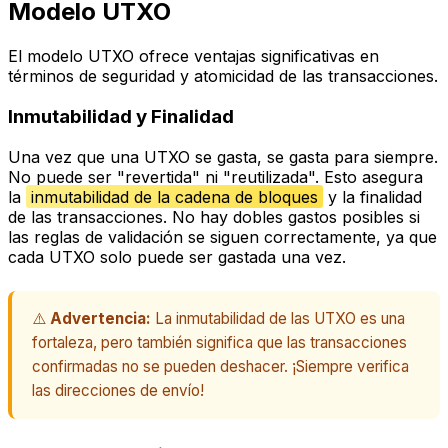
Modelo UTXO
El modelo UTXO ofrece ventajas significativas en
términos de seguridad y atomicidad de las transacciones.
Inmutabilidad y Finalidad
Una vez que una UTXO se gasta, se gasta para siempre.
No puede ser "revertida" ni "reutilizada". Esto asegura
la
inmutabilidad de la cadena de bloques
y la finalidad
de las transacciones. No hay dobles gastos posibles si
las reglas de validación se siguen correctamente, ya que
cada UTXO solo puede ser gastada una vez.
⚠️
Advertencia:
La inmutabilidad de las UTXO es una
fortaleza, pero también significa que las transacciones
confirmadas no se pueden deshacer. ¡Siempre verifica
las direcciones de envío!