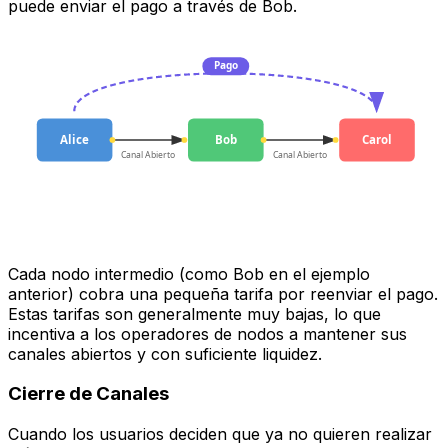
puede enviar el pago a través de Bob.
Pago
Alice
Bob
Carol
Canal Abierto
Canal Abierto
Cada nodo intermedio (como Bob en el ejemplo
anterior) cobra una pequeña tarifa por reenviar el pago.
Estas tarifas son generalmente muy bajas, lo que
incentiva a los operadores de nodos a mantener sus
canales abiertos y con suficiente liquidez.
Cierre de Canales
Cuando los usuarios deciden que ya no quieren realizar