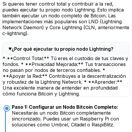
Si quieres tener control total y contribuir a la red,
puedes ejecutar tu propio nodo Lightning. Esto implica
también ejecutar un nodo completo de Bitcoin. Las
implementaciones más populares son LND (Lightning
Network Daemon) y Core Lightning (CLN, anteriormente
c-lightning).
¿Por qué ejecutar tu propio nodo Lightning?
* **Control Total:** Tú eres el custodio de tus claves y
fondos. * **Privacidad Mejorada:** Tus transacciones
no pasan por nodos de terceros confiables. *
**Apoyar la Red:** Contribuyes a la descentralización
y robustez de la Lightning Network. * **Aprender:**
Una excelente manera de entender en profundidad
cómo funciona Bitcoin y Lightning.
Paso 1: Configurar un Nodo Bitcoin Completo:
Necesitarás un nodo Bitcoin completamente
sincronizado. Puedes usar un Raspberry Pi con
soluciones como Umbrel, Citadel o RaspiBlitz.