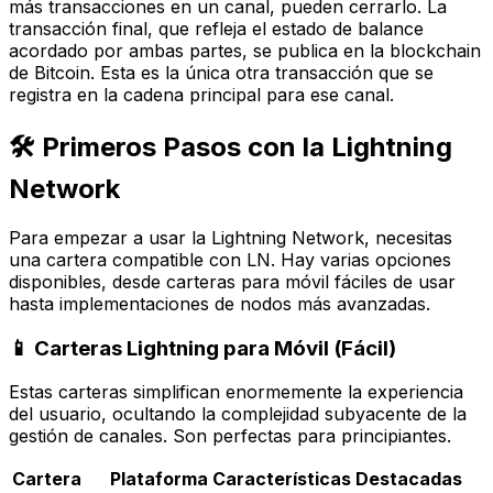
más transacciones en un canal, pueden cerrarlo. La
transacción final, que refleja el estado de balance
acordado por ambas partes, se publica en la blockchain
de Bitcoin. Esta es la única otra transacción que se
registra en la cadena principal para ese canal.
🛠️ Primeros Pasos con la Lightning
Network
Para empezar a usar la Lightning Network, necesitas
una cartera compatible con LN. Hay varias opciones
disponibles, desde carteras para móvil fáciles de usar
hasta implementaciones de nodos más avanzadas.
📱 Carteras Lightning para Móvil (Fácil)
Estas carteras simplifican enormemente la experiencia
del usuario, ocultando la complejidad subyacente de la
gestión de canales. Son perfectas para principiantes.
Cartera
Plataforma
Características Destacadas