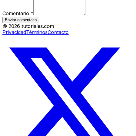
Comentario
*
Enviar comentario
©
2026
tutoriales.com
Privacidad
Términos
Contacto