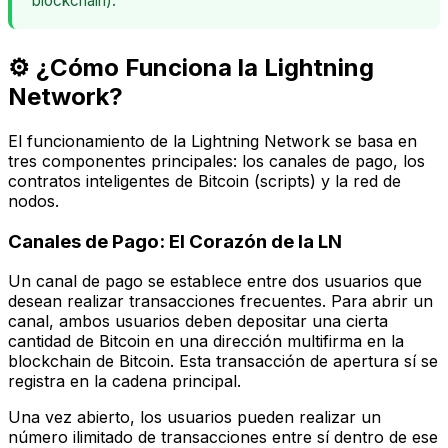
blockchain).
⚙️ ¿Cómo Funciona la Lightning
Network?
El funcionamiento de la Lightning Network se basa en
tres componentes principales: los canales de pago, los
contratos inteligentes de Bitcoin (scripts) y la red de
nodos.
Canales de Pago: El Corazón de la LN
Un canal de pago se establece entre dos usuarios que
desean realizar transacciones frecuentes. Para abrir un
canal, ambos usuarios deben depositar una cierta
cantidad de Bitcoin en una dirección multifirma en la
blockchain de Bitcoin. Esta transacción de apertura sí se
registra en la cadena principal.
Una vez abierto, los usuarios pueden realizar un
número ilimitado de transacciones entre sí dentro de ese