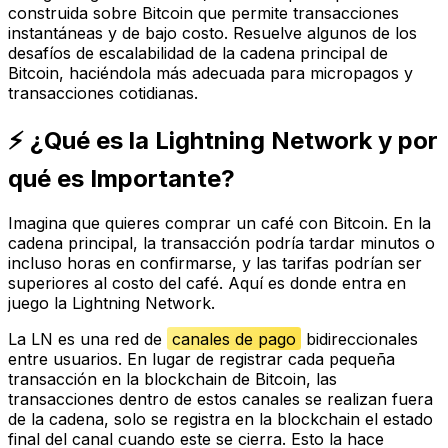
construida sobre Bitcoin que permite transacciones
instantáneas y de bajo costo. Resuelve algunos de los
desafíos de escalabilidad de la cadena principal de
Bitcoin, haciéndola más adecuada para micropagos y
transacciones cotidianas.
⚡ ¿Qué es la Lightning Network y por
qué es Importante?
Imagina que quieres comprar un café con Bitcoin. En la
cadena principal, la transacción podría tardar minutos o
incluso horas en confirmarse, y las tarifas podrían ser
superiores al costo del café. Aquí es donde entra en
juego la Lightning Network.
La LN es una red de
canales de pago
bidireccionales
entre usuarios. En lugar de registrar cada pequeña
transacción en la blockchain de Bitcoin, las
transacciones dentro de estos canales se realizan fuera
de la cadena, solo se registra en la blockchain el estado
final del canal cuando este se cierra. Esto la hace