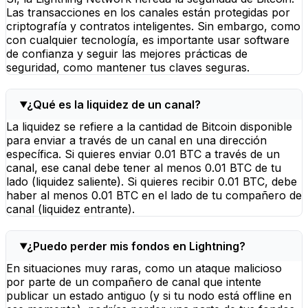
Las transacciones en los canales están protegidas por
criptografía y contratos inteligentes. Sin embargo, como
con cualquier tecnología, es importante usar software
de confianza y seguir las mejores prácticas de
seguridad, como mantener tus claves seguras.
¿Qué es la liquidez de un canal?
La liquidez se refiere a la cantidad de Bitcoin disponible
para enviar a través de un canal en una dirección
específica. Si quieres enviar 0.01 BTC a través de un
canal, ese canal debe tener al menos 0.01 BTC de tu
lado (liquidez saliente). Si quieres recibir 0.01 BTC, debe
haber al menos 0.01 BTC en el lado de tu compañero de
canal (liquidez entrante).
¿Puedo perder mis fondos en Lightning?
En situaciones muy raras, como un ataque malicioso
por parte de un compañero de canal que intente
publicar un estado antiguo (y si tu nodo está offline en