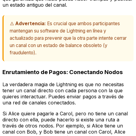
un estado antiguo del canal.
⚠️
Advertencia:
Es crucial que ambos participantes
mantengan su software de Lightning en línea y
actualizado para prevenir que la otra parte intente cerrar
un canal con un estado de balance obsoleto (y
fraudulento).
Enrutamiento de Pagos: Conectando Nodos
La verdadera magia de Lightning es que no necesitas
tener un canal directo con cada persona con la que
quieres interactuar. Puedes enviar pagos a través de
una red de canales conectados.
Si Alice quiere pagarle a Carol, pero no tiene un canal
directo con ella, puede hacerlo si existe una ruta a
través de otros nodos. Por ejemplo, si Alice tiene un
canal con Bob, y Bob tiene un canal con Carol, Alice