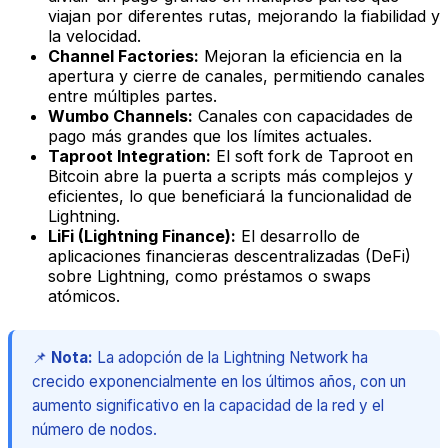
viajan por diferentes rutas, mejorando la fiabilidad y
la velocidad.
Channel Factories:
Mejoran la eficiencia en la
apertura y cierre de canales, permitiendo canales
entre múltiples partes.
Wumbo Channels:
Canales con capacidades de
pago más grandes que los límites actuales.
Taproot Integration:
El
soft fork
de Taproot en
Bitcoin abre la puerta a scripts más complejos y
eficientes, lo que beneficiará la funcionalidad de
Lightning.
LiFi (Lightning Finance):
El desarrollo de
aplicaciones financieras descentralizadas (DeFi)
sobre Lightning, como préstamos o swaps
atómicos.
📌
Nota:
La adopción de la Lightning Network ha
crecido exponencialmente en los últimos años, con un
aumento significativo en la capacidad de la red y el
número de nodos.