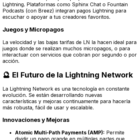
Lightning. Plataformas como Sphinx Chat o Fountain
Podcasts (con Breez) integran pagos Lightning para
escuchar o apoyar a tus creadores favoritos.
Juegos y Micropagos
La velocidad y las bajas tarifas de LN la hacen ideal para
juegos donde se realizan muchos micropagos, o para
interactuar con servicios que cobran por segundo o por
acción.
🔮 El Futuro de la Lightning Network
La Lightning Network es una tecnología en constante
evolución. Se están desarrollando nuevas
características y mejoras continuamente para hacerla
más robusta, fácil de usar y escalable.
Innovaciones y Mejoras
Atomic Multi-Path Payments (AMP):
Permite
dividir un pago grande en múltiples partes que