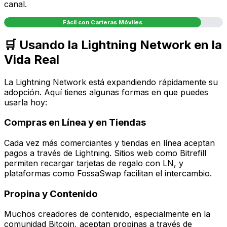
canal.
Fácil con Carteras Móviles
🛒 Usando la Lightning Network en la
Vida Real
La Lightning Network está expandiendo rápidamente su
adopción. Aquí tienes algunas formas en que puedes
usarla hoy:
Compras en Línea y en Tiendas
Cada vez más comerciantes y tiendas en línea aceptan
pagos a través de Lightning. Sitios web como Bitrefill
permiten recargar tarjetas de regalo con LN, y
plataformas como FossaSwap facilitan el intercambio.
Propina y Contenido
Muchos creadores de contenido, especialmente en la
comunidad Bitcoin, aceptan propinas a través de