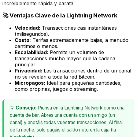
increíblemente rápida y barata.
🚀 Ventajas Clave de la Lightning Network
Velocidad:
Transacciones casi instantáneas
(milisegundos).
Costo:
Tarifas extremadamente bajas, a menudo
céntimos o menos.
Escalabilidad:
Permite un volumen de
transacciones mucho mayor que la cadena
principal.
Privacidad:
Las transacciones dentro de un canal
no se revelan a toda la red Bitcoin.
Micropagos:
Ideal para pequeñas cantidades,
como propinas, juegos o streaming.
💡
Consejo:
Piensa en la Lightning Network como una
cuenta de bar. Abres una cuenta con un amigo (un
canal) y anotáis todas vuestras transacciones. Al final
de la noche, solo pagáis el saldo neto en la caja (la