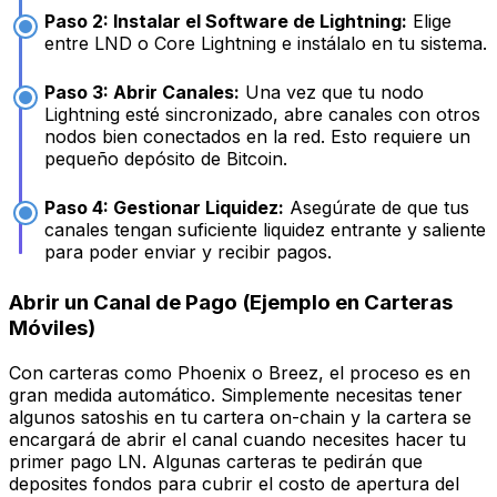
Paso 2: Instalar el Software de Lightning:
Elige
entre LND o Core Lightning e instálalo en tu sistema.
Paso 3: Abrir Canales:
Una vez que tu nodo
Lightning esté sincronizado, abre canales con otros
nodos bien conectados en la red. Esto requiere un
pequeño depósito de Bitcoin.
Paso 4: Gestionar Liquidez:
Asegúrate de que tus
canales tengan suficiente liquidez entrante y saliente
para poder enviar y recibir pagos.
Abrir un Canal de Pago (Ejemplo en Carteras
Móviles)
Con carteras como Phoenix o Breez, el proceso es en
gran medida automático. Simplemente necesitas tener
algunos satoshis en tu cartera on-chain y la cartera se
encargará de abrir el canal cuando necesites hacer tu
primer pago LN. Algunas carteras te pedirán que
deposites fondos para cubrir el costo de apertura del