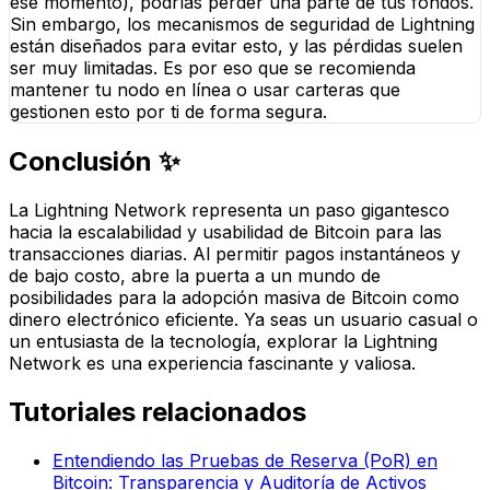
ese momento), podrías perder una parte de tus fondos.
Sin embargo, los mecanismos de seguridad de Lightning
están diseñados para evitar esto, y las pérdidas suelen
ser muy limitadas. Es por eso que se recomienda
mantener tu nodo en línea o usar carteras que
gestionen esto por ti de forma segura.
Conclusión ✨
La Lightning Network representa un paso gigantesco
hacia la escalabilidad y usabilidad de Bitcoin para las
transacciones diarias. Al permitir pagos instantáneos y
de bajo costo, abre la puerta a un mundo de
posibilidades para la adopción masiva de Bitcoin como
dinero electrónico eficiente. Ya seas un usuario casual o
un entusiasta de la tecnología, explorar la Lightning
Network es una experiencia fascinante y valiosa.
Tutoriales relacionados
Entendiendo las Pruebas de Reserva (PoR) en
Bitcoin: Transparencia y Auditoría de Activos