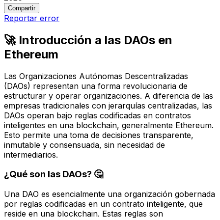
Compartir
Reportar error
🚀 Introducción a las DAOs en
Ethereum
Las Organizaciones Autónomas Descentralizadas
(DAOs) representan una forma revolucionaria de
estructurar y operar organizaciones. A diferencia de las
empresas tradicionales con jerarquías centralizadas, las
DAOs operan bajo reglas codificadas en contratos
inteligentes en una blockchain, generalmente Ethereum.
Esto permite una toma de decisiones transparente,
inmutable y consensuada, sin necesidad de
intermediarios.
¿Qué son las DAOs? 🤔
Una DAO es esencialmente una organización gobernada
por reglas codificadas en un contrato inteligente, que
reside en una blockchain. Estas reglas son