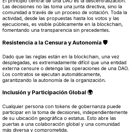
El principio central de una DAO es la descentralización.
Las decisiones no las toma una junta directiva, sino la
comunidad a través de un proceso de votación. Toda la
actividad, desde las propuestas hasta los votos y las
ejecuciones, es visible públicamente en la blockchain,
fomentando una transparencia sin precedentes.
Resistencia a la Censura y Autonomía 🛡️
Dado que las reglas están en la blockchain, una vez
desplegadas, es extremadamente difícil que una entidad
externa censure o detenga las operaciones de una DAO.
Los contratos se ejecutan automáticamente,
garantizando la autonomía de la organización.
Inclusión y Participación Global 🌍
Cualquier persona con tokens de gobernanza puede
participar en la toma de decisiones, independientemente
de su ubicación geográfica o estatus. Esto abre las
puertas a una colaboración global y una comunidad
más diversa y comprometida.