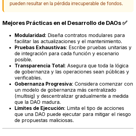
pueden resultar en la pérdida irrecuperable de fondos.
Mejores Prácticas en el Desarrollo de DAOs ✅
Modularidad
: Diseña contratos modulares para
facilitar las actualizaciones y el mantenimiento.
Pruebas Exhaustivas
: Escribe pruebas unitarias y
de integración para cada función y escenario
posible.
Transparencia Total
: Asegura que toda la lógica
de gobernanza y las operaciones sean públicas y
verificables.
Gobernanza Progresiva
: Considera comenzar con
un modelo de gobernanza más centralizado
(multisig) y descentralizar gradualmente a medida
que la DAO madura.
Límites de Ejecución
: Limita el tipo de acciones
que una DAO puede ejecutar para mitigar el riesgo
de propuestas maliciosas.