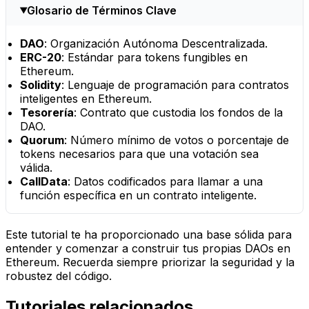
Glosario de Términos Clave
DAO
: Organización Autónoma Descentralizada.
ERC-20
: Estándar para tokens fungibles en
Ethereum.
Solidity
: Lenguaje de programación para contratos
inteligentes en Ethereum.
Tesorería
: Contrato que custodia los fondos de la
DAO.
Quorum
: Número mínimo de votos o porcentaje de
tokens necesarios para que una votación sea
válida.
CallData
: Datos codificados para llamar a una
función específica en un contrato inteligente.
Este tutorial te ha proporcionado una base sólida para
entender y comenzar a construir tus propias DAOs en
Ethereum. Recuerda siempre priorizar la seguridad y la
robustez del código.
Tutoriales relacionados