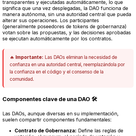
transparentes y ejecutadas automáticamente, lo que
significa que una vez desplegadas, la DAO funciona de
manera autónoma, sin una autoridad central que pueda
alterar sus operaciones. Los participantes
(generalmente poseedores de tokens de gobernanza)
votan sobre las propuestas, y las decisiones aprobadas
se ejecutan automáticamente por los contratos.
🔥
Importante:
Las DAOs eliminan la necesidad de
confianza en una autoridad central, reemplazándola por
la confianza en el código y el consenso de la
comunidad.
Componentes clave de una DAO 🛠️
Las DAOs, aunque diversas en su implementación,
suelen compartir componentes fundamentales:
Contrato de Gobernanza:
Define las reglas de