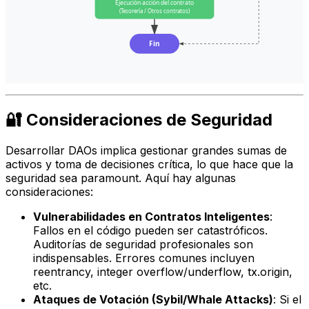
Ejecución acción del contrato
(Tesorería / Otros contratos)
Fin
🔐 Consideraciones de Seguridad
Desarrollar DAOs implica gestionar grandes sumas de
activos y toma de decisiones crítica, lo que hace que la
seguridad sea paramount. Aquí hay algunas
consideraciones:
Vulnerabilidades en Contratos Inteligentes
:
Fallos en el código pueden ser catastróficos.
Auditorías de seguridad profesionales son
indispensables. Errores comunes incluyen
reentrancy, integer overflow/underflow, tx.origin,
etc.
Ataques de Votación (Sybil/Whale Attacks)
: Si el