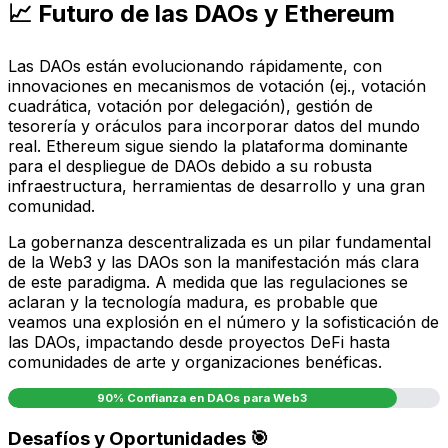
📈 Futuro de las DAOs y Ethereum
Las DAOs están evolucionando rápidamente, con
innovaciones en mecanismos de votación (ej., votación
cuadrática, votación por delegación), gestión de
tesorería y oráculos para incorporar datos del mundo
real. Ethereum sigue siendo la plataforma dominante
para el despliegue de DAOs debido a su robusta
infraestructura, herramientas de desarrollo y una gran
comunidad.
La gobernanza descentralizada es un pilar fundamental
de la Web3 y las DAOs son la manifestación más clara
de este paradigma. A medida que las regulaciones se
aclaran y la tecnología madura, es probable que
veamos una explosión en el número y la sofisticación de
las DAOs, impactando desde proyectos DeFi hasta
comunidades de arte y organizaciones benéficas.
90% Confianza en DAOs para Web3
Desafíos y Oportunidades 🎯