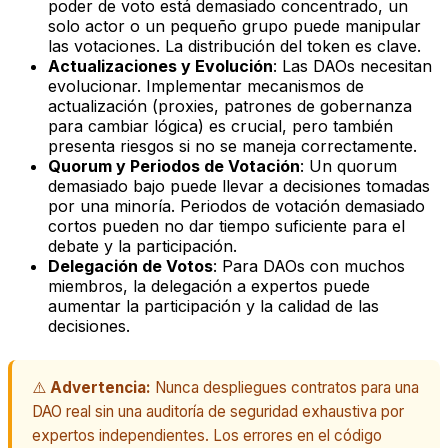
poder de voto está demasiado concentrado, un
solo actor o un pequeño grupo puede manipular
las votaciones. La distribución del token es clave.
Actualizaciones y Evolución
: Las DAOs necesitan
evolucionar. Implementar mecanismos de
actualización (proxies, patrones de gobernanza
para cambiar lógica) es crucial, pero también
presenta riesgos si no se maneja correctamente.
Quorum y Periodos de Votación
: Un quorum
demasiado bajo puede llevar a decisiones tomadas
por una minoría. Periodos de votación demasiado
cortos pueden no dar tiempo suficiente para el
debate y la participación.
Delegación de Votos
: Para DAOs con muchos
miembros, la delegación a expertos puede
aumentar la participación y la calidad de las
decisiones.
⚠️
Advertencia:
Nunca despliegues contratos para una
DAO real sin una auditoría de seguridad exhaustiva por
expertos independientes. Los errores en el código