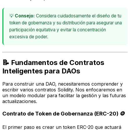
💡
Consejo:
Considera cuidadosamente el diseño de tu
token de gobernanza y su distribución para asegurar una
participación equitativa y evitar la concentración
excesiva de poder.
📝 Fundamentos de Contratos
Inteligentes para DAOs
Para construir una DAO, necesitaremos comprender y
escribir varios contratos Solidity. Nos enfocaremos en
un modelo modular para facilitar la gestión y las futuras
actualizaciones.
Contrato de Token de Gobernanza (ERC-20) 🪙
El primer paso es crear un token ERC-20 que actuará