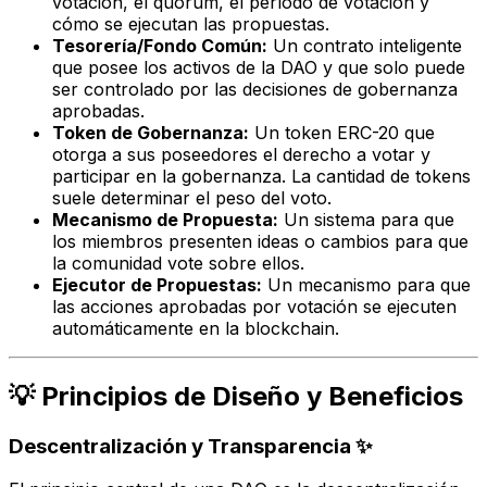
votación, el quorum, el período de votación y
cómo se ejecutan las propuestas.
Tesorería/Fondo Común:
Un contrato inteligente
que posee los activos de la DAO y que solo puede
ser controlado por las decisiones de gobernanza
aprobadas.
Token de Gobernanza:
Un token ERC-20 que
otorga a sus poseedores el derecho a votar y
participar en la gobernanza. La cantidad de tokens
suele determinar el peso del voto.
Mecanismo de Propuesta:
Un sistema para que
los miembros presenten ideas o cambios para que
la comunidad vote sobre ellos.
Ejecutor de Propuestas:
Un mecanismo para que
las acciones aprobadas por votación se ejecuten
automáticamente en la blockchain.
💡 Principios de Diseño y Beneficios
Descentralización y Transparencia ✨