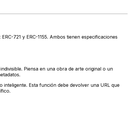
: ERC-721 y ERC-1155. Ambos tienen especificaciones
divisible. Piensa en una obra de arte original o un
etadatos.
o inteligente. Esta función debe devolver una URL que
fico.