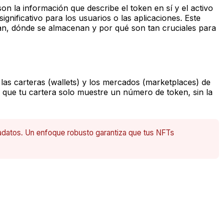
on la información que describe el token en sí y el activo
ignificativo para los usuarios o las aplicaciones. Este
ran, dónde se almacenan y por qué son tan cruciales para
 las carteras (wallets) y los mercados (marketplaces) de
que tu cartera solo muestre un número de token, sin la
datos. Un enfoque robusto garantiza que tus NFTs