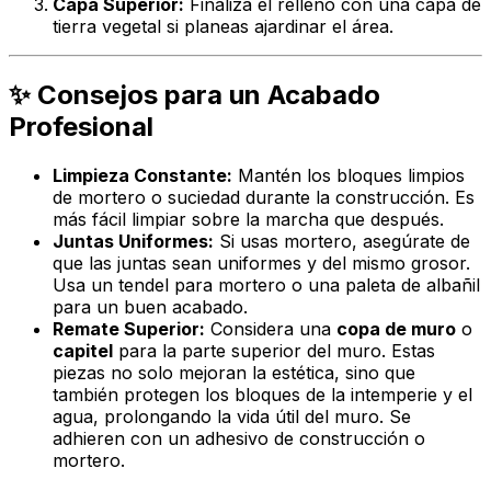
Capa Superior:
Finaliza el relleno con una capa de
tierra vegetal si planeas ajardinar el área.
✨ Consejos para un Acabado
Profesional
Limpieza Constante:
Mantén los bloques limpios
de mortero o suciedad durante la construcción. Es
más fácil limpiar sobre la marcha que después.
Juntas Uniformes:
Si usas mortero, asegúrate de
que las juntas sean uniformes y del mismo grosor.
Usa un tendel para mortero o una paleta de albañil
para un buen acabado.
Remate Superior:
Considera una
copa de muro
o
capitel
para la parte superior del muro. Estas
piezas no solo mejoran la estética, sino que
también protegen los bloques de la intemperie y el
agua, prolongando la vida útil del muro. Se
adhieren con un adhesivo de construcción o
mortero.