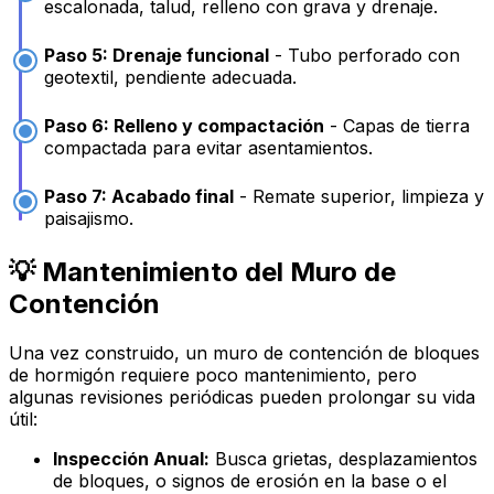
escalonada, talud, relleno con grava y drenaje.
Paso 5: Drenaje funcional
- Tubo perforado con
geotextil, pendiente adecuada.
Paso 6: Relleno y compactación
- Capas de tierra
compactada para evitar asentamientos.
Paso 7: Acabado final
- Remate superior, limpieza y
paisajismo.
💡 Mantenimiento del Muro de
Contención
Una vez construido, un muro de contención de bloques
de hormigón requiere poco mantenimiento, pero
algunas revisiones periódicas pueden prolongar su vida
útil:
Inspección Anual:
Busca grietas, desplazamientos
de bloques, o signos de erosión en la base o el