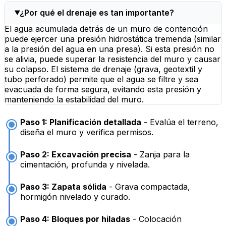
¿Por qué el drenaje es tan importante?
El agua acumulada detrás de un muro de contención
puede ejercer una presión hidrostática tremenda (similar
a la presión del agua en una presa). Si esta presión no
se alivia, puede superar la resistencia del muro y causar
su colapso. El sistema de drenaje (grava, geotextil y
tubo perforado) permite que el agua se filtre y sea
evacuada de forma segura, evitando esta presión y
manteniendo la estabilidad del muro.
Paso 1: Planificación detallada
- Evalúa el terreno,
diseña el muro y verifica permisos.
Paso 2: Excavación precisa
- Zanja para la
cimentación, profunda y nivelada.
Paso 3: Zapata sólida
- Grava compactada,
hormigón nivelado y curado.
Paso 4: Bloques por hiladas
- Colocación