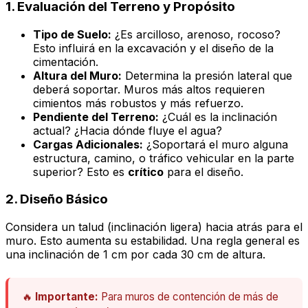
1. Evaluación del Terreno y Propósito
Tipo de Suelo:
¿Es arcilloso, arenoso, rocoso?
Esto influirá en la excavación y el diseño de la
cimentación.
Altura del Muro:
Determina la presión lateral que
deberá soportar. Muros más altos requieren
cimientos más robustos y más refuerzo.
Pendiente del Terreno:
¿Cuál es la inclinación
actual? ¿Hacia dónde fluye el agua?
Cargas Adicionales:
¿Soportará el muro alguna
estructura, camino, o tráfico vehicular en la parte
superior? Esto es
crítico
para el diseño.
2. Diseño Básico
Considera un
talud
(inclinación ligera) hacia atrás para el
muro. Esto aumenta su estabilidad. Una regla general es
una inclinación de 1 cm por cada 30 cm de altura.
🔥
Importante:
Para muros de contención de más de