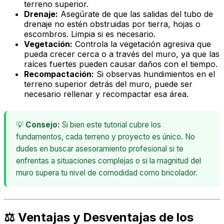
terreno superior.
Drenaje:
Asegúrate de que las salidas del tubo de
drenaje no estén obstruidas por tierra, hojas o
escombros. Limpia si es necesario.
Vegetación:
Controla la vegetación agresiva que
pueda crecer cerca o a través del muro, ya que las
raíces fuertes pueden causar daños con el tiempo.
Recompactación:
Si observas hundimientos en el
terreno superior detrás del muro, puede ser
necesario rellenar y recompactar esa área.
💡
Consejo:
Si bien este tutorial cubre los
fundamentos, cada terreno y proyecto es único. No
dudes en buscar asesoramiento profesional si te
enfrentas a situaciones complejas o si la magnitud del
muro supera tu nivel de comodidad como bricolador.
⚖️ Ventajas y Desventajas de los