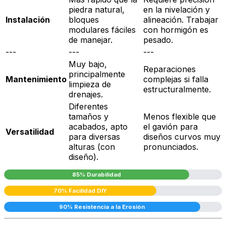
piedra natural,
en la nivelación y
Instalación
bloques
alineación. Trabajar
modulares fáciles
con hormigón es
de manejar.
pesado.
---
---
---
Muy bajo,
Reparaciones
principalmente
Mantenimiento
complejas si falla
limpieza de
estructuralmente.
drenajes.
Diferentes
tamaños y
Menos flexible que
acabados, apto
el gavión para
Versatilidad
para diversas
diseños curvos muy
alturas (con
pronunciados.
diseño).
85% Durabilidad
70% Facilidad DIY
90% Resistencia a la Erosión