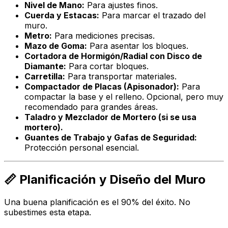
Nivel de Mano:
Para ajustes finos.
Cuerda y Estacas:
Para marcar el trazado del
muro.
Metro:
Para mediciones precisas.
Mazo de Goma:
Para asentar los bloques.
Cortadora de Hormigón/Radial con Disco de
Diamante:
Para cortar bloques.
Carretilla:
Para transportar materiales.
Compactador de Placas (Apisonador):
Para
compactar la base y el relleno. Opcional, pero muy
recomendado para grandes áreas.
Taladro y Mezclador de Mortero (si se usa
mortero).
Guantes de Trabajo y Gafas de Seguridad:
Protección personal esencial.
📏 Planificación y Diseño del Muro
Una buena planificación es el 90% del éxito. No
subestimes esta etapa.