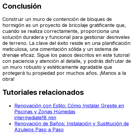
Conclusión
Construir un muro de contención de bloques de
hormigón es un proyecto de bricolaje gratificante que,
cuando se realiza correctamente, proporciona una
solución duradera y funcional para gestionar desniveles
de terreno. La clave del éxito reside en una planificación
meticulosa, una cimentación sólida y un sistema de
drenaje eficaz. Sigue los pasos descritos en este tutorial
con paciencia y atención al detalle, y podrás disfrutar de
un muro robusto y estéticamente agradable que
protegerá tu propiedad por muchos años. ¡Manos a la
obra!
Tutoriales relacionados
Renovación con Estilo: Cómo Instalar Gresite en
Piscinas y Zonas Húmedas
intermediate
18
min
Renovación de Baños: Instalación y Sustitución de
Azulejos Paso a Paso