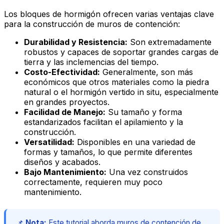
Los bloques de hormigón ofrecen varias ventajas clave
para la construcción de muros de contención:
Durabilidad y Resistencia:
Son extremadamente
robustos y capaces de soportar grandes cargas de
tierra y las inclemencias del tiempo.
Costo-Efectividad:
Generalmente, son más
económicos que otros materiales como la piedra
natural o el hormigón vertido in situ, especialmente
en grandes proyectos.
Facilidad de Manejo:
Su tamaño y forma
estandarizados facilitan el apilamiento y la
construcción.
Versatilidad:
Disponibles en una variedad de
formas y tamaños, lo que permite diferentes
diseños y acabados.
Bajo Mantenimiento:
Una vez construidos
correctamente, requieren muy poco
mantenimiento.
📌
Nota:
Este tutorial aborda muros de contención de