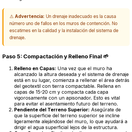
⚠️
Advertencia:
Un drenaje inadecuado es la causa
número uno de fallos en los muros de contención. No
escatimes en la calidad y la instalación del sistema de
drenaje.
Paso 5: Compactación y Relleno Final 🌱
Relleno en Capas:
Una vez que el muro ha
alcanzado la altura deseada y el sistema de drenaje
está en su lugar, comienza a rellenar el área detrás
del geotextil con tierra compactable. Rellena en
capas de 15-20 cm y compacta cada capa
vigorosamente con un apisonador. Esto es vital
para evitar el asentamiento futuro del terreno.
Pendiente del Terreno Superior:
Asegúrate de
que la superficie del terreno superior se incline
ligeramente
alejándose
del muro, lo que ayudará a
dirigir el agua superficial lejos de la estructura.