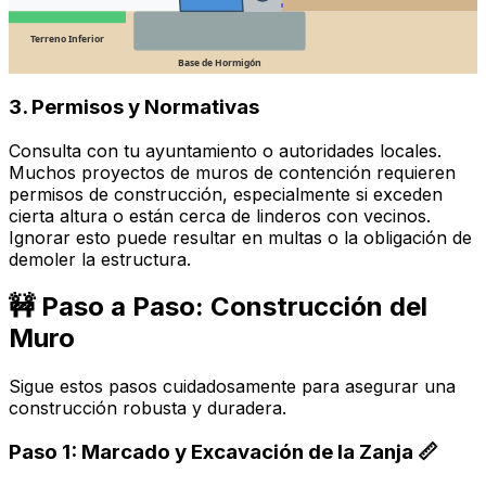
Terreno Inferior
Base de Hormigón
3. Permisos y Normativas
Consulta con tu ayuntamiento o autoridades locales.
Muchos proyectos de muros de contención requieren
permisos de construcción, especialmente si exceden
cierta altura o están cerca de linderos con vecinos.
Ignorar esto puede resultar en multas o la obligación de
demoler la estructura.
🚧 Paso a Paso: Construcción del
Muro
Sigue estos pasos cuidadosamente para asegurar una
construcción robusta y duradera.
Paso 1: Marcado y Excavación de la Zanja 📏