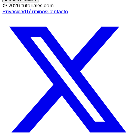
©
2026
tutoriales.com
Privacidad
Términos
Contacto