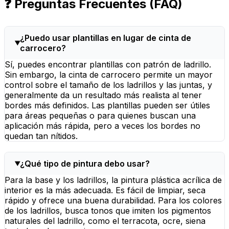
❓ Preguntas Frecuentes (FAQ)
¿Puedo usar plantillas en lugar de cinta de
carrocero?
Sí, puedes encontrar plantillas con patrón de ladrillo.
Sin embargo, la cinta de carrocero permite un mayor
control sobre el tamaño de los ladrillos y las juntas, y
generalmente da un resultado más realista al tener
bordes más definidos. Las plantillas pueden ser útiles
para áreas pequeñas o para quienes buscan una
aplicación más rápida, pero a veces los bordes no
quedan tan nítidos.
¿Qué tipo de pintura debo usar?
Para la base y los ladrillos, la pintura plástica acrílica de
interior es la más adecuada. Es fácil de limpiar, seca
rápido y ofrece una buena durabilidad. Para los colores
de los ladrillos, busca tonos que imiten los pigmentos
naturales del ladrillo, como el terracota, ocre, siena