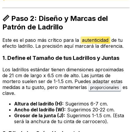
📏 Paso 2: Diseño y Marcas del
Patrón de Ladrillo
Este es el paso más crítico para la
autenticidad
de tu
efecto ladrillo. La precisión aquí marcará la diferencia.
1. Define el Tamaño de tus Ladrillos y Juntas
Los ladrillos estándar tienen dimensiones aproximadas
de 21 cm de largo x 6.5 cm de alto. Las juntas de
mortero suelen ser de 1-1.5 cm. Puedes adaptar estas
medidas a tu gusto, pero mantenerlas
es
proporcionales
clave.
Altura del ladrillo (H):
Sugerimos 6-7 cm.
Ancho del ladrillo (W):
Sugerimos 20-22 cm.
Grosor de la junta (J):
Sugerimos 1-1.5 cm. (Esta
será la anchura de tu cinta de carrocero).