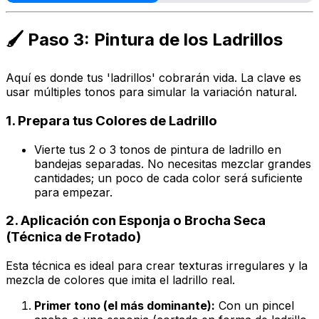
🖌️ Paso 3: Pintura de los Ladrillos
Aquí es donde tus 'ladrillos' cobrarán vida. La clave es
usar múltiples tonos para simular la variación natural.
1. Prepara tus Colores de Ladrillo
Vierte tus 2 o 3 tonos de pintura de ladrillo en
bandejas separadas. No necesitas mezclar grandes
cantidades; un poco de cada color será suficiente
para empezar.
2. Aplicación con Esponja o Brocha Seca
(Técnica de Frotado)
Esta técnica es ideal para crear texturas irregulares y la
mezcla de colores que imita el ladrillo real.
Primer tono (el más dominante):
Con un pincel