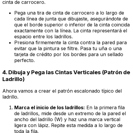
cinta de carrocero.
Pega una tira de cinta de carrocero a lo largo de
cada línea de junta que dibujaste, asegurándote de
que el borde superior o inferior de la cinta coincida
exactamente con la línea. La cinta representará el
espacio entre los ladrillos.
Presiona firmemente la cinta contra la pared para
evitar que la pintura se filtre. Pasa tu uña o una
tarjeta de crédito por los bordes para un sellado
perfecto.
4. Dibuja y Pega las Cintas Verticales (Patrón de
Ladrillo)
Ahora vamos a crear el patrón escalonado típico del
ladrillo.
Marca el inicio de los ladrillos:
En la primera fila
de ladrillos, mide desde un extremo de la pared el
ancho del ladrillo (W) y haz una marca vertical
ligera con lápiz. Repite esta medida a lo largo de
toda la fila.