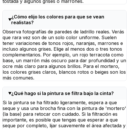
tostada y algunos grises o marrones.
¿Cómo elijo los colores para que se vean
realistas?
Observa fotografías de paredes de ladrillo reales. Verás
que rara vez son de un solo color uniforme. Suelen
tener variaciones de tonos rojos, naranjas, marrones e
incluso algunos grises. Elige al menos dos o tres tonos
complementarios. Por ejemplo, un rojo terracota como
base, un marrón más oscuro para dar profundidad y un
ocre más claro para algunos brillos. Para el mortero,
los colores grises claros, blancos rotos o beiges son los
más comunes.
¿Qué hago si la pintura se filtra bajo la cinta?
Si la pintura se ha filtrado ligeramente, espera a que
seque y usa una brocha fina con la pintura de 'mortero'
(la base) para retocar con cuidado. Si la filtración es
importante, es posible que tengas que esperar a que
seque por completo, lijar suavemente el área afectada y