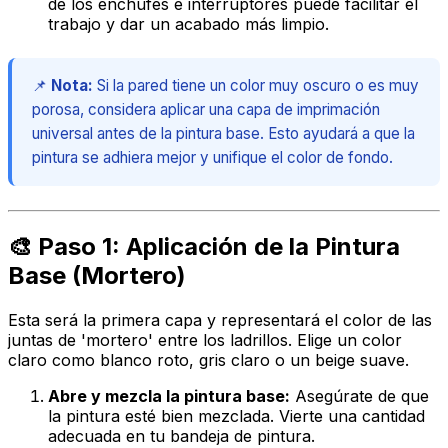
de los enchufes e interruptores puede facilitar el
trabajo y dar un acabado más limpio.
📌
Nota:
Si la pared tiene un color muy oscuro o es muy
porosa, considera aplicar una capa de imprimación
universal antes de la pintura base. Esto ayudará a que la
pintura se adhiera mejor y unifique el color de fondo.
🎨 Paso 1: Aplicación de la Pintura
Base (Mortero)
Esta será la primera capa y representará el color de las
juntas de 'mortero' entre los ladrillos. Elige un color
claro como blanco roto, gris claro o un beige suave.
Abre y mezcla la pintura base:
Asegúrate de que
la pintura esté bien mezclada. Vierte una cantidad
adecuada en tu bandeja de pintura.