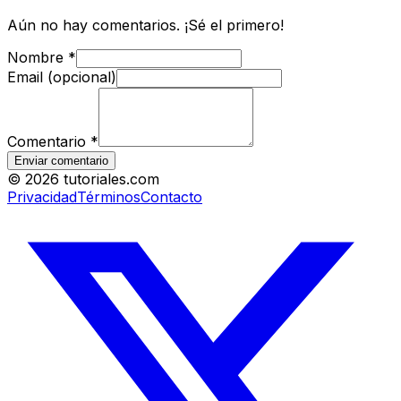
Aún no hay comentarios. ¡Sé el primero!
Nombre
*
Email (opcional)
Comentario
*
Enviar comentario
©
2026
tutoriales.com
Privacidad
Términos
Contacto