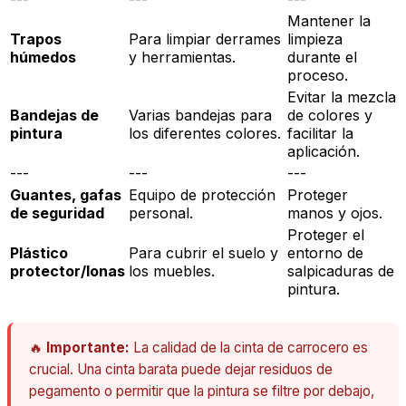
Mantener la
Trapos
Para limpiar derrames
limpieza
húmedos
y herramientas.
durante el
proceso.
Evitar la mezcla
Bandejas de
Varias bandejas para
de colores y
pintura
los diferentes colores.
facilitar la
aplicación.
---
---
---
Guantes, gafas
Equipo de protección
Proteger
de seguridad
personal.
manos y ojos.
Proteger el
Plástico
Para cubrir el suelo y
entorno de
protector/lonas
los muebles.
salpicaduras de
pintura.
🔥
Importante:
La calidad de la cinta de carrocero es
crucial. Una cinta barata puede dejar residuos de
pegamento o permitir que la pintura se filtre por debajo,