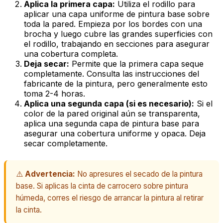
Aplica la primera capa:
Utiliza el rodillo para
aplicar una capa uniforme de pintura base sobre
toda la pared. Empieza por los bordes con una
brocha y luego cubre las grandes superficies con
el rodillo, trabajando en secciones para asegurar
una cobertura completa.
Deja secar:
Permite que la primera capa seque
completamente. Consulta las instrucciones del
fabricante de la pintura, pero generalmente esto
toma 2-4 horas.
Aplica una segunda capa (si es necesario):
Si el
color de la pared original aún se transparenta,
aplica una segunda capa de pintura base para
asegurar una cobertura uniforme y opaca. Deja
secar completamente.
⚠️
Advertencia:
No apresures el secado de la pintura
base. Si aplicas la cinta de carrocero sobre pintura
húmeda, corres el riesgo de arrancar la pintura al retirar
la cinta.