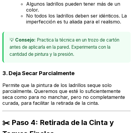
Algunos ladrillos pueden tener más de un
color.
No todos los ladrillos deben ser idénticos. La
imperfección es tu aliada para el realismo.
💡
Consejo:
Practica la técnica en un trozo de cartón
antes de aplicarla en la pared. Experimenta con la
cantidad de pintura y la presión.
3. Deja Secar Parcialmente
Permite que la pintura de los ladrillos seque solo
parcialmente. Queremos que esté lo suficientemente
seca como para no manchar, pero no completamente
curada, para facilitar la retirada de la cinta.
✂️ Paso 4: Retirada de la Cinta y