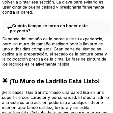
volver a pintar esa sección. La clave para evitarlo es
usar cinta de buena calidad y presionarla firmemente
contra la pared.
¿Cuánto tiempo se tarda en hacer este
proyecto?
Depende del tamaño de la pared y de tu experiencia,
pero un muro de tamaño mediano podría llevarte de
uno a dos días completos. Gran parte del tiempo se
dedica a la preparación, el secado de la pintura base y
la colocación precisa de la cinta. La fase de pintura de
los ladrillos es relativamente rápida.
🌟 ¡Tu Muro de Ladrillo Está Listo!
¡Felicidades! Has transformado una pared lisa en una
superficie con carácter y personalidad. El efecto ladrillo
a la vista es una adición poderosa a cualquier diseño
interior, aportando calidez, textura y un estilo
inconfundible. Disfruta de tu nuevo espacio y presume