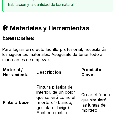
habitación y la cantidad de luz natural.
🛠️ Materiales y Herramientas
Esenciales
Para lograr un efecto ladrillo profesional, necesitarás
los siguientes materiales. Asegúrate de tener todo a
mano antes de empezar.
Material /
Propósito
Descripción
Herramienta
Clave
---
---
---
Pintura plástica de
interior, de un color
Crear el fondo
que servirá como el
que simulará
Pintura base
'mortero' (blanco,
las juntas de
gris claro, beige).
mortero.
Acabado mate o