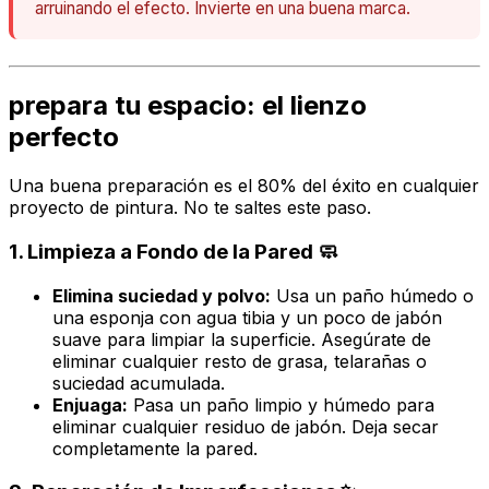
arruinando el efecto. Invierte en una buena marca.
prepara tu espacio: el lienzo
perfecto
Una buena preparación es el 80% del éxito en cualquier
proyecto de pintura. No te saltes este paso.
1. Limpieza a Fondo de la Pared 🧼
Elimina suciedad y polvo:
Usa un paño húmedo o
una esponja con agua tibia y un poco de jabón
suave para limpiar la superficie. Asegúrate de
eliminar cualquier resto de grasa, telarañas o
suciedad acumulada.
Enjuaga:
Pasa un paño limpio y húmedo para
eliminar cualquier residuo de jabón. Deja secar
completamente la pared.