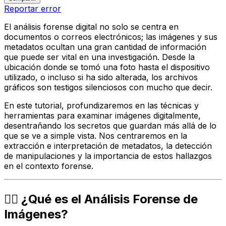
Reportar error
El análisis forense digital no solo se centra en
documentos o correos electrónicos; las imágenes y sus
metadatos ocultan una gran cantidad de información
que puede ser vital en una investigación. Desde la
ubicación donde se tomó una foto hasta el dispositivo
utilizado, o incluso si ha sido alterada, los archivos
gráficos son testigos silenciosos con mucho que decir.
En este tutorial, profundizaremos en las técnicas y
herramientas para examinar imágenes digitalmente,
desentrañando los secretos que guardan más allá de lo
que se ve a simple vista. Nos centraremos en la
extracción e interpretación de metadatos, la detección
de manipulaciones y la importancia de estos hallazgos
en el contexto forense.
🕵️‍♂️ ¿Qué es el Análisis Forense de
Imágenes?