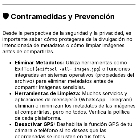
🛡️ Contramedidas y Prevención
Desde la perspectiva de la seguridad y la privacidad, es
importante saber cómo protegerse de la divulgación no
intencionada de metadatos o cómo limpiar imágenes
antes de compartirlas.
Eliminar Metadatos:
Utiliza herramientas como
ExifTool (
) o funciones
exiftool -all= imagen.jpg
integradas en sistemas operativos (propiedades del
archivo) para eliminar metadatos antes de
compartir imágenes sensibles.
Herramientas de Limpieza:
Muchos servicios y
aplicaciones de mensajería (WhatsApp, Telegram)
eliminan o minimizan los metadatos de las imágenes
al compartirlas, pero no todos. Verifica la política
de cada plataforma.
Desactivar GPS:
Deshabilita la función GPS de tu
cámara o teléfono si no deseas que las
coordenadas se incrusten en tus fotos.