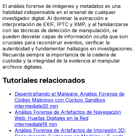
El análisis forense de imágenes y metadatos es una
habilidad indispensable en el arsenal de cualquier
investigador digital. Al dominar la extracción e
interpretación de EXIF, IPTC y XMP, y al familiarizarse
con las técnicas de detección de manipulación, se
pueden desvelar capas de información oculta que son
cruciales para reconstruir eventos, verificar la
autenticidad y fundamentar hallazgos en investigaciones.
Recuerda siempre la importancia de la cadena de
custodia y la integridad de la evidencia al manipular
archivos digitales.
Tutoriales relacionados
Desentrañando el Malware: Análisis Forense de
Código Malicioso con Cuckoo Sandbox
intermediate
20
min
Análisis Forense de Artefactos de Navegación
Web: Huellas Digitales en la Red
intermediate
18
min
Análisis Forense de Artefactos de Impresión 3D: