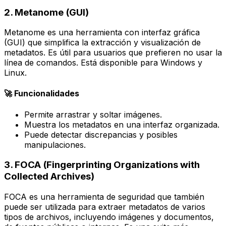
2. Metanome (GUI)
Metanome es una herramienta con interfaz gráfica
(GUI) que simplifica la extracción y visualización de
metadatos. Es útil para usuarios que prefieren no usar la
línea de comandos. Está disponible para Windows y
Linux.
🚀 Funcionalidades
Permite arrastrar y soltar imágenes.
Muestra los metadatos en una interfaz organizada.
Puede detectar discrepancias y posibles
manipulaciones.
3. FOCA (Fingerprinting Organizations with
Collected Archives)
FOCA es una herramienta de seguridad que también
puede ser utilizada para extraer metadatos de varios
tipos de archivos, incluyendo imágenes y documentos,