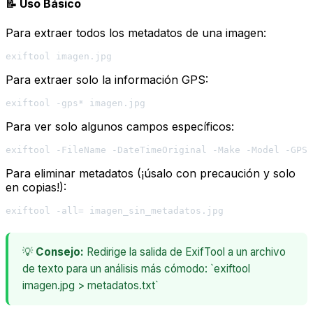
📝 Uso Básico
Para extraer todos los metadatos de una imagen:
Para extraer solo la información GPS:
Para ver solo algunos campos específicos:
Para eliminar metadatos (¡úsalo con precaución y solo
en copias!):
💡
Consejo:
Redirige la salida de ExifTool a un archivo
de texto para un análisis más cómodo: `exiftool
imagen.jpg > metadatos.txt`