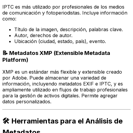
IPTC es más utilizado por profesionales de los medios
de comunicación y fotoperiodistas. Incluye información
como:
Título de la imagen, descripción, palabras clave.
Autor, derechos de autor.
Ubicación (ciudad, estado, país), evento.
📝 Metadatos XMP (Extensible Metadata
Platform)
XMP es un estándar más flexible y extensible creado
por Adobe. Puede almacenar una variedad de
información, incluyendo metadatos EXIF e IPTC, y es
ampliamente utilizado en flujos de trabajo profesionales
para la gestión de activos digitales. Permite agregar
datos personalizados.
🛠️ Herramientas para el Análisis de
Metadatos