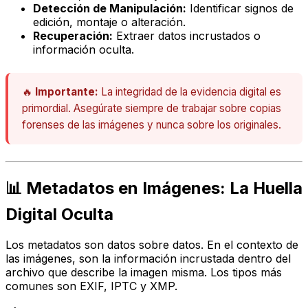
Detección de Manipulación:
Identificar signos de
edición, montaje o alteración.
Recuperación:
Extraer datos incrustados o
información oculta.
🔥
Importante:
La integridad de la evidencia digital es
primordial. Asegúrate siempre de trabajar sobre copias
forenses de las imágenes y nunca sobre los originales.
📊 Metadatos en Imágenes: La Huella
Digital Oculta
Los metadatos son datos sobre datos. En el contexto de
las imágenes, son la información incrustada dentro del
archivo que describe la imagen misma. Los tipos más
comunes son EXIF, IPTC y XMP.