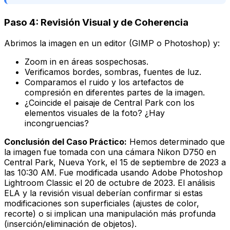
Paso 4: Revisión Visual y de Coherencia
Abrimos la imagen en un editor (GIMP o Photoshop) y:
Zoom in en áreas sospechosas.
Verificamos bordes, sombras, fuentes de luz.
Comparamos el ruido y los artefactos de
compresión en diferentes partes de la imagen.
¿Coincide el paisaje de Central Park con los
elementos visuales de la foto? ¿Hay
incongruencias?
Conclusión del Caso Práctico:
Hemos determinado que
la imagen fue tomada con una cámara Nikon D750 en
Central Park, Nueva York, el 15 de septiembre de 2023 a
las 10:30 AM. Fue modificada usando Adobe Photoshop
Lightroom Classic el 20 de octubre de 2023. El análisis
ELA y la revisión visual deberían confirmar si estas
modificaciones son superficiales (ajustes de color,
recorte) o si implican una manipulación más profunda
(inserción/eliminación de objetos).