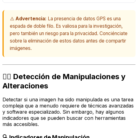
⚠️
Advertencia:
La presencia de datos GPS es una
espada de doble filo. Es valiosa para la investigación,
pero también un riesgo para la privacidad. Conciénciate
sobre la eliminación de estos datos antes de compartir
imágenes.
🕵️‍♀️ Detección de Manipulaciones y
Alteraciones
Detectar si una imagen ha sido manipulada es una tarea
compleja que a menudo requiere de técnicas avanzadas
y software especializado. Sin embargo, hay algunos
indicadores que se pueden buscar con herramientas
más accesibles.
🔍 Indicadores de Manipulación