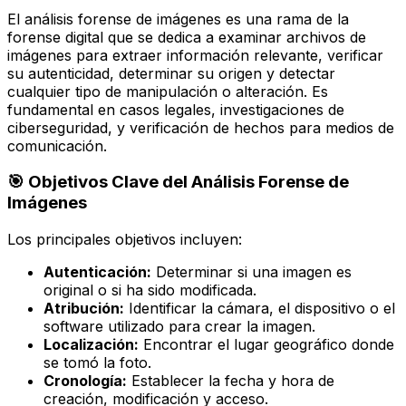
El análisis forense de imágenes es una rama de la
forense digital que se dedica a examinar archivos de
imágenes para extraer información relevante, verificar
su autenticidad, determinar su origen y detectar
cualquier tipo de manipulación o alteración. Es
fundamental en casos legales, investigaciones de
ciberseguridad, y verificación de hechos para medios de
comunicación.
🎯 Objetivos Clave del Análisis Forense de
Imágenes
Los principales objetivos incluyen:
Autenticación:
Determinar si una imagen es
original o si ha sido modificada.
Atribución:
Identificar la cámara, el dispositivo o el
software utilizado para crear la imagen.
Localización:
Encontrar el lugar geográfico donde
se tomó la foto.
Cronología:
Establecer la fecha y hora de
creación, modificación y acceso.