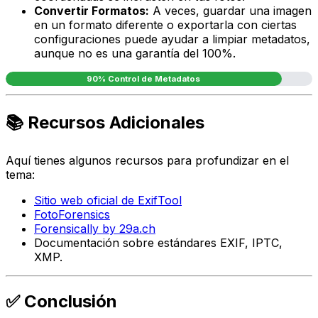
Convertir Formatos:
A veces, guardar una imagen
en un formato diferente o exportarla con ciertas
configuraciones puede ayudar a limpiar metadatos,
aunque no es una garantía del 100%.
90% Control de Metadatos
📚 Recursos Adicionales
Aquí tienes algunos recursos para profundizar en el
tema:
Sitio web oficial de ExifTool
FotoForensics
Forensically by 29a.ch
Documentación sobre estándares EXIF, IPTC,
XMP.
✅ Conclusión