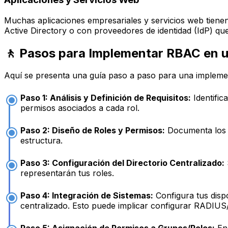
Muchas aplicaciones empresariales y servicios web tiene
Active Directory o con proveedores de identidad (IdP) 
🚶 Pasos para Implementar RBAC en u
Aquí se presenta una guía paso a paso para una implemen
Paso 1: Análisis y Definición de Requisitos:
Identific
permisos asociados a cada rol.
Paso 2: Diseño de Roles y Permisos:
Documenta los ro
estructura.
Paso 3: Configuración del Directorio Centralizado:
representarán tus roles.
Paso 4: Integración de Sistemas:
Configura tus dispo
centralizado. Esto puede implicar configurar RADIU