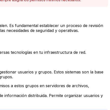
alen. Es fundamental establecer un proceso de revisión
las necesidades de seguridad y operativas.
ersas tecnologías en tu infraestructura de red.
gestionar usuarios y grupos. Estos sistemas son la base
grupos.
isos a estos grupos en servidores de archivos,
e información distribuida. Permite organizar usuarios y