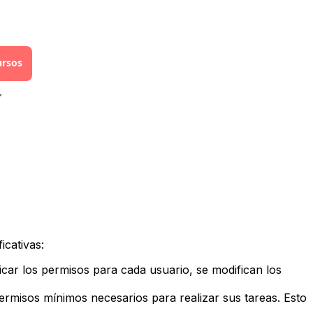
ursos
icativas:
car los permisos para cada usuario, se modifican los
ermisos mínimos necesarios para realizar sus tareas. Esto