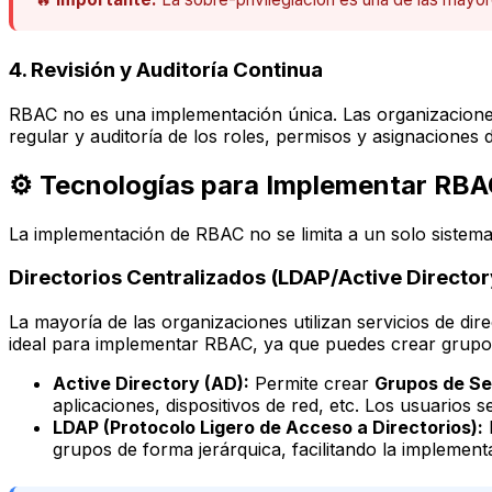
4. Revisión y Auditoría Continua
RBAC no es una implementación única. Las organizaciones
regular y auditoría de los roles, permisos y asignaciones
⚙️ Tecnologías para Implementar RBA
La implementación de RBAC no se limita a un solo sistema 
Directorios Centralizados (LDAP/Active Director
La mayoría de las organizaciones utilizan servicios de d
ideal para implementar RBAC, ya que puedes crear grupo
Active Directory (AD):
Permite crear
Grupos de Se
aplicaciones, dispositivos de red, etc. Los usuarios 
LDAP (Protocolo Ligero de Acceso a Directorios):
E
grupos de forma jerárquica, facilitando la implemen