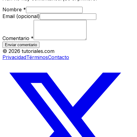
Nombre
*
Email (opcional)
Comentario
*
Enviar comentario
©
2026
tutoriales.com
Privacidad
Términos
Contacto