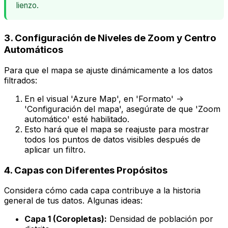
lienzo.
3. Configuración de Niveles de Zoom y Centro
Automáticos
Para que el mapa se ajuste dinámicamente a los datos
filtrados:
En el visual 'Azure Map', en 'Formato' ->
'Configuración del mapa', asegúrate de que 'Zoom
automático' esté habilitado.
Esto hará que el mapa se reajuste para mostrar
todos los puntos de datos visibles después de
aplicar un filtro.
4. Capas con Diferentes Propósitos
Considera cómo cada capa contribuye a la historia
general de tus datos. Algunas ideas:
Capa 1 (Coropletas):
Densidad de población por