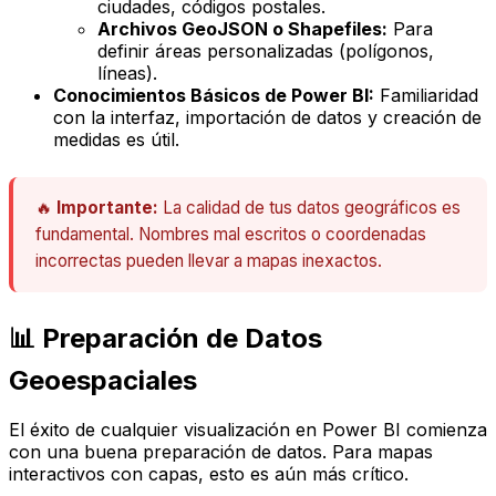
ciudades, códigos postales.
Archivos GeoJSON o Shapefiles:
Para
definir áreas personalizadas (polígonos,
líneas).
Conocimientos Básicos de Power BI:
Familiaridad
con la interfaz, importación de datos y creación de
medidas es útil.
🔥
Importante:
La calidad de tus datos geográficos es
fundamental. Nombres mal escritos o coordenadas
incorrectas pueden llevar a mapas inexactos.
📊 Preparación de Datos
Geoespaciales
El éxito de cualquier visualización en Power BI comienza
con una buena preparación de datos. Para mapas
interactivos con capas, esto es aún más crítico.