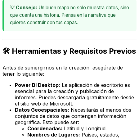
💡
Consejo:
Un buen mapa no solo muestra datos, sino
que cuenta una historia. Piensa en la narrativa que
quieres construir con tus capas.
🛠️ Herramientas y Requisitos Previos
Antes de sumergirnos en la creación, asegúrate de
tener lo siguiente:
Power BI Desktop:
La aplicación de escritorio es
esencial para la creación y publicación de
informes. Puedes descargarla gratuitamente desde
el sitio web de Microsoft.
Datos Geoespaciales:
Necesitarás al menos dos
conjuntos de datos que contengan información
geográfica. Esto puede ser:
Coordenadas:
Latitud y Longitud.
Nombres de Lugares:
Países, estados,