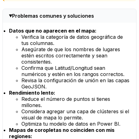
Problemas comunes y soluciones
Datos que no aparecen en el mapa:
Verifica la categoría de datos geográfica de
tus columnas.
Asegúrate de que los nombres de lugares
estén escritos correctamente y sean
consistentes.
Confirma que Latitud/Longitud sean
numéricos y estén en los rangos correctos.
Revisa la configuración de unión en las capas
GeoJSON.
Rendimiento lento:
Reduce el número de puntos si tienes
millones.
Considera agregar una capa de clústeres si el
visual de mapa lo permite.
Optimiza tu modelo de datos en Power BI.
Mapas de coropletas no coinciden con mis
regiones: