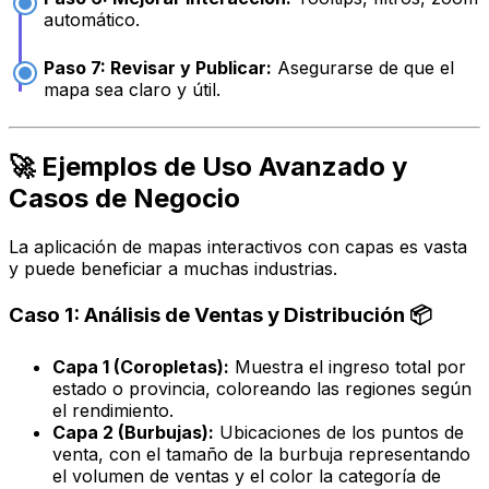
automático.
Paso 7: Revisar y Publicar:
Asegurarse de que el
mapa sea claro y útil.
🚀 Ejemplos de Uso Avanzado y
Casos de Negocio
La aplicación de mapas interactivos con capas es vasta
y puede beneficiar a muchas industrias.
Caso 1: Análisis de Ventas y Distribución 📦
Capa 1 (Coropletas):
Muestra el ingreso total por
estado o provincia, coloreando las regiones según
el rendimiento.
Capa 2 (Burbujas):
Ubicaciones de los puntos de
venta, con el tamaño de la burbuja representando
el volumen de ventas y el color la categoría de