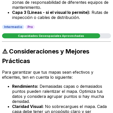
zonas de responsabilidad de diferentes equipos de
mantenimiento.
Capa 3 (Líneas - si el visual lo permite):
Rutas de
inspección o cables de distribución.
Intermedio
Pro
Capacidades Geoespaciales Aprovechadas
⚠️ Consideraciones y Mejores
Prácticas
Para garantizar que tus mapas sean efectivos y
eficientes, ten en cuenta lo siguiente:
Rendimiento:
Demasiadas capas o demasiados
puntos pueden ralentizar el mapa. Optimiza tus
datos y considera agrupar puntos si hay mucha
densidad.
Claridad Visual:
No sobrecargues el mapa. Cada
capa debe tener un propósito claro y ser