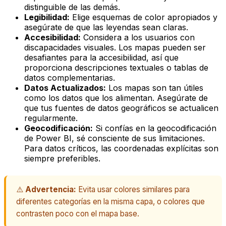
distinguible de las demás.
Legibilidad:
Elige esquemas de color apropiados y
asegúrate de que las leyendas sean claras.
Accesibilidad:
Considera a los usuarios con
discapacidades visuales. Los mapas pueden ser
desafiantes para la accesibilidad, así que
proporciona descripciones textuales o tablas de
datos complementarias.
Datos Actualizados:
Los mapas son tan útiles
como los datos que los alimentan. Asegúrate de
que tus fuentes de datos geográficos se actualicen
regularmente.
Geocodificación:
Si confías en la geocodificación
de Power BI, sé consciente de sus limitaciones.
Para datos críticos, las coordenadas explícitas son
siempre preferibles.
⚠️
Advertencia:
Evita usar colores similares para
diferentes categorías en la misma capa, o colores que
contrasten poco con el mapa base.