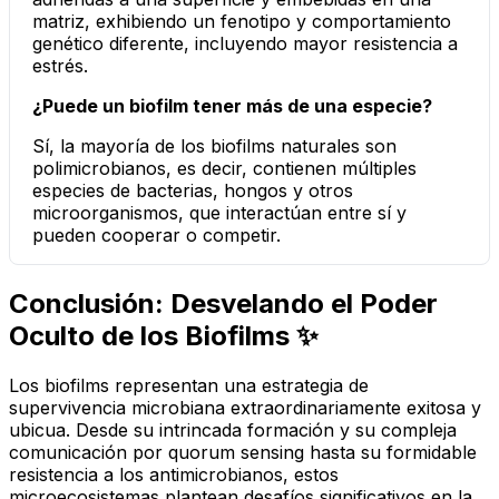
matriz, exhibiendo un fenotipo y comportamiento
genético diferente, incluyendo mayor resistencia a
estrés.
¿Puede un biofilm tener más de una especie?
Sí, la mayoría de los biofilms naturales son
polimicrobianos, es decir, contienen múltiples
especies de bacterias, hongos y otros
microorganismos, que interactúan entre sí y
pueden cooperar o competir.
Conclusión: Desvelando el Poder
Oculto de los Biofilms ✨
Los biofilms representan una estrategia de
supervivencia microbiana extraordinariamente exitosa y
ubicua. Desde su intrincada formación y su compleja
comunicación por
quorum sensing
hasta su formidable
resistencia a los antimicrobianos, estos
microecosistemas plantean desafíos significativos en la