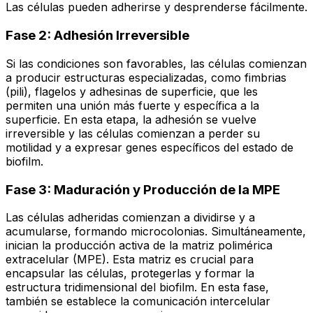
Las células pueden adherirse y desprenderse fácilmente.
Fase 2: Adhesión Irreversible
Si las condiciones son favorables, las células comienzan
a producir estructuras especializadas, como fimbrias
(pili), flagelos y adhesinas de superficie, que les
permiten una unión más fuerte y específica a la
superficie. En esta etapa, la adhesión se vuelve
irreversible y las células comienzan a perder su
motilidad y a expresar genes específicos del estado de
biofilm.
Fase 3: Maduración y Producción de la MPE
Las células adheridas comienzan a dividirse y a
acumularse, formando microcolonias. Simultáneamente,
inician la producción activa de la matriz polimérica
extracelular (MPE). Esta matriz es crucial para
encapsular las células, protegerlas y formar la
estructura tridimensional del biofilm. En esta fase,
también se establece la comunicación intercelular