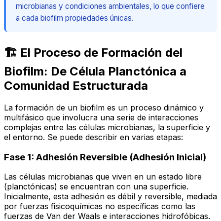
microbianas y condiciones ambientales, lo que confiere
a cada biofilm propiedades únicas.
🏗️ El Proceso de Formación del
Biofilm: De Célula Planctónica a
Comunidad Estructurada
La formación de un biofilm es un proceso dinámico y
multifásico que involucra una serie de interacciones
complejas entre las células microbianas, la superficie y
el entorno. Se puede describir en varias etapas:
Fase 1: Adhesión Reversible (Adhesión Inicial)
Las células microbianas que viven en un estado libre
(planctónicas) se encuentran con una superficie.
Inicialmente, esta adhesión es débil y reversible, mediada
por fuerzas fisicoquímicas no específicas como las
fuerzas de Van der Waals e interacciones hidrofóbicas.