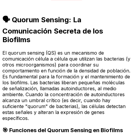
🗣️ Quorum Sensing: La
Comunicación Secreta de los
Biofilms
El
quorum sensing
(QS) es un mecanismo de
comunicación célula a célula que utilizan las bacterias (y
otros microorganismos) para coordinar su
comportamiento en función de la densidad de población.
Es fundamental para la formación y el mantenimiento de
los biofilms. Las bacterias liberan pequeñas moléculas
de señalización, llamadas
autoinductores
, al medio
ambiente. Cuando la concentración de autoinductores
alcanza un umbral crítico (es decir, cuando hay
suficiente "quorum" de bacterias), las células detectan
estas señales y alteran la expresión de genes
específicos.
🎯 Funciones del Quorum Sensing en Biofilms