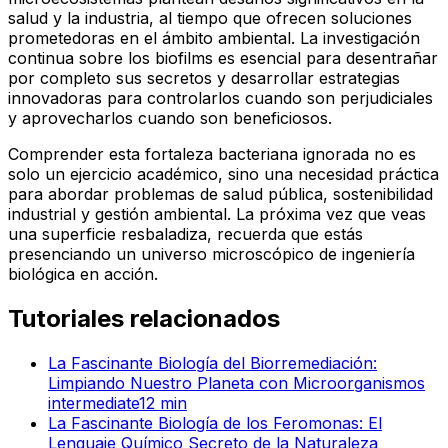
salud y la industria, al tiempo que ofrecen soluciones
prometedoras en el ámbito ambiental. La investigación
continua sobre los biofilms es esencial para desentrañar
por completo sus secretos y desarrollar estrategias
innovadoras para controlarlos cuando son perjudiciales
y aprovecharlos cuando son beneficiosos.
Comprender esta fortaleza bacteriana ignorada no es
solo un ejercicio académico, sino una necesidad práctica
para abordar problemas de salud pública, sostenibilidad
industrial y gestión ambiental. La próxima vez que veas
una superficie resbaladiza, recuerda que estás
presenciando un universo microscópico de ingeniería
biológica en acción.
Tutoriales relacionados
La Fascinante Biología del Biorremediación:
Limpiando Nuestro Planeta con Microorganismos
intermediate
12
min
La Fascinante Biología de los Feromonas: El
Lenguaje Químico Secreto de la Naturaleza