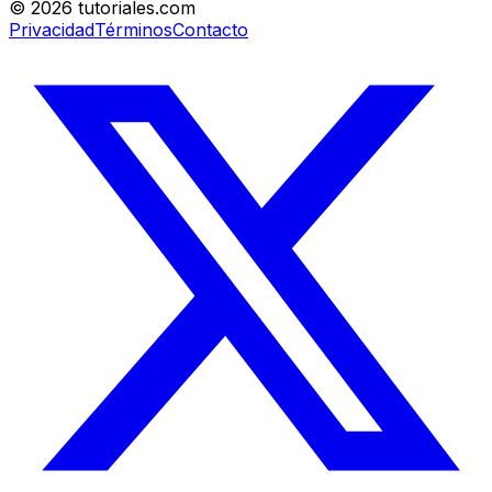
©
2026
tutoriales.com
Privacidad
Términos
Contacto