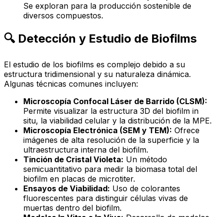
Se exploran para la producción sostenible de
diversos compuestos.
🔍 Detección y Estudio de Biofilms
El estudio de los biofilms es complejo debido a su
estructura tridimensional y su naturaleza dinámica.
Algunas técnicas comunes incluyen:
Microscopía Confocal Láser de Barrido (CLSM):
Permite visualizar la estructura 3D del biofilm in
situ, la viabilidad celular y la distribución de la MPE.
Microscopía Electrónica (SEM y TEM):
Ofrece
imágenes de alta resolución de la superficie y la
ultraestructura interna del biofilm.
Tinción de Cristal Violeta:
Un método
semicuantitativo para medir la biomasa total del
biofilm en placas de microtiter.
Ensayos de Viabilidad:
Uso de colorantes
fluorescentes para distinguir células vivas de
muertas dentro del biofilm.