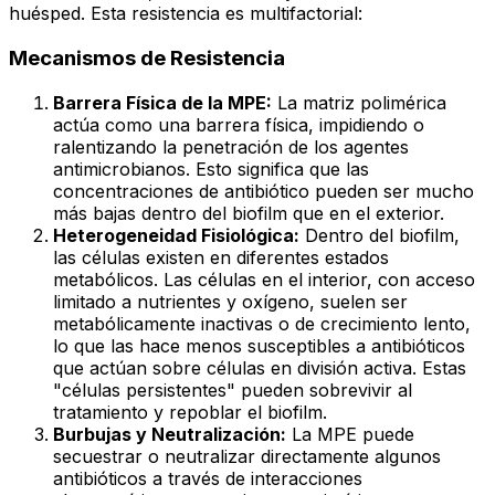
huésped. Esta resistencia es multifactorial:
Mecanismos de Resistencia
Barrera Física de la MPE:
La matriz polimérica
actúa como una barrera física, impidiendo o
ralentizando la penetración de los agentes
antimicrobianos. Esto significa que las
concentraciones de antibiótico pueden ser mucho
más bajas dentro del biofilm que en el exterior.
Heterogeneidad Fisiológica:
Dentro del biofilm,
las células existen en diferentes estados
metabólicos. Las células en el interior, con acceso
limitado a nutrientes y oxígeno, suelen ser
metabólicamente inactivas o de crecimiento lento,
lo que las hace menos susceptibles a antibióticos
que actúan sobre células en división activa. Estas
"células persistentes" pueden sobrevivir al
tratamiento y repoblar el biofilm.
Burbujas y Neutralización:
La MPE puede
secuestrar o neutralizar directamente algunos
antibióticos a través de interacciones