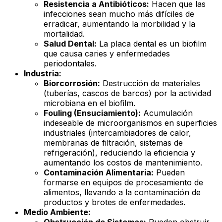
Resistencia a Antibióticos:
Hacen que las
infecciones sean mucho más difíciles de
erradicar, aumentando la morbilidad y la
mortalidad.
Salud Dental:
La placa dental es un biofilm
que causa caries y enfermedades
periodontales.
Industria:
Biorcorrosión:
Destrucción de materiales
(tuberías, cascos de barcos) por la actividad
microbiana en el biofilm.
Fouling (Ensuciamiento):
Acumulación
indeseable de microorganismos en superficies
industriales (intercambiadores de calor,
membranas de filtración, sistemas de
refrigeración), reduciendo la eficiencia y
aumentando los costos de mantenimiento.
Contaminación Alimentaria:
Pueden
formarse en equipos de procesamiento de
alimentos, llevando a la contaminación de
productos y brotes de enfermedades.
Medio Ambiente: