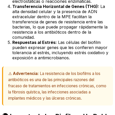
electrostáticas o reacciones enzimáticas.
Transferencia Horizontal de Genes (THG):
La
alta densidad celular y la presencia de ADN
extracelular dentro de la MPE facilitan la
transferencia de genes de resistencia entre las
bacterias, lo que puede propagar rápidamente la
resistencia a los antibióticos dentro de la
comunidad.
Respuestas al Estrés:
Las células del biofilm
pueden expresar genes que les confieren mayor
tolerancia al estrés, incluyendo estrés oxidativo y
exposición a antimicrobianos.
⚠️
Advertencia:
La resistencia de los biofilms a los
antibióticos es una de las principales razones del
fracaso de tratamientos en infecciones crónicas, como
la fibrosis quística, las infecciones asociadas a
implantes médicos y las úlceras crónicas.