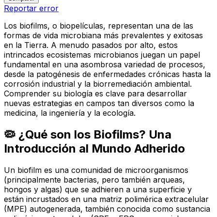
Reportar error
Los biofilms, o biopelículas, representan una de las
formas de vida microbiana más prevalentes y exitosas
en la Tierra. A menudo pasados por alto, estos
intrincados ecosistemas microbianos juegan un papel
fundamental en una asombrosa variedad de procesos,
desde la patogénesis de enfermedades crónicas hasta la
corrosión industrial y la biorremediación ambiental.
Comprender su biología es clave para desarrollar
nuevas estrategias en campos tan diversos como la
medicina, la ingeniería y la ecología.
🦠 ¿Qué son los Biofilms? Una
Introducción al Mundo Adherido
Un biofilm es una comunidad de microorganismos
(principalmente bacterias, pero también arqueas,
hongos y algas) que se adhieren a una superficie y
están incrustados en una matriz polimérica extracelular
(MPE) autogenerada, también conocida como
sustancia