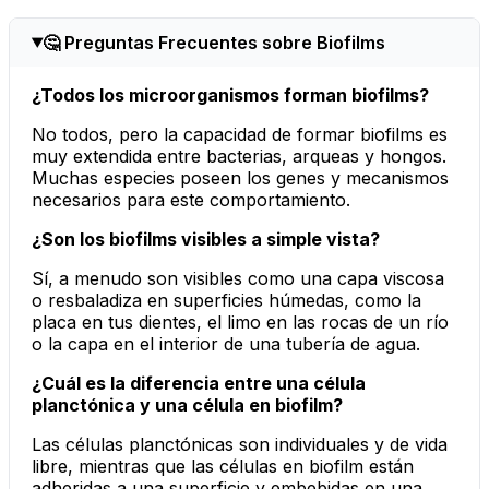
🤔 Preguntas Frecuentes sobre Biofilms
¿Todos los microorganismos forman biofilms?
No todos, pero la capacidad de formar biofilms es
muy extendida entre bacterias, arqueas y hongos.
Muchas especies poseen los genes y mecanismos
necesarios para este comportamiento.
¿Son los biofilms visibles a simple vista?
Sí, a menudo son visibles como una capa viscosa
o resbaladiza en superficies húmedas, como la
placa en tus dientes, el limo en las rocas de un río
o la capa en el interior de una tubería de agua.
¿Cuál es la diferencia entre una célula
planctónica y una célula en biofilm?
Las células planctónicas son individuales y de vida
libre, mientras que las células en biofilm están
adheridas a una superficie y embebidas en una