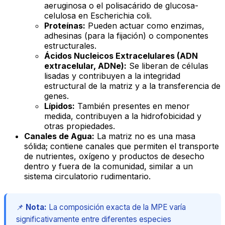
aeruginosa
o el polisacárido de glucosa-
celulosa en
Escherichia coli
.
Proteínas:
Pueden actuar como enzimas,
adhesinas (para la fijación) o componentes
estructurales.
Ácidos Nucleicos Extracelulares (ADN
extracelular, ADNe):
Se liberan de células
lisadas y contribuyen a la integridad
estructural de la matriz y a la transferencia de
genes.
Lípidos:
También presentes en menor
medida, contribuyen a la hidrofobicidad y
otras propiedades.
Canales de Agua:
La matriz no es una masa
sólida; contiene canales que permiten el transporte
de nutrientes, oxígeno y productos de desecho
dentro y fuera de la comunidad, similar a un
sistema circulatorio rudimentario.
📌
Nota:
La composición exacta de la MPE varía
significativamente entre diferentes especies