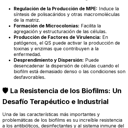
Regulación de la Producción de MPE:
Induce la
síntesis de polisacáridos y otras macromoléculas
de la matriz.
Formación de Microcolonias:
Facilita la
agregación y estructuración de las células.
Producción de Factores de Virulencia:
En
patógenos, el QS puede activar la producción de
toxinas y enzimas que contribuyen a la
enfermedad.
Desprendimiento y Dispersión:
Puede
desencadenar la dispersión de células cuando el
biofilm está demasiado denso o las condiciones son
desfavorables.
🛡️ La Resistencia de los Biofilms: Un
Desafío Terapéutico e Industrial
Una de las características más importantes y
problemáticas de los biofilms es su increíble resistencia
a los antibióticos, desinfectantes y al sistema inmune del