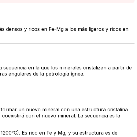
ás densos y ricos en Fe-Mg a los más ligeros y ricos en
secuencia en la que los minerales cristalizan a partir de
ras angulares de la petrología ígnea.
 formar un nuevo mineral con una estructura cristalina
coexistirá con el nuevo mineral. La secuencia es la
1200°C). Es rico en Fe y Mg, y su estructura es de