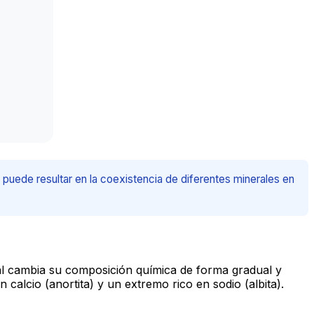
puede resultar en la coexistencia de diferentes minerales en
eral cambia su composición química de forma gradual y
 calcio (anortita) y un extremo rico en sodio (albita).