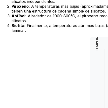
silicatos independientes.
Piroxeno:
A temperaturas más bajas (aproximadament
tienen una estructura de cadena simple de silicatos.
Anfíbol:
Alrededor de 1000-800°C, el piroxeno reac
silicatos.
Biotita:
Finalmente, a temperaturas aún más bajas (
TEMPERATURA
laminar.