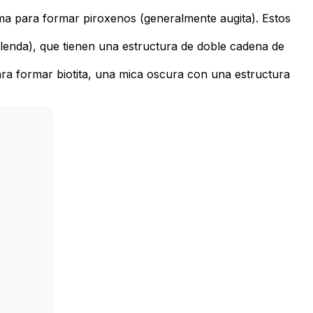
a para formar piroxenos (generalmente augita). Estos
enda), que tienen una estructura de doble cadena de
a formar biotita, una mica oscura con una estructura