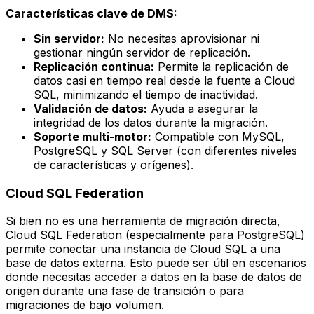
Características clave de DMS:
Sin servidor:
No necesitas aprovisionar ni
gestionar ningún servidor de replicación.
Replicación continua:
Permite la replicación de
datos casi en tiempo real desde la fuente a Cloud
SQL, minimizando el tiempo de inactividad.
Validación de datos:
Ayuda a asegurar la
integridad de los datos durante la migración.
Soporte multi-motor:
Compatible con MySQL,
PostgreSQL y SQL Server (con diferentes niveles
de características y orígenes).
Cloud SQL Federation
Si bien no es una herramienta de migración directa,
Cloud SQL Federation (especialmente para PostgreSQL)
permite conectar una instancia de Cloud SQL a una
base de datos externa. Esto puede ser útil en escenarios
donde necesitas acceder a datos en la base de datos de
origen durante una fase de transición o para
migraciones de bajo volumen.