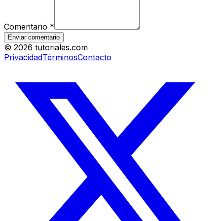
Comentario
*
Enviar comentario
©
2026
tutoriales.com
Privacidad
Términos
Contacto