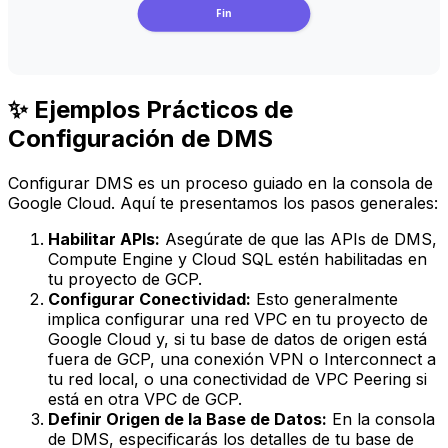
Fin
✨ Ejemplos Prácticos de
Configuración de DMS
Configurar DMS es un proceso guiado en la consola de
Google Cloud. Aquí te presentamos los pasos generales:
Habilitar APIs:
Asegúrate de que las APIs de DMS,
Compute Engine y Cloud SQL estén habilitadas en
tu proyecto de GCP.
Configurar Conectividad:
Esto generalmente
implica configurar una red VPC en tu proyecto de
Google Cloud y, si tu base de datos de origen está
fuera de GCP, una conexión VPN o Interconnect a
tu red local, o una conectividad de VPC Peering si
está en otra VPC de GCP.
Definir Origen de la Base de Datos:
En la consola
de DMS, especificarás los detalles de tu base de