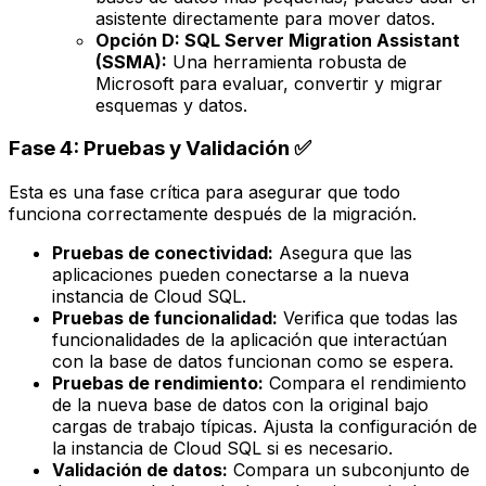
asistente directamente para mover datos.
Opción D: SQL Server Migration Assistant
(SSMA):
Una herramienta robusta de
Microsoft para evaluar, convertir y migrar
esquemas y datos.
Fase 4: Pruebas y Validación ✅
Esta es una fase crítica para asegurar que todo
funciona correctamente después de la migración.
Pruebas de conectividad:
Asegura que las
aplicaciones pueden conectarse a la nueva
instancia de Cloud SQL.
Pruebas de funcionalidad:
Verifica que todas las
funcionalidades de la aplicación que interactúan
con la base de datos funcionan como se espera.
Pruebas de rendimiento:
Compara el rendimiento
de la nueva base de datos con la original bajo
cargas de trabajo típicas. Ajusta la configuración de
la instancia de Cloud SQL si es necesario.
Validación de datos:
Compara un subconjunto de