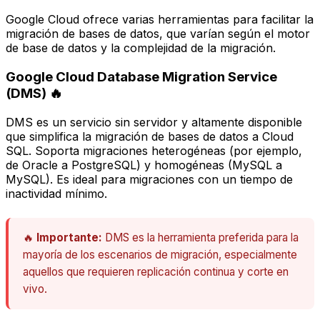
Google Cloud ofrece varias herramientas para facilitar la
migración de bases de datos, que varían según el motor
de base de datos y la complejidad de la migración.
Google Cloud Database Migration Service
(DMS) 🔥
DMS es un servicio sin servidor y altamente disponible
que simplifica la migración de bases de datos a Cloud
SQL. Soporta migraciones heterogéneas (por ejemplo,
de Oracle a PostgreSQL) y homogéneas (MySQL a
MySQL). Es ideal para migraciones con un tiempo de
inactividad mínimo.
🔥
Importante:
DMS es la herramienta preferida para la
mayoría de los escenarios de migración, especialmente
aquellos que requieren replicación continua y corte en
vivo.