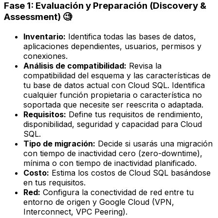
Fase 1: Evaluación y Preparación (Discovery &
Assessment) 🧐
Inventario:
Identifica todas las bases de datos,
aplicaciones dependientes, usuarios, permisos y
conexiones.
Análisis de compatibilidad:
Revisa la
compatibilidad del esquema y las características de
tu base de datos actual con Cloud SQL. Identifica
cualquier función propietaria o característica no
soportada que necesite ser reescrita o adaptada.
Requisitos:
Define tus requisitos de rendimiento,
disponibilidad, seguridad y capacidad para Cloud
SQL.
Tipo de migración:
Decide si usarás una migración
con tiempo de inactividad cero (zero-downtime),
mínima o con tiempo de inactividad planificado.
Costo:
Estima los costos de Cloud SQL basándose
en tus requisitos.
Red:
Configura la conectividad de red entre tu
entorno de origen y Google Cloud (VPN,
Interconnect, VPC Peering).