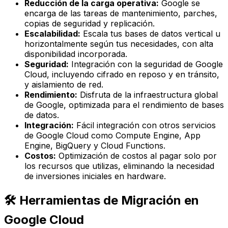
Reducción de la carga operativa:
Google se
encarga de las tareas de mantenimiento, parches,
copias de seguridad y replicación.
Escalabilidad:
Escala tus bases de datos vertical u
horizontalmente según tus necesidades, con alta
disponibilidad incorporada.
Seguridad:
Integración con la seguridad de Google
Cloud, incluyendo cifrado en reposo y en tránsito,
y aislamiento de red.
Rendimiento:
Disfruta de la infraestructura global
de Google, optimizada para el rendimiento de bases
de datos.
Integración:
Fácil integración con otros servicios
de Google Cloud como Compute Engine, App
Engine, BigQuery y Cloud Functions.
Costos:
Optimización de costos al pagar solo por
los recursos que utilizas, eliminando la necesidad
de inversiones iniciales en hardware.
🛠️ Herramientas de Migración en
Google Cloud