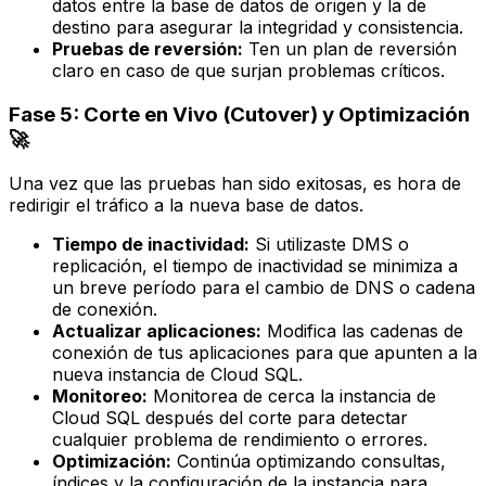
datos entre la base de datos de origen y la de
destino para asegurar la integridad y consistencia.
Pruebas de reversión:
Ten un plan de reversión
claro en caso de que surjan problemas críticos.
Fase 5: Corte en Vivo (Cutover) y Optimización
🚀
Una vez que las pruebas han sido exitosas, es hora de
redirigir el tráfico a la nueva base de datos.
Tiempo de inactividad:
Si utilizaste DMS o
replicación, el tiempo de inactividad se minimiza a
un breve período para el cambio de DNS o cadena
de conexión.
Actualizar aplicaciones:
Modifica las cadenas de
conexión de tus aplicaciones para que apunten a la
nueva instancia de Cloud SQL.
Monitoreo:
Monitorea de cerca la instancia de
Cloud SQL después del corte para detectar
cualquier problema de rendimiento o errores.
Optimización:
Continúa optimizando consultas,
índices y la configuración de la instancia para