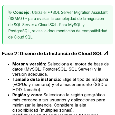
💡
Consejo:
Utiliza el **SQL Server Migration Assistant
(SSMA)** para evaluar la complejidad de la migración
de SQL Server a Cloud SQL. Para MySQL y
PostgreSQL, revisa la documentación de compatibilidad
de Cloud SQL.
Fase 2: Diseño de la Instancia de Cloud SQL 📐
Motor y versión:
Selecciona el motor de base de
datos (MySQL, PostgreSQL, SQL Server) y la
versión adecuada.
Tamaño de la instancia:
Elige el tipo de máquina
(vCPUs y memoria) y el almacenamiento (SSD o
HDD, tamaño).
Región y zona:
Selecciona la región geográfica
más cercana a tus usuarios y aplicaciones para
minimizar la latencia. Considera la alta
disponibilidad (múltiples zonas).