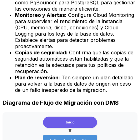
como PgBouncer para PostgreSQL para gestionar
las conexiones de manera eficiente.
Monitoreo y Alertas:
Configura Cloud Monitoring
para supervisar el rendimiento de la instancia
(CPU, memoria, disco, conexiones) y Cloud
Logging para los logs de la base de datos.
Establece alertas para detectar problemas
proactivamente.
Copias de seguridad:
Confirma que las copias de
seguridad automáticas están habilitadas y que la
retención es la adecuada para tus políticas de
recuperación.
Plan de reversión:
Ten siempre un plan detallado
para volver a la base de datos de origen en caso
de un fallo inesperado de la migración.
Diagrama de Flujo de Migración con DMS
Inicio