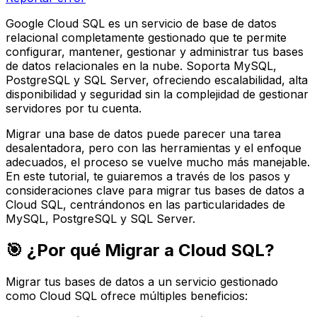
Google Cloud SQL es un servicio de base de datos
relacional completamente gestionado que te permite
configurar, mantener, gestionar y administrar tus bases
de datos relacionales en la nube. Soporta MySQL,
PostgreSQL y SQL Server, ofreciendo escalabilidad, alta
disponibilidad y seguridad sin la complejidad de gestionar
servidores por tu cuenta.
Migrar una base de datos puede parecer una tarea
desalentadora, pero con las herramientas y el enfoque
adecuados, el proceso se vuelve mucho más manejable.
En este tutorial, te guiaremos a través de los pasos y
consideraciones clave para migrar tus bases de datos a
Cloud SQL, centrándonos en las particularidades de
MySQL, PostgreSQL y SQL Server.
🎯 ¿Por qué Migrar a Cloud SQL?
Migrar tus bases de datos a un servicio gestionado
como Cloud SQL ofrece múltiples beneficios: