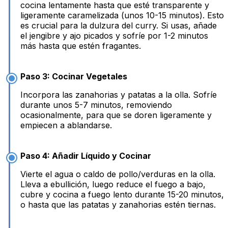
cocina lentamente hasta que esté transparente y
ligeramente caramelizada (unos 10-15 minutos). Esto
es crucial para la dulzura del curry. Si usas, añade
el jengibre y ajo picados y sofríe por 1-2 minutos
más hasta que estén fragantes.
Paso 3: Cocinar Vegetales
Incorpora las zanahorias y patatas a la olla. Sofríe
durante unos 5-7 minutos, removiendo
ocasionalmente, para que se doren ligeramente y
empiecen a ablandarse.
Paso 4: Añadir Líquido y Cocinar
Vierte el agua o caldo de pollo/verduras en la olla.
Lleva a ebullición, luego reduce el fuego a bajo,
cubre y cocina a fuego lento durante 15-20 minutos,
o hasta que las patatas y zanahorias estén tiernas.