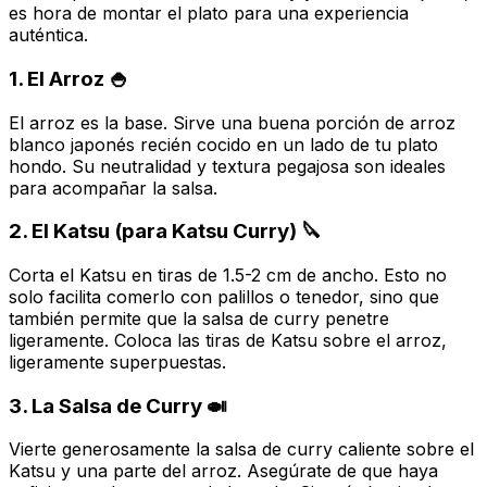
es hora de montar el plato para una experiencia
auténtica.
1. El Arroz 🍚
El arroz es la base. Sirve una buena porción de arroz
blanco japonés recién cocido en un lado de tu plato
hondo. Su neutralidad y textura pegajosa son ideales
para acompañar la salsa.
2. El Katsu (para Katsu Curry) 🔪
Corta el Katsu en tiras de 1.5-2 cm de ancho. Esto no
solo facilita comerlo con palillos o tenedor, sino que
también permite que la salsa de curry penetre
ligeramente. Coloca las tiras de Katsu sobre el arroz,
ligeramente superpuestas.
3. La Salsa de Curry 🍛
Vierte generosamente la salsa de curry caliente sobre el
Katsu y una parte del arroz. Asegúrate de que haya