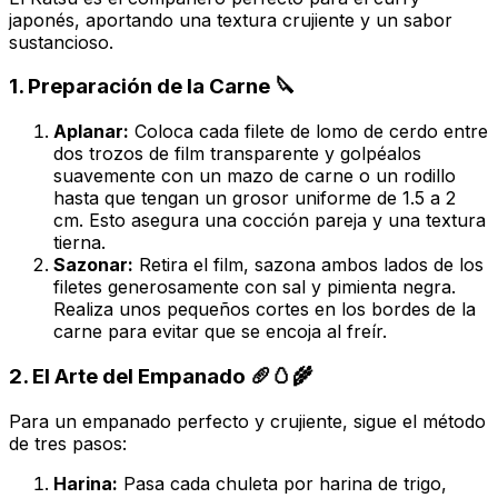
japonés, aportando una textura crujiente y un sabor
sustancioso.
1. Preparación de la Carne 🔪
Aplanar:
Coloca cada filete de lomo de cerdo entre
dos trozos de film transparente y golpéalos
suavemente con un mazo de carne o un rodillo
hasta que tengan un grosor uniforme de 1.5 a 2
cm. Esto asegura una cocción pareja y una textura
tierna.
Sazonar:
Retira el film, sazona ambos lados de los
filetes generosamente con sal y pimienta negra.
Realiza unos pequeños cortes en los bordes de la
carne para evitar que se encoja al freír.
2. El Arte del Empanado 🥖🥚🌾
Para un empanado perfecto y crujiente, sigue el método
de tres pasos:
Harina:
Pasa cada chuleta por harina de trigo,