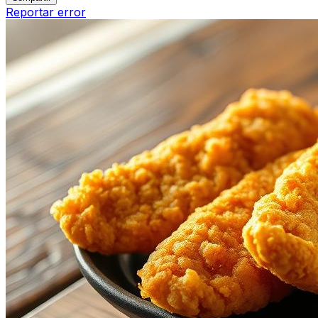
Reportar error