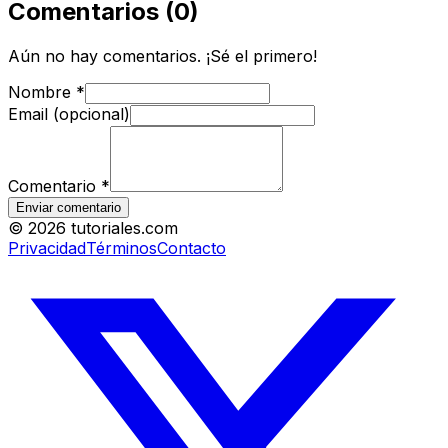
Comentarios
(
0
)
Aún no hay comentarios. ¡Sé el primero!
Nombre
*
Email (opcional)
Comentario
*
Enviar comentario
©
2026
tutoriales.com
Privacidad
Términos
Contacto