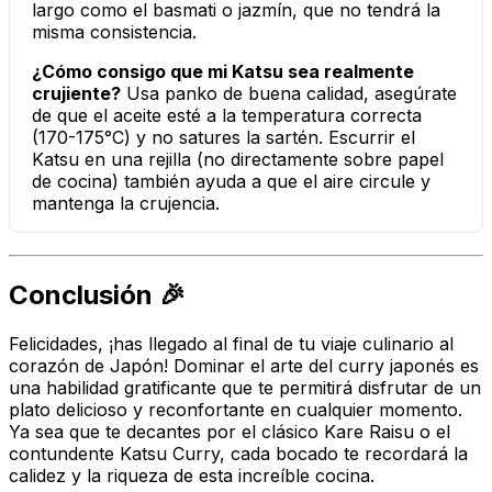
largo como el basmati o jazmín, que no tendrá la
misma consistencia.
¿Cómo consigo que mi Katsu sea realmente
crujiente?
Usa panko de buena calidad, asegúrate
de que el aceite esté a la temperatura correcta
(170-175°C) y no satures la sartén. Escurrir el
Katsu en una rejilla (no directamente sobre papel
de cocina) también ayuda a que el aire circule y
mantenga la crujencia.
Conclusión 🎉
Felicidades, ¡has llegado al final de tu viaje culinario al
corazón de Japón! Dominar el arte del curry japonés es
una habilidad gratificante que te permitirá disfrutar de un
plato delicioso y reconfortante en cualquier momento.
Ya sea que te decantes por el clásico Kare Raisu o el
contundente Katsu Curry, cada bocado te recordará la
calidez y la riqueza de esta increíble cocina.