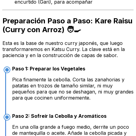
encurtido (Gari), para acompañar
Preparación Paso a Paso: Kare Raisu
(Curry con Arroz) 🧑‍🍳
Esta es la base de nuestro curry japonés, que luego
transformaremos en Katsu Curry. La clave está en la
paciencia y en la construcción de capas de sabor.
Paso 1: Preparar los Vegetales
Pica finamente la cebolla. Corta las zanahorias y
patatas en trozos de tamaño similar, ni muy
pequeños para que no se deshagan, ni muy grandes
para que cocinen uniformemente.
Paso 2: Sofreír la Cebolla y Aromáticos
En una olla grande a fuego medio, derrite un poco
de mantequilla o aceite. Añade la cebolla picada y