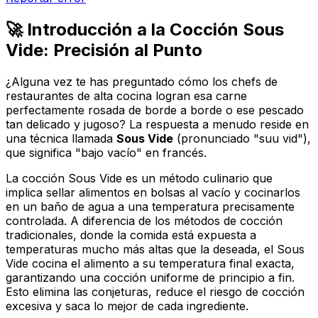
🚀 Introducción a la Cocción Sous
Vide: Precisión al Punto
¿Alguna vez te has preguntado cómo los chefs de
restaurantes de alta cocina logran esa carne
perfectamente rosada de borde a borde o ese pescado
tan delicado y jugoso? La respuesta a menudo reside en
una técnica llamada
Sous Vide
(pronunciado "suu vid"),
que significa "bajo vacío" en francés.
La cocción Sous Vide es un método culinario que
implica sellar alimentos en bolsas al vacío y cocinarlos
en un baño de agua a una temperatura precisamente
controlada. A diferencia de los métodos de cocción
tradicionales, donde la comida está expuesta a
temperaturas mucho más altas que la deseada, el Sous
Vide cocina el alimento a su temperatura final exacta,
garantizando una cocción uniforme de principio a fin.
Esto elimina las conjeturas, reduce el riesgo de cocción
excesiva y saca lo mejor de cada ingrediente.