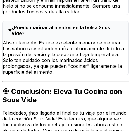
hielo si no se consume inmediatamente. Siempre usa
productos frescos y de alta calidad.
¿Puedo marinar alimentos en la bolsa Sous
Vide?
Absolutamente. Es una excelente manera de marinar.
Los sabores se infunden más profundamente debido a
la presión del vacío y la cocción a baja temperatura.
Solo ten cuidado con los marinados ácidos
prolongados, ya que pueden "cocinar" ligeramente la
superficie del alimento.
🎯 Conclusión: Eleva Tu Cocina con
Sous Vide
Felicidades, ¡has llegado al final de tu viaje por el mundo
de la cocción Sous Vide! Esta técnica, que alguna vez
fue exclusiva de los chefs profesionales, ahora está al
alcance de todos. Con un poco de práctica y el equipo