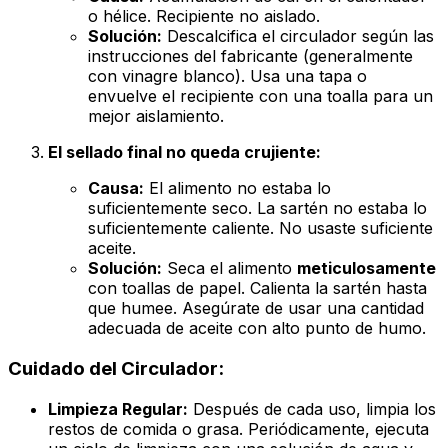
o hélice. Recipiente no aislado.
Solución:
Descalcifica el circulador según las
instrucciones del fabricante (generalmente
con vinagre blanco). Usa una tapa o
envuelve el recipiente con una toalla para un
mejor aislamiento.
El sellado final no queda crujiente:
Causa:
El alimento no estaba lo
suficientemente seco. La sartén no estaba lo
suficientemente caliente. No usaste suficiente
aceite.
Solución:
Seca el alimento
meticulosamente
con toallas de papel. Calienta la sartén hasta
que humee. Asegúrate de usar una cantidad
adecuada de aceite con alto punto de humo.
Cuidado del Circulador:
Limpieza Regular:
Después de cada uso, limpia los
restos de comida o grasa. Periódicamente, ejecuta