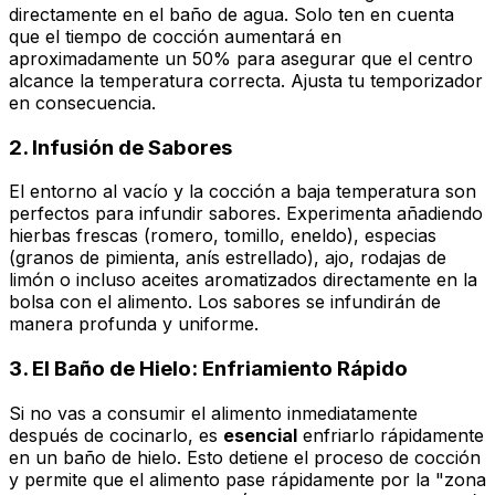
directamente en el baño de agua. Solo ten en cuenta
que el tiempo de cocción aumentará en
aproximadamente un 50% para asegurar que el centro
alcance la temperatura correcta. Ajusta tu temporizador
en consecuencia.
2.
Infusión de Sabores
El entorno al vacío y la cocción a baja temperatura son
perfectos para infundir sabores. Experimenta añadiendo
hierbas frescas (romero, tomillo, eneldo), especias
(granos de pimienta, anís estrellado), ajo, rodajas de
limón o incluso aceites aromatizados directamente en la
bolsa con el alimento. Los sabores se infundirán de
manera profunda y uniforme.
3.
El Baño de Hielo: Enfriamiento Rápido
Si no vas a consumir el alimento inmediatamente
después de cocinarlo, es
esencial
enfriarlo rápidamente
en un baño de hielo. Esto detiene el proceso de cocción
y permite que el alimento pase rápidamente por la "zona