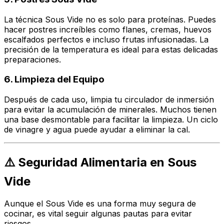
La técnica Sous Vide no es solo para proteínas. Puedes
hacer postres increíbles como flanes, cremas, huevos
escalfados perfectos e incluso frutas infusionadas. La
precisión de la temperatura es ideal para estas delicadas
preparaciones.
6.
Limpieza del Equipo
Después de cada uso, limpia tu circulador de inmersión
para evitar la acumulación de minerales. Muchos tienen
una base desmontable para facilitar la limpieza. Un ciclo
de vinagre y agua puede ayudar a eliminar la cal.
⚠️ Seguridad Alimentaria en Sous
Vide
Aunque el Sous Vide es una forma muy segura de
cocinar, es vital seguir algunas pautas para evitar
riesgos.