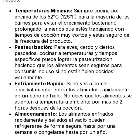
Temperaturas Mínimas:
Siempre cocina por
encima de los 52°C (126°F) para la mayoría de las
carnes para evitar el crecimiento bacteriano
prolongado, a menos que estés trabajando con
tiempos de cocción muy cortos y estés seguro de
la frescura del producto.
Pasteurización:
Para aves, cerdo y ciertos
pescados, cocinar a temperaturas y tiempos
específicos puede lograr la pasteurización,
haciendo que los alimentos sean seguros para
consumir incluso si no están "bien cocidos"
visualmente.
Enfriamiento Rápido:
Si no vas a comer
inmediatamente, enfría los alimentos rápidamente
en un baño de hielo. No dejes que los alimentos se
asienten a temperatura ambiente por más de 2
horas después de la cocción.
Almacenamiento:
Los alimentos enfriados
rápidamente y sellados al vacío pueden
refrigerarse de forma segura hasta por una
semana o congelarse hasta por un año.