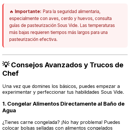
🔥
Importante:
Para la seguridad alimentaria,
especialmente con aves, cerdo y huevos, consulta
guías de pasteurización Sous Vide. Las temperaturas
más bajas requieren tiempos más largos para una
pasteurización efectiva.
💡 Consejos Avanzados y Trucos de
Chef
Una vez que domines los básicos, puedes empezar a
experimentar y perfeccionar tus habilidades Sous Vide.
1.
Congelar Alimentos Directamente al Baño de
Agua
¿Tienes carne congelada? ¡No hay problema! Puedes
colocar bolsas selladas con alimentos congelados