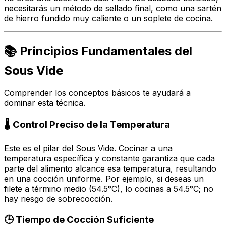
necesitarás un método de sellado final, como una sartén
de hierro fundido muy caliente o un soplete de cocina.
📚 Principios Fundamentales del
Sous Vide
Comprender los conceptos básicos te ayudará a
dominar esta técnica.
🌡️ Control Preciso de la Temperatura
Este es el pilar del Sous Vide. Cocinar a una
temperatura específica y constante garantiza que cada
parte del alimento alcance esa temperatura, resultando
en una cocción uniforme. Por ejemplo, si deseas un
filete a término medio (54.5°C), lo cocinas a 54.5°C; no
hay riesgo de sobrecocción.
🕒 Tiempo de Cocción Suficiente