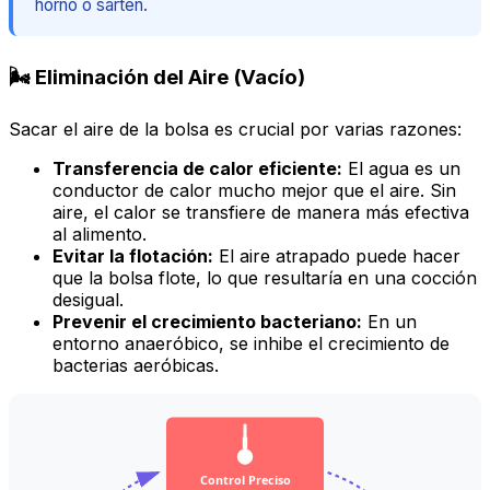
horno o sartén.
🌬️ Eliminación del Aire (Vacío)
Sacar el aire de la bolsa es crucial por varias razones:
Transferencia de calor eficiente:
El agua es un
conductor de calor mucho mejor que el aire. Sin
aire, el calor se transfiere de manera más efectiva
al alimento.
Evitar la flotación:
El aire atrapado puede hacer
que la bolsa flote, lo que resultaría en una cocción
desigual.
Prevenir el crecimiento bacteriano:
En un
entorno anaeróbico, se inhibe el crecimiento de
bacterias aeróbicas.
Control Preciso