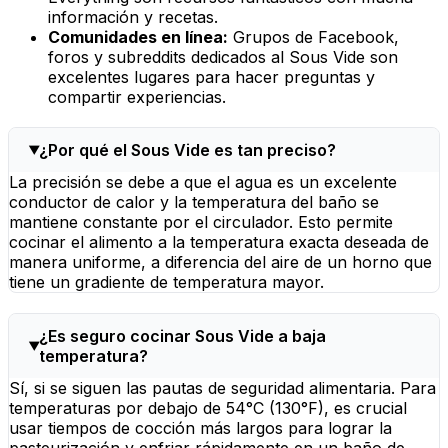
información y recetas.
Comunidades en línea:
Grupos de Facebook,
foros y subreddits dedicados al Sous Vide son
excelentes lugares para hacer preguntas y
compartir experiencias.
¿Por qué el Sous Vide es tan preciso?
La precisión se debe a que el agua es un excelente
conductor de calor y la temperatura del baño se
mantiene constante por el circulador. Esto permite
cocinar el alimento a la temperatura exacta deseada de
manera uniforme, a diferencia del aire de un horno que
tiene un gradiente de temperatura mayor.
¿Es seguro cocinar Sous Vide a baja
temperatura?
Sí, si se siguen las pautas de seguridad alimentaria. Para
temperaturas por debajo de 54°C (130°F), es crucial
usar tiempos de cocción más largos para lograr la
pasteurización y enfriar rápidamente en un baño de