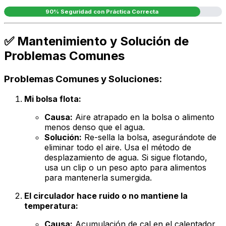
90% Seguridad con Práctica Correcta
✅ Mantenimiento y Solución de
Problemas Comunes
Problemas Comunes y Soluciones:
Mi bolsa flota:
Causa:
Aire atrapado en la bolsa o alimento
menos denso que el agua.
Solución:
Re-sella la bolsa, asegurándote de
eliminar todo el aire. Usa el método de
desplazamiento de agua. Si sigue flotando,
usa un clip o un peso apto para alimentos
para mantenerla sumergida.
El circulador hace ruido o no mantiene la
temperatura:
Causa:
Acumulación de cal en el calentador