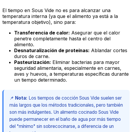
El tiempo en Sous Vide no es para alcanzar una
temperatura interna (ya que el alimento ya está a la
temperatura objetivo), sino para:
Transferencia de calor:
Asegurar que el calor
penetre completamente hasta el centro del
alimento.
Desnaturalización de proteínas:
Ablandar cortes
duros de carne.
Pasteurización:
Eliminar bacterias para mayor
seguridad alimentaria, especialmente en carnes,
aves y huevos, a temperaturas específicas durante
un tiempo determinado.
📌
Nota:
Los tiempos de cocción Sous Vide suelen ser
más largos que los métodos tradicionales, pero también
son más indulgentes. Un alimento cocinado Sous Vide
puede permanecer en el baño de agua por más tiempo
del "mínimo" sin sobrecocinarse, a diferencia de un