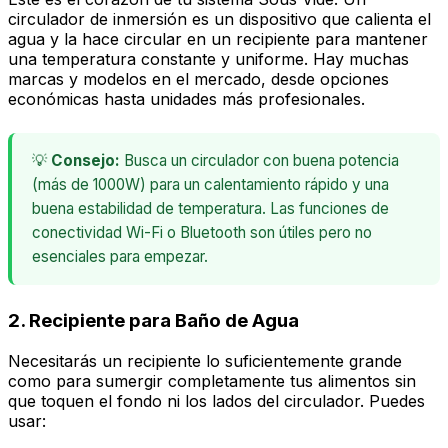
circulador de inmersión es un dispositivo que calienta el
agua y la hace circular en un recipiente para mantener
una temperatura constante y uniforme. Hay muchas
marcas y modelos en el mercado, desde opciones
económicas hasta unidades más profesionales.
💡
Consejo:
Busca un circulador con buena potencia
(más de 1000W) para un calentamiento rápido y una
buena estabilidad de temperatura. Las funciones de
conectividad Wi-Fi o Bluetooth son útiles pero no
esenciales para empezar.
2.
Recipiente para Baño de Agua
Necesitarás un recipiente lo suficientemente grande
como para sumergir completamente tus alimentos sin
que toquen el fondo ni los lados del circulador. Puedes
usar: