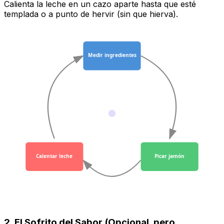
Calienta la leche en un cazo aparte hasta que esté
templada o a punto de hervir (sin que hierva).
Medir ingredientes
Calentar leche
Picar jamón
2. El Sofrito del Sabor (Opcional, pero