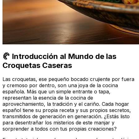
🥐 Introducción al Mundo de las
Croquetas Caseras
Las croquetas, ese pequeño bocado crujiente por fuera
y cremoso por dentro, son una joya de la cocina
española. Más que un simple entrante o tapa,
representan la esencia de la cocina de
aprovechamiento, la tradición y el cariño. Cada hogar
español tiene su propia receta y sus propios secretos,
transmitidos de generación en generación. ¿Estás listo
para desentrañar los misterios de este manjar y
sorprender a todos con tus propias creaciones?