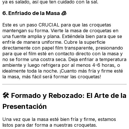
ya es salado, así que ten cuidado con la sal.
6. Enfriado de la Masa 🧊
Este es un paso CRUCIAL para que las croquetas
mantengan su forma. Vierte la masa de croquetas en
una fuente amplia y plana. Extiéndela bien para que se
enfríe de manera uniforme. Cubre la superficie
directamente con papel film transparente, presionando
para que el film esté en contacto directo con la masa y
no se forme una costra seca. Deja enfriar a temperatura
ambiente y luego refrigera por al menos 4-6 horas, o
idealmente toda la noche. ¡Cuanto más fría y firme esté
la masa, más fácil será formar las croquetas!
🛠️ Formado y Rebozado: El Arte de la
Presentación
Una vez que la masa esté bien fría y firme, estamos
listos para dar forma a nuestras croquetas.