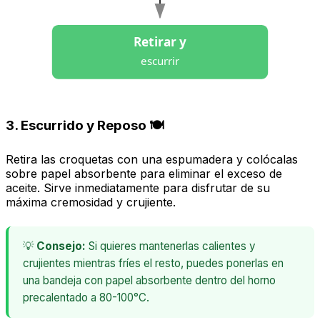
Retirar y
escurrir
3. Escurrido y Reposo 🍽️
Retira las croquetas con una espumadera y colócalas
sobre papel absorbente para eliminar el exceso de
aceite. Sirve inmediatamente para disfrutar de su
máxima cremosidad y crujiente.
💡
Consejo:
Si quieres mantenerlas calientes y
crujientes mientras fríes el resto, puedes ponerlas en
una bandeja con papel absorbente dentro del horno
precalentado a 80-100°C.