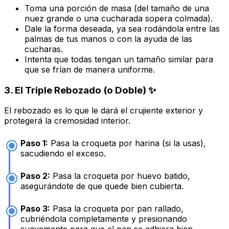
Toma una porción de masa (del tamaño de una
nuez grande o una cucharada sopera colmada).
Dale la forma deseada, ya sea rodándola entre las
palmas de tus manos o con la ayuda de las
cucharas.
Intenta que todas tengan un tamaño similar para
que se frían de manera uniforme.
3. El Triple Rebozado (o Doble) ✨
El rebozado es lo que le dará el crujiente exterior y
protegerá la cremosidad interior.
Paso 1:
Pasa la croqueta por harina (si la usas),
sacudiendo el exceso.
Paso 2:
Pasa la croqueta por huevo batido,
asegurándote de que quede bien cubierta.
Paso 3:
Pasa la croqueta por pan rallado,
cubriéndola completamente y presionando