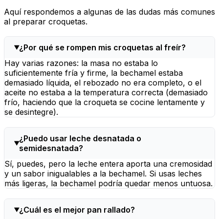
Aquí respondemos a algunas de las dudas más comunes
al preparar croquetas.
¿Por qué se rompen mis croquetas al freír?
Hay varias razones: la masa no estaba lo
suficientemente fría y firme, la bechamel estaba
demasiado líquida, el rebozado no era completo, o el
aceite no estaba a la temperatura correcta (demasiado
frío, haciendo que la croqueta se cocine lentamente y
se desintegre).
¿Puedo usar leche desnatada o
semidesnatada?
Sí, puedes, pero la leche entera aporta una cremosidad
y un sabor inigualables a la bechamel. Si usas leches
más ligeras, la bechamel podría quedar menos untuosa.
¿Cuál es el mejor pan rallado?