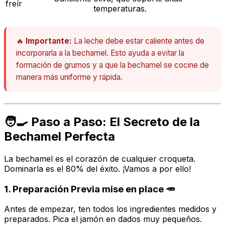
freír
temperaturas.
🔥
Importante:
La leche debe estar caliente antes de
incorporarla a la bechamel. Esto ayuda a evitar la
formación de grumos y a que la bechamel se cocine de
manera más uniforme y rápida.
🧑‍🍳 Paso a Paso: El Secreto de la
Bechamel Perfecta
La bechamel es el corazón de cualquier croqueta.
Dominarla es el 80% del éxito. ¡Vamos a por ello!
1. Preparación Previa mise en place 🥕
Antes de empezar, ten todos los ingredientes medidos y
preparados. Pica el jamón en dados muy pequeños.