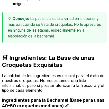
amigos.
💡
Consejo:
La paciencia es una virtud en la cocina, y
más aún cuando se trata de croquetas. No te apresures
en ninguna de las etapas, especialmente en la
elaboración de la bechamel.
🛒 Ingredientes: La Base de unas
Croquetas Exquisitas
La calidad de los ingredientes es crucial para el éxito de
nuestras croquetas. No necesitamos una lista
interminable, pero sí prestar atención a la frescura y el
tipo de cada elemento.
Ingredientes para la Bechamel (Base para unas
40-50 croquetas medianas) 📏