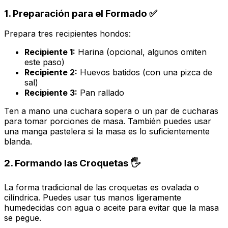
1. Preparación para el Formado ✅
Prepara tres recipientes hondos:
Recipiente 1:
Harina (opcional, algunos omiten
este paso)
Recipiente 2:
Huevos batidos (con una pizca de
sal)
Recipiente 3:
Pan rallado
Ten a mano una cuchara sopera o un par de cucharas
para tomar porciones de masa. También puedes usar
una manga pastelera si la masa es lo suficientemente
blanda.
2. Formando las Croquetas 🖐️
La forma tradicional de las croquetas es ovalada o
cilíndrica. Puedes usar tus manos ligeramente
humedecidas con agua o aceite para evitar que la masa
se pegue.