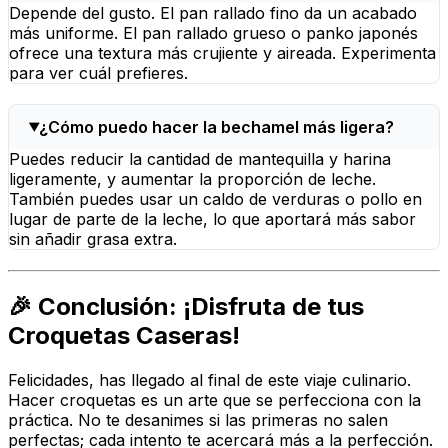
Depende del gusto. El pan rallado fino da un acabado
más uniforme. El pan rallado grueso o panko japonés
ofrece una textura más crujiente y aireada. Experimenta
para ver cuál prefieres.
¿Cómo puedo hacer la bechamel más ligera?
Puedes reducir la cantidad de mantequilla y harina
ligeramente, y aumentar la proporción de leche.
También puedes usar un caldo de verduras o pollo en
lugar de parte de la leche, lo que aportará más sabor
sin añadir grasa extra.
🎉 Conclusión: ¡Disfruta de tus
Croquetas Caseras!
Felicidades, has llegado al final de este viaje culinario.
Hacer croquetas es un arte que se perfecciona con la
práctica. No te desanimes si las primeras no salen
perfectas; cada intento te acercará más a la perfección.