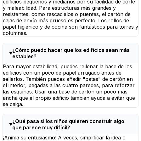
edificios pequeños y medianos por su facilidad de corte
y maleabilidad. Para estructuras más grandes y
resistentes, como rascacielos o puentes, el cartón de
cajas de envío más grueso es perfecto. Los rollos de
papel higiénico y de cocina son fantásticos para torres y
columnas.
¿Cómo puedo hacer que los edificios sean más
estables?
Para mayor estabilidad, puedes rellenar la base de los
edificios con un poco de papel arrugado antes de
sellarlos. También puedes añadir "patas" de cartón en
el interior, pegadas a las cuatro paredes, para reforzar
las esquinas. Usar una base de cartón un poco más
ancha que el propio edificio también ayuda a evitar que
se caiga.
¿Qué pasa si los niños quieren construir algo
que parece muy difícil?
¡Anima su entusiasmo! A veces, simplificar la idea o