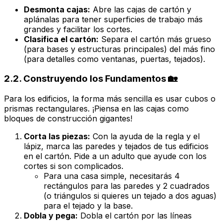
Desmonta cajas:
Abre las cajas de cartón y
aplánalas para tener superficies de trabajo más
grandes y facilitar los cortes.
Clasifica el cartón:
Separa el cartón más grueso
(para bases y estructuras principales) del más fino
(para detalles como ventanas, puertas, tejados).
2.2. Construyendo los Fundamentos 🏡
Para los edificios, la forma más sencilla es usar cubos o
prismas rectangulares. ¡Piensa en las cajas como
bloques de construcción gigantes!
Corta las piezas:
Con la ayuda de la regla y el
lápiz, marca las paredes y tejados de tus edificios
en el cartón. Pide a un adulto que ayude con los
cortes si son complicados.
Para una casa simple, necesitarás 4
rectángulos para las paredes y 2 cuadrados
(o triángulos si quieres un tejado a dos aguas)
para el tejado y la base.
Dobla y pega:
Dobla el cartón por las líneas