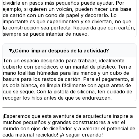
dividirla en pasos más pequeños puede ayudar. Por
ejemplo, si quieren un volcán, pueden hacer una base
de cartón con un cono de papel y decorarlo. Lo
importante es que experimenten y se diviertan, no que
la construcción sea perfecta. Recuerda que con cartón,
siempre se puede intentar de nuevo.
¿Cómo limpiar después de la actividad?
Ten un espacio designado para trabajar, idealmente
cubierto con periódicos o un mantel de plástico. Ten a
mano toallitas húmedas para las manos y un cubo de
basura para los restos de cartón. Para el pegamento, si
es cola blanca, se limpia fácilmente con agua antes de
que se seque. Con la pistola de silicona, ten cuidado de
recoger los hilos antes de que se endurezcan.
¡Esperamos que esta aventura de arquitectura inspire a
muchos pequeños y grandes constructores a ver el
mundo con ojos de diseñador y a valorar el potencial de
cada material reciclado! ¡A seguir creando!