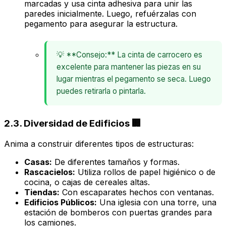
marcadas y usa cinta adhesiva para unir las
paredes inicialmente. Luego, refuérzalas con
pegamento para asegurar la estructura.
💡 **Consejo:** La cinta de carrocero es
excelente para mantener las piezas en su
lugar mientras el pegamento se seca. Luego
puedes retirarla o pintarla.
2.3. Diversidad de Edificios 🏢
Anima a construir diferentes tipos de estructuras:
Casas:
De diferentes tamaños y formas.
Rascacielos:
Utiliza rollos de papel higiénico o de
cocina, o cajas de cereales altas.
Tiendas:
Con escaparates hechos con ventanas.
Edificios Públicos:
Una iglesia con una torre, una
estación de bomberos con puertas grandes para
los camiones.