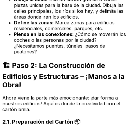
piezas unidas para la base de la ciudad. Dibuja las
calles principales, los ríos si los hay, y delimita las
áreas donde irán los edificios.
Define las zonas:
Marca zonas para edificios
residenciales, comerciales, parques, etc.
Piensa en las conexiones:
¿Cómo se moverán los
coches o las personas por la ciudad?
¿Necesitamos puentes, túneles, pasos de
peatones?
🏗️ Paso 2: La Construcción de
Edificios y Estructuras – ¡Manos a la
Obra!
Ahora viene la parte más emocionante: ¡dar forma a
nuestros edificios! Aquí es donde la creatividad con el
cartón brilla.
2.1. Preparación del Cartón 📦