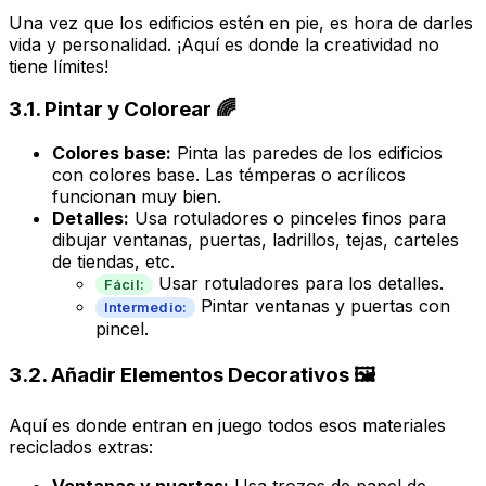
Una vez que los edificios estén en pie, es hora de darles
vida y personalidad. ¡Aquí es donde la creatividad no
tiene límites!
3.1. Pintar y Colorear 🌈
Colores base:
Pinta las paredes de los edificios
con colores base. Las témperas o acrílicos
funcionan muy bien.
Detalles:
Usa rotuladores o pinceles finos para
dibujar ventanas, puertas, ladrillos, tejas, carteles
de tiendas, etc.
Usar rotuladores para los detalles.
Fácil:
Pintar ventanas y puertas con
Intermedio:
pincel.
3.2. Añadir Elementos Decorativos 🖼️
Aquí es donde entran en juego todos esos materiales
reciclados extras: