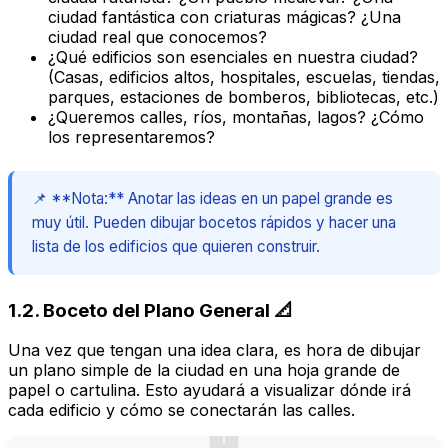
ciudad fantástica con criaturas mágicas? ¿Una
ciudad real que conocemos?
¿Qué edificios son esenciales en nuestra ciudad?
(Casas, edificios altos, hospitales, escuelas, tiendas,
parques, estaciones de bomberos, bibliotecas, etc.)
¿Queremos calles, ríos, montañas, lagos? ¿Cómo
los representaremos?
📌 **Nota:** Anotar las ideas en un papel grande es
muy útil. Pueden dibujar bocetos rápidos y hacer una
lista de los edificios que quieren construir.
1.2. Boceto del Plano General 📐
Una vez que tengan una idea clara, es hora de dibujar
un plano simple de la ciudad en una hoja grande de
papel o cartulina. Esto ayudará a visualizar dónde irá
cada edificio y cómo se conectarán las calles.