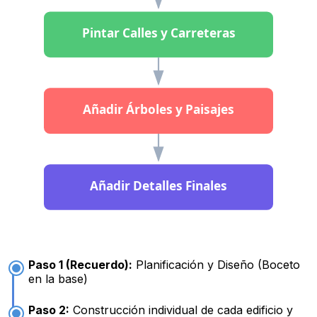
Pintar Calles y Carreteras
Añadir Árboles y Paisajes
Añadir Detalles Finales
Paso 1 (Recuerdo):
Planificación y Diseño (Boceto
en la base)
Paso 2:
Construcción individual de cada edificio y