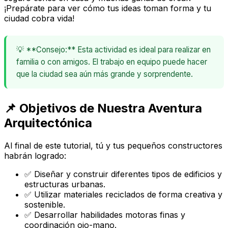
¡Prepárate para ver cómo tus ideas toman forma y tu
ciudad cobra vida!
💡 **Consejo:** Esta actividad es ideal para realizar en
familia o con amigos. El trabajo en equipo puede hacer
que la ciudad sea aún más grande y sorprendente.
📌 Objetivos de Nuestra Aventura
Arquitectónica
Al final de este tutorial, tú y tus pequeños constructores
habrán logrado:
✅ Diseñar y construir diferentes tipos de edificios y
estructuras urbanas.
✅ Utilizar materiales reciclados de forma creativa y
sostenible.
✅ Desarrollar habilidades motoras finas y
coordinación ojo-mano.