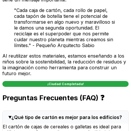
"Cada caja de cartón, cada rollo de papel,
cada tapón de botella tiene el potencial de
transformarse en algo nuevo y maravilloso si
le damos una segunda oportunidad. El
reciclaje es el superpoder que nos permite
cuidar nuestro planeta mientras creamos sin
límites." -
Pequeño Arquitecto Sabio
Al reutilizar estos materiales, estamos enseñando a los
niños sobre la sostenibilidad, la reducción de residuos y
la imaginación como herramienta para construir un
futuro mejor.
¡Ciudad Completada!
Preguntas Frecuentes (FAQ) ❓
¿Qué tipo de cartón es mejor para los edificios?
El cartón de cajas de cereales o galletas es ideal para