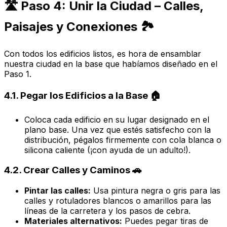
🛣️ Paso 4: Unir la Ciudad – Calles,
Paisajes y Conexiones 🏞️
Con todos los edificios listos, es hora de ensamblar
nuestra ciudad en la base que habíamos diseñado en el
Paso 1.
4.1. Pegar los Edificios a la Base 🏠
Coloca cada edificio en su lugar designado en el
plano base. Una vez que estés satisfecho con la
distribución, pégalos firmemente con cola blanca o
silicona caliente (¡con ayuda de un adulto!).
4.2. Crear Calles y Caminos 🚗
Pintar las calles:
Usa pintura negra o gris para las
calles y rotuladores blancos o amarillos para las
líneas de la carretera y los pasos de cebra.
Materiales alternativos:
Puedes pegar tiras de