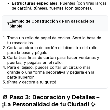
Estructuras especiales:
Puentes (con tiras largas
de cartón), túneles, fuentes (con tapones).
Ejemplo de Construcción de un Rascacielos
Simple
Toma un rollo de papel de cocina. Será la base de
tu rascacielos.
Corta un círculo de cartón del diámetro del rollo
para la base y pégalo.
Corta tiras finas de cartón para hacer ventanas y
puertas, y pégalas en el rollo.
Para el tejado, puedes cortar un círculo más
grande o una forma decorativa y pegarla en la
parte superior.
¡Pinta y decora a tu gusto!
🎨 Paso 3: Decoración y Detalles –
¡La Personalidad de tu Ciudad! ✨