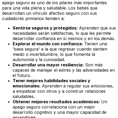
apego seguro es uno de los pilares más importantes
para una vida plena y saludable. Los bebés que
desarrollan un vínculo afectivo seguro con sus
cuidadores primarios tienden a:
Sentirse seguros y protegidos:
Aprenden que sus
necesidades serán satisfechas, lo que les permite
desarrollar confianza en sí mismos y en los demás.
Explorar el mundo con confianza:
Tienen una
'base segura' a la que regresar cuando sienten
miedo o incertidumbre, lo que fomenta la
autonomía y la curiosidad.
Desarrollar una mayor resiliencia:
Son más
capaces de manejar el estrés y las adversidades en
el futuro.
Tener mejores habilidades sociales y
emocionales:
Aprenden a regular sus emociones,
a empatizar con otros y a construir relaciones
saludables.
Obtener mejores resultados académicos:
Un
apego seguro correlaciona con un mejor
desarrollo cognitivo y una mayor capacidad de
aprendizaje.