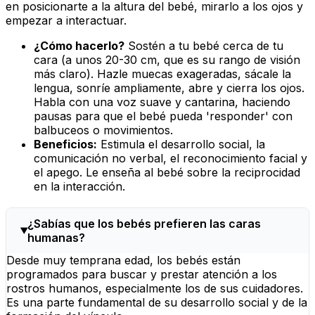
en posicionarte a la altura del bebé, mirarlo a los ojos y
empezar a interactuar.
¿Cómo hacerlo?
Sostén a tu bebé cerca de tu
cara (a unos 20-30 cm, que es su rango de visión
más claro). Hazle muecas exageradas, sácale la
lengua, sonríe ampliamente, abre y cierra los ojos.
Habla con una voz suave y cantarina, haciendo
pausas para que el bebé pueda 'responder' con
balbuceos o movimientos.
Beneficios:
Estimula el desarrollo social, la
comunicación no verbal, el reconocimiento facial y
el apego. Le enseña al bebé sobre la reciprocidad
en la interacción.
¿Sabías que los bebés prefieren las caras
humanas?
Desde muy temprana edad, los bebés están
programados para buscar y prestar atención a los
rostros humanos, especialmente los de sus cuidadores.
Es una parte fundamental de su desarrollo social y de la