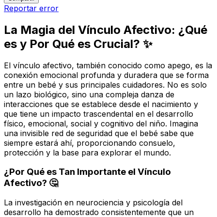
Reportar error
La Magia del Vínculo Afectivo: ¿Qué
es y Por Qué es Crucial? ✨
El vínculo afectivo, también conocido como apego, es la
conexión emocional profunda y duradera que se forma
entre un bebé y sus principales cuidadores. No es solo
un lazo biológico, sino una compleja danza de
interacciones que se establece desde el nacimiento y
que tiene un impacto trascendental en el desarrollo
físico, emocional, social y cognitivo del niño. Imagina
una invisible red de seguridad que el bebé sabe que
siempre estará ahí, proporcionando consuelo,
protección y la base para explorar el mundo.
¿Por Qué es Tan Importante el Vínculo
Afectivo? 🤔
La investigación en neurociencia y psicología del
desarrollo ha demostrado consistentemente que un