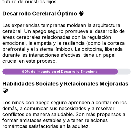
futuro de nuestros hijos.
Desarrollo Cerebral Óptimo 🧠
Las experiencias tempranas moldean la arquitectura
cerebral. Un apego seguro promueve el desarrollo de
áreas cerebrales relacionadas con la regulación
emocional, la empatía y la resiliencia (como la corteza
prefrontal y el sistema límbico). La oxitocina, liberada
durante las interacciones afectivas, tiene un papel
crucial en este proceso.
90% de Impacto en el Desarrollo Emocional
Habilidades Sociales y Relacionales Mejoradas
🤝
Los niños con apego seguro aprenden a confiar en los
demás, a comunicar sus necesidades y a resolver
conflictos de manera saludable. Son más propensos a
formar amistades estables y a tener relaciones
románticas satisfactorias en la adultez.