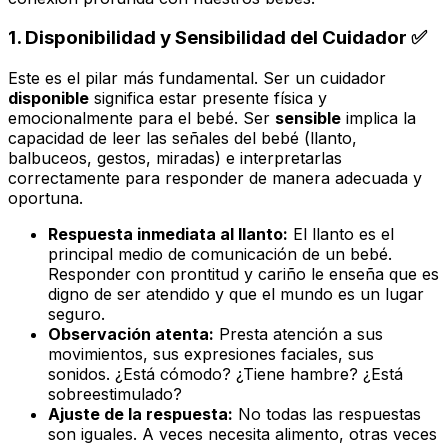
1. Disponibilidad y Sensibilidad del Cuidador ✅
Este es el pilar más fundamental. Ser un cuidador
disponible
significa estar presente física y
emocionalmente para el bebé. Ser
sensible
implica la
capacidad de leer las señales del bebé (llanto,
balbuceos, gestos, miradas) e interpretarlas
correctamente para responder de manera adecuada y
oportuna.
Respuesta inmediata al llanto:
El llanto es el
principal medio de comunicación de un bebé.
Responder con prontitud y cariño le enseña que es
digno de ser atendido y que el mundo es un lugar
seguro.
Observación atenta:
Presta atención a sus
movimientos, sus expresiones faciales, sus
sonidos. ¿Está cómodo? ¿Tiene hambre? ¿Está
sobreestimulado?
Ajuste de la respuesta:
No todas las respuestas
son iguales. A veces necesita alimento, otras veces