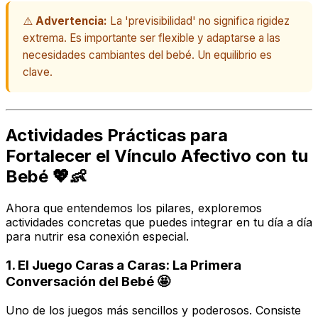
⚠️
Advertencia:
La 'previsibilidad' no significa rigidez
extrema. Es importante ser flexible y adaptarse a las
necesidades cambiantes del bebé. Un equilibrio es
clave.
Actividades Prácticas para
Fortalecer el Vínculo Afectivo con tu
Bebé 💖👶
Ahora que entendemos los pilares, exploremos
actividades concretas que puedes integrar en tu día a día
para nutrir esa conexión especial.
1. El Juego Caras a Caras: La Primera
Conversación del Bebé 🤩
Uno de los juegos más sencillos y poderosos. Consiste