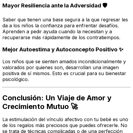
Mayor Resiliencia ante la Adversidad 🛡️
Saber que tienen una base segura a la que regresar les
da a los niños la confianza para enfrentar desafíos.
Aprenden a pedir ayuda cuando la necesitan y a
recuperarse más rápidamente de los contratiempos.
Mejor Autoestima y Autoconcepto Positivo ✨
Los niños que se sienten amados incondicionalmente y
valorados por quienes son, desarrollan una imagen
positiva de sí mismos. Esto es crucial para su bienestar
psicológico.
Conclusión: Un Viaje de Amor y
Crecimiento Mutuo 🚀
La estimulación del vínculo afectivo con tu bebé es uno
de los regalos más preciosos que puedes ofrecerle. No
se trata de técnicas complicadas o de una perfección