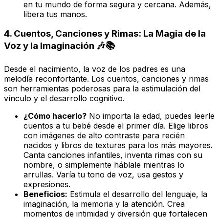
en tu mundo de forma segura y cercana. Además,
libera tus manos.
4. Cuentos, Canciones y Rimas: La Magia de la
Voz y la Imaginación 🎶📚
Desde el nacimiento, la voz de los padres es una
melodía reconfortante. Los cuentos, canciones y rimas
son herramientas poderosas para la estimulación del
vínculo y el desarrollo cognitivo.
¿Cómo hacerlo?
No importa la edad, puedes leerle
cuentos a tu bebé desde el primer día. Elige libros
con imágenes de alto contraste para recién
nacidos y libros de texturas para los más mayores.
Canta canciones infantiles, inventa rimas con su
nombre, o simplemente háblale mientras lo
arrullas. Varía tu tono de voz, usa gestos y
expresiones.
Beneficios:
Estimula el desarrollo del lenguaje, la
imaginación, la memoria y la atención. Crea
momentos de intimidad y diversión que fortalecen