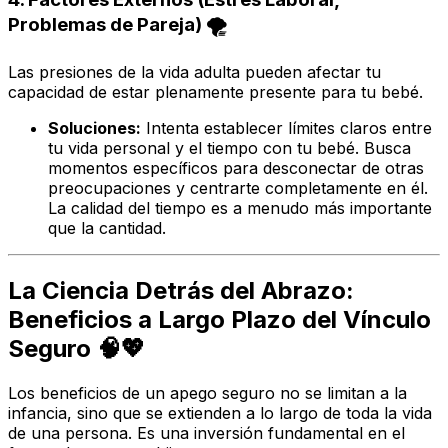
Problemas de Pareja) 🌪️
Las presiones de la vida adulta pueden afectar tu
capacidad de estar plenamente presente para tu bebé.
Soluciones:
Intenta establecer límites claros entre
tu vida personal y el tiempo con tu bebé. Busca
momentos específicos para desconectar de otras
preocupaciones y centrarte completamente en él.
La calidad del tiempo es a menudo más importante
que la cantidad.
La Ciencia Detrás del Abrazo:
Beneficios a Largo Plazo del Vínculo
Seguro 🧠💖
Los beneficios de un apego seguro no se limitan a la
infancia, sino que se extienden a lo largo de toda la vida
de una persona. Es una inversión fundamental en el