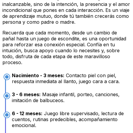
inalcanzable, sino de la intención, la presencia y el amor
incondicional que pones en cada interacción. Es un viaje
de aprendizaje mutuo, donde tú también crecerás como
persona y como padre o madre.
Recuerda que cada momento, desde un cambio de
pañal hasta un juego de escondite, es una oportunidad
para reforzar esa conexión especial. Confía en tu
intuición, busca apoyo cuando lo necesites y, sobre
todo, disfruta de cada etapa de este maravilloso
proceso.
Nacimiento - 3 meses:
Contacto piel con piel,
respuesta inmediata al llanto, juego cara a cara.
3 - 6 meses:
Masaje infantil, porteo, canciones,
imitación de balbuceos.
6 - 12 meses:
Juego libre supervisado, lectura de
cuentos, rutinas predecibles, acompañamiento
emocional.