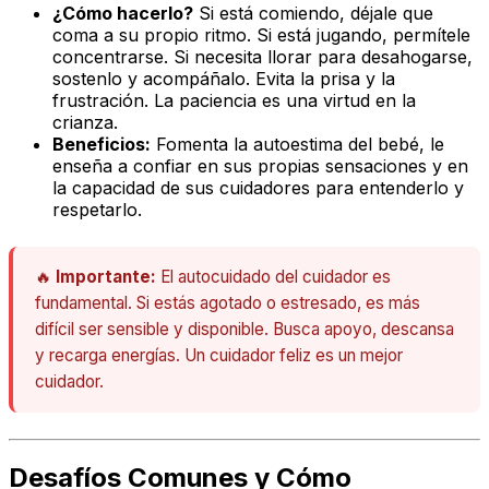
¿Cómo hacerlo?
Si está comiendo, déjale que
coma a su propio ritmo. Si está jugando, permítele
concentrarse. Si necesita llorar para desahogarse,
sostenlo y acompáñalo. Evita la prisa y la
frustración. La paciencia es una virtud en la
crianza.
Beneficios:
Fomenta la autoestima del bebé, le
enseña a confiar en sus propias sensaciones y en
la capacidad de sus cuidadores para entenderlo y
respetarlo.
🔥
Importante:
El autocuidado del cuidador es
fundamental. Si estás agotado o estresado, es más
difícil ser sensible y disponible. Busca apoyo, descansa
y recarga energías. Un cuidador feliz es un mejor
cuidador.
Desafíos Comunes y Cómo