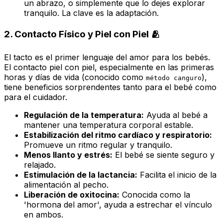
un abrazo, o simplemente que lo dejes explorar
tranquilo. La clave es la adaptación.
2. Contacto Físico y Piel con Piel 🫂
El tacto es el primer lenguaje del amor para los bebés.
El contacto piel con piel, especialmente en las primeras
horas y días de vida (conocido como
),
método canguro
tiene beneficios sorprendentes tanto para el bebé como
para el cuidador.
Regulación de la temperatura:
Ayuda al bebé a
mantener una temperatura corporal estable.
Estabilización del ritmo cardíaco y respiratorio:
Promueve un ritmo regular y tranquilo.
Menos llanto y estrés:
El bebé se siente seguro y
relajado.
Estimulación de la lactancia:
Facilita el inicio de la
alimentación al pecho.
Liberación de oxitocina:
Conocida como la
'hormona del amor', ayuda a estrechar el vínculo
en ambos.