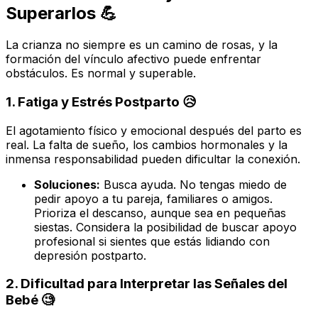
Superarlos 💪
La crianza no siempre es un camino de rosas, y la
formación del vínculo afectivo puede enfrentar
obstáculos. Es normal y superable.
1. Fatiga y Estrés Postparto 😥
El agotamiento físico y emocional después del parto es
real. La falta de sueño, los cambios hormonales y la
inmensa responsabilidad pueden dificultar la conexión.
Soluciones:
Busca ayuda. No tengas miedo de
pedir apoyo a tu pareja, familiares o amigos.
Prioriza el descanso, aunque sea en pequeñas
siestas. Considera la posibilidad de buscar apoyo
profesional si sientes que estás lidiando con
depresión postparto.
2. Dificultad para Interpretar las Señales del
Bebé 🧐