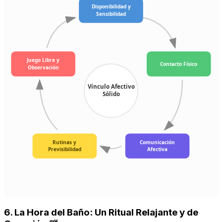
Disponibilidad y
Sensibilidad
Juego Libre y
Contacto Físico
Observación
Vínculo Afectivo
Sólido
Rutinas y
Comunicación
Previsibilidad
Afectiva
6. La Hora del Baño: Un Ritual Relajante y de