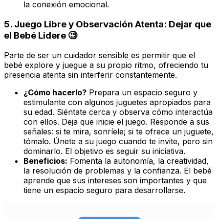
la conexión emocional.
5. Juego Libre y Observación Atenta: Dejar que
el Bebé Lidere 🧐
Parte de ser un cuidador sensible es permitir que el
bebé explore y juegue a su propio ritmo, ofreciendo tu
presencia atenta sin interferir constantemente.
¿Cómo hacerlo?
Prepara un espacio seguro y
estimulante con algunos juguetes apropiados para
su edad. Siéntate cerca y observa cómo interactúa
con ellos. Deja que inicie el juego. Responde a sus
señales: si te mira, sonríele; si te ofrece un juguete,
tómalo. Únete a su juego cuando te invite, pero sin
dominarlo. El objetivo es seguir su iniciativa.
Beneficios:
Fomenta la autonomía, la creatividad,
la resolución de problemas y la confianza. El bebé
aprende que sus intereses son importantes y que
tiene un espacio seguro para desarrollarse.