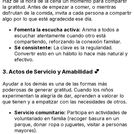
Haz de la hora de la cena un momento para compartir
la gratitud. Antes de empezar a comer, o mientras
disfrutan de la comida, invita a cada persona a compartir
algo por lo que esté agradecida ese día.
Fomenta la escucha activa:
Anima a todos a
escuchar atentamente cuando otro está
compartiendo, reforzando la conexión familiar.
Sé consistente:
La clave es la regularidad.
Convertir esto en un hábito lo hace más natural y
efectivo.
3. Actos de Servicio y Amabilidad 💕
Ayudar a los demás es una de las formas más
poderosas de generar gratitud. Cuando los niños
experimentan la alegría de dar, aprenden a valorar lo
que tienen y a empatizar con las necesidades de otros.
Servicio comunitario:
Participa en actividades de
voluntariado en familia (recoger basura en un
parque, donar ropa o juguetes, visitar a personas
mayores).