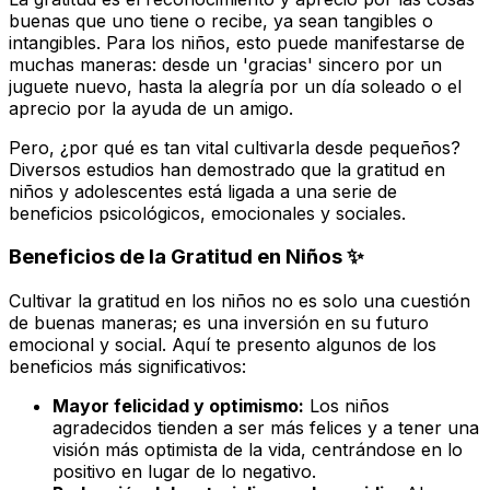
buenas que uno tiene o recibe, ya sean tangibles o
intangibles. Para los niños, esto puede manifestarse de
muchas maneras: desde un 'gracias' sincero por un
juguete nuevo, hasta la alegría por un día soleado o el
aprecio por la ayuda de un amigo.
Pero, ¿por qué es tan vital cultivarla desde pequeños?
Diversos estudios han demostrado que la gratitud en
niños y adolescentes está ligada a una serie de
beneficios psicológicos, emocionales y sociales.
Beneficios de la Gratitud en Niños ✨
Cultivar la gratitud en los niños no es solo una cuestión
de buenas maneras; es una inversión en su futuro
emocional y social. Aquí te presento algunos de los
beneficios más significativos:
Mayor felicidad y optimismo:
Los niños
agradecidos tienden a ser más felices y a tener una
visión más optimista de la vida, centrándose en lo
positivo en lugar de lo negativo.