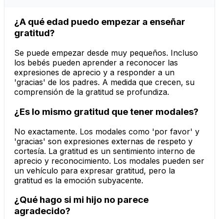
¿A qué edad puedo empezar a enseñar
gratitud?
Se puede empezar desde muy pequeños. Incluso
los bebés pueden aprender a reconocer las
expresiones de aprecio y a responder a un
'gracias' de los padres. A medida que crecen, su
comprensión de la gratitud se profundiza.
¿Es lo mismo gratitud que tener modales?
No exactamente. Los modales como 'por favor' y
'gracias' son expresiones externas de respeto y
cortesía. La gratitud es un sentimiento interno de
aprecio y reconocimiento. Los modales pueden ser
un vehículo para expresar gratitud, pero la
gratitud es la emoción subyacente.
¿Qué hago si mi hijo no parece
agradecido?