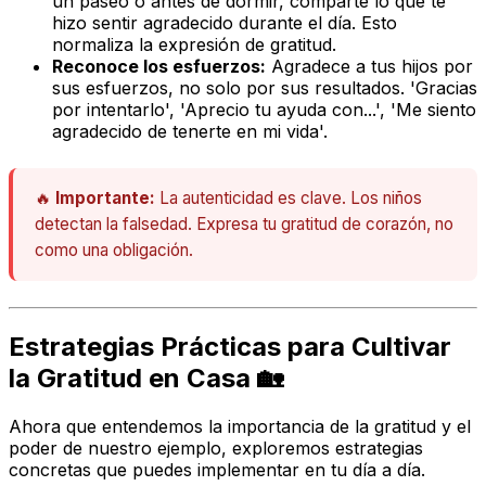
un paseo o antes de dormir, comparte lo que te
hizo sentir agradecido durante el día. Esto
normaliza la expresión de gratitud.
Reconoce los esfuerzos:
Agradece a tus hijos por
sus esfuerzos, no solo por sus resultados. 'Gracias
por intentarlo', 'Aprecio tu ayuda con...', 'Me siento
agradecido de tenerte en mi vida'.
🔥
Importante:
La autenticidad es clave. Los niños
detectan la falsedad. Expresa tu gratitud de corazón, no
como una obligación.
Estrategias Prácticas para Cultivar
la Gratitud en Casa 🏡
Ahora que entendemos la importancia de la gratitud y el
poder de nuestro ejemplo, exploremos estrategias
concretas que puedes implementar en tu día a día.