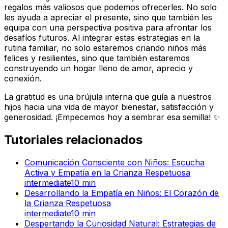
regalos más valiosos que podemos ofrecerles. No solo
les ayuda a apreciar el presente, sino que también les
equipa con una perspectiva positiva para afrontar los
desafíos futuros. Al integrar estas estrategias en la
rutina familiar, no solo estaremos criando niños más
felices y resilientes, sino que también estaremos
construyendo un hogar lleno de amor, aprecio y
conexión.
La gratitud es una brújula interna que guía a nuestros
hijos hacia una vida de mayor bienestar, satisfacción y
generosidad. ¡Empecemos hoy a sembrar esa semilla! ✨
Tutoriales relacionados
Comunicación Consciente con Niños: Escucha
Activa y Empatía en la Crianza Respetuosa
intermediate
10
min
Desarrollando la Empatía en Niños: El Corazón de
la Crianza Respetuosa
intermediate
10
min
Despertando la Curiosidad Natural: Estrategias de