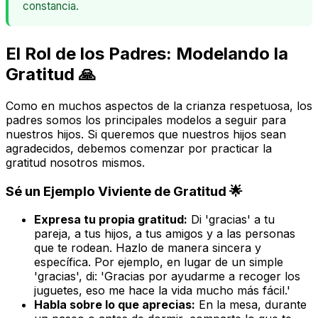
constancia.
El Rol de los Padres: Modelando la
Gratitud 🙏
Como en muchos aspectos de la crianza respetuosa, los
padres somos los principales modelos a seguir para
nuestros hijos. Si queremos que nuestros hijos sean
agradecidos, debemos comenzar por practicar la
gratitud nosotros mismos.
Sé un Ejemplo Viviente de Gratitud 🌟
Expresa tu propia gratitud:
Di 'gracias' a tu
pareja, a tus hijos, a tus amigos y a las personas
que te rodean. Hazlo de manera sincera y
específica. Por ejemplo, en lugar de un simple
'gracias', di: 'Gracias por ayudarme a recoger los
juguetes, eso me hace la vida mucho más fácil.'
Habla sobre lo que aprecias:
En la mesa, durante