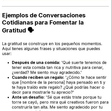
Ejemplos de Conversaciones
Cotidianas para Fomentar la
Gratitud 🗣️
La gratitud se construye en los pequeños momentos.
Aquí tienes algunas frases y situaciones que puedes
usar:
Después de una comida:
'Qué suerte tenemos de
tener esta comida tan rica y nutritiva para cenar,
¿verdad? Me siento muy agradecido.'
Cuando reciben un regalo:
'¿Cómo te hace sentir
que [nombre de la persona] haya pensado en ti y
te haya traído este regalo? ¿Qué podrías hacer o
decir para mostrarle tu aprecio?'
Ante un desafío:
'Sé que estás triste porque tu
torre se cayó, pero mira qué creativos fueron para
construirla tan alta. Me siento agradecido por tu