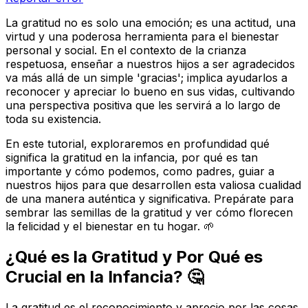
La gratitud no es solo una emoción; es una actitud, una
virtud y una poderosa herramienta para el bienestar
personal y social. En el contexto de la crianza
respetuosa, enseñar a nuestros hijos a ser agradecidos
va más allá de un simple 'gracias'; implica ayudarlos a
reconocer y apreciar lo bueno en sus vidas, cultivando
una perspectiva positiva que les servirá a lo largo de
toda su existencia.
En este tutorial, exploraremos en profundidad qué
significa la gratitud en la infancia, por qué es tan
importante y cómo podemos, como padres, guiar a
nuestros hijos para que desarrollen esta valiosa cualidad
de una manera auténtica y significativa. Prepárate para
sembrar las semillas de la gratitud y ver cómo florecen
la felicidad y el bienestar en tu hogar. 🌱
¿Qué es la Gratitud y Por Qué es
Crucial en la Infancia? 🤔
La gratitud es el reconocimiento y aprecio por las cosas