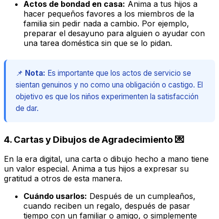
Actos de bondad en casa:
Anima a tus hijos a
hacer pequeños favores a los miembros de la
familia sin pedir nada a cambio. Por ejemplo,
preparar el desayuno para alguien o ayudar con
una tarea doméstica sin que se lo pidan.
📌
Nota:
Es importante que los actos de servicio se
sientan genuinos y no como una obligación o castigo. El
objetivo es que los niños experimenten la satisfacción
de dar.
4. Cartas y Dibujos de Agradecimiento 💌
En la era digital, una carta o dibujo hecho a mano tiene
un valor especial. Anima a tus hijos a expresar su
gratitud a otros de esta manera.
Cuándo usarlos:
Después de un cumpleaños,
cuando reciben un regalo, después de pasar
tiempo con un familiar o amigo, o simplemente