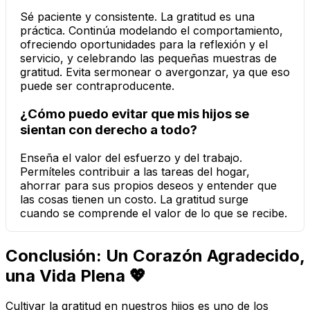
Sé paciente y consistente. La gratitud es una
práctica. Continúa modelando el comportamiento,
ofreciendo oportunidades para la reflexión y el
servicio, y celebrando las pequeñas muestras de
gratitud. Evita sermonear o avergonzar, ya que eso
puede ser contraproducente.
¿Cómo puedo evitar que mis hijos se
sientan con derecho a todo?
Enseña el valor del esfuerzo y del trabajo.
Permíteles contribuir a las tareas del hogar,
ahorrar para sus propios deseos y entender que
las cosas tienen un costo. La gratitud surge
cuando se comprende el valor de lo que se recibe.
Conclusión: Un Corazón Agradecido,
una Vida Plena 💖
Cultivar la gratitud en nuestros hijos es uno de los