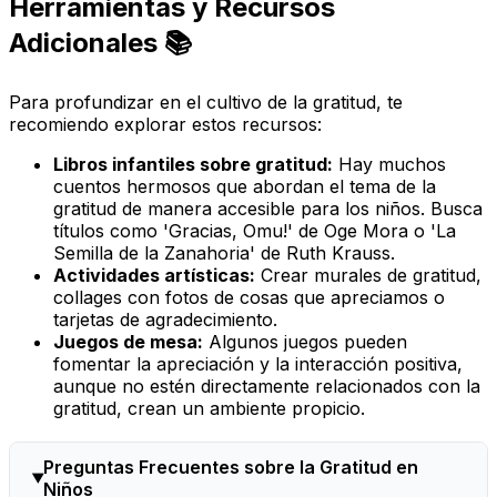
Herramientas y Recursos
Adicionales 📚
Para profundizar en el cultivo de la gratitud, te
recomiendo explorar estos recursos:
Libros infantiles sobre gratitud:
Hay muchos
cuentos hermosos que abordan el tema de la
gratitud de manera accesible para los niños. Busca
títulos como 'Gracias, Omu!' de Oge Mora o 'La
Semilla de la Zanahoria' de Ruth Krauss.
Actividades artísticas:
Crear murales de gratitud,
collages con fotos de cosas que apreciamos o
tarjetas de agradecimiento.
Juegos de mesa:
Algunos juegos pueden
fomentar la apreciación y la interacción positiva,
aunque no estén directamente relacionados con la
gratitud, crean un ambiente propicio.
Preguntas Frecuentes sobre la Gratitud en
Niños