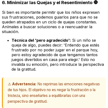
6. Minimizar las Quejas y el Resentimiento 🛑
Si bien es importante permitir que los niños expresen
sus frustraciones, podemos guiarlos para que no se
queden atrapados en un ciclo de quejas constantes.
Anímales a buscar soluciones o a reencuadrar la
situación.
Técnica del 'pero agradecido':
Si un niño se
queja de algo, puedes decir: 'Entiendo que estés
frustrado por no poder jugar en el parque hoy,
pero estoy agradecido
de que tengamos tantos
juegos divertidos en casa para elegir.' Esto no
invalida su emoción, pero introduce la perspectiva
de la gratitud.
⚠️
Advertencia:
No reprimas las emociones negativas
de tus hijos. El objetivo no es negar la frustración o la
tristeza, sino enseñarles a equilibrarlas con una
perspectiva de gratitud.