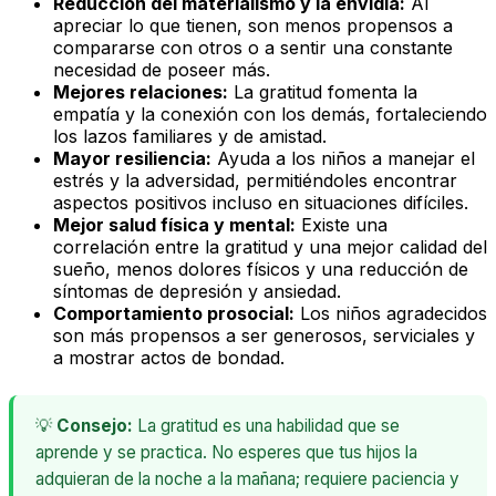
Reducción del materialismo y la envidia:
Al
apreciar lo que tienen, son menos propensos a
compararse con otros o a sentir una constante
necesidad de poseer más.
Mejores relaciones:
La gratitud fomenta la
empatía y la conexión con los demás, fortaleciendo
los lazos familiares y de amistad.
Mayor resiliencia:
Ayuda a los niños a manejar el
estrés y la adversidad, permitiéndoles encontrar
aspectos positivos incluso en situaciones difíciles.
Mejor salud física y mental:
Existe una
correlación entre la gratitud y una mejor calidad del
sueño, menos dolores físicos y una reducción de
síntomas de depresión y ansiedad.
Comportamiento prosocial:
Los niños agradecidos
son más propensos a ser generosos, serviciales y
a mostrar actos de bondad.
💡
Consejo:
La gratitud es una habilidad que se
aprende y se practica. No esperes que tus hijos la
adquieran de la noche a la mañana; requiere paciencia y