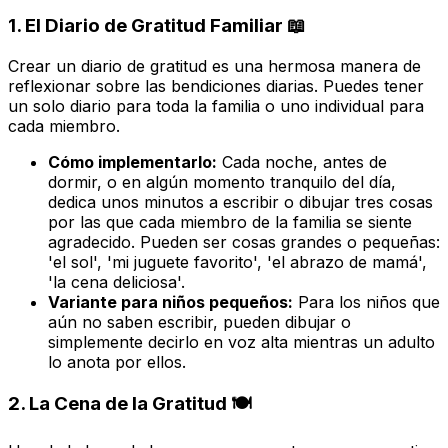
1. El Diario de Gratitud Familiar 📖
Crear un diario de gratitud es una hermosa manera de
reflexionar sobre las bendiciones diarias. Puedes tener
un solo diario para toda la familia o uno individual para
cada miembro.
Cómo implementarlo:
Cada noche, antes de
dormir, o en algún momento tranquilo del día,
dedica unos minutos a escribir o dibujar tres cosas
por las que cada miembro de la familia se siente
agradecido. Pueden ser cosas grandes o pequeñas:
'el sol', 'mi juguete favorito', 'el abrazo de mamá',
'la cena deliciosa'.
Variante para niños pequeños:
Para los niños que
aún no saben escribir, pueden dibujar o
simplemente decirlo en voz alta mientras un adulto
lo anota por ellos.
2. La Cena de la Gratitud 🍽️