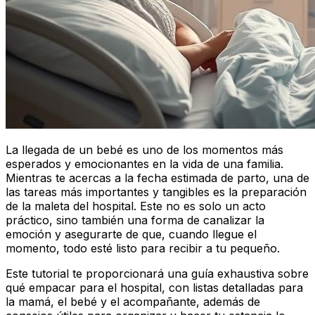
La llegada de un bebé es uno de los momentos más
esperados y emocionantes en la vida de una familia.
Mientras te acercas a la fecha estimada de parto, una de
las tareas más importantes y tangibles es la preparación
de la maleta del hospital. Este no es solo un acto
práctico, sino también una forma de canalizar la
emoción y asegurarte de que, cuando llegue el
momento, todo esté listo para recibir a tu pequeño.
Este tutorial te proporcionará una guía exhaustiva sobre
qué empacar para el hospital, con listas detalladas para
la mamá, el bebé y el acompañante, además de