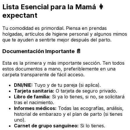
Lista Esencial para la Mamá 👩‍
expectant
Tu comodidad es primordial. Piensa en prendas
holgadas, artículos de higiene personal y algunos mimos
que te ayuden a sentirte mejor después del parto.
Documentación Importante 📄
Esta es la primera y más importante sección. Ten todos
estos documentos a mano, preferiblemente en una
carpeta transparente de fácil acceso.
DNI/NIE:
Tuyo y de tu pareja (si aplica).
Tarjeta sanitaria:
O tarjeta de seguro privado.
Libro de familia:
Si ya lo tienes, si no, se solicitará
tras el nacimiento.
Informes médicos:
Todas las ecografías, análisis,
historial de embarazo y el plan de parto (si tienes
uno).
Carnet de grupo sanguíneo:
Si lo tienes.