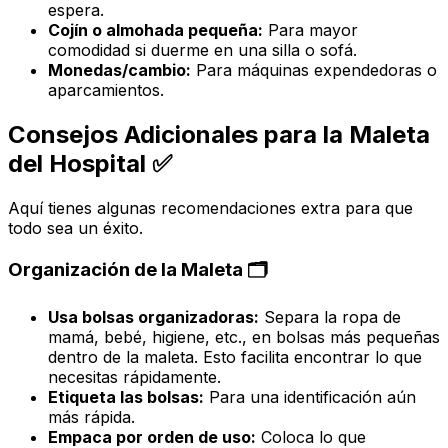
espera.
Cojín o almohada pequeña:
Para mayor
comodidad si duerme en una silla o sofá.
Monedas/cambio:
Para máquinas expendedoras o
aparcamientos.
Consejos Adicionales para la Maleta
del Hospital ✅
Aquí tienes algunas recomendaciones extra para que
todo sea un éxito.
Organización de la Maleta 🗂️
Usa bolsas organizadoras:
Separa la ropa de
mamá, bebé, higiene, etc., en bolsas más pequeñas
dentro de la maleta. Esto facilita encontrar lo que
necesitas rápidamente.
Etiqueta las bolsas:
Para una identificación aún
más rápida.
Empaca por orden de uso:
Coloca lo que