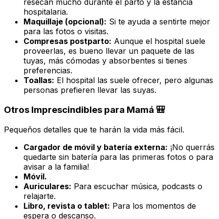
resecan mucho durante el parto y la estancia
hospitalaria.
Maquillaje (opcional):
Si te ayuda a sentirte mejor
para las fotos o visitas.
Compresas postparto:
Aunque el hospital suele
proveerlas, es bueno llevar un paquete de las
tuyas, más cómodas y absorbentes si tienes
preferencias.
Toallas:
El hospital las suele ofrecer, pero algunas
personas prefieren llevar las suyas.
Otros Imprescindibles para Mamá 🎒
Pequeños detalles que te harán la vida más fácil.
Cargador de móvil y batería externa:
¡No querrás
quedarte sin batería para las primeras fotos o para
avisar a la familia!
Móvil.
Auriculares:
Para escuchar música, podcasts o
relajarte.
Libro, revista o tablet:
Para los momentos de
espera o descanso.