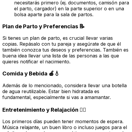
necesitarás primero (ej. documentos, camisón para
el parto, cargador) en la parte superior o en una
bolsa aparte para la sala de partos.
Plan de Parto y Preferencias 📝
Si tienes un plan de parto, es crucial llevar varias
copias. Repásalo con tu pareja y asegúrate de que él
también conozca tus deseos y preferencias. También es
buena idea llevar una lista de las personas a las que
quieres notificar el nacimiento.
Comida y Bebida 🍎💧
Además de lo mencionado, considera llevar una botella
de agua reutilizable. Estar bien hidratada es
fundamental, especialmente si vas a amamantar.
Entretenimiento y Relajación 🧘‍♀️
Los primeros días pueden tener momentos de espera.
Música relajante, un buen libro o incluso juegos para el