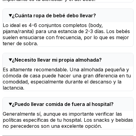
¿Cuánta ropa de bebé debo llevar?
Lo ideal es 4-6 conjuntos completos (body,
pijama/ranita) para una estancia de 2-3 días. Los bebés
suelen ensuciarse con frecuencia, por lo que es mejor
tener de sobra.
¿Necesito llevar mi propia almohada?
Es altamente recomendable. Una almohada pequeña y
cómoda de casa puede hacer una gran diferencia en tu
comodidad, especialmente durante el descanso y la
lactancia.
¿Puedo llevar comida de fuera al hospital?
Generalmente sí, aunque es importante verificar las
políticas específicas de tu hospital. Los snacks y bebidas
no perecederos son una excelente opción.