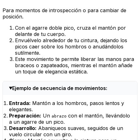
Para momentos de introspección o para cambiar de
posición.
Con el agarre doble pico, cruza el mantón por
delante de tu cuerpo.
Envuélvelo alrededor de tu cintura, dejando los
picos caer sobre los hombros o anudándolos
sutilmente.
Este movimiento te permite liberar las manos para
braceos o zapateados, mientras el mantón añade
un toque de elegancia estática.
Ejemplo de secuencia de movimientos:
Entrada:
Mantón a los hombros, pasos lentos y
elegantes.
Preparación:
Un
con el mantón, llevándolo
abrazo
a un agarre de un pico.
Desarrollo:
Abaniqueos suaves, seguidos de un
vuelo circular con un giro.