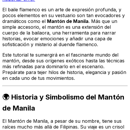
El baile flamenco es un arte de expresión profunda, y
pocos elementos en su vestuario son tan evocadores y
dramáticos como el
Mantón de Manila
. Más que un
simple accesorio, el mantón es una extensión del
cuerpo de la bailaora, una herramienta para narrar
historias, evocar emociones y añadir una capa de
sofisticación y misterio al
duende
flamenco.
Este tutorial te sumergirá en el fascinante mundo del
mantón, desde sus orígenes exóticos hasta las técnicas
más refinadas para dominarlo en el escenario.
Prepárate para tejer hilos de historia, elegancia y pasión
en cada uno de tus movimientos.
🌍 Historia y Simbolismo del Mantón
de Manila
El Mantón de Manila, a pesar de su nombre, tiene sus
raíces mucho más allá de Filipinas. Su viaje es un crisol