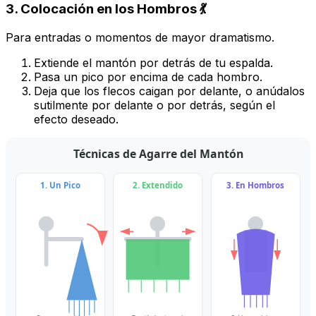
3. Colocación en los Hombros 💃
Para entradas o momentos de mayor dramatismo.
Extiende el mantón por detrás de tu espalda.
Pasa un pico por encima de cada hombro.
Deja que los flecos caigan por delante, o anúdalos
sutilmente por delante o por detrás, según el
efecto deseado.
Técnicas de Agarre del Mantón
1. Un Pico
2. Extendido
3. En Hombros