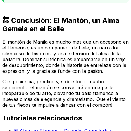
🔚 Conclusión: El Mantón, un Alma
Gemela en el Baile
El mantón de Manila es mucho más que un accesorio en
el flamenco; es un compañero de baile, un narrador
silencioso de historias, y una extensión del alma de la
bailaora. Dominar su técnica es embarcarse en un viaje
de descubrimiento, donde la historia se entrelaza con la
expresión, y la gracia se funde con la pasión.
Con paciencia, práctica y, sobre todo, mucho
sentimiento
, el mantón se convertirá en una parte
inseparable de tu arte, elevando tu baile flamenco a
nuevas cimas de elegancia y dramatismo. ¡Que el viento
de tus flecos te impulse a danzar con el corazón!
Tutoriales relacionados
El Abanico Flamenco: Duende, Coquetería y