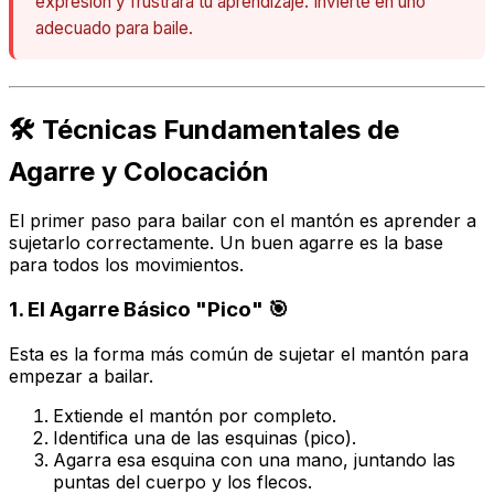
expresión y frustrará tu aprendizaje. Invierte en uno
adecuado para baile.
🛠️ Técnicas Fundamentales de
Agarre y Colocación
El primer paso para bailar con el mantón es aprender a
sujetarlo correctamente. Un buen agarre es la base
para todos los movimientos.
1. El Agarre Básico "Pico" 🎯
Esta es la forma más común de sujetar el mantón para
empezar a bailar.
Extiende el mantón por completo.
Identifica una de las esquinas (pico).
Agarra esa esquina con una mano, juntando las
puntas del cuerpo y los flecos.