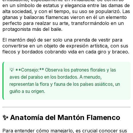
en un símbolo de estatus y elegancia entre las damas de
alta sociedad, y con el tiempo, su uso se popularizó. Las
gitanas y bailaoras flamencas vieron en él un elemento
perfecto para realzar su arte, transformándolo en un
protagonista más del baile.
El
mantón
dejó de ser solo una prenda de vestir para
convertirse en un objeto de expresión artística, con sus
flecos y bordados cobrando vida en cada giro y braceo.
💡 **Consejo:** Observa los patrones florales y las
aves del paraíso en los bordados. A menudo,
representan la flora y fauna de los países asiáticos, un
guiño a su origen.
✨ Anatomía del Mantón Flamenco
Para entender cómo manejarlo, es crucial conocer sus