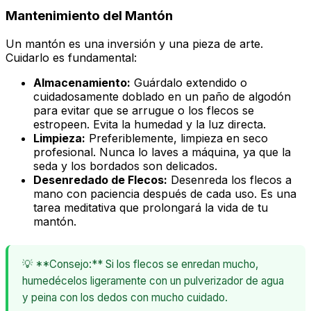
Mantenimiento del Mantón
Un mantón es una inversión y una pieza de arte.
Cuidarlo es fundamental:
Almacenamiento:
Guárdalo extendido o
cuidadosamente doblado en un paño de algodón
para evitar que se arrugue o los flecos se
estropeen. Evita la humedad y la luz directa.
Limpieza:
Preferiblemente, limpieza en seco
profesional. Nunca lo laves a máquina, ya que la
seda y los bordados son delicados.
Desenredado de Flecos:
Desenreda los flecos a
mano con paciencia después de cada uso. Es una
tarea meditativa que prolongará la vida de tu
mantón.
💡 **Consejo:** Si los flecos se enredan mucho,
humedécelos ligeramente con un pulverizador de agua
y peina con los dedos con mucho cuidado.