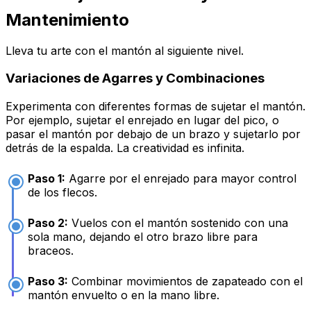
Mantenimiento
Lleva tu arte con el mantón al siguiente nivel.
Variaciones de Agarres y Combinaciones
Experimenta con diferentes formas de sujetar el mantón.
Por ejemplo, sujetar el enrejado en lugar del pico, o
pasar el mantón por debajo de un brazo y sujetarlo por
detrás de la espalda. La creatividad es infinita.
Paso 1:
Agarre por el enrejado para mayor control
de los flecos.
Paso 2:
Vuelos con el mantón sostenido con una
sola mano, dejando el otro brazo libre para
braceos.
Paso 3:
Combinar movimientos de zapateado con el
mantón envuelto o en la mano libre.