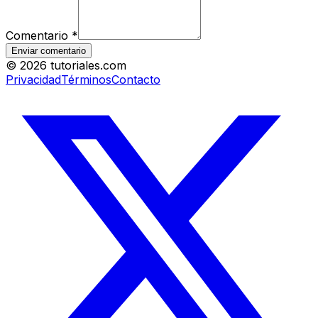
Comentario
*
Enviar comentario
©
2026
tutoriales.com
Privacidad
Términos
Contacto