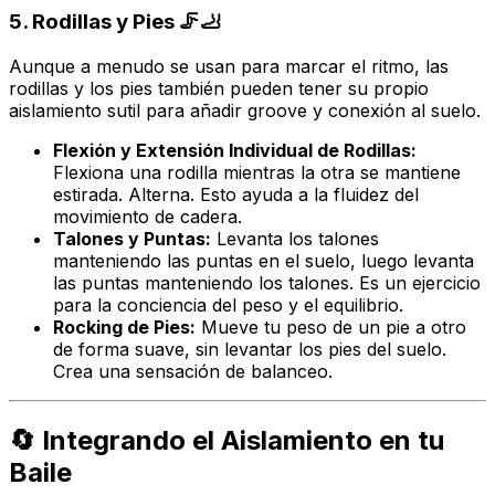
5. Rodillas y Pies 🦵🦶
Aunque a menudo se usan para marcar el ritmo, las
rodillas y los pies también pueden tener su propio
aislamiento sutil para añadir
groove
y conexión al suelo.
Flexión y Extensión Individual de Rodillas:
Flexiona una rodilla mientras la otra se mantiene
estirada. Alterna. Esto ayuda a la fluidez del
movimiento de cadera.
Talones y Puntas:
Levanta los talones
manteniendo las puntas en el suelo, luego levanta
las puntas manteniendo los talones. Es un ejercicio
para la conciencia del peso y el equilibrio.
Rocking de Pies:
Mueve tu peso de un pie a otro
de forma suave, sin levantar los pies del suelo.
Crea una sensación de balanceo.
🔄 Integrando el Aislamiento en tu
Baile