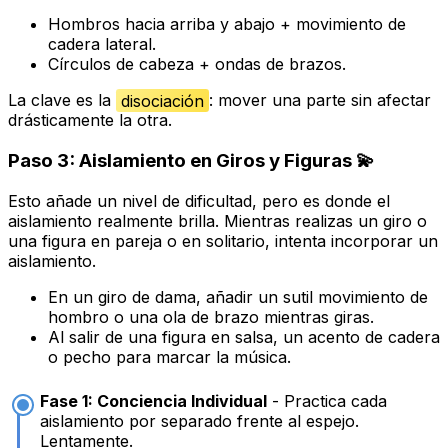
Hombros hacia arriba y abajo + movimiento de
cadera lateral.
Círculos de cabeza + ondas de brazos.
La clave es la
disociación
: mover una parte sin afectar
drásticamente la otra.
Paso 3: Aislamiento en Giros y Figuras 💫
Esto añade un nivel de dificultad, pero es donde el
aislamiento realmente brilla. Mientras realizas un giro o
una figura en pareja o en solitario, intenta incorporar un
aislamiento.
En un giro de dama, añadir un sutil movimiento de
hombro o una ola de brazo mientras giras.
Al salir de una figura en salsa, un acento de cadera
o pecho para marcar la música.
Fase 1: Conciencia Individual
- Practica cada
aislamiento por separado frente al espejo.
Lentamente.