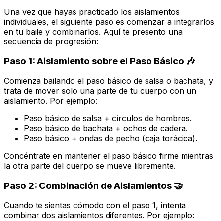
Una vez que hayas practicado los aislamientos
individuales, el siguiente paso es comenzar a integrarlos
en tu baile y combinarlos. Aquí te presento una
secuencia de progresión:
Paso 1: Aislamiento sobre el Paso Básico 🎶
Comienza bailando el paso básico de salsa o bachata, y
trata de mover
solo una parte de tu cuerpo
con un
aislamiento. Por ejemplo:
Paso básico de salsa + círculos de hombros.
Paso básico de bachata + ochos de cadera.
Paso básico + ondas de pecho (caja torácica).
Concéntrate en mantener el paso básico firme mientras
la otra parte del cuerpo se mueve libremente.
Paso 2: Combinación de Aislamientos 🤝
Cuando te sientas cómodo con el paso 1, intenta
combinar dos aislamientos diferentes. Por ejemplo: