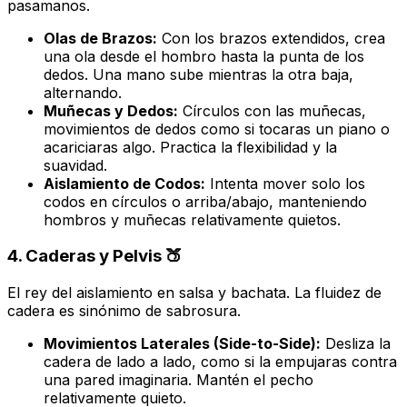
pasamanos.
Olas de Brazos:
Con los brazos extendidos, crea
una ola desde el hombro hasta la punta de los
dedos. Una mano sube mientras la otra baja,
alternando.
Muñecas y Dedos:
Círculos con las muñecas,
movimientos de dedos como si tocaras un piano o
acariciaras algo. Practica la flexibilidad y la
suavidad.
Aislamiento de Codos:
Intenta mover solo los
codos en círculos o arriba/abajo, manteniendo
hombros y muñecas relativamente quietos.
4. Caderas y Pelvis 🍑
El rey del aislamiento en salsa y bachata. La fluidez de
cadera es sinónimo de sabrosura.
Movimientos Laterales (Side-to-Side):
Desliza la
cadera de lado a lado, como si la empujaras contra
una pared imaginaria. Mantén el pecho
relativamente quieto.