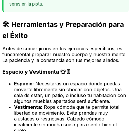
serás en la pista.
🛠️ Herramientas y Preparación para
el Éxito
Antes de sumergirnos en los ejercicios específicos, es
fundamental preparar nuestro cuerpo y nuestra mente.
La paciencia y la constancia son tus mejores aliados.
Espacio y Vestimenta 👕👖
Espacio:
Necesitarás un espacio donde puedas
moverte libremente sin chocar con objetos. Una
sala de estar, un patio, o incluso tu habitación con
algunos muebles apartados será suficiente.
Vestimenta:
Ropa cómoda que te permita total
libertad de movimiento. Evita prendas muy
ajustadas o restrictivas. Calzado cómodo,
idealmente sin mucha suela para sentir bien el
suelo.