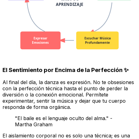
APRENDIZAJE
Expresar
Escuchar Música
Emociones
Profundamente
El Sentimiento por Encima de la Perfección ✨
Al final del día, la danza es expresión. No te obsesiones
con la perfección técnica hasta el punto de perder la
diversión o la conexión emocional. Permítete
experimentar, sentir la música y dejar que tu cuerpo
responda de forma orgánica.
"El baile es el lenguaje oculto del alma." -
Martha Graham
El aislamiento corporal no es solo una técnica; es una