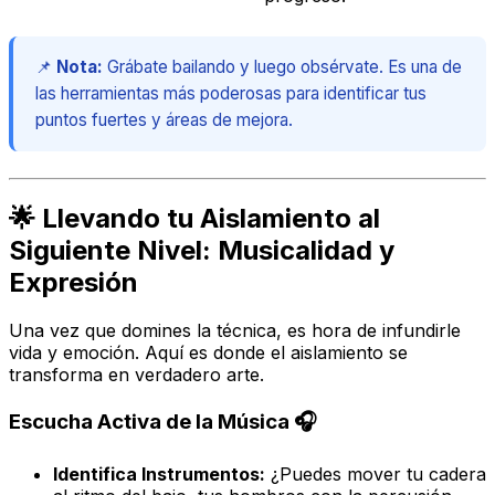
📌
Nota:
Grábate bailando y luego obsérvate. Es una de
las herramientas más poderosas para identificar tus
puntos fuertes y áreas de mejora.
🌟 Llevando tu Aislamiento al
Siguiente Nivel: Musicalidad y
Expresión
Una vez que domines la técnica, es hora de infundirle
vida y emoción. Aquí es donde el aislamiento se
transforma en verdadero arte.
Escucha Activa de la Música 🎧
Identifica Instrumentos:
¿Puedes mover tu cadera