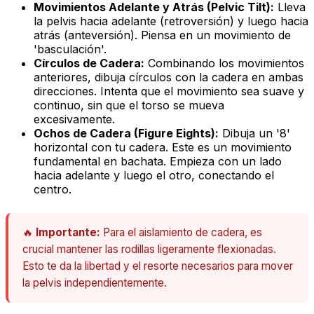
Movimientos Adelante y Atrás (Pelvic Tilt):
Lleva
la pelvis hacia adelante (retroversión) y luego hacia
atrás (anteversión). Piensa en un movimiento de
'basculación'.
Círculos de Cadera:
Combinando los movimientos
anteriores, dibuja círculos con la cadera en ambas
direcciones. Intenta que el movimiento sea suave y
continuo,
sin que el torso se mueva
excesivamente
.
Ochos de Cadera (Figure Eights):
Dibuja un '8'
horizontal con tu cadera. Este es un movimiento
fundamental en bachata. Empieza con un lado
hacia adelante y luego el otro, conectando el
centro.
🔥
Importante:
Para el aislamiento de cadera, es
crucial mantener las rodillas ligeramente flexionadas.
Esto te da la libertad y el resorte necesarios para mover
la pelvis independientemente.