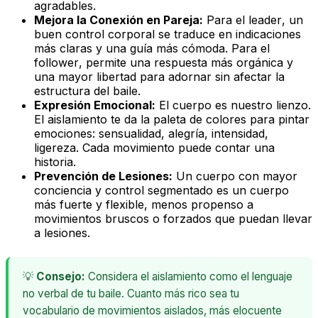
agradables.
Mejora la Conexión en Pareja:
Para el
leader
, un
buen control corporal se traduce en indicaciones
más claras y una guía más cómoda. Para el
follower
, permite una respuesta más orgánica y
una mayor libertad para adornar sin afectar la
estructura del baile.
Expresión Emocional:
El cuerpo es nuestro lienzo.
El aislamiento te da la paleta de colores para pintar
emociones: sensualidad, alegría, intensidad,
ligereza. Cada movimiento puede contar una
historia.
Prevención de Lesiones:
Un cuerpo con mayor
conciencia y control segmentado es un cuerpo
más fuerte y flexible, menos propenso a
movimientos bruscos o forzados que puedan llevar
a lesiones.
💡
Consejo:
Considera el aislamiento como el lenguaje
no verbal de tu baile. Cuanto más rico sea tu
vocabulario de movimientos aislados, más elocuente