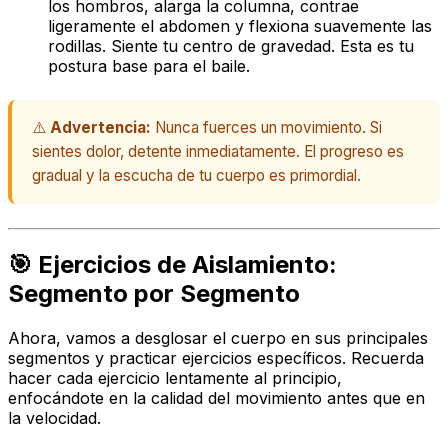
los hombros, alarga la columna, contrae
ligeramente el abdomen y flexiona suavemente las
rodillas. Siente tu centro de gravedad. Esta es tu
postura base para el baile.
⚠️
Advertencia:
Nunca fuerces un movimiento. Si
sientes dolor, detente inmediatamente. El progreso es
gradual y la escucha de tu cuerpo es primordial.
🎯 Ejercicios de Aislamiento:
Segmento por Segmento
Ahora, vamos a desglosar el cuerpo en sus principales
segmentos y practicar ejercicios específicos. Recuerda
hacer cada ejercicio lentamente al principio,
enfocándote en la calidad del movimiento antes que en
la velocidad.