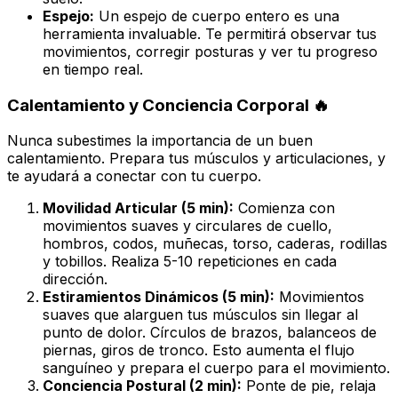
Espejo:
Un espejo de cuerpo entero es una
herramienta invaluable. Te permitirá observar tus
movimientos, corregir posturas y ver tu progreso
en tiempo real.
Calentamiento y Conciencia Corporal 🔥
Nunca subestimes la importancia de un buen
calentamiento. Prepara tus músculos y articulaciones, y
te ayudará a conectar con tu cuerpo.
Movilidad Articular (5 min):
Comienza con
movimientos suaves y circulares de cuello,
hombros, codos, muñecas, torso, caderas, rodillas
y tobillos. Realiza 5-10 repeticiones en cada
dirección.
Estiramientos Dinámicos (5 min):
Movimientos
suaves que alarguen tus músculos sin llegar al
punto de dolor. Círculos de brazos, balanceos de
piernas, giros de tronco. Esto aumenta el flujo
sanguíneo y prepara el cuerpo para el movimiento.
Conciencia Postural (2 min):
Ponte de pie, relaja