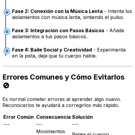
Fase 2: Conexión con la Música Lenta
- Intenta los
aislamientos con música lenta, sintiendo el pulso.
Fase 3: Integración con Pasos Básicos
- Añade
aislamientos a tus pasos básicos.
Fase 4: Baile Social y Creatividad
- Experimenta
en la pista, deja que tu cuerpo hable.
Errores Comunes y Cómo Evitarlos
🚫
Es normal cometer errores al aprender algo nuevo.
Reconocerlos te ayudará a corregirlos más rápido.
Error Común
Consecuencia
Solución
---
---
---
Movimientos
Relaja el cuerpo,