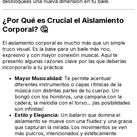
desbloquees una nueva dimensión en tu baile.
¿Por Qué es Crucial el Aislamiento
Corporal? 🤔
El aislamiento corporal es mucho más que un simple
truco visual. Es la base para un baile más rico,
expresivo y con mayor conexión musical. Aquí te
presento algunas razones clave por las que deberías
incorporarlo a tu práctica:
Mayor Musicalidad:
Te permite acentuar
diferentes instrumentos o capas rítmicas de la
música con distintas partes de tu cuerpo. Un
bongó con los hombros, una campana con la
cadera, la melodía con el torso... ¡las posibilidades
son infinitas!
Estilo y Elegancia:
Un bailarín que domina el
aislamiento se mueve con una fluidez y una gracia
que capturan la mirada. Los movimientos se ven
más pulcros, intencionados y estéticamente