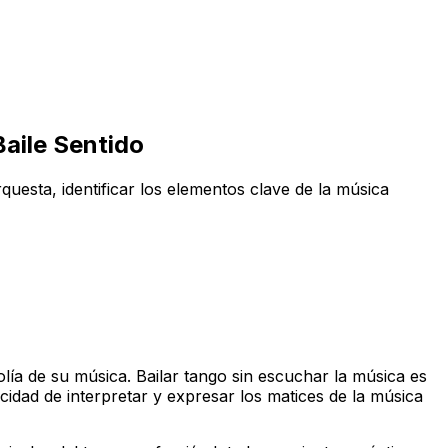
Baile Sentido
rquesta, identificar los elementos clave de la música
lía de su música. Bailar tango sin escuchar la música es
cidad de interpretar y expresar los matices de la música