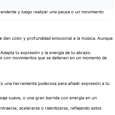
cendente y luego realizar una pausa o un movimiento
e dan color y profundidad emocional a la música. Aunque
 Adapta tu expresión y la energía de tu abrazo.
sto con movimientos que se detienen en un momento de
. Es una herramienta poderosa para añadir expresión a tu
aje suave, o una gran barrida con energía en un
aerse, acelerarse o ralentizarse, reflejando estos