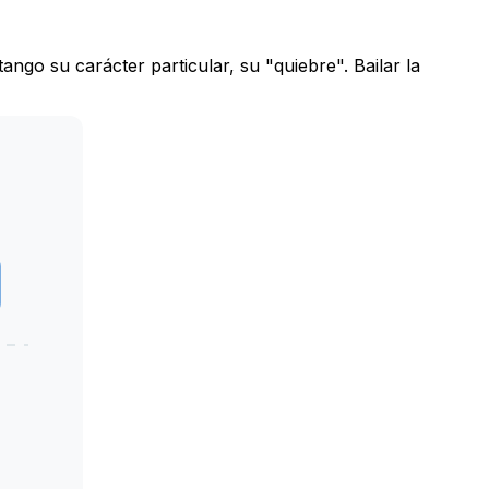
ango su carácter particular, su "quiebre". Bailar la