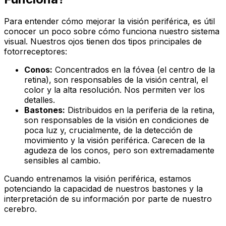
Para entender cómo mejorar la visión periférica, es útil
conocer un poco sobre cómo funciona nuestro sistema
visual. Nuestros ojos tienen dos tipos principales de
fotorreceptores:
Conos:
Concentrados en la fóvea (el centro de la
retina), son responsables de la visión central, el
color y la alta resolución. Nos permiten ver los
detalles.
Bastones:
Distribuidos en la periferia de la retina,
son responsables de la visión en condiciones de
poca luz y, crucialmente, de la detección de
movimiento y la visión periférica. Carecen de la
agudeza de los conos, pero son extremadamente
sensibles al cambio.
Cuando entrenamos la visión periférica, estamos
potenciando la capacidad de nuestros bastones y la
interpretación de su información por parte de nuestro
cerebro.