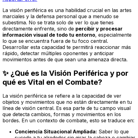
La visión periférica es una habilidad crucial en las artes
marciales y la defensa personal que a menudo se
subestima. No se trata solo de ver lo que tienes
directamente enfrente, sino de
percibir y procesar
información visual de todo tu entorno
, especialmente
lo que se encuentra fuera de tu foco central.
Desarrollar esta capacidad te permitirá reaccionar más
rápido, detectar múltiples oponentes y anticipar
movimientos antes de que sean una amenaza directa.
✨ ¿Qué es la Visión Periférica y por
qué es Vital en el Combate?
La visión periférica se refiere a la capacidad de ver
objetos y movimientos que no están directamente en tu
línea de visión central. Es esa parte de tu campo visual
que detecta cambios, formas y movimientos en los
bordes. En un contexto de combate, esto se traduce en:
Conciencia Situacional Ampliada:
Saber lo que
sucede a tu alrededor sin girar la cabeza o cambiar