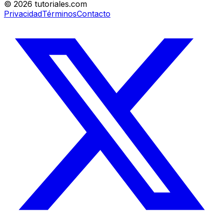
©
2026
tutoriales.com
Privacidad
Términos
Contacto