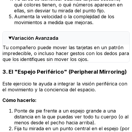
qué colores tienen, o qué números aparecen en
ellas, sin desviar tu mirada del punto fijo.
Aumenta la velocidad o la complejidad de los
movimientos a medida que mejoras.
Variación Avanzada
Tu compañero puede mover las tarjetas en un patrón
impredecible, o incluso hacer gestos con los dedos para
que los identifiques sin mover los ojos.
3. El "Espejo Periférico" (Peripheral Mirroring)
Este ejercicio te ayuda a integrar la visión periférica con
el movimiento y la conciencia del espacio.
Cómo hacerlo:
Ponte de pie frente a un espejo grande a una
distancia en la que puedas ver todo tu cuerpo (o al
menos desde el pecho hacia arriba).
Fija tu mirada en un punto central en el espejo (por