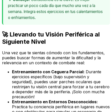
practicar un poco cada día que mucho una vez a la
semana. Integra estos ejercicios en tus calentamientos
o enfriamientos.
🚀 Llevando tu Visión Periférica al
Siguiente Nivel
Una vez que te sientas cómodo con los fundamentos,
puedes buscar formas de aumentar la dificultad y la
relevancia en un contexto de combate real:
Entrenamiento con Ceguera Parcial:
Durante
ejercicios específicos (bajo supervisión y
seguridad), puedes usar parches oculares que
restrinjan tu visión central para forzar a tu cerebro
a depender más de la periferia. ¡Solo con mucha
precaución!
Entrenamiento en Entornos Desconocidos:
Practica tu conciencia periférica en lugares nuevos
o con obstáculos para simular un escenario de