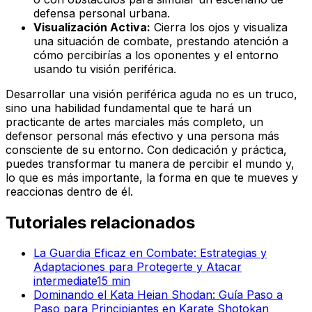
defensa personal urbana.
Visualización Activa:
Cierra los ojos y visualiza
una situación de combate, prestando atención a
cómo percibirías a los oponentes y el entorno
usando tu visión periférica.
Desarrollar una visión periférica aguda no es un truco,
sino una habilidad fundamental que te hará un
practicante de artes marciales más completo, un
defensor personal más efectivo y una persona más
consciente de su entorno. Con dedicación y práctica,
puedes transformar tu manera de percibir el mundo y,
lo que es más importante, la forma en que te mueves y
reaccionas dentro de él.
Tutoriales relacionados
La Guardia Eficaz en Combate: Estrategias y
Adaptaciones para Protegerte y Atacar
intermediate
15
min
Dominando el Kata Heian Shodan: Guía Paso a
Paso para Principiantes en Karate Shotokan