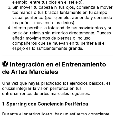
ejemplo, entre tus ojos en el reflejo).
Sin mover tu cabeza ni tus ojos, comienza a mover
tus manos o tus brazos lentamente en tu campo
visual periférico (por ejemplo, abriendo y cerrando
los puños, moviendo los dedos).
Intenta percibir la totalidad de tus movimientos y su
posición relativa sin mirarlos directamente. Puedes
añadir movimientos de piernas o incluso
compañeros que se muevan en tu periferia si el
espejo es lo suficientemente grande.
🥋 Integración en el Entrenamiento
de Artes Marciales
Una vez que hayas practicado los ejercicios básicos, es
crucial integrar la visión periférica en tus
entrenamientos de artes marciales regulares.
1. Sparring con Conciencia Periférica
Durante el sparring ligero, haz un esfuerzo consciente