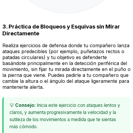
3. Práctica de Bloqueos y Esquivas sin Mirar
Directamente
Realiza ejercicios de defensa donde tu compañero lanza
ataques predecibles (por ejemplo, puñetazos rectos o
patadas circulares) y tu objetivo es defenderte
basándote principalmente en la detección periférica del
movimiento, sin fijar tu mirada directamente en el puño o
la pierna que viene. Puedes pedirle a tu compañero que
cambie la altura o el ángulo del ataque ligeramente para
mantenerte alerta.
💡
Consejo:
Inicia este ejercicio con ataques lentos y
claros, y aumenta progresivamente la velocidad y la
sutileza de los movimientos a medida que te sientas
más cómodo.