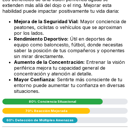
extienden más allá del dojo o el ring. Mejorar esta
habilidad puede impactar positivamente tu vida diaria:
Mejora de la Seguridad Vial:
Mayor conciencia de
peatones, ciclistas o vehículos que se aproximan
por los lados.
Rendimiento Deportivo:
Útil en deportes de
equipo como baloncesto, fútbol, donde necesitas
saber la posición de tus compañeros y oponentes
sin mirar directamente.
Aumento de la Concentración:
Entrenar la visión
periférica mejora tu capacidad general de
concentración y atención al detalle.
Mayor Confianza:
Sentirte más consciente de tu
entorno puede aumentar tu confianza en diversas
situaciones.
80% Conciencia Situacional
70% Reacción Mejorada
60% Detección de Múltiples Amenazas