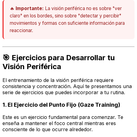
🔥
Importante:
La visión periférica no es sobre "ver
claro" en los bordes, sino sobre "detectar y percibir"
movimientos y formas con suficiente información para
reaccionar.
🎯 Ejercicios para Desarrollar tu
Visión Periférica
El entrenamiento de la visión periférica requiere
consistencia y concentración. Aquí te presentamos una
serie de ejercicios que puedes incorporar a tu rutina.
1. El Ejercicio del Punto Fijo (Gaze Training)
Este es un ejercicio fundamental para comenzar. Te
enseña a mantener el foco central mientras eres
consciente de lo que ocurre alrededor.