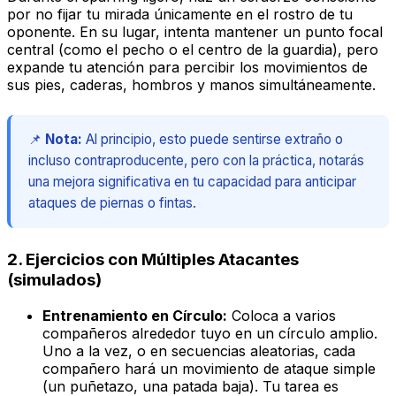
por no fijar tu mirada únicamente en el rostro de tu
oponente. En su lugar, intenta mantener un punto focal
central (como el pecho o el centro de la guardia), pero
expande tu atención para percibir los movimientos de
sus pies, caderas, hombros y manos simultáneamente.
📌
Nota:
Al principio, esto puede sentirse extraño o
incluso contraproducente, pero con la práctica, notarás
una mejora significativa en tu capacidad para anticipar
ataques de piernas o fintas.
2. Ejercicios con Múltiples Atacantes
(simulados)
Entrenamiento en Círculo:
Coloca a varios
compañeros alrededor tuyo en un círculo amplio.
Uno a la vez, o en secuencias aleatorias, cada
compañero hará un movimiento de ataque simple
(un puñetazo, una patada baja). Tu tarea es