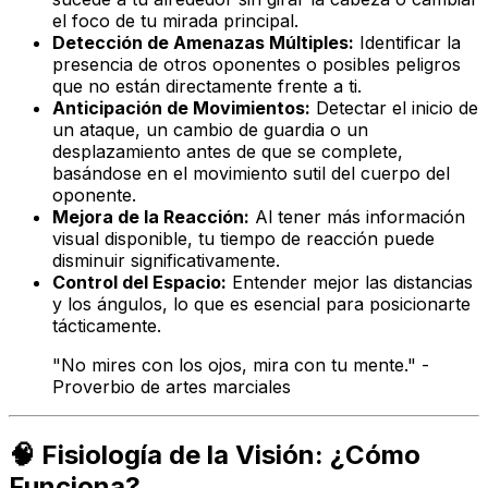
el foco de tu mirada principal.
Detección de Amenazas Múltiples:
Identificar la
presencia de otros oponentes o posibles peligros
que no están directamente frente a ti.
Anticipación de Movimientos:
Detectar el inicio de
un ataque, un cambio de guardia o un
desplazamiento antes de que se complete,
basándose en el movimiento sutil del cuerpo del
oponente.
Mejora de la Reacción:
Al tener más información
visual disponible, tu tiempo de reacción puede
disminuir significativamente.
Control del Espacio:
Entender mejor las distancias
y los ángulos, lo que es esencial para posicionarte
tácticamente.
"No mires con los ojos, mira con tu mente." -
Proverbio de artes marciales
🧠 Fisiología de la Visión: ¿Cómo
Funciona?