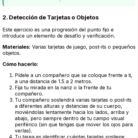
2. Detección de Tarjetas o Objetos
Este ejercicio es una progresión del punto fijo e
introduce un elemento de desafío y verificación.
Materiales:
Varias tarjetas de juego, post-its o pequeños
objetos.
Cómo hacerlo:
Pídele a un compañero que se coloque frente a ti,
a una distancia de 1.5 a 2 metros.
Fija tu mirada en la nariz o la frente de tu
compañero.
Tu compañero sostendrá varias tarjetas o post-its
a diferentes alturas y distancias de su cuerpo,
moviéndolas lentamente hacia los lados, arriba y
abajo, pero siempre dentro de tu campo visual
periférico (sin que tengas que mover los ojos para
verlas).
Tu tarea es identificar cuántas tarjetas sostiene,