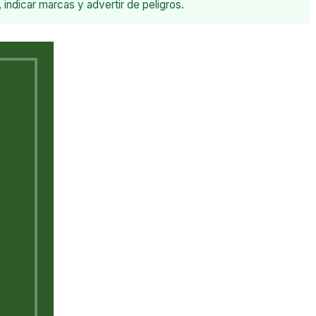
indicar marcas y advertir de peligros.