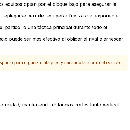
os equipos optan por el bloque bajo para asegurar la
, replegarse permite recuperar fuerzas sin exponerse
 partido, o una táctica principal durante todo el
jo puede ser más efectivo al obligar al rival a arriesgar
pacio para organizar ataques y minando la moral del equipo.
unidad, manteniendo distancias cortas tanto vertical