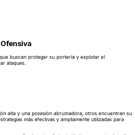
 Ofensiva
 que buscan proteger su portería y explotar el
ar ataques.
sión alta y una posesión abrumadora, otros encuentran su
estrategias más efectivas y ampliamente utilizadas para