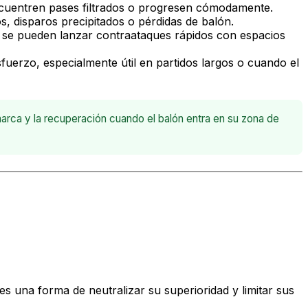
encuentren pases filtrados o progresen cómodamente.
, disparos precipitados o pérdidas de balón.
 se pueden lanzar contraataques rápidos con espacios
fuerzo, especialmente útil en partidos largos o cuando el
arca y la recuperación cuando el balón entra en su zona de
es una forma de neutralizar su superioridad y limitar sus