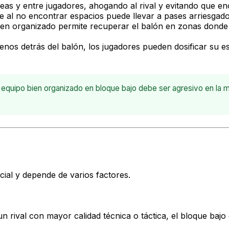
neas y entre jugadores, ahogando al rival y evitando que 
 al no encontrar espacios puede llevar a pases arriesgados
en organizado permite recuperar el balón en zonas donde
enos detrás del balón, los jugadores pueden dosificar su es
 equipo bien organizado en bloque bajo debe ser agresivo en la m
ial y depende de varios factores.
 rival con mayor calidad técnica o táctica, el bloque bajo 