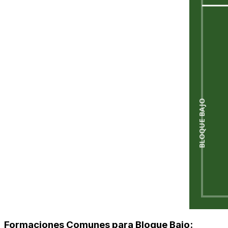
BLOQUE BAJO
Formaciones Comunes para Bloque Bajo: