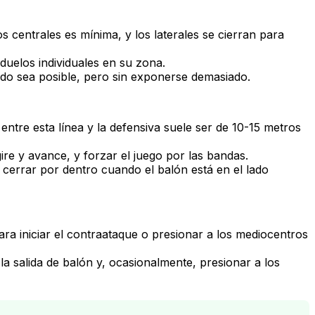
s centrales es mínima, y los laterales se cierran para
duelos individuales en su zona.
ndo sea posible, pero sin exponerse demasiado.
 entre esta línea y la defensiva suele ser de 10-15 metros
ire y avance, y forzar el juego por las bandas.
cerrar por dentro cuando el balón está en el lado
ra iniciar el contraataque o presionar a los mediocentros
la salida de balón y, ocasionalmente, presionar a los