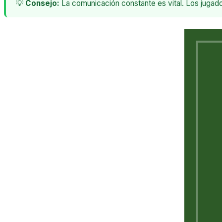
💡
Consejo:
La comunicación constante es vital. Los jugado