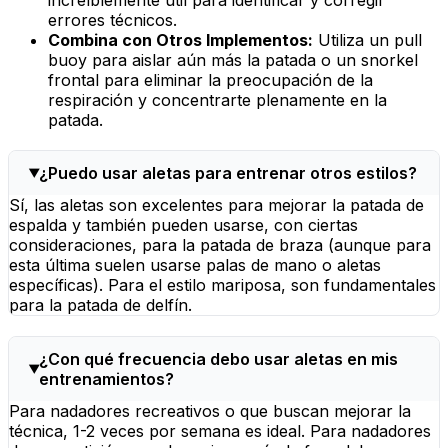
errores técnicos.
Combina con Otros Implementos:
Utiliza un
pull
buoy
para aislar aún más la patada o un
snorkel
frontal para eliminar la preocupación de la
respiración y concentrarte plenamente en la
patada.
¿Puedo usar aletas para entrenar otros estilos?
Sí, las aletas son excelentes para mejorar la patada de
espalda y también pueden usarse, con ciertas
consideraciones, para la patada de braza (aunque para
esta última suelen usarse palas de mano o aletas
específicas). Para el estilo mariposa, son fundamentales
para la patada de delfín.
¿Con qué frecuencia debo usar aletas en mis
entrenamientos?
Para nadadores recreativos o que buscan mejorar la
técnica, 1-2 veces por semana es ideal. Para nadadores