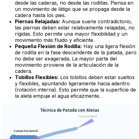
desde las caderas, no desde las rodillas. Piensa en
un movimiento de látigo que se propaga desde la
cadera hasta los pies.
Piernas Relajadas:
Aunque suene contradictorio,
las piernas deben estar relativamente relajadas, no
rígidas. Esto permite una mayor flexibilidad y un
movimiento más fluido y eficiente.
Pequeña Flexión de Rodilla:
Hay una ligera flexión
de rodilla en la fase descendente de la patada, pero
no debe ser exagerada. La mayor parte del
movimiento proviene de la articulación de la
cadera.
Tobillos Flexibles:
Los tobillos deben estar sueltos
y flexibles, apuntando ligeramente hacia adentro
(rotación interna). Esto permite que la superficie de
la aleta empuje el agua eficazmente.
Técnica de Patada con Aletas
Fase ascendente
Cuerpo horizontal