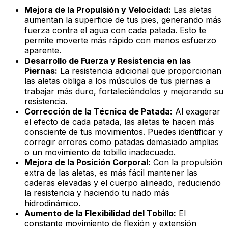
Mejora de la Propulsión y Velocidad:
Las aletas
aumentan la superficie de tus pies, generando más
fuerza contra el agua con cada patada. Esto te
permite moverte más rápido con menos esfuerzo
aparente.
Desarrollo de Fuerza y Resistencia en las
Piernas:
La resistencia adicional que proporcionan
las aletas obliga a los músculos de tus piernas a
trabajar más duro, fortaleciéndolos y mejorando su
resistencia.
Corrección de la Técnica de Patada:
Al exagerar
el efecto de cada patada, las aletas te hacen más
consciente de tus movimientos. Puedes identificar y
corregir errores como patadas demasiado amplias
o un movimiento de tobillo inadecuado.
Mejora de la Posición Corporal:
Con la propulsión
extra de las aletas, es más fácil mantener las
caderas elevadas y el cuerpo alineado, reduciendo
la resistencia y haciendo tu nado más
hidrodinámico.
Aumento de la Flexibilidad del Tobillo:
El
constante movimiento de flexión y extensión