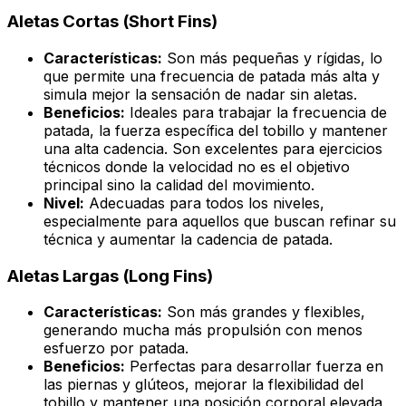
Aletas Cortas (Short Fins)
Características:
Son más pequeñas y rígidas, lo
que permite una frecuencia de patada más alta y
simula mejor la sensación de nadar sin aletas.
Beneficios:
Ideales para trabajar la frecuencia de
patada, la fuerza específica del tobillo y mantener
una alta cadencia. Son excelentes para ejercicios
técnicos donde la velocidad no es el objetivo
principal sino la calidad del movimiento.
Nivel:
Adecuadas para todos los niveles,
especialmente para aquellos que buscan refinar su
técnica y aumentar la cadencia de patada.
Aletas Largas (Long Fins)
Características:
Son más grandes y flexibles,
generando mucha más propulsión con menos
esfuerzo por patada.
Beneficios:
Perfectas para desarrollar fuerza en
las piernas y glúteos, mejorar la flexibilidad del
tobillo y mantener una posición corporal elevada