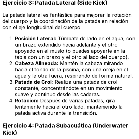
Ejercicio 3: Patada Lateral (Side Kick)
La patada lateral es fantástica para mejorar la rotación
del cuerpo y la coordinación de la patada en relación
con el eje longitudinal del cuerpo.
Posición Lateral:
Túmbate de lado en el agua, con
un brazo extendido hacia adelante y el otro
apoyado en el muslo (o puedes apoyarte en la
tabla con un brazo y el otro al lado del cuerpo).
Cabeza Alineada:
Mantén la cabeza mirando
hacia el fondo de la piscina, con una oreja en el
agua y la otra fuera, respirando de forma natural.
Patada de Crol:
Realiza una patada de crol
constante, concentrándote en un movimiento
suave y continuo desde las caderas.
Rotación:
Después de varias patadas, gira
lentamente hacia el otro lado, manteniendo la
patada activa durante la transición.
Ejercicio 4: Patada Subacuática (Underwater
Kick)