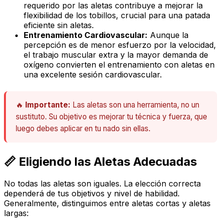
requerido por las aletas contribuye a mejorar la
flexibilidad de los tobillos, crucial para una patada
eficiente sin aletas.
Entrenamiento Cardiovascular:
Aunque la
percepción es de menor esfuerzo por la velocidad,
el trabajo muscular extra y la mayor demanda de
oxígeno convierten el entrenamiento con aletas en
una excelente sesión cardiovascular.
🔥
Importante:
Las aletas son una herramienta, no un
sustituto. Su objetivo es mejorar tu técnica y fuerza, que
luego debes aplicar en tu nado sin ellas.
📏 Eligiendo las Aletas Adecuadas
No todas las aletas son iguales. La elección correcta
dependerá de tus objetivos y nivel de habilidad.
Generalmente, distinguimos entre aletas cortas y aletas
largas: