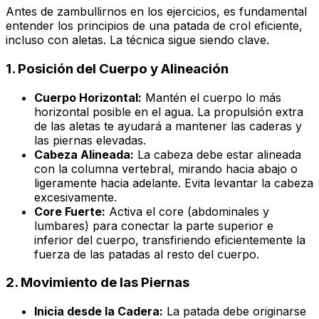
Antes de zambullirnos en los ejercicios, es fundamental
entender los principios de una patada de crol eficiente,
incluso con aletas. La técnica sigue siendo clave.
1. Posición del Cuerpo y Alineación
Cuerpo Horizontal:
Mantén el cuerpo lo más
horizontal posible en el agua. La propulsión extra
de las aletas te ayudará a mantener las caderas y
las piernas elevadas.
Cabeza Alineada:
La cabeza debe estar alineada
con la columna vertebral, mirando hacia abajo o
ligeramente hacia adelante. Evita levantar la cabeza
excesivamente.
Core Fuerte:
Activa el
core
(abdominales y
lumbares) para conectar la parte superior e
inferior del cuerpo, transfiriendo eficientemente la
fuerza de las patadas al resto del cuerpo.
2. Movimiento de las Piernas
Inicia desde la Cadera:
La patada debe originarse