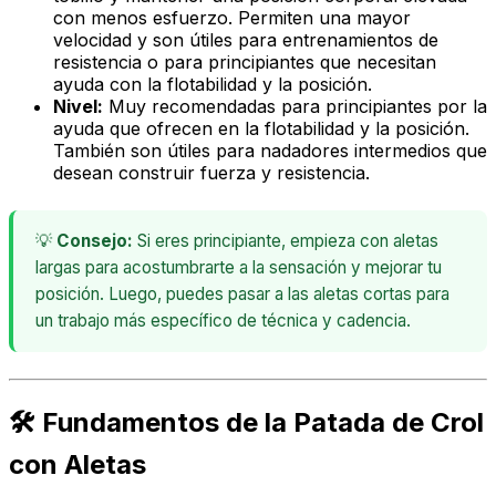
con menos esfuerzo. Permiten una mayor
velocidad y son útiles para entrenamientos de
resistencia o para principiantes que necesitan
ayuda con la flotabilidad y la posición.
Nivel:
Muy recomendadas para principiantes por la
ayuda que ofrecen en la flotabilidad y la posición.
También son útiles para nadadores intermedios que
desean construir fuerza y resistencia.
💡
Consejo:
Si eres principiante, empieza con aletas
largas para acostumbrarte a la sensación y mejorar tu
posición. Luego, puedes pasar a las aletas cortas para
un trabajo más específico de técnica y cadencia.
🛠️ Fundamentos de la Patada de Crol
con Aletas