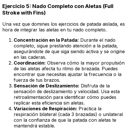
Ejercicio 5: Nado Completo con Aletas (Full
Stroke with Fins)
Una vez que domines los ejercicios de patada aislada, es
hora de integrar las aletas en tu nado completo.
Concentración en la Patada:
Durante el nado
completo, sigue prestando atención a la patada,
asegurándote de que siga siendo activa y se origine
en las caderas.
Coordinación:
Observa cómo la mayor propulsión
de las aletas afecta tu ritmo de brazada. Puedes
encontrar que necesitas ajustar la frecuencia o la
fuerza de tus brazos.
Sensación de Deslizamiento:
Disfruta de la
sensación de deslizamiento y velocidad. Usa esta
retroalimentación para identificar cómo puedes
replicar esta eficiencia sin aletas.
Variaciones de Respiración:
Practica la
respiración bilateral (cada 3 brazadas) o unilateral
con la confianza de que la patada con aletas te
mantendrá estable.