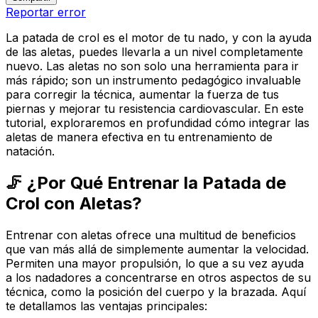
Reportar error
La patada de crol es el motor de tu nado, y con la ayuda
de las aletas, puedes llevarla a un nivel completamente
nuevo. Las aletas no son solo una herramienta para ir
más rápido; son un instrumento pedagógico invaluable
para corregir la técnica, aumentar la fuerza de tus
piernas y mejorar tu resistencia cardiovascular. En este
tutorial, exploraremos en profundidad cómo integrar las
aletas de manera efectiva en tu entrenamiento de
natación.
🦵 ¿Por Qué Entrenar la Patada de
Crol con Aletas?
Entrenar con aletas ofrece una multitud de beneficios
que van más allá de simplemente aumentar la velocidad.
Permiten una mayor propulsión, lo que a su vez ayuda
a los nadadores a concentrarse en otros aspectos de su
técnica, como la posición del cuerpo y la brazada. Aquí
te detallamos las ventajas principales: