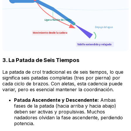
Ligera flexión de rodilla
Empuje del agua
Movimiento desde la cadera
Tobillo extendido y relajado
3. La Patada de Seis Tiempos
La patada de crol tradicional es de seis tiempos, lo que
significa seis patadas completas (tres por pierna) por
cada ciclo de brazos. Con aletas, esta cadencia puede
variar, pero es esencial mantener la coordinación.
Patada Ascendente y Descendente:
Ambas
fases de la patada (hacia arriba y hacia abajo)
deben ser activas y propulsivas. Muchos
nadadores olvidan la fase ascendente, perdiendo
potencia.