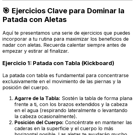
🎯 Ejercicios Clave para Dominar la
Patada con Aletas
Aquí te presentamos una serie de ejercicios que puedes
incorporar a tu rutina para maximizar los beneficios de
nadar con aletas. Recuerda calentar siempre antes de
empezar y estirar al finalizar.
Ejercicio 1: Patada con Tabla (Kickboard)
La patada con tabla es fundamental para concentrarse
exclusivamente en el movimiento de las piernas y la
posición del cuerpo.
Agarre de la Tabla:
Sostén la tabla de forma plana
frente a ti, con los brazos extendidos y la cabeza
en el agua (respirando lateralmente o levantando
la cabeza ocasionalmente).
Posición del Cuerpo:
Concéntrate en mantener las
caderas en la superficie y el cuerpo lo más
horizontal posible. Las aletas te ayudarán mucho