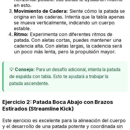
en esto.
Movimiento de Cadera:
Siente cómo la patada se
origina en las caderas. Intenta que la tabla apenas
se mueva verticalmente, indicando un cuerpo
estable.
Ritmo:
Experimenta con diferentes ritmos de
patada. Con aletas cortas, puedes mantener una
cadencia alta. Con aletas largas, la cadencia será
un poco más lenta, pero la propulsión mayor.
💡
Consejo:
Para un desafío adicional, intenta la patada
de espalda con tabla. Esto te ayudará a trabajar la
patada ascendente.
Ejercicio 2: Patada Boca Abajo con Brazos
Estirados (Streamline Kick)
Este ejercicio es excelente para la alineación del cuerpo
y el desarrollo de una patada potente y coordinada sin