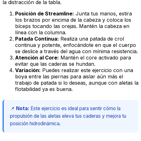
la distracción de la tabla.
Posición de Streamline:
Junta tus manos, estira
los brazos por encima de la cabeza y coloca los
bíceps tocando las orejas. Mantén la cabeza en
línea con la columna.
Patada Continua:
Realiza una patada de crol
continua y potente, enfocándote en que el cuerpo
se deslice a través del agua con mínima resistencia.
Atención al Core:
Mantén el
core
activado para
evitar que las caderas se hundan.
Variación:
Puedes realizar este ejercicio con una
boya entre las piernas para aislar aún más el
trabajo de patada si lo deseas, aunque con aletas la
flotabilidad ya es buena.
📌
Nota:
Este ejercicio es ideal para sentir cómo la
propulsión de las aletas eleva tus caderas y mejora tu
posición hidrodinámica.