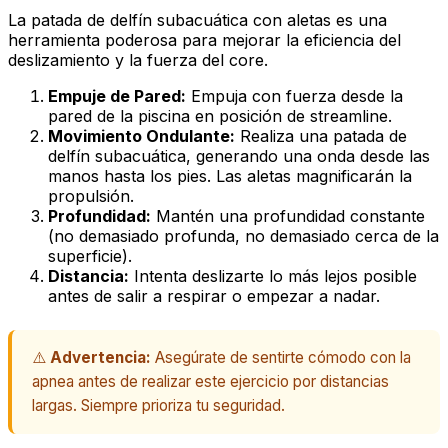
La patada de delfín subacuática con aletas es una
herramienta poderosa para mejorar la eficiencia del
deslizamiento y la fuerza del
core
.
Empuje de Pared:
Empuja con fuerza desde la
pared de la piscina en posición de
streamline
.
Movimiento Ondulante:
Realiza una patada de
delfín subacuática, generando una onda desde las
manos hasta los pies. Las aletas magnificarán la
propulsión.
Profundidad:
Mantén una profundidad constante
(no demasiado profunda, no demasiado cerca de la
superficie).
Distancia:
Intenta deslizarte lo más lejos posible
antes de salir a respirar o empezar a nadar.
⚠️
Advertencia:
Asegúrate de sentirte cómodo con la
apnea antes de realizar este ejercicio por distancias
largas. Siempre prioriza tu seguridad.