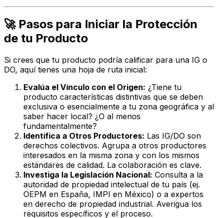
🚀 Pasos para Iniciar la Protección
de tu Producto
Si crees que tu producto podría calificar para una IG o
DO, aquí tienes una hoja de ruta inicial:
Evalúa el Vínculo con el Origen:
¿Tiene tu
producto características distintivas que se deben
exclusiva o esencialmente
a tu zona geográfica y al
saber hacer local? ¿O al menos
fundamentalmente
?
Identifica a Otros Productores:
Las IG/DO son
derechos colectivos. Agrupa a otros productores
interesados en la misma zona y con los mismos
estándares de calidad. La colaboración es clave.
Investiga la Legislación Nacional:
Consulta a la
autoridad de propiedad intelectual de tu país (ej.
OEPM en España, IMPI en México) o a expertos
en derecho de propiedad industrial. Averigua los
requisitos específicos y el proceso.