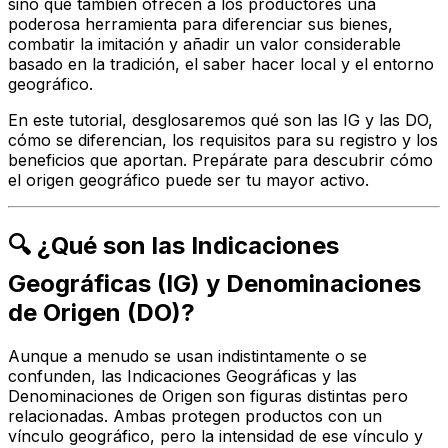
sino que también ofrecen a los productores una
poderosa herramienta para diferenciar sus bienes,
combatir la imitación y añadir un valor considerable
basado en la tradición, el saber hacer local y el entorno
geográfico.
En este tutorial, desglosaremos qué son las IG y las DO,
cómo se diferencian, los requisitos para su registro y los
beneficios que aportan. Prepárate para descubrir cómo
el origen geográfico puede ser tu mayor activo.
🔍 ¿Qué son las Indicaciones
Geográficas (IG) y Denominaciones
de Origen (DO)?
Aunque a menudo se usan indistintamente o se
confunden, las Indicaciones Geográficas y las
Denominaciones de Origen son figuras distintas pero
relacionadas. Ambas protegen productos con un
vínculo geográfico, pero la intensidad de ese vínculo y