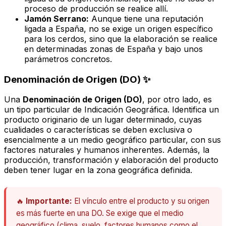
proceso de producción se realice allí.
Jamón Serrano:
Aunque tiene una reputación
ligada a España, no se exige un origen específico
para los cerdos, sino que la elaboración se realice
en determinadas zonas de España y bajo unos
parámetros concretos.
Denominación de Origen (DO) ✨
Una
Denominación de Origen (DO)
, por otro lado, es
un tipo particular de Indicación Geográfica. Identifica un
producto originario de un lugar determinado, cuyas
cualidades o características se deben exclusiva o
esencialmente a un medio geográfico particular, con sus
factores naturales y humanos inherentes. Además, la
producción, transformación y elaboración del producto
deben tener lugar en la zona geográfica definida.
🔥
Importante:
El vínculo entre el producto y su origen
es más fuerte en una DO. Se exige que el medio
geográfico (clima, suelo, factores humanos como el