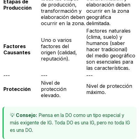
Etapas de
de producción,
elaboración deben
Producción
transformación y
ocurrir en la zona
elaboración deben
geográfica
ocurrir en la zona.
delimitada.
Factores naturales
(clima, suelo)
y
Uno o varios
humanos (saber
Factores
factores del
hacer tradicional)
Causantes
origen (calidad,
del medio geográfico
reputación).
son esenciales para
las características.
---
---
---
Nivel de
Nivel de protección
Protección
protección
máximo.
elevado.
💡
Consejo:
Piensa en la DO como un tipo especial y
más exigente de IG. Toda DO es una IG, pero no toda IG
es una DO.