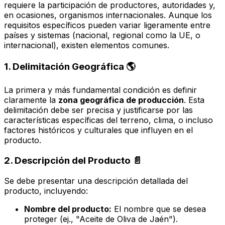
requiere la participación de productores, autoridades y,
en ocasiones, organismos internacionales. Aunque los
requisitos específicos pueden variar ligeramente entre
países y sistemas (nacional, regional como la UE, o
internacional), existen elementos comunes.
1. Delimitación Geográfica 🌎
La primera y más fundamental condición es definir
claramente la
zona geográfica de producción
. Esta
delimitación debe ser precisa y justificarse por las
características específicas del terreno, clima, o incluso
factores históricos y culturales que influyen en el
producto.
2. Descripción del Producto 📄
Se debe presentar una descripción detallada del
producto, incluyendo:
Nombre del producto:
El nombre que se desea
proteger (ej., "Aceite de Oliva de Jaén").