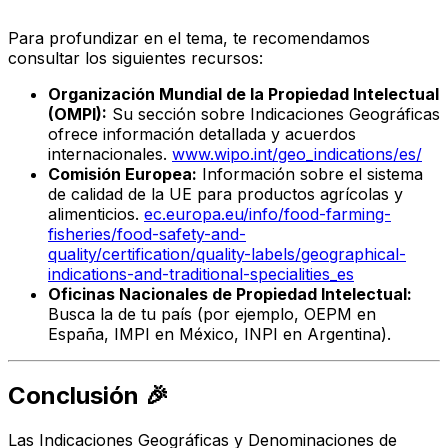
Para profundizar en el tema, te recomendamos
consultar los siguientes recursos:
Organización Mundial de la Propiedad Intelectual
(OMPI):
Su sección sobre Indicaciones Geográficas
ofrece información detallada y acuerdos
internacionales.
www.wipo.int/geo_indications/es/
Comisión Europea:
Información sobre el sistema
de calidad de la UE para productos agrícolas y
alimenticios.
ec.europa.eu/info/food-farming-
fisheries/food-safety-and-
quality/certification/quality-labels/geographical-
indications-and-traditional-specialities_es
Oficinas Nacionales de Propiedad Intelectual:
Busca la de tu país (por ejemplo, OEPM en
España, IMPI en México, INPI en Argentina).
Conclusión 🎉
Las Indicaciones Geográficas y Denominaciones de