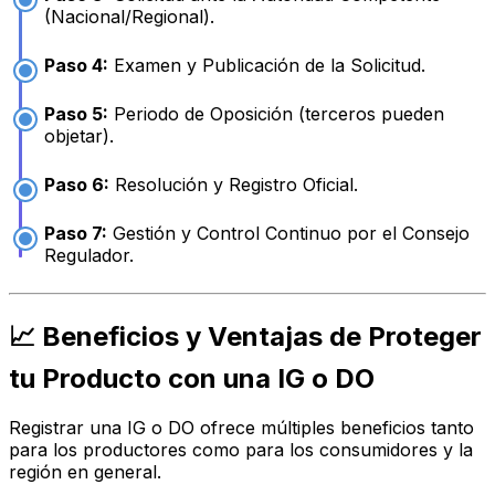
(Nacional/Regional).
Paso 4:
Examen y Publicación de la Solicitud.
Paso 5:
Periodo de Oposición (terceros pueden
objetar).
Paso 6:
Resolución y Registro Oficial.
Paso 7:
Gestión y Control Continuo por el Consejo
Regulador.
📈 Beneficios y Ventajas de Proteger
tu Producto con una IG o DO
Registrar una IG o DO ofrece múltiples beneficios tanto
para los productores como para los consumidores y la
región en general.