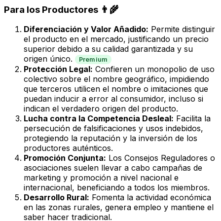
Para los Productores 👨‍🌾
Diferenciación y Valor Añadido:
Permite distinguir
el producto en el mercado, justificando un precio
superior debido a su calidad garantizada y su
origen único.
Premium
Protección Legal:
Confieren un monopolio de uso
colectivo sobre el nombre geográfico, impidiendo
que terceros utilicen el nombre o imitaciones que
puedan inducir a error al consumidor, incluso si
indican el verdadero origen del producto.
Lucha contra la Competencia Desleal:
Facilita la
persecución de falsificaciones y usos indebidos,
protegiendo la reputación y la inversión de los
productores auténticos.
Promoción Conjunta:
Los Consejos Reguladores o
asociaciones suelen llevar a cabo campañas de
marketing y promoción a nivel nacional e
internacional, beneficiando a todos los miembros.
Desarrollo Rural:
Fomenta la actividad económica
en las zonas rurales, genera empleo y mantiene el
saber hacer tradicional.