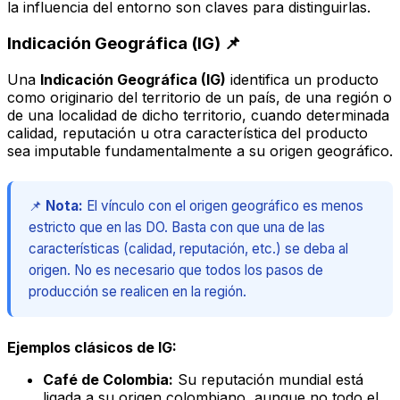
la influencia del entorno son claves para distinguirlas.
Indicación Geográfica (IG) 📌
Una
Indicación Geográfica (IG)
identifica un producto
como originario del territorio de un país, de una región o
de una localidad de dicho territorio, cuando determinada
calidad, reputación u otra característica del producto
sea imputable fundamentalmente a su origen geográfico.
📌
Nota:
El vínculo con el origen geográfico es menos
estricto que en las DO. Basta con que una de las
características (calidad, reputación, etc.) se deba al
origen. No es necesario que todos los pasos de
producción se realicen en la región.
Ejemplos clásicos de IG:
Café de Colombia:
Su reputación mundial está
ligada a su origen colombiano, aunque no todo el