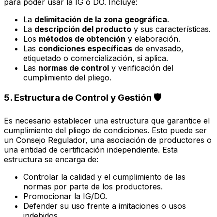
para poder usar la IG o DO. Incluye:
La
delimitación de la zona geográfica
.
La
descripción del producto
y sus características.
Los
métodos de obtención
y elaboración.
Las
condiciones específicas
de envasado,
etiquetado o comercialización, si aplica.
Las
normas de control
y verificación del
cumplimiento del pliego.
5. Estructura de Control y Gestión 🛡️
Es necesario establecer una estructura que garantice el
cumplimiento del pliego de condiciones. Esto puede ser
un Consejo Regulador, una asociación de productores o
una entidad de certificación independiente. Esta
estructura se encarga de:
Controlar la calidad y el cumplimiento de las
normas por parte de los productores.
Promocionar la IG/DO.
Defender su uso frente a imitaciones o usos
indebidos.