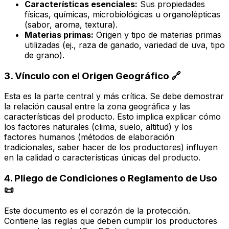
Características esenciales:
Sus propiedades
físicas, químicas, microbiológicas u organolépticas
(sabor, aroma, textura).
Materias primas:
Origen y tipo de materias primas
utilizadas (ej., raza de ganado, variedad de uva, tipo
de grano).
3. Vínculo con el Origen Geográfico 🔗
Esta es la parte central y más crítica. Se debe demostrar
la relación causal entre la zona geográfica y las
características del producto. Esto implica explicar cómo
los factores naturales (clima, suelo, altitud) y los
factores humanos (métodos de elaboración
tradicionales, saber hacer de los productores) influyen
en la calidad o características únicas del producto.
4. Pliego de Condiciones o Reglamento de Uso
📜
Este documento es el corazón de la protección.
Contiene las reglas que deben cumplir los productores