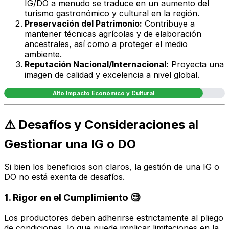
IG/DO a menudo se traduce en un aumento del
turismo gastronómico y cultural en la región.
Preservación del Patrimonio:
Contribuye a
mantener técnicas agrícolas y de elaboración
ancestrales, así como a proteger el medio
ambiente.
Reputación Nacional/Internacional:
Proyecta una
imagen de calidad y excelencia a nivel global.
Alto Impacto Económico y Cultural
⚠️ Desafíos y Consideraciones al
Gestionar una IG o DO
Si bien los beneficios son claros, la gestión de una IG o
DO no está exenta de desafíos.
1. Rigor en el Cumplimiento 🧐
Los productores deben adherirse estrictamente al pliego
de condiciones, lo que puede implicar limitaciones en la