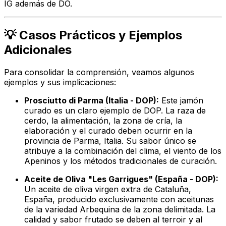
IG además de DO.
💡 Casos Prácticos y Ejemplos
Adicionales
Para consolidar la comprensión, veamos algunos
ejemplos y sus implicaciones:
Prosciutto di Parma (Italia - DOP):
Este jamón
curado es un claro ejemplo de DOP. La raza de
cerdo, la alimentación, la zona de cría, la
elaboración y el curado deben ocurrir en la
provincia de Parma, Italia. Su sabor único se
atribuye a la combinación del clima, el viento de los
Apeninos y los métodos tradicionales de curación.
Aceite de Oliva "Les Garrigues" (España - DOP):
Un aceite de oliva virgen extra de Cataluña,
España, producido exclusivamente con aceitunas
de la variedad Arbequina de la zona delimitada. La
calidad y sabor frutado se deben al
terroir
y al