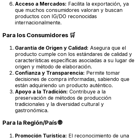
Acceso a Mercados:
Facilita la exportación, ya
que muchos consumidores valoran y buscan
productos con IG/DO reconocidas
internacionalmente.
Para los Consumidores 🛒
Garantía de Origen y Calidad:
Asegura que el
producto cumple con los estándares de calidad y
características específicas asociadas a su lugar de
origen y método de elaboración.
Confianza y Transparencia:
Permite tomar
decisiones de compra informadas, sabiendo que
están adquiriendo un producto auténtico.
Apoyo a la Tradición:
Contribuye a la
preservación de métodos de producción
tradicionales y la diversidad cultural y
gastronómica.
Para la Región/País 🌐
Promoción Turística:
El reconocimiento de una