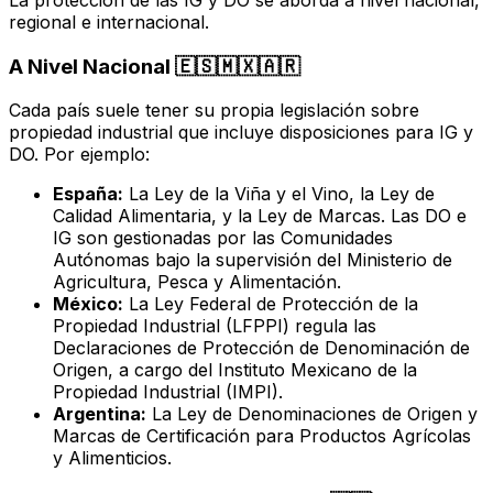
regional e internacional.
A Nivel Nacional 🇪🇸🇲🇽🇦🇷
Cada país suele tener su propia legislación sobre
propiedad industrial que incluye disposiciones para IG y
DO. Por ejemplo:
España:
La Ley de la Viña y el Vino, la Ley de
Calidad Alimentaria, y la Ley de Marcas. Las DO e
IG son gestionadas por las Comunidades
Autónomas bajo la supervisión del Ministerio de
Agricultura, Pesca y Alimentación.
México:
La Ley Federal de Protección de la
Propiedad Industrial (LFPPI) regula las
Declaraciones de Protección de Denominación de
Origen, a cargo del Instituto Mexicano de la
Propiedad Industrial (IMPI).
Argentina:
La Ley de Denominaciones de Origen y
Marcas de Certificación para Productos Agrícolas
y Alimenticios.