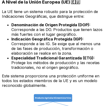
A Nivel de la Unión Europea (UE) 🇪🇺
La UE tiene un sistema robusto para la protección de
Indicaciones Geográficas, que distingue entre:
Denominación de Origen Protegida (DOP):
Corresponde a las DO. Productos que tienen lazos
más fuertes con el lugar geográfico.
Indicación Geográfica Protegida (IGP):
Corresponde a las IG. Se exige que al menos una
de las fases de producción, transformación o
elaboración se realice en la zona.
Especialidad Tradicional Garantizada (ETG):
Protege los métodos de producción y las recetas
tradicionales, no el origen geográfico.
Este sistema proporciona una protección uniforme en
todos los estados miembros de la UE y es un modelo
reconocido globalmente.
Producto Agrícola/Alimenticio/Vino