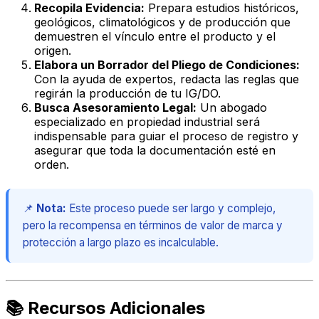
Recopila Evidencia:
Prepara estudios históricos,
geológicos, climatológicos y de producción que
demuestren el vínculo entre el producto y el
origen.
Elabora un Borrador del Pliego de Condiciones:
Con la ayuda de expertos, redacta las reglas que
regirán la producción de tu IG/DO.
Busca Asesoramiento Legal:
Un abogado
especializado en propiedad industrial será
indispensable para guiar el proceso de registro y
asegurar que toda la documentación esté en
orden.
📌
Nota:
Este proceso puede ser largo y complejo,
pero la recompensa en términos de valor de marca y
protección a largo plazo es incalculable.
📚 Recursos Adicionales