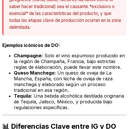
saber hacer tradicional) sea el causante *exclusivo o
esencial* de las características del producto, y que
todas las etapas clave de producción ocurran en la zona
delimitada.
Ejemplos icónicos de DO:
Champagne:
Solo el vino espumoso producido en
la región de Champaña, Francia, bajo estrictas
reglas de elaboración, puede llevar este nombre.
Queso Manchego:
Un queso de oveja de La
Mancha, España, con leche de oveja de raza
manchega y elaborado según un proceso
tradicional en esa región.
Tequila:
Una bebida alcohólica destilada originaria
de Tequila, Jalisco, México, y producida bajo
regulaciones específicas.
📊 Diferencias Clave entre IG y DO