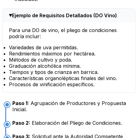
Ejemplo de Requisitos Detallados (DO Vino)
Para una DO de vino, el pliego de condiciones
podría incluir:
Variedades de uva permitidas.
Rendimientos máximos por hectárea.
Métodos de cultivo y poda.
Graduación alcohólica mínima.
Tiempos y tipos de crianza en barrica.
Características organolépticas finales del vino.
Procesos de vinificación específicos.
Paso 1:
Agrupación de Productores y Propuesta
Inicial.
Paso 2:
Elaboración del Pliego de Condiciones.
Paso 3:
Solicitud ante la Autoridad Competente