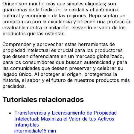
Origen son mucho más que simples etiquetas; son
guardianas de la tradición, la calidad y el patrimonio
cultural y económico de las regiones. Representan un
compromiso con la excelencia y ofrecen una protección
invaluable contra la imitación, elevando el valor de los
productos que las ostentan.
Comprender y aprovechar estas herramientas de
propiedad intelectual es crucial para los productores
que desean diferenciarse en un mercado globalizado,
para los consumidores que buscan autenticidad y para
las comunidades que desean preservar y celebrar su
legado único. Al proteger el origen, protegemos la
historia, el sabor y el futuro de nuestros productos más
preciados.
Tutoriales relacionados
Transferencia y Licenciamiento de Propiedad
Intelectual: Maximiza el Valor de tus Activos
Intangibles
intermediate
15
min