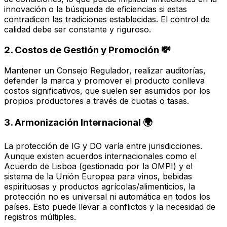
innovación o la búsqueda de eficiencias si estas
contradicen las tradiciones establecidas. El control de
calidad debe ser constante y riguroso.
2. Costos de Gestión y Promoción 💸
Mantener un Consejo Regulador, realizar auditorías,
defender la marca y promover el producto conlleva
costos significativos, que suelen ser asumidos por los
propios productores a través de cuotas o tasas.
3. Armonización Internacional 🌍
La protección de IG y DO varía entre jurisdicciones.
Aunque existen acuerdos internacionales como el
Acuerdo de Lisboa (gestionado por la OMPI) y el
sistema de la Unión Europea para vinos, bebidas
espirituosas y productos agrícolas/alimenticios, la
protección no es universal ni automática en todos los
países. Esto puede llevar a conflictos y la necesidad de
registros múltiples.