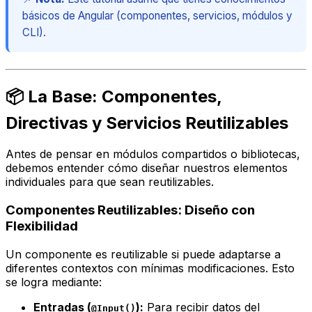
básicos de Angular (componentes, servicios, módulos y
CLI).
📦 La Base: Componentes,
Directivas y Servicios Reutilizables
Antes de pensar en módulos compartidos o bibliotecas,
debemos entender cómo diseñar nuestros elementos
individuales para que sean reutilizables.
Componentes Reutilizables: Diseño con
Flexibilidad
Un componente es reutilizable si puede adaptarse a
diferentes contextos con mínimas modificaciones. Esto
se logra mediante:
Entradas (
):
Para recibir datos del
@Input()