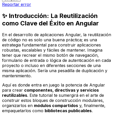
Reportar error
✨ Introducción: La Reutilización
como Clave del Éxito en Angular
En el desarrollo de aplicaciones Angular, la reutilización
de código no es solo una buena práctica; es una
estrategia fundamental para construir aplicaciones
robustas, escalables y fáciles de mantener. Imagina
tener que recrear el mismo botón de navegación,
formulario de entrada o lógica de autenticación en cada
proyecto o incluso en diferentes secciones de una
misma aplicación. Sería una pesadilla de duplicación y
mantenimiento.
Aquí es donde entra en juego la potencia de Angular
para crear
componentes, directivas y servicios
reutilizables
. Este tutorial te sumergirá en el arte de
construir estos bloques de construcción modulares,
organizarlos en
módulos compartidos
y, finalmente,
empaquetarlos como
bibliotecas publicables
.