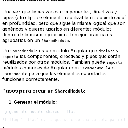
Una vez que tienes varios componentes, directivas y
pipes
(otro tipo de elemento reutilizable no cubierto aquí
en profundidad, pero que sigue la misma lógica) que son
genéricos y quieres usarlos en diferentes módulos
dentro de la misma aplicación
, la mejor práctica es
agruparlos en un
.
SharedModule
Un
es un módulo Angular que
y
SharedModule
declara
los componentes, directivas y
pipes
que serán
exporta
reutilizados por otros módulos. También puede
importar
módulos comunes de Angular como
o
CommonModule
para que los elementos exportados
FormsModule
funcionen correctamente.
Pasos para crear un
SharedModule
Generar el módulo: