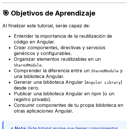
🎯 Objetivos de Aprendizaje
Al finalizar este tutorial, serás capaz de:
Entender la importancia de la reutilización de
código en Angular.
Crear componentes, directivas y servicios
genéricos y configurables.
Organizar elementos reutilizables en un
.
SharedModule
Comprender la diferencia entre un
y
SharedModule
una biblioteca Angular.
Generar una biblioteca Angular (
)
Angular Library
desde cero.
Publicar una biblioteca Angular en npm (o un
registro privado).
Consumir componentes de tu propia biblioteca en
otras aplicaciones Angular.
📌
Nota:
Este tutorial asume que tienes conocimientos