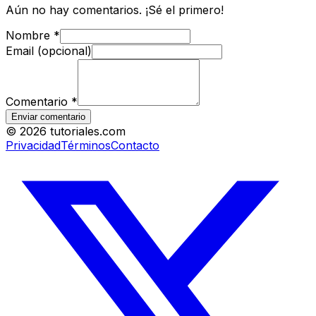
Aún no hay comentarios. ¡Sé el primero!
Nombre
*
Email (opcional)
Comentario
*
Enviar comentario
©
2026
tutoriales.com
Privacidad
Términos
Contacto