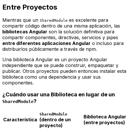
Entre Proyectos
Mientras que un
es excelente para
SharedModule
compartir código
dentro de una misma aplicación
, las
bibliotecas Angular
son la solución definitiva para
compartir componentes, directivas, servicios y
pipes
entre diferentes aplicaciones Angular
o incluso para
distribuirlos públicamente a través de npm.
Una biblioteca Angular es un proyecto Angular
independiente que se puede construir, empaquetar y
publicar. Otros proyectos pueden entonces instalar esta
biblioteca como una dependencia y usar sus
componentes.
¿Cuándo usar una Biblioteca en lugar de un
?
SharedModule
SharedModule
Biblioteca Angular
Característica
(dentro de un
(entre proyectos)
proyecto)