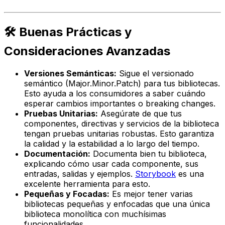
🛠️ Buenas Prácticas y
Consideraciones Avanzadas
Versiones Semánticas:
Sigue el versionado
semántico (Major.Minor.Patch) para tus bibliotecas.
Esto ayuda a los consumidores a saber cuándo
esperar cambios importantes o
breaking changes
.
Pruebas Unitarias:
Asegúrate de que tus
componentes, directivas y servicios de la biblioteca
tengan pruebas unitarias robustas. Esto garantiza
la calidad y la estabilidad a lo largo del tiempo.
Documentación:
Documenta bien tu biblioteca,
explicando cómo usar cada componente, sus
entradas, salidas y ejemplos.
Storybook
es una
excelente herramienta para esto.
Pequeñas y Focadas:
Es mejor tener varias
bibliotecas pequeñas y enfocadas que una única
biblioteca monolítica con muchísimas
funcionalidades.