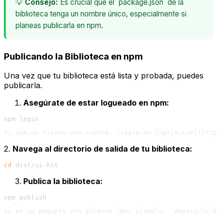
💡
Consejo:
Es crucial que el `package.json` de la
biblioteca tenga un nombre único, especialmente si
planeas publicarla en npm.
Publicando la Biblioteca en npm
Una vez que tu biblioteca está lista y probada, puedes
publicarla.
Asegúrate de estar logueado en npm:
2.
Navega al directorio de salida de tu biblioteca:
cd
Publica la biblioteca: