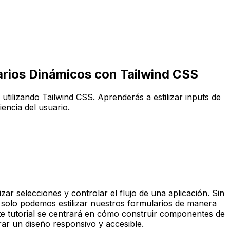
rios Dinámicos con Tailwind CSS
utilizando Tailwind CSS. Aprenderás a estilizar inputs de
iencia del usuario.
zar selecciones y controlar el flujo de una aplicación. Sin
 solo podemos estilizar nuestros formularios de manera
ste tutorial se centrará en cómo construir componentes de
ar un diseño responsivo y accesible.