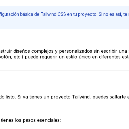
figuración básica de Tailwind CSS en tu proyecto. Si no es así, 
onstruir diseños complejos y personalizados sin escribir un
otón, etc.) puede requerir un estilo único en diferentes est
 listo. Si ya tienes un proyecto Tailwind, puedes saltarte 
tienes los pasos esenciales: