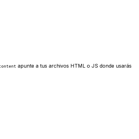
apunte a tus archivos HTML o JS donde usarás
content