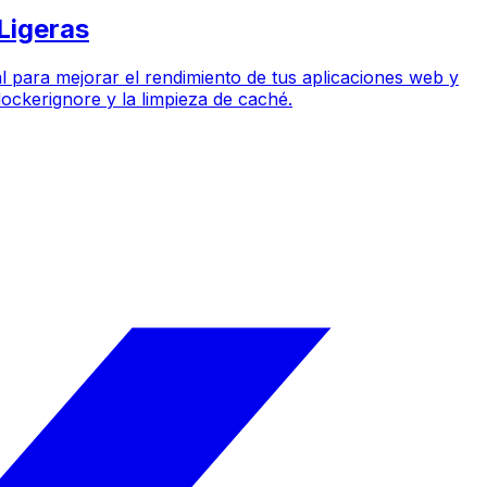
Ligeras
al para mejorar el rendimiento de tus aplicaciones web y
ockerignore y la limpieza de caché.