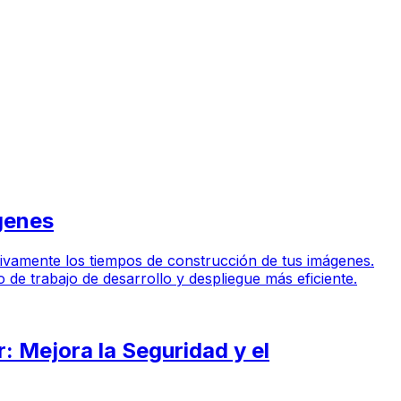
genes
cativamente los tiempos de construcción de tus imágenes.
de trabajo de desarrollo y despliegue más eficiente.
 Mejora la Seguridad y el