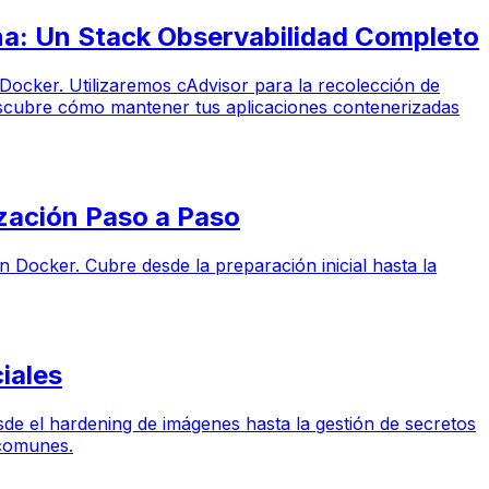
na: Un Stack Observabilidad Completo
 Docker. Utilizaremos cAdvisor para la recolección de
Descubre cómo mantener tus aplicaciones contenerizadas
zación Paso a Paso
n Docker. Cubre desde la preparación inicial hasta la
iales
de el hardening de imágenes hasta la gestión de secretos
 comunes.