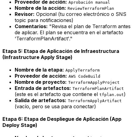
Proveedor de acción:
Aprobación manual
Nombre de la acción:
ReviewTerraformPlan
Revisor:
Opcional (tu correo electrónico o SNS
topic para notificaciones)
Comentarios:
"Revisa el plan de Terraform antes
de aplicar. El plan se encuentra en el artefacto
'TerraformPlanArtifact'."
Etapa 5: Etapa de Aplicación de Infraestructura
(Infrastructure Apply Stage)
Nombre de la etapa:
ApplyTerraform
Proveedor de acción:
AWS CodeBuild
Nombre de proyecto:
TerraformApplyProject
Entrada de artefactos:
TerraformPlanArtifact
(este es el artefacto que contiene el
)
tfplan.out
Salida de artefactos:
TerraformApplyArtifact
(vacío, pero se usa para conectar)
Etapa 6: Etapa de Despliegue de Aplicación (App
Deploy Stage)