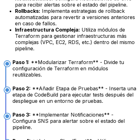
para recibir alertas sobre el estado del pipeline.
Rollbacks:
Implementa estrategias de rollback
automatizadas para revertir a versiones anteriores
en caso de fallos.
Infraestructura Compleja:
Utiliza módulos de
Terraform para gestionar infraestructuras más
complejas (VPC, EC2, RDS, etc.) dentro del mismo
pipeline.
Paso 1:
**Modularizar Terraform** - Divide tu
configuración de Terraform en módulos
reutilizables.
Paso 2:
**Añadir Etapa de Pruebas** - Inserta una
etapa de CodeBuild para ejecutar tests después del
despliegue en un entorno de pruebas.
Paso 3:
**Implementar Notificaciones** -
Configura SNS para alertar sobre el estado del
pipeline.