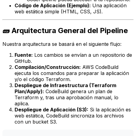
Código de Aplicación (Ejemplo):
Una aplicación
web estática simple (HTML, CSS, JS).
🧱 Arquitectura General del Pipeline
Nuestra arquitectura se basará en el siguiente flujo:
Fuente:
Los cambios se envían a un repositorio de
GitHub.
Compilación/Construcción:
AWS CodeBuild
ejecuta los comandos para preparar la aplicación
y/o el código Terraform.
Despliegue de Infraestructura (Terraform
Plan/Apply):
CodeBuild genera un plan de
Terraform y, tras una aprobación manual, lo
aplica.
Despliegue de Aplicación (S3):
Si la aplicación es
web estática, CodeBuild sincroniza los archivos
con un bucket S3.