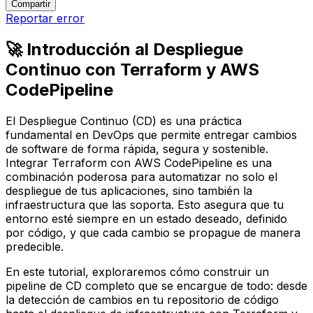
Compartir
Reportar error
🚀 Introducción al Despliegue
Continuo con Terraform y AWS
CodePipeline
El Despliegue Continuo (CD) es una práctica
fundamental en DevOps que permite entregar cambios
de software de forma rápida, segura y sostenible.
Integrar Terraform con AWS CodePipeline es una
combinación poderosa para automatizar no solo el
despliegue de tus aplicaciones, sino también la
infraestructura que las soporta. Esto asegura que tu
entorno esté siempre en un estado deseado, definido
por código, y que cada cambio se propague de manera
predecible.
En este tutorial, exploraremos cómo construir un
pipeline de CD completo que se encargue de todo: desde
la detección de cambios en tu repositorio de código