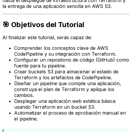
hasta el despliegue de infraestructura con Terraform y
la entrega de una aplicación sencilla en AWS S3.
🎯 Objetivos del Tutorial
Al finalizar este tutorial, serás capaz de:
Comprender los conceptos clave de AWS
CodePipeline y su integración con Terraform.
Configurar un repositorio de código (GitHub) como
fuente para tu pipeline.
Crear buckets S3 para almacenar el estado de
Terraform y los artefactos de CodePipeline.
Diseñar un pipeline que compile una aplicación,
construya el plan de Terraform y aplique los
cambios.
Desplegar una aplicación web estática básica
usando Terraform en un bucket S3.
Automatizar el proceso de aprobación manual en
el pipeline.