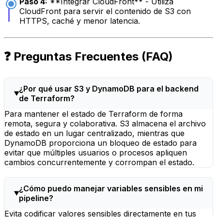
Paso 4:
**Integrar CloudFront** - Utiliza
CloudFront para servir el contenido de S3 con
HTTPS, caché y menor latencia.
❓ Preguntas Frecuentes (FAQ)
¿Por qué usar S3 y DynamoDB para el backend
de Terraform?
Para mantener el estado de Terraform de forma
remota, segura y colaborativa. S3 almacena el archivo
de estado en un lugar centralizado, mientras que
DynamoDB proporciona un bloqueo de estado para
evitar que múltiples usuarios o procesos apliquen
cambios concurrentemente y corrompan el estado.
¿Cómo puedo manejar variables sensibles en mi
pipeline?
Evita codificar valores sensibles directamente en tus