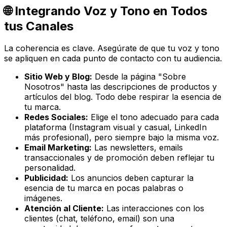
🌐 Integrando Voz y Tono en Todos
tus Canales
La coherencia es clave. Asegúrate de que tu voz y tono
se apliquen en cada punto de contacto con tu audiencia.
Sitio Web y Blog:
Desde la página "Sobre
Nosotros" hasta las descripciones de productos y
artículos del blog. Todo debe respirar la esencia de
tu marca.
Redes Sociales:
Elige el tono adecuado para cada
plataforma (Instagram visual y casual, LinkedIn
más profesional), pero siempre bajo la misma voz.
Email Marketing:
Las newsletters, emails
transaccionales y de promoción deben reflejar tu
personalidad.
Publicidad:
Los anuncios deben capturar la
esencia de tu marca en pocas palabras o
imágenes.
Atención al Cliente:
Las interacciones con los
clientes (chat, teléfono, email) son una