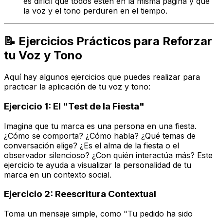
es difícil que todos estén en la misma página y que
la voz y el tono perduren en el tiempo.
📝 Ejercicios Prácticos para Reforzar
tu Voz y Tono
Aquí hay algunos ejercicios que puedes realizar para
practicar la aplicación de tu voz y tono:
Ejercicio 1: El "Test de la Fiesta"
Imagina que tu marca es una persona en una fiesta.
¿Cómo se comporta? ¿Cómo habla? ¿Qué temas de
conversación elige? ¿Es el alma de la fiesta o el
observador silencioso? ¿Con quién interactúa más? Este
ejercicio te ayuda a visualizar la personalidad de tu
marca en un contexto social.
Ejercicio 2: Reescritura Contextual
Toma un mensaje simple, como "Tu pedido ha sido