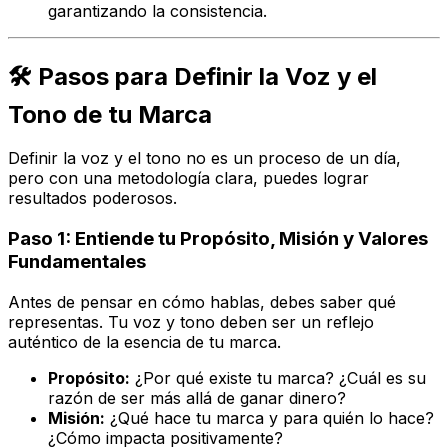
garantizando la consistencia.
🛠️ Pasos para Definir la Voz y el
Tono de tu Marca
Definir la voz y el tono no es un proceso de un día,
pero con una metodología clara, puedes lograr
resultados poderosos.
Paso 1: Entiende tu Propósito, Misión y Valores
Fundamentales
Antes de pensar en cómo hablas, debes saber
qué
representas. Tu voz y tono deben ser un reflejo
auténtico de la esencia de tu marca.
Propósito:
¿Por qué existe tu marca? ¿Cuál es su
razón de ser más allá de ganar dinero?
Misión:
¿Qué hace tu marca y para quién lo hace?
¿Cómo impacta positivamente?