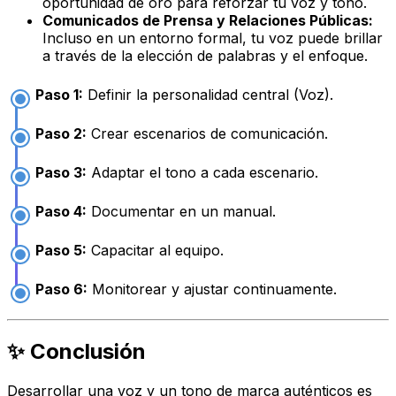
oportunidad de oro para reforzar tu voz y tono.
Comunicados de Prensa y Relaciones Públicas:
Incluso en un entorno formal, tu voz puede brillar
a través de la elección de palabras y el enfoque.
Paso 1:
Definir la personalidad central (Voz).
Paso 2:
Crear escenarios de comunicación.
Paso 3:
Adaptar el tono a cada escenario.
Paso 4:
Documentar en un manual.
Paso 5:
Capacitar al equipo.
Paso 6:
Monitorear y ajustar continuamente.
✨ Conclusión
Desarrollar una voz y un tono de marca auténticos es