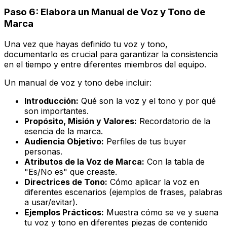
Paso 6: Elabora un Manual de Voz y Tono de
Marca
Una vez que hayas definido tu voz y tono,
documentarlo es crucial para garantizar la consistencia
en el tiempo y entre diferentes miembros del equipo.
Un manual de voz y tono debe incluir:
Introducción:
Qué son la voz y el tono y por qué
son importantes.
Propósito, Misión y Valores:
Recordatorio de la
esencia de la marca.
Audiencia Objetivo:
Perfiles de tus
buyer
personas
.
Atributos de la Voz de Marca:
Con la tabla de
"Es/No es" que creaste.
Directrices de Tono:
Cómo aplicar la voz en
diferentes escenarios (ejemplos de frases, palabras
a usar/evitar).
Ejemplos Prácticos:
Muestra cómo se ve y suena
tu voz y tono en diferentes piezas de contenido