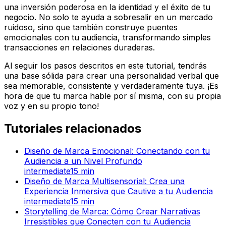
una inversión poderosa en la identidad y el éxito de tu
negocio. No solo te ayuda a sobresalir en un mercado
ruidoso, sino que también construye puentes
emocionales con tu audiencia, transformando simples
transacciones en relaciones duraderas.
Al seguir los pasos descritos en este tutorial, tendrás
una base sólida para crear una personalidad verbal que
sea memorable, consistente y verdaderamente tuya. ¡Es
hora de que tu marca hable por sí misma, con su propia
voz y en su propio tono!
Tutoriales relacionados
Diseño de Marca Emocional: Conectando con tu
Audiencia a un Nivel Profundo
intermediate
15
min
Diseño de Marca Multisensorial: Crea una
Experiencia Inmersiva que Cautive a tu Audiencia
intermediate
15
min
Storytelling de Marca: Cómo Crear Narrativas
Irresistibles que Conecten con tu Audiencia