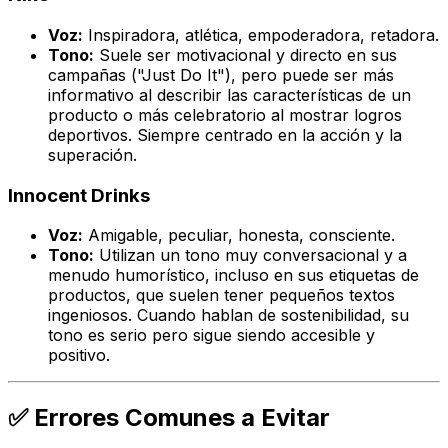
Voz:
Inspiradora, atlética, empoderadora, retadora.
Tono:
Suele ser motivacional y directo en sus
campañas ("Just Do It"), pero puede ser más
informativo al describir las características de un
producto o más celebratorio al mostrar logros
deportivos. Siempre centrado en la acción y la
superación.
Innocent Drinks
Voz:
Amigable, peculiar, honesta, consciente.
Tono:
Utilizan un tono muy conversacional y a
menudo humorístico, incluso en sus etiquetas de
productos, que suelen tener pequeños textos
ingeniosos. Cuando hablan de sostenibilidad, su
tono es serio pero sigue siendo accesible y
positivo.
✅ Errores Comunes a Evitar