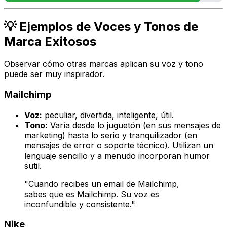
💡 Ejemplos de Voces y Tonos de
Marca Exitosos
Observar cómo otras marcas aplican su voz y tono
puede ser muy inspirador.
Mailchimp
Voz:
peculiar, divertida, inteligente, útil.
Tono:
Varía desde lo juguetón (en sus mensajes de
marketing) hasta lo serio y tranquilizador (en
mensajes de error o soporte técnico). Utilizan un
lenguaje sencillo y a menudo incorporan humor
sutil.
"Cuando recibes un email de Mailchimp,
sabes que es Mailchimp. Su voz es
inconfundible y consistente."
Nike