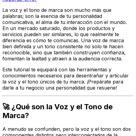
La voz y el tono de marca son mucho más que
palabras; son la esencia de tu personalidad
comunicativa, el alma de tu interacción con el mundo.
En un mercado saturado, donde los productos y
servicios pueden ser similares, lo que realmente te
diferencia es
cómo
te comunicas. Una voz de marca
bien definida y un tono consistente no solo te hacen
reconocible, sino que también construyen confianza,
fomentan la lealtad y atraen a la audiencia correcta.
Este tutorial te equipará con las herramientas y
conocimientos necesarios para desentrañar y articular
la voz y el tono únicos de tu marca. ¡Prepárate para
darle a tu negocio una personalidad que resuene!
🚀 ¿Qué son la Voz y el Tono de
Marca?
A menudo se confunden, pero la voz y el tono son dos
componentes distintos pero interconectados de la