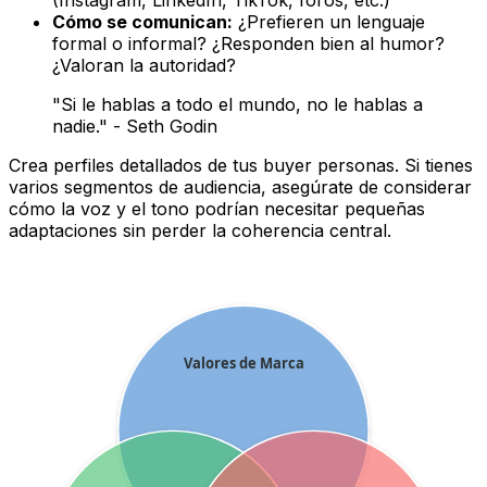
Cómo se comunican:
¿Prefieren un lenguaje
formal o informal? ¿Responden bien al humor?
¿Valoran la autoridad?
"Si le hablas a todo el mundo, no le hablas a
nadie." - Seth Godin
Crea perfiles detallados de tus
buyer personas
. Si tienes
varios segmentos de audiencia, asegúrate de considerar
cómo la voz y el tono podrían necesitar pequeñas
adaptaciones sin perder la coherencia central.
Valores de Marca