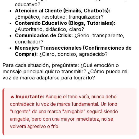
educativo?
Atención al Cliente (Emails, Chatbots):
¿Empático, resolutivo, tranquilizador?
Contenido Educativo (Blogs, Tutoriales):
¿Autoritario, didáctico, claro?
Comunicados de Crisis:
¿Serio, transparente,
conciliador?
Mensajes Transaccionales (Confirmaciones de
Compra):
¿Claro, conciso, agradecido?
Para cada situación, pregúntate: ¿Qué emoción o
mensaje principal quiero transmitir? ¿Cómo puede mi
voz de marca adaptarse para lograrlo?
🔥
Importante:
Aunque el tono varía, nunca debe
contradecir tu voz de marca fundamental. Un tono
"urgente" de una marca "amigable" seguirá siendo
amigable, pero con una mayor inmediatez, no se
volverá agresivo o frío.