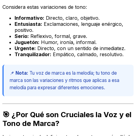
Considera estas variaciones de tono:
Informativo:
Directo, claro, objetivo.
Entusiasta:
Exclamaciones, lenguaje enérgico,
positivo.
Serio:
Reflexivo, formal, grave.
Juguetón:
Humor, ironía, informal.
Urgente:
Directo, con un sentido de inmediatez.
Tranquilizador:
Empático, calmado, resolutivo.
📌
Nota:
Tu voz de marca es la melodía; tu tono de
marca son las variaciones y ritmos que aplicas a esa
melodía para expresar diferentes emociones.
🎯 ¿Por Qué son Cruciales la Voz y el
Tono de Marca?