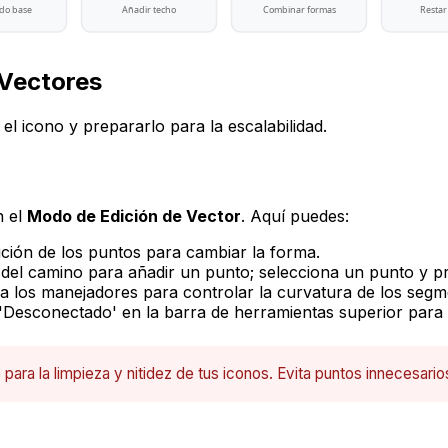
do base
Añadir techo
Combinar formas
Restar
 Vectores
el icono y prepararlo para la escalabilidad.
n el
Modo de Edición de Vector
. Aquí puedes:
ición de los puntos para cambiar la forma.
 del camino para añadir un punto; selecciona un punto y 
a los manejadores para controlar la curvatura de los segm
 'Desconectado' en la barra de herramientas superior para
 para la limpieza y nitidez de tus iconos. Evita puntos innecesa