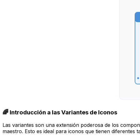
🌈 Introducción a las Variantes de Iconos
Las variantes son una extensión poderosa de los compon
maestro. Esto es ideal para iconos que tienen diferentes t