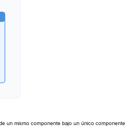
los de un mismo componente bajo un único componente