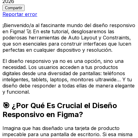
2026
Compartir
Reportar error
¡Bienvenido/a al fascinante mundo del diseño responsivo
en Figma! 🚀 En este tutorial, desglosaremos las
poderosas herramientas de Auto Layout y Constraints,
que son esenciales para construir interfaces que lucen
perfectas en cualquier dispositivo y resolución.
El diseño responsivo ya no es una opción, sino una
necesidad. Los usuarios acceden a tus productos
digitales desde una diversidad de pantallas: teléfonos
inteligentes, tablets, laptops, monitores ultrawide… Y tu
diseño debe responder a todas ellas de manera elegante
y funcional.
🎯 ¿Por Qué Es Crucial el Diseño
Responsivo en Figma?
Imagina que has diseñado una tarjeta de producto
impecable para una pantalla de escritorio. Si esa misma