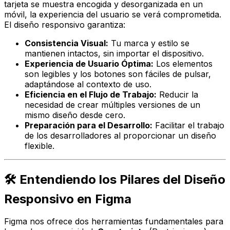
tarjeta se muestra encogida y desorganizada en un
móvil, la experiencia del usuario se verá comprometida.
El diseño responsivo garantiza:
Consistencia Visual:
Tu marca y estilo se
mantienen intactos, sin importar el dispositivo.
Experiencia de Usuario Óptima:
Los elementos
son legibles y los botones son fáciles de pulsar,
adaptándose al contexto de uso.
Eficiencia en el Flujo de Trabajo:
Reducir la
necesidad de crear múltiples versiones de un
mismo diseño desde cero.
Preparación para el Desarrollo:
Facilitar el trabajo
de los desarrolladores al proporcionar un diseño
flexible.
🛠️ Entendiendo los Pilares del Diseño
Responsivo en Figma
Figma nos ofrece dos herramientas fundamentales para