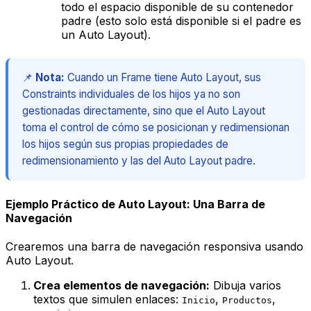
todo el espacio disponible
de su contenedor
padre (esto solo está disponible si el padre es
un Auto Layout).
📌
Nota:
Cuando un Frame tiene Auto Layout, sus
Constraints individuales de los hijos ya no son
gestionadas directamente, sino que el Auto Layout
toma el control de cómo se posicionan y redimensionan
los hijos según sus propias propiedades de
redimensionamiento y las del Auto Layout padre.
Ejemplo Práctico de Auto Layout: Una Barra de
Navegación
Crearemos una barra de navegación responsiva usando
Auto Layout.
Crea elementos de navegación:
Dibuja varios
textos que simulen enlaces:
,
,
Inicio
Productos