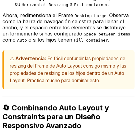
su
a
.
Horizontal Resizing
Fill container
Ahora, redimensiona el Frame
. Observa
Desktop Large
cómo la barra de navegación se estira para llenar el
ancho, y el espacio entre los elementos se distribuye
uniformemente si has configurado
Space between items
como
o si los hijos tienen
.
Auto
Fill container
⚠️
Advertencia:
Es fácil confundir las propiedades de
resizing del Frame de Auto Layout consigo mismo y las
propiedades de resizing de los hijos dentro de un Auto
Layout. Practica mucho para dominar esto.
🔄 Combinando Auto Layout y
Constraints para un Diseño
Responsivo Avanzado