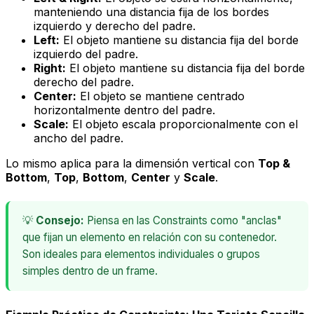
manteniendo una distancia fija de los bordes
izquierdo y derecho del padre.
Left:
El objeto mantiene su distancia fija del borde
izquierdo del padre.
Right:
El objeto mantiene su distancia fija del borde
derecho del padre.
Center:
El objeto se mantiene centrado
horizontalmente dentro del padre.
Scale:
El objeto escala proporcionalmente con el
ancho del padre.
Lo mismo aplica para la dimensión vertical con
Top &
Bottom
,
Top
,
Bottom
,
Center
y
Scale
.
💡
Consejo:
Piensa en las Constraints como "anclas"
que fijan un elemento en relación con su contenedor.
Son ideales para elementos individuales o grupos
simples dentro de un frame.