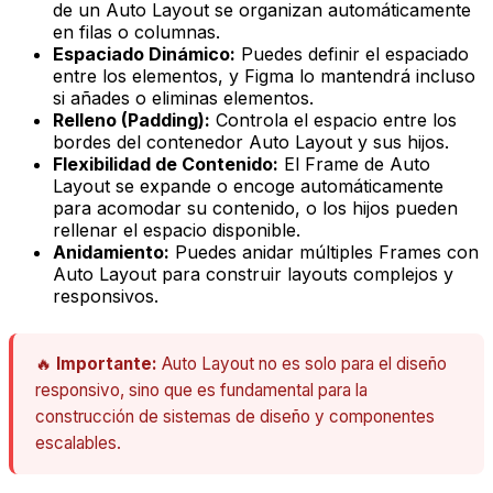
de un Auto Layout se organizan automáticamente
en filas o columnas.
Espaciado Dinámico:
Puedes definir el espaciado
entre los elementos, y Figma lo mantendrá incluso
si añades o eliminas elementos.
Relleno (Padding):
Controla el espacio entre los
bordes del contenedor Auto Layout y sus hijos.
Flexibilidad de Contenido:
El Frame de Auto
Layout se expande o encoge automáticamente
para acomodar su contenido, o los hijos pueden
rellenar el espacio disponible.
Anidamiento:
Puedes anidar múltiples Frames con
Auto Layout para construir layouts complejos y
responsivos.
🔥
Importante:
Auto Layout no es solo para el diseño
responsivo, sino que es fundamental para la
construcción de sistemas de diseño y componentes
escalables.