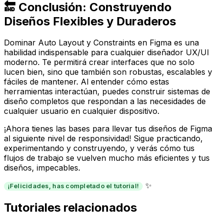
🔚 Conclusión: Construyendo
Diseños Flexibles y Duraderos
Dominar Auto Layout y Constraints en Figma es una
habilidad indispensable para cualquier diseñador UX/UI
moderno. Te permitirá crear interfaces que no solo
lucen bien, sino que también son robustas, escalables y
fáciles de mantener. Al entender cómo estas
herramientas interactúan, puedes construir sistemas de
diseño completos que respondan a las necesidades de
cualquier usuario en cualquier dispositivo.
¡Ahora tienes las bases para llevar tus diseños de Figma
al siguiente nivel de responsividad! Sigue practicando,
experimentando y construyendo, y verás cómo tus
flujos de trabajo se vuelven mucho más eficientes y tus
diseños, impecables.
✨
¡Felicidades, has completado el tutorial!
Tutoriales relacionados