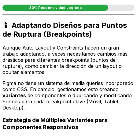
80% Responsividad Lograda
📱 Adaptando Diseños para Puntos
de Ruptura (Breakpoints)
Aunque Auto Layout y Constraints hacen un gran
trabajo adaptando, a veces necesitamos cambios más
drásticos para diferentes
breakpoints
(puntos de
ruptura), como cambiar la dirección de un layout o
ocultar elementos.
Figma no tiene un sistema de media queries incorporado
como CSS. En cambio, gestionamos esto creando
variantes
de componentes o duplicando y modificando
Frames para cada breakpoint clave (Móvil, Tablet,
Desktop).
Estrategia de Múltiples Variantes para
Componentes Responsivos