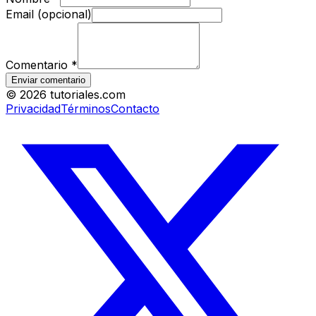
Email (opcional)
Comentario
*
Enviar comentario
©
2026
tutoriales.com
Privacidad
Términos
Contacto