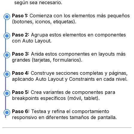
según sea necesario.
Paso 1:
Comienza con los elementos más pequeños
(botones, iconos, etiquetas).
Paso 2:
Agrupa estos elementos en componentes
con Auto Layout.
Paso 3:
Anida estos componentes en layouts más
grandes (tarjetas, formularios).
Paso 4:
Construye secciones completas y páginas,
aplicando Auto Layout y Constraints en cada nivel.
Paso 5:
Crea variantes de componentes para
breakpoints específicos (móvil, tablet).
Paso 6:
Testea y refina el comportamiento
responsivo en diferentes tamaños de pantalla.