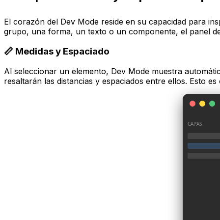
El corazón del Dev Mode reside en su capacidad para ins
grupo, una forma, un texto o un componente, el panel d
📏 Medidas y Espaciado
Al seleccionar un elemento, Dev Mode muestra automática
resaltarán las distancias y espaciados entre ellos. Esto es
CAPAS