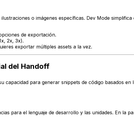
ilustraciones o imágenes específicas. Dev Mode simplifica 
 opciones de exportación.
x, 2x, 3x).
ieres exportar múltiples assets a la vez.
al del Handoff
su capacidad para generar snippets de código basados en 
cias para el lenguaje de desarrollo y las unidades. En la 