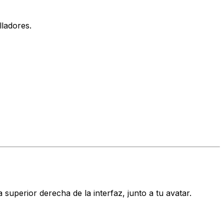
ladores.
 superior derecha de la interfaz, junto a tu avatar.