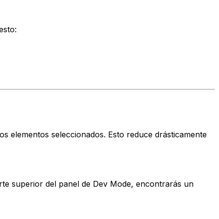
esto:
los elementos seleccionados. Esto reduce drásticamente
parte superior del panel de Dev Mode, encontrarás un