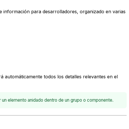
de información para desarrolladores, organizado en varias
á automáticamente todos los detalles relevantes en el
r un elemento anidado dentro de un grupo o componente.