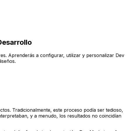
esarrollo
es. Aprenderás a configurar, utilizar y personalizar Dev
iseños.
uctos. Tradicionalmente, este proceso podía ser tedioso,
nterpretaban, y a menudo, los resultados no coincidían