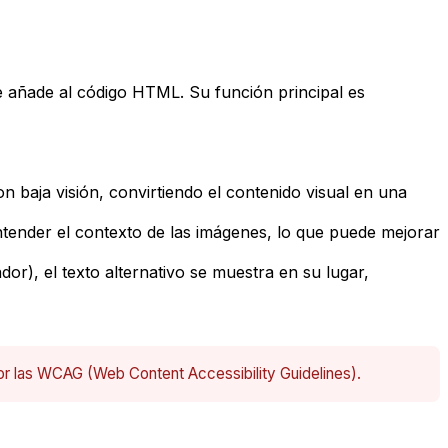
e añade al código HTML. Su función principal es
n baja visión, convirtiendo el contenido visual en una
ntender el contexto de las imágenes, lo que puede mejorar
r), el texto alternativo se muestra en su lugar,
 por las WCAG (Web Content Accessibility Guidelines).