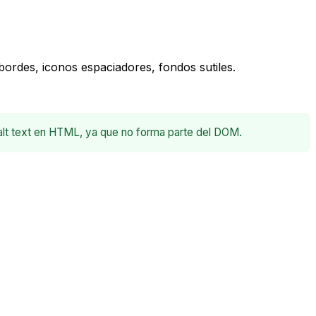
ordes, iconos espaciadores, fondos sutiles.
alt text en HTML, ya que no forma parte del DOM.