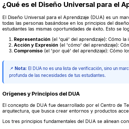
¿Qué es el Diseño Universal para el A
El Diseño Universal para el Aprendizaje (DUA) es un marc
todas las personas basándose en los principios del diseño 
estudiantes las mismas oportunidades de éxito. Esto se lo
Representación
(el 'qué' del aprendizaje): Cómo la 
Acción y Expresión
(el 'cómo' del aprendizaje): Có
Compromiso
(el 'por qué' del aprendizaje): Cómo l
📌
Nota:
El DUA no es una lista de verificación, sino un mar
profunda de las necesidades de tus estudiantes.
Orígenes y Principios del DUA
El concepto de DUA fue desarrollado por el Centro de Tec
arquitectura, que busca crear entornos y productos acces
Los tres principios fundamentales del DUA se alinean con 