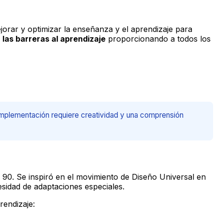
orar y optimizar la enseñanza y el aprendizaje para
r las barreras al aprendizaje
proporcionando a todos los
u implementación requiere creatividad y una comprensión
 90. Se inspiró en el movimiento de Diseño Universal en
sidad de adaptaciones especiales.
rendizaje: