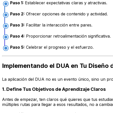
Paso 1:
Establecer expectativas claras y atractivas.
Paso 2:
Ofrecer opciones de contenido y actividad.
Paso 3:
Facilitar la interacción entre pares.
Paso 4:
Proporcionar retroalimentación significativa.
Paso 5:
Celebrar el progreso y el esfuerzo.
Implementando el DUA en Tu Diseño de
La aplicación del DUA no es un evento único, sino un pro
1. Define Tus Objetivos de Aprendizaje Claros
Antes de empezar, ten claros qué quieres que tus estudi
múltiples rutas para llegar a esos resultados, no a cambiar