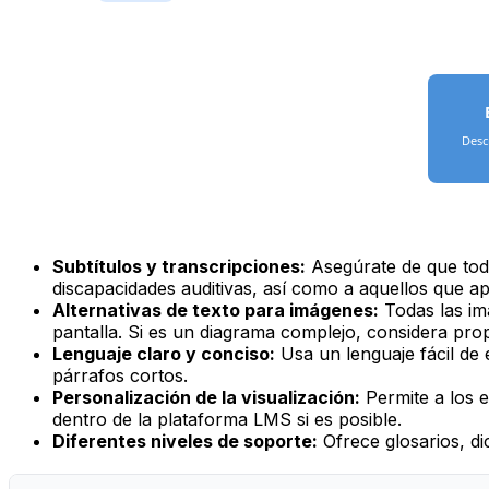
Desc
Subtítulos y transcripciones:
Asegúrate de que todo
discapacidades auditivas, así como a aquellos que 
Alternativas de texto para imágenes:
Todas las imá
pantalla. Si es un diagrama complejo, considera prop
Lenguaje claro y conciso:
Usa un lenguaje fácil de 
párrafos cortos.
Personalización de la visualización:
Permite a los e
dentro de la plataforma LMS si es posible.
Diferentes niveles de soporte:
Ofrece glosarios, di