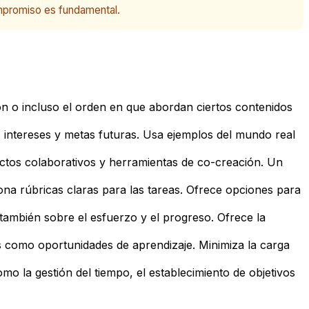
ompromiso es fundamental.
ón o incluso el orden en que abordan ciertos contenidos
s intereses y metas futuras. Usa ejemplos del mundo real
ectos colaborativos y herramientas de co-creación. Un
ona rúbricas claras para las tareas. Ofrece opciones para
también sobre el esfuerzo y el progreso. Ofrece la
 como oportunidades de aprendizaje. Minimiza la carga
mo la gestión del tiempo, el establecimiento de objetivos