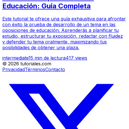
Educación: Guía Completa
Este tutorial te ofrece una guía exhaustiva para afrontar
con éxito la prueba de desarrollo de un tema en las
oposiciones de educación. Aprenderás a planificar tu
estudio, estructurar tu exposición, redactar con fluidez
y defender tu tema oralmente, maximizando tus
posibilidades de obtener una plaza.
intermediate
15
min de lectura
417
views
©
2026
tutoriales.com
Privacidad
Términos
Contacto