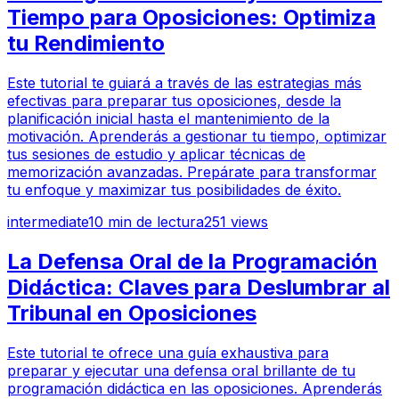
Tiempo para Oposiciones: Optimiza
tu Rendimiento
Este tutorial te guiará a través de las estrategias más
efectivas para preparar tus oposiciones, desde la
planificación inicial hasta el mantenimiento de la
motivación. Aprenderás a gestionar tu tiempo, optimizar
tus sesiones de estudio y aplicar técnicas de
memorización avanzadas. Prepárate para transformar
tu enfoque y maximizar tus posibilidades de éxito.
intermediate
10
min de lectura
251
views
La Defensa Oral de la Programación
Didáctica: Claves para Deslumbrar al
Tribunal en Oposiciones
Este tutorial te ofrece una guía exhaustiva para
preparar y ejecutar una defensa oral brillante de tu
programación didáctica en las oposiciones. Aprenderás