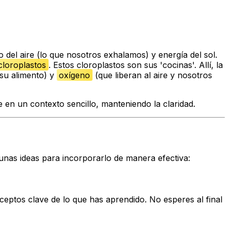
 del aire (lo que nosotros exhalamos) y energía del sol.
cloroplastos
. Estos cloroplastos son sus 'cocinas'. Allí, la
 su alimento) y
oxígeno
(que liberan al aire y nosotros
 en un contexto sencillo, manteniendo la claridad.
unas ideas para incorporarlo de manera efectiva:
eptos clave de lo que has aprendido. No esperes al final