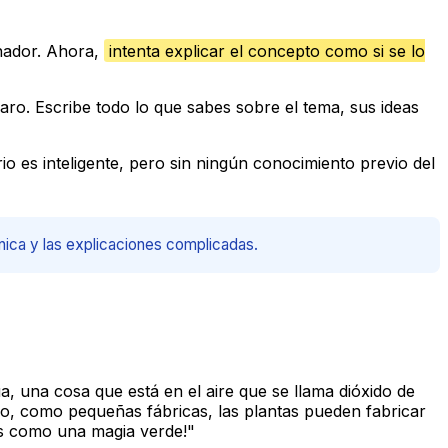
nador. Ahora,
intenta explicar el concepto como si se lo
aro. Escribe todo lo que sabes sobre el tema, sus ideas
o es inteligente, pero sin ningún conocimiento previo del
cnica y las explicaciones complicadas.
a, una cosa que está en el aire que se llama dióxido de
ro, como pequeñas fábricas, las plantas pueden fabricar
Es como una magia verde!"