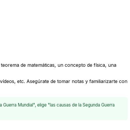
 teorema de matemáticas, un concepto de física, una
 vídeos, etc. Asegúrate de tomar notas y familiarizarte con
Guerra Mundial", elige "las causas de la Segunda Guerra