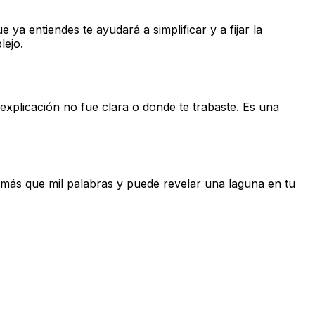
 entiendes te ayudará a simplificar y a fijar la
lejo.
explicación no fue clara o donde te trabaste. Es una
más que mil palabras y puede revelar una laguna en tu