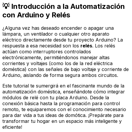
💡 Introducción a la Automatización
con Arduino y Relés
¿Alguna vez has deseado encender o apagar una
lámpara, un ventilador o cualquier otro aparato
eléctrico directamente desde tu proyecto Arduino? La
respuesta a esa necesidad son los
relés
. Los relés
actúan como interruptores controlados
electrónicamente, permitiéndonos manejar altas
corrientes y voltajes (como los de la red eléctrica
doméstica) con las señales de bajo voltaje y corriente de
Arduino, aislando de forma segura ambos circuitos.
Este tutorial te sumergirá en el fascinante mundo de la
automatización doméstica, enseñándote cómo integrar
módulos de relé con tu placa Arduino. Desde la
conexión básica hasta la programación para control
remoto, te equiparemos con el conocimiento necesario
para dar vida a tus ideas de domótica. ¡Prepárate para
transformar tu hogar en un espacio más inteligente y
eficiente!