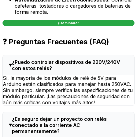
cafeteras, tostadoras o cargadores de baterías de
forma remota.
¡Dominado!
❓ Preguntas Frecuentes (FAQ)
¿Puedo controlar dispositivos de 220V/240V
con estos relés?
Sí, la mayoría de los módulos de relé de 5V para
Arduino están clasificados para manejar hasta 250VAC.
Sin embargo, siempre verifica las especificaciones de tu
módulo particular. ¡Las precauciones de seguridad son
aún más críticas con voltajes más altos!
¿Es seguro dejar un proyecto con relés
conectado a la corriente AC
permanentemente?