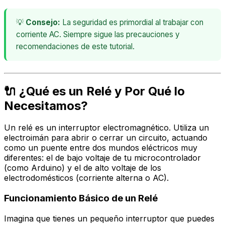
💡
Consejo:
La seguridad es primordial al trabajar con
corriente AC. Siempre sigue las precauciones y
recomendaciones de este tutorial.
🔌 ¿Qué es un Relé y Por Qué lo
Necesitamos?
Un relé es un interruptor electromagnético. Utiliza un
electroimán para abrir o cerrar un circuito, actuando
como un puente entre dos mundos eléctricos muy
diferentes: el de bajo voltaje de tu microcontrolador
(como Arduino) y el de alto voltaje de los
electrodomésticos (corriente alterna o AC).
Funcionamiento Básico de un Relé
Imagina que tienes un pequeño interruptor que puedes