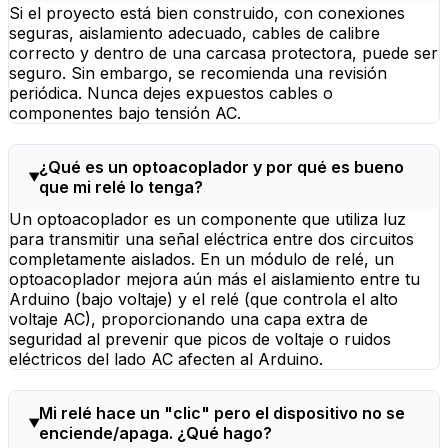
Si el proyecto está bien construido, con conexiones
seguras, aislamiento adecuado, cables de calibre
correcto y dentro de una carcasa protectora, puede ser
seguro. Sin embargo, se recomienda una revisión
periódica. Nunca dejes expuestos cables o
componentes bajo tensión AC.
¿Qué es un optoacoplador y por qué es bueno
que mi relé lo tenga?
Un optoacoplador es un componente que utiliza luz
para transmitir una señal eléctrica entre dos circuitos
completamente aislados. En un módulo de relé, un
optoacoplador mejora aún más el aislamiento entre tu
Arduino (bajo voltaje) y el relé (que controla el alto
voltaje AC), proporcionando una capa extra de
seguridad al prevenir que picos de voltaje o ruidos
eléctricos del lado AC afecten al Arduino.
Mi relé hace un "clic" pero el dispositivo no se
enciende/apaga. ¿Qué hago?