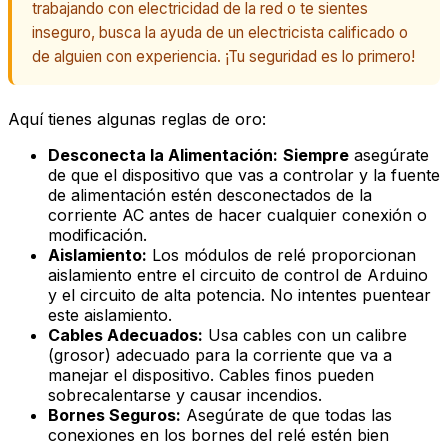
trabajando con electricidad de la red o te sientes
inseguro, busca la ayuda de un electricista calificado o
de alguien con experiencia. ¡Tu seguridad es lo primero!
Aquí tienes algunas reglas de oro:
Desconecta la Alimentación:
Siempre
asegúrate
de que el dispositivo que vas a controlar y la fuente
de alimentación estén desconectados de la
corriente AC antes de hacer cualquier conexión o
modificación.
Aislamiento:
Los módulos de relé proporcionan
aislamiento entre el circuito de control de Arduino
y el circuito de alta potencia. No intentes puentear
este aislamiento.
Cables Adecuados:
Usa cables con un calibre
(grosor) adecuado para la corriente que va a
manejar el dispositivo. Cables finos pueden
sobrecalentarse y causar incendios.
Bornes Seguros:
Asegúrate de que todas las
conexiones en los bornes del relé estén bien