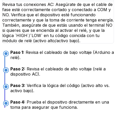
Revisa tus conexiones AC: Asegúrate de que el cable de
fase esté correctamente cortado y conectado a COM y
NO. Verifica que el dispositivo esté funcionando
correctamente y que la toma de corriente tenga energía.
También, asegúrate de que estás usando el terminal NO
si quieres que se encienda al activar el relé, y que la
lógica `HIGH`/`LOW` en tu código coincida con tu
módulo de relé (activo alto/activo bajo).
Paso 1:
Revisa el cableado de bajo voltaje (Arduino a
relé).
Paso 2:
Revisa el cableado de alto voltaje (relé a
dispositivo AC).
Paso 3:
Verifica la lógica del código (activo alto vs.
activo bajo).
Paso 4:
Prueba el dispositivo directamente en una
toma para asegurar que funciona.