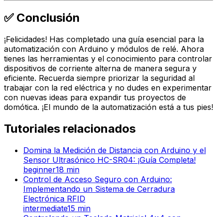
✅ Conclusión
¡Felicidades! Has completado una guía esencial para la
automatización con Arduino y módulos de relé. Ahora
tienes las herramientas y el conocimiento para controlar
dispositivos de corriente alterna de manera segura y
eficiente. Recuerda siempre priorizar la seguridad al
trabajar con la red eléctrica y no dudes en experimentar
con nuevas ideas para expandir tus proyectos de
domótica. ¡El mundo de la automatización está a tus pies!
Tutoriales relacionados
Domina la Medición de Distancia con Arduino y el
Sensor Ultrasónico HC-SR04: ¡Guía Completa!
beginner
18
min
Control de Acceso Seguro con Arduino:
Implementando un Sistema de Cerradura
Electrónica RFID
intermediate
15
min