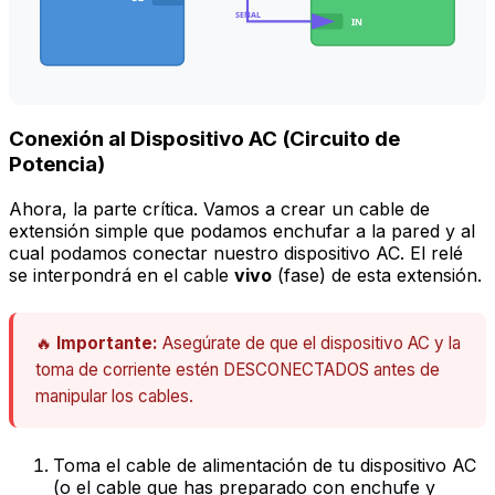
SEÑAL
IN
Conexión al Dispositivo AC (Circuito de
Potencia)
Ahora, la parte crítica. Vamos a crear un cable de
extensión simple que podamos enchufar a la pared y al
cual podamos conectar nuestro dispositivo AC. El relé
se interpondrá en el cable
vivo
(fase) de esta extensión.
🔥
Importante:
Asegúrate de que el dispositivo AC y la
toma de corriente estén DESCONECTADOS antes de
manipular los cables.
Toma el cable de alimentación de tu dispositivo AC
(o el cable que has preparado con enchufe y