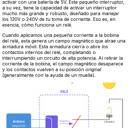
activar con una batería de 5V. Este pequeño interruptor,
a su vez, tiene la capacidad de activar un interruptor
mucho más grande y robusto, diseñado para manejar
los 120V o 240V de tu toma de corriente. Eso es, en
esencia, cómo funciona un relé.
Cuando aplicamos una pequeña corriente a la bobina
del relé, esta genera un campo magnético que atrae una
armadura móvil. Esta armadura cierra o abre los
contactos internos del relé, completando o
interrumpiendo un circuito de alta potencia. Al retirar la
corriente de la bobina, el campo magnético desaparece
y los contactos vuelven a su posición original
(generalmente con la ayuda de un muelle).
RELÉ
Magnético
Arduino
Lámpara
Señal 5V DC