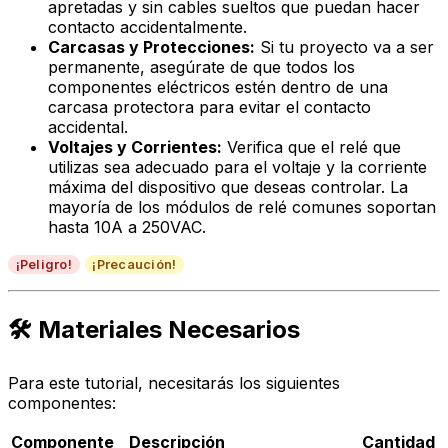
apretadas y sin cables sueltos que puedan hacer
contacto accidentalmente.
Carcasas y Protecciones:
Si tu proyecto va a ser
permanente, asegúrate de que todos los
componentes eléctricos estén dentro de una
carcasa protectora para evitar el contacto
accidental.
Voltajes y Corrientes:
Verifica que el relé que
utilizas sea adecuado para el voltaje y la corriente
máxima del dispositivo que deseas controlar. La
mayoría de los módulos de relé comunes soportan
hasta 10A a 250VAC.
¡Peligro!
¡Precaución!
🛠️ Materiales Necesarios
Para este tutorial, necesitarás los siguientes
componentes:
Componente
Descripción
Cantidad