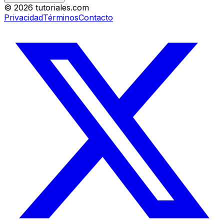
©
2026
tutoriales.com
Privacidad
Términos
Contacto