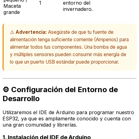
1
entorno del
Maceta
invernadero.
grande
⚠️
Advertencia:
Asegúrate de que tu fuente de
alimentación tenga suficiente corriente (Amperios) para
alimentar todos tus componentes. Una bomba de agua
y múltiples sensores pueden consumir más energía de
lo que un puerto USB estándar puede proporcionar.
⚙️ Configuración del Entorno de
Desarrollo
Utilizaremos el IDE de Arduino para programar nuestro
ESP32, ya que es ampliamente conocido y cuenta con
una gran comunidad y librerías.
1. Instalación del IDE de Arduino