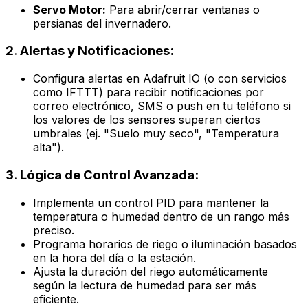
Servo Motor:
Para abrir/cerrar ventanas o
persianas del invernadero.
2. Alertas y Notificaciones:
Configura alertas en Adafruit IO (o con servicios
como IFTTT) para recibir notificaciones por
correo electrónico, SMS o push en tu teléfono si
los valores de los sensores superan ciertos
umbrales (ej. "Suelo muy seco", "Temperatura
alta").
3. Lógica de Control Avanzada:
Implementa un control PID para mantener la
temperatura o humedad dentro de un rango más
preciso.
Programa horarios de riego o iluminación basados
en la hora del día o la estación.
Ajusta la duración del riego automáticamente
según la lectura de humedad para ser más
eficiente.