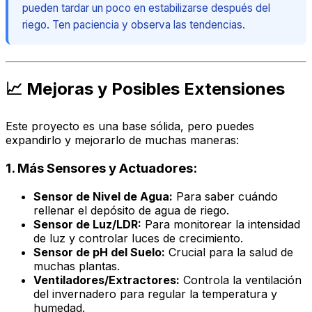
pueden tardar un poco en estabilizarse después del
riego. Ten paciencia y observa las tendencias.
📈 Mejoras y Posibles Extensiones
Este proyecto es una base sólida, pero puedes
expandirlo y mejorarlo de muchas maneras:
1. Más Sensores y Actuadores:
Sensor de Nivel de Agua:
Para saber cuándo
rellenar el depósito de agua de riego.
Sensor de Luz/LDR:
Para monitorear la intensidad
de luz y controlar luces de crecimiento.
Sensor de pH del Suelo:
Crucial para la salud de
muchas plantas.
Ventiladores/Extractores:
Controla la ventilación
del invernadero para regular la temperatura y
humedad.