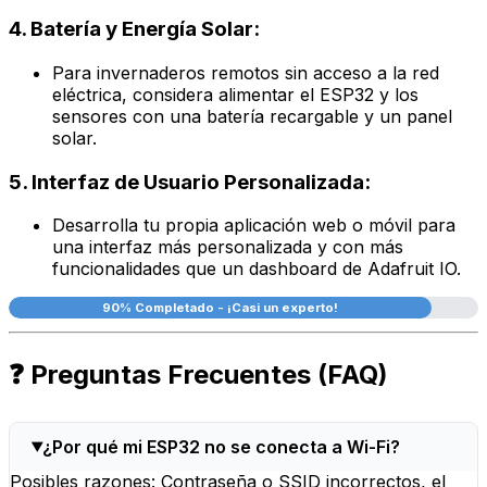
4. Batería y Energía Solar:
Para invernaderos remotos sin acceso a la red
eléctrica, considera alimentar el ESP32 y los
sensores con una batería recargable y un panel
solar.
5. Interfaz de Usuario Personalizada:
Desarrolla tu propia aplicación web o móvil para
una interfaz más personalizada y con más
funcionalidades que un dashboard de Adafruit IO.
90% Completado - ¡Casi un experto!
❓ Preguntas Frecuentes (FAQ)
¿Por qué mi ESP32 no se conecta a Wi-Fi?
Posibles razones: Contraseña o SSID incorrectos, el