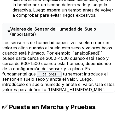
la bomba por un tiempo determinado y luego la
desactiva. Luego espera un tiempo antes de volver
a comprobar para evitar riegos excesivos.
Valores del Sensor de Humedad del Suelo
(Importante)
Los sensores de humedad capacitivos suelen reportar
valores altos cuando el suelo está seco y valores bajos
cuando está húmedo. Por ejemplo, `analogRead()`
puede darte cerca de 2000-4000 cuando está seco y
cerca de 800-1500 cuando está húmedo, dependiendo
de la configuración del sensor y la placa. Es
fundamental que
tu sensor: introduce el
calibres
sensor en suelo seco y anota el valor. Luego,
introdúcelo en suelo húmedo y anota el valor. Usa estos
valores para definir tu `UMBRAL_HUMEDAD_MIN`.
✅ Puesta en Marcha y Pruebas