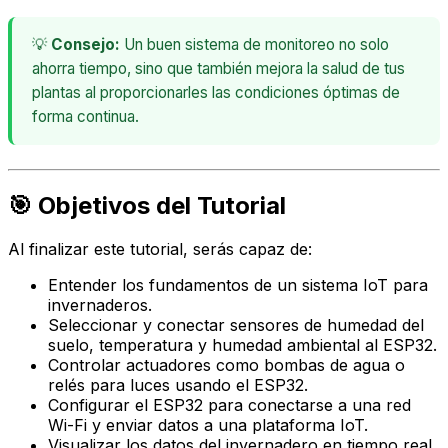
💡
Consejo:
Un buen sistema de monitoreo no solo
ahorra tiempo, sino que también mejora la salud de tus
plantas al proporcionarles las condiciones óptimas de
forma continua.
🎯 Objetivos del Tutorial
Al finalizar este tutorial, serás capaz de:
Entender los fundamentos de un sistema IoT para
invernaderos.
Seleccionar y conectar sensores de humedad del
suelo, temperatura y humedad ambiental al ESP32.
Controlar actuadores como bombas de agua o
relés para luces usando el ESP32.
Configurar el ESP32 para conectarse a una red
Wi-Fi y enviar datos a una plataforma IoT.
Visualizar los datos del invernadero en tiempo real