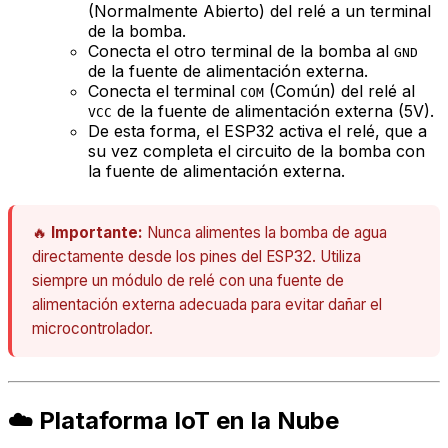
(Normalmente Abierto) del relé a un terminal
de la bomba.
Conecta el otro terminal de la bomba al
GND
de la fuente de alimentación externa.
Conecta el terminal
(Común) del relé al
COM
de la fuente de alimentación externa (5V).
VCC
De esta forma, el ESP32 activa el relé, que a
su vez completa el circuito de la bomba con
la fuente de alimentación externa.
🔥
Importante:
Nunca alimentes la bomba de agua
directamente desde los pines del ESP32. Utiliza
siempre un módulo de relé con una fuente de
alimentación externa adecuada para evitar dañar el
microcontrolador.
☁️ Plataforma IoT en la Nube