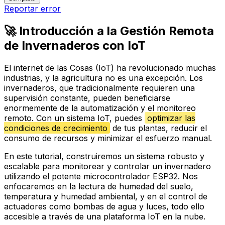
Reportar error
🚀 Introducción a la Gestión Remota
de Invernaderos con IoT
El internet de las Cosas (IoT) ha revolucionado muchas
industrias, y la agricultura no es una excepción. Los
invernaderos, que tradicionalmente requieren una
supervisión constante, pueden beneficiarse
enormemente de la automatización y el monitoreo
remoto. Con un sistema IoT, puedes
optimizar las
condiciones de crecimiento
de tus plantas, reducir el
consumo de recursos y minimizar el esfuerzo manual.
En este tutorial, construiremos un sistema robusto y
escalable para monitorear y controlar un invernadero
utilizando el potente microcontrolador ESP32. Nos
enfocaremos en la lectura de humedad del suelo,
temperatura y humedad ambiental, y en el control de
actuadores como bombas de agua y luces, todo ello
accesible a través de una plataforma IoT en la nube.