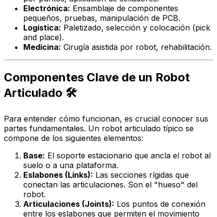
Electrónica:
Ensamblaje de componentes
pequeños, pruebas, manipulación de PCB.
Logística:
Paletizado, selección y colocación (pick
and place).
Medicina:
Cirugía asistida por robot, rehabilitación.
Componentes Clave de un Robot
Articulado 🛠️
Para entender cómo funcionan, es crucial conocer sus
partes fundamentales. Un robot articulado típico se
compone de los siguientes elementos:
Base:
El soporte estacionario que ancla el robot al
suelo o a una plataforma.
Eslabones (Links):
Las secciones rígidas que
conectan las articulaciones. Son el "hueso" del
robot.
Articulaciones (Joints):
Los puntos de conexión
entre los eslabones que permiten el movimiento