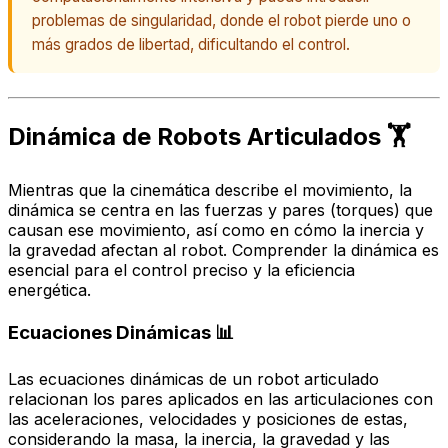
problemas de singularidad, donde el robot pierde uno o
más grados de libertad, dificultando el control.
Dinámica de Robots Articulados 🏋️
Mientras que la cinemática describe el
movimiento
, la
dinámica se centra en las
fuerzas y pares
(torques) que
causan ese movimiento, así como en cómo la inercia y
la gravedad afectan al robot. Comprender la dinámica es
esencial para el control preciso y la eficiencia
energética.
Ecuaciones Dinámicas 📊
Las ecuaciones dinámicas de un robot articulado
relacionan los pares aplicados en las articulaciones con
las aceleraciones, velocidades y posiciones de estas,
considerando la masa, la inercia, la gravedad y las