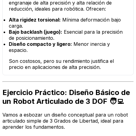
engranaje de alta precisión y alta relación de
reducción, ideales para robótica. Ofrecen:
Alta rigidez torsional:
Mínima deformación bajo
carga.
Bajo backlash (juego):
Esencial para la precisión
de posicionamiento.
Diseño compacto y ligero:
Menor inercia y
espacio.
Son costosos, pero su rendimiento justifica el
precio en aplicaciones de alta precisión.
Ejercicio Práctico: Diseño Básico de
un Robot Articulado de 3 DOF 🧑‍💻
Vamos a esbozar un diseño conceptual para un robot
articulado simple de 3 Grados de Libertad, ideal para
aprender los fundamentos.