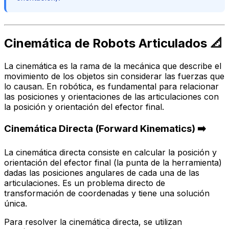
Cinemática de Robots Articulados 📐
La cinemática es la rama de la mecánica que describe el
movimiento de los objetos sin considerar las fuerzas que
lo causan. En robótica, es fundamental para relacionar
las posiciones y orientaciones de las articulaciones con
la posición y orientación del efector final.
Cinemática Directa (Forward Kinematics) ➡️
La cinemática directa consiste en calcular la posición y
orientación del efector final (la punta de la herramienta)
dadas las posiciones angulares de cada una de las
articulaciones
. Es un problema directo de
transformación de coordenadas y tiene una solución
única.
Para resolver la cinemática directa, se utilizan