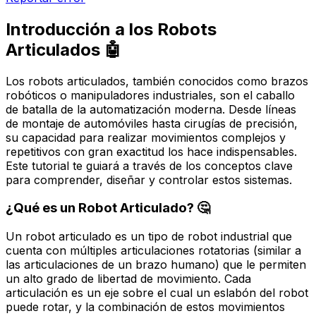
Introducción a los Robots
Articulados 🤖
Los robots articulados, también conocidos como brazos
robóticos o manipuladores industriales, son el caballo
de batalla de la automatización moderna. Desde líneas
de montaje de automóviles hasta cirugías de precisión,
su capacidad para realizar movimientos complejos y
repetitivos con gran exactitud los hace indispensables.
Este tutorial te guiará a través de los conceptos clave
para comprender, diseñar y controlar estos sistemas.
¿Qué es un Robot Articulado? 🤔
Un robot articulado es un tipo de robot industrial que
cuenta con múltiples articulaciones rotatorias (similar a
las articulaciones de un brazo humano) que le permiten
un alto grado de libertad de movimiento. Cada
articulación es un eje sobre el cual un eslabón del robot
puede rotar, y la combinación de estos movimientos