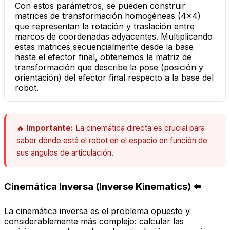
Con estos parámetros, se pueden construir
matrices de transformación homogéneas (4x4)
que representan la rotación y traslación entre
marcos de coordenadas adyacentes. Multiplicando
estas matrices secuencialmente desde la base
hasta el efector final, obtenemos la matriz de
transformación que describe la pose (posición y
orientación) del efector final respecto a la base del
robot.
🔥
Importante:
La cinemática directa es crucial para
saber dónde está el robot en el espacio en función de
sus ángulos de articulación.
Cinemática Inversa (Inverse Kinematics) ⬅️
La cinemática inversa es el problema opuesto y
considerablemente más complejo:
calcular las