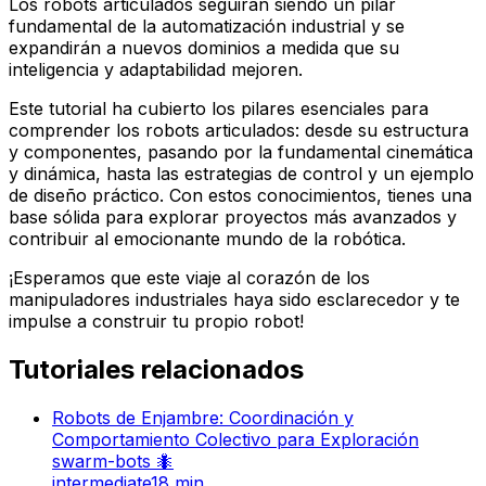
Los robots articulados seguirán siendo un pilar
fundamental de la automatización industrial y se
expandirán a nuevos dominios a medida que su
inteligencia y adaptabilidad mejoren.
Este tutorial ha cubierto los pilares esenciales para
comprender los robots articulados: desde su estructura
y componentes, pasando por la fundamental cinemática
y dinámica, hasta las estrategias de control y un ejemplo
de diseño práctico. Con estos conocimientos, tienes una
base sólida para explorar proyectos más avanzados y
contribuir al emocionante mundo de la robótica.
¡Esperamos que este viaje al corazón de los
manipuladores industriales haya sido esclarecedor y te
impulse a construir tu propio robot!
Tutoriales relacionados
Robots de Enjambre: Coordinación y
Comportamiento Colectivo para Exploración
swarm-bots 🐜
intermediate
18
min