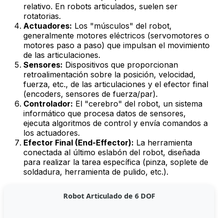
relativo. En robots articulados, suelen ser
rotatorias.
Actuadores:
Los "músculos" del robot,
generalmente motores eléctricos (servomotores o
motores paso a paso) que impulsan el movimiento
de las articulaciones.
Sensores:
Dispositivos que proporcionan
retroalimentación sobre la posición, velocidad,
fuerza, etc., de las articulaciones y el efector final
(encoders, sensores de fuerza/par).
Controlador:
El "cerebro" del robot, un sistema
informático que procesa datos de sensores,
ejecuta algoritmos de control y envía comandos a
los actuadores.
Efector Final (End-Effector):
La herramienta
conectada al último eslabón del robot, diseñada
para realizar la tarea específica (pinza, soplete de
soldadura, herramienta de pulido, etc.).
Robot Articulado de 6 DOF