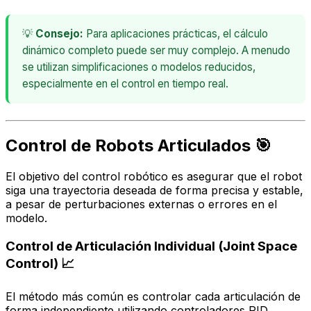
💡
Consejo:
Para aplicaciones prácticas, el cálculo
dinámico completo puede ser muy complejo. A menudo
se utilizan simplificaciones o modelos reducidos,
especialmente en el control en tiempo real.
Control de Robots Articulados 🎯
El objetivo del control robótico es asegurar que el robot
siga una trayectoria deseada de forma precisa y estable,
a pesar de perturbaciones externas o errores en el
modelo.
Control de Articulación Individual (Joint Space
Control) 📈
El método más común es controlar cada articulación de
forma independiente utilizando controladores PID