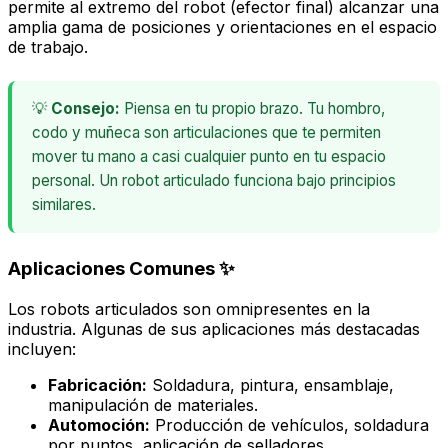
permite al extremo del robot (efector final) alcanzar una
amplia gama de posiciones y orientaciones en el espacio
de trabajo.
💡
Consejo:
Piensa en tu propio brazo. Tu hombro,
codo y muñeca son articulaciones que te permiten
mover tu mano a casi cualquier punto en tu espacio
personal. Un robot articulado funciona bajo principios
similares.
Aplicaciones Comunes ✨
Los robots articulados son omnipresentes en la
industria. Algunas de sus aplicaciones más destacadas
incluyen:
Fabricación:
Soldadura, pintura, ensamblaje,
manipulación de materiales.
Automoción:
Producción de vehículos, soldadura
por puntos, aplicación de selladores.