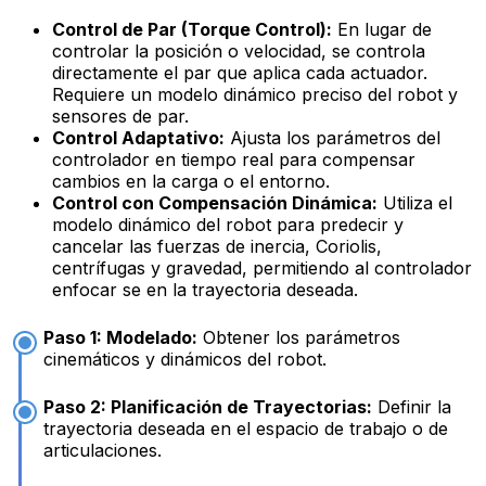
Control de Par (Torque Control):
En lugar de
controlar la posición o velocidad, se controla
directamente el par que aplica cada actuador.
Requiere un modelo dinámico preciso del robot y
sensores de par.
Control Adaptativo:
Ajusta los parámetros del
controlador en tiempo real para compensar
cambios en la carga o el entorno.
Control con Compensación Dinámica:
Utiliza el
modelo dinámico del robot para predecir y
cancelar las fuerzas de inercia, Coriolis,
centrífugas y gravedad, permitiendo al controlador
enfocar se en la trayectoria deseada.
Paso 1: Modelado:
Obtener los parámetros
cinemáticos y dinámicos del robot.
Paso 2: Planificación de Trayectorias:
Definir la
trayectoria deseada en el espacio de trabajo o de
articulaciones.