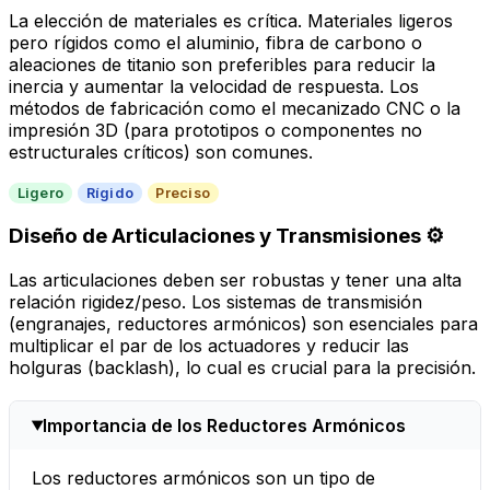
La elección de materiales es crítica. Materiales ligeros
pero rígidos como el aluminio, fibra de carbono o
aleaciones de titanio son preferibles para reducir la
inercia y aumentar la velocidad de respuesta. Los
métodos de fabricación como el mecanizado CNC o la
impresión 3D (para prototipos o componentes no
estructurales críticos) son comunes.
Ligero
Rígido
Preciso
Diseño de Articulaciones y Transmisiones ⚙️
Las articulaciones deben ser robustas y tener una alta
relación rigidez/peso. Los sistemas de transmisión
(engranajes, reductores armónicos) son esenciales para
multiplicar el par de los actuadores y reducir las
holguras (backlash), lo cual es crucial para la precisión.
Importancia de los Reductores Armónicos
Los reductores armónicos son un tipo de