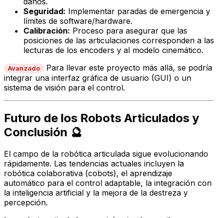
daños.
Seguridad:
Implementar paradas de emergencia y
límites de software/hardware.
Calibración:
Proceso para asegurar que las
posiciones de las articulaciones corresponden a las
lecturas de los encoders y al modelo cinemático.
Para llevar este proyecto más allá, se podría
Avanzado
integrar una interfaz gráfica de usuario (GUI) o un
sistema de visión para el control.
Futuro de los Robots Articulados y
Conclusión 🔮
El campo de la robótica articulada sigue evolucionando
rápidamente. Las tendencias actuales incluyen la
robótica colaborativa (cobots), el aprendizaje
automático para el control adaptable, la integración con
la inteligencia artificial y la mejora de la destreza y
percepción.