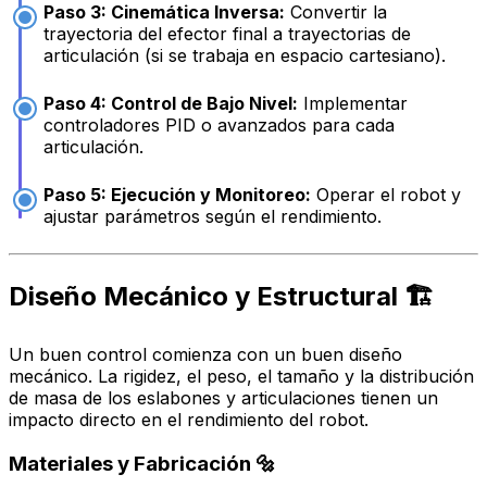
Paso 3: Cinemática Inversa:
Convertir la
trayectoria del efector final a trayectorias de
articulación (si se trabaja en espacio cartesiano).
Paso 4: Control de Bajo Nivel:
Implementar
controladores PID o avanzados para cada
articulación.
Paso 5: Ejecución y Monitoreo:
Operar el robot y
ajustar parámetros según el rendimiento.
Diseño Mecánico y Estructural 🏗️
Un buen control comienza con un buen diseño
mecánico. La rigidez, el peso, el tamaño y la distribución
de masa de los eslabones y articulaciones tienen un
impacto directo en el rendimiento del robot.
Materiales y Fabricación 🔩