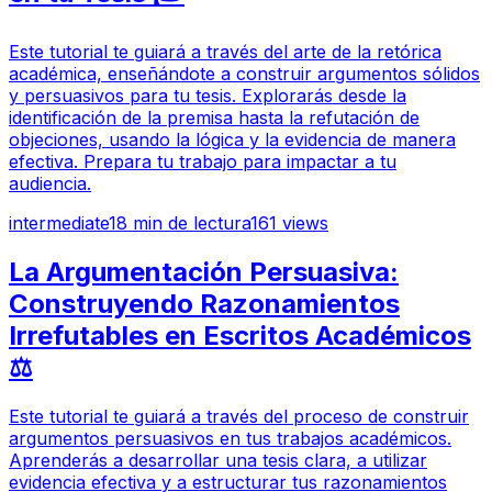
Este tutorial te guiará a través del arte de la retórica
académica, enseñándote a construir argumentos sólidos
y persuasivos para tu tesis. Explorarás desde la
identificación de la premisa hasta la refutación de
objeciones, usando la lógica y la evidencia de manera
efectiva. Prepara tu trabajo para impactar a tu
audiencia.
intermediate
18
min de lectura
161
views
La Argumentación Persuasiva:
Construyendo Razonamientos
Irrefutables en Escritos Académicos
⚖️
Este tutorial te guiará a través del proceso de construir
argumentos persuasivos en tus trabajos académicos.
Aprenderás a desarrollar una tesis clara, a utilizar
evidencia efectiva y a estructurar tus razonamientos