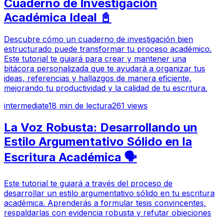
Cuaderno de Investigación
Académica Ideal 📓
Descubre cómo un cuaderno de investigación bien
estructurado puede transformar tu proceso académico.
Este tutorial te guiará para crear y mantener una
bitácora personalizada que te ayudará a organizar tus
ideas, referencias y hallazgos de manera eficiente,
mejorando tu productividad y la calidad de tu escritura.
intermediate
18
min de lectura
261
views
La Voz Robusta: Desarrollando un
Estilo Argumentativo Sólido en la
Escritura Académica 🗣️
Este tutorial te guiará a través del proceso de
desarrollar un estilo argumentativo sólido en tu escritura
académica. Aprenderás a formular tesis convincentes,
respaldarlas con evidencia robusta y refutar objeciones