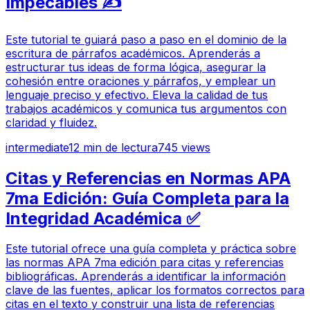
Impecables ✍️
Este tutorial te guiará paso a paso en el dominio de la
escritura de párrafos académicos. Aprenderás a
estructurar tus ideas de forma lógica, asegurar la
cohesión entre oraciones y párrafos, y emplear un
lenguaje preciso y efectivo. Eleva la calidad de tus
trabajos académicos y comunica tus argumentos con
claridad y fluidez.
intermediate
12
min de lectura
745
views
Citas y Referencias en Normas APA
7ma Edición: Guía Completa para la
Integridad Académica ✅
Este tutorial ofrece una guía completa y práctica sobre
las normas APA 7ma edición para citas y referencias
bibliográficas. Aprenderás a identificar la información
clave de las fuentes, aplicar los formatos correctos para
citas en el texto y construir una lista de referencias