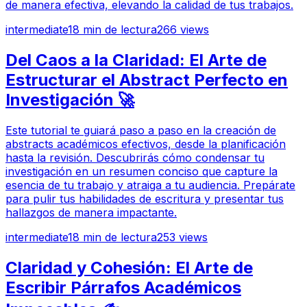
de manera efectiva, elevando la calidad de tus trabajos.
intermediate
18
min de lectura
266
views
Del Caos a la Claridad: El Arte de
Estructurar el Abstract Perfecto en
Investigación 🚀
Este tutorial te guiará paso a paso en la creación de
abstracts académicos efectivos, desde la planificación
hasta la revisión. Descubrirás cómo condensar tu
investigación en un resumen conciso que capture la
esencia de tu trabajo y atraiga a tu audiencia. Prepárate
para pulir tus habilidades de escritura y presentar tus
hallazgos de manera impactante.
intermediate
18
min de lectura
253
views
Claridad y Cohesión: El Arte de
Escribir Párrafos Académicos